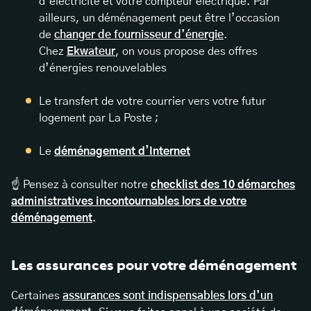
d’électricité et votre compteur électrique. Par
ailleurs, un déménagement peut être l’occasion
de
changer de fournisseur d’énergie
.
Chez
Ekwateur
, on vous propose des offres
d’énergies renouvelables
Le transfert de votre courrier vers votre futur
logement par La Poste ;
Le
déménagement d’Internet
☝️ Pensez à consulter notre
checklist des 10 démarches
administratives incontournables lors de votre
déménagement
.
Les assurances pour votre déménagement
Certaines
assurances sont indispensables lors d’un