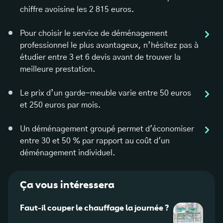
chiffre avoisine les 2 815 euros.
Pour choisir le service de déménagement
professionnel le plus avantageux, n’hésitez pas à
étudier entre 3 et 6 devis avant de trouver la
meilleure prestation.
Le prix d’un garde-meuble varie entre 50 euros
et 250 euros par mois.
Un déménagement groupé permet d'économiser
entre 30 et 50 % par rapport au coût d'un
déménagement individuel.
Ça vous intéressera
Faut-il couper le chauffage la journée ?
Quell
chang