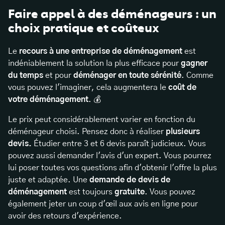
Faire appel à des déménageurs : un
choix pratique et coûteux
Le
recours à une entreprise de déménagement
est
indéniablement la solution la plus efficace pour
gagner
du temps
et pour
déménager en toute sérénité
. Comme
vous pouvez l'imaginer, cela augmentera le
coût de
votre déménagement
. 💰
Le prix peut considérablement varier en fonction du
déménageur choisi. Pensez donc à réaliser
plusieurs
devis.
Étudier entre 3 et 6 devis paraît judicieux. Vous
pouvez aussi demander l'avis d'un expert. Vous pourrez
lui poser toutes vos questions afin d'obtenir l'offre la plus
juste et adaptée. Une
demande de devis de
déménagement
est toujours
gratuite
. Vous pouvez
également jeter un coup d'œil aux avis en ligne pour
avoir des retours d'expérience.