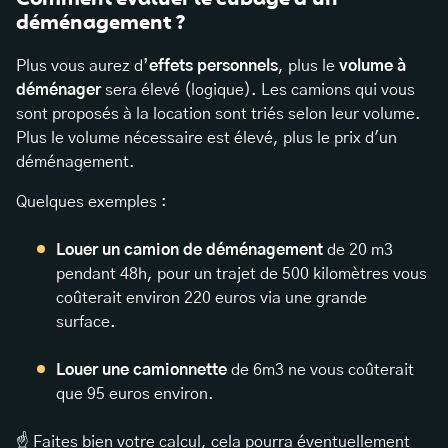
déménagement ?
Plus vous aurez d’
effets personnels
, plus le
volume à
déménager
sera élevé (logique). Les camions qui vous
sont proposés à la location sont triés selon leur volume.
Plus le volume nécessaire est élevé, plus le prix d'un
déménagement.
Quelques exemples :
Louer un camion de déménagement
de 20 m3
pendant 48h, pour un trajet de 500 kilomètres vous
coûterait environ 220 euros via une grande
surface.
Louer une camionnette
de 6m3 ne vous coûterait
que 95 euros environ.
☝ Faites bien votre calcul, cela pourra éventuellement