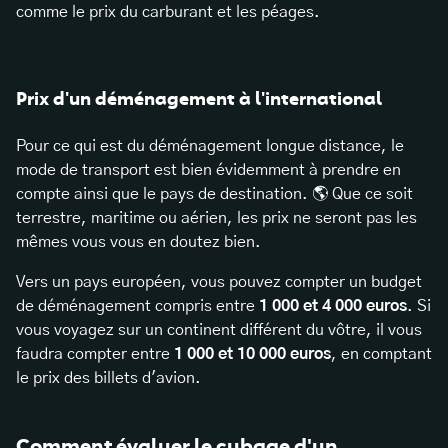
comme le prix du carburant et les péages.
Prix d'un déménagement à l'international
Pour ce qui est du déménagement longue distance, le
mode de transport est bien évidemment à prendre en
compte ainsi que le pays de destination. 🌎 Que ce soit
terrestre, maritime ou aérien, les prix ne seront pas les
mêmes vous vous en doutez bien.
Vers un pays européen, vous pouvez compter un budget
de déménagement compris entre
1 000 et 4 000 euros
. Si
vous voyagez sur un continent différent du vôtre, il vous
faudra compter entre
1 000 et 10 000 euros
, en comptant
le prix des billets d'avion.
Comment évaluer le cubage d'un