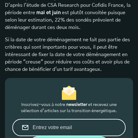
D'après l'étude de CSA Research pour Cofidis France, la
période entre
mai et juin
est plutôt convoitée puisque
selon leur estimation, 22% des sondés prévoient de
déménager durant ces deux mois.
Si la date de votre déménagement ne fait pas partie des
critères qui sont importants pour vous, il peut être
intéressant de fixer la date de votre déménagement en
période "creuse" pour réduire vos coûts et avoir plus de
chance de bénéficier d'un tarif avantageux.
Inscrivez-vous à notre
newsletter
et recevez une
sélection d’articles sur la transition énergétique.