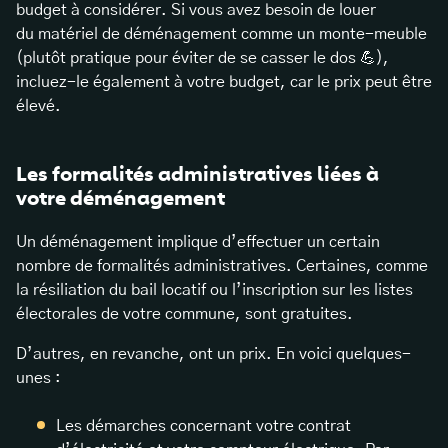
budget à considérer. Si vous avez besoin de louer
du matériel de déménagement comme un monte-meuble
(plutôt pratique pour éviter de se casser le dos 💪),
incluez-le également à votre budget, car le prix peut être
élevé.
Les formalités administratives liées à
votre déménagement
Un déménagement implique d’effectuer un certain
nombre de formalités administratives. Certaines, comme
la résiliation du bail locatif ou l’inscription sur les listes
électorales de votre commune, sont gratuites.
D’autres, en revanche, ont un prix. En voici quelques-
unes :
Les démarches concernant votre contrat