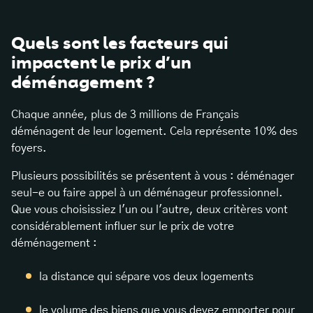
Quels sont les facteurs qui
impactent le prix d’un
déménagement ?
Chaque année, plus de 3 millions de Français
déménagent de leur logement. Cela représente 10% des
foyers.
Plusieurs possibilités se présentent à vous : déménager
seul-e ou faire appel à un déménageur professionnel.
Que vous choisissiez l'un ou l'autre, deux critères vont
considérablement influer sur le prix de votre
déménagement :
la distance qui sépare vos deux logements
le volume des biens que vous devez emporter pour