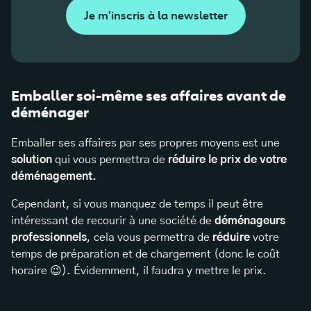
Je m'inscris à la newsletter
Emballer soi-même ses affaires avant de
déménager
Emballer ses affaires par ses propres moyens est une
solution
qui vous permettra de
réduire le prix de votre
déménagement.
Cependant, si vous manquez de temps il peut être
intéressant de recourir à une société de
déménageurs
professionnels
, cela vous permettra de
réduire
votre
temps de préparation et de chargement (donc le coût
horaire 😉). Évidemment, il faudra y mettre le prix.