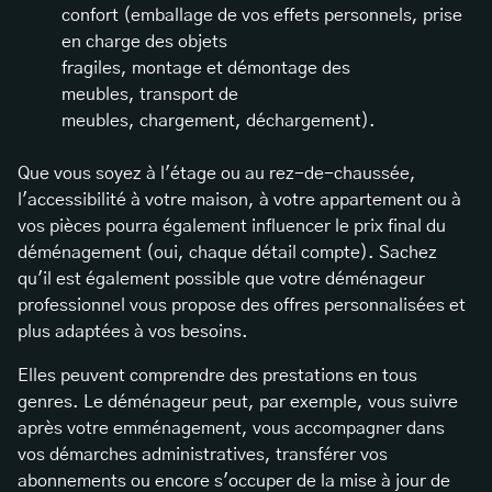
confort (emballage de vos effets personnels, prise
en charge des objets
fragiles, montage et démontage des
meubles, transport de
meubles, chargement, déchargement).
Que vous soyez à l'étage ou au rez-de-chaussée,
l'accessibilité à votre maison, à votre appartement ou à
vos pièces pourra également influencer le prix final du
déménagement (oui, chaque détail compte). Sachez
qu'il est également possible que votre déménageur
professionnel vous propose des offres personnalisées et
plus adaptées à vos besoins.
Elles peuvent comprendre des prestations en tous
genres. Le déménageur peut, par exemple, vous suivre
après votre emménagement, vous accompagner dans
vos démarches administratives, transférer vos
abonnements ou encore s'occuper de la mise à jour de