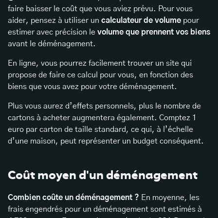
faire baisser le coût que vous aviez prévu. Pour vous
aider, pensez à utiliser un
calculateur de volume
pour
estimer avec précision le
volume que prennent vos biens
avant le déménagement.
En ligne, vous pourrez facilement trouver un site qui
propose de faire ce calcul pour vous, en fonction des
biens que vous avez pour votre déménagement.
Plus vous aurez d’effets personnels, plus le nombre de
cartons à acheter augmentera également. Comptez 1
euro par carton de taille standard, ce qui, à l’échelle
d’une maison, peut représenter un budget conséquent.
Coût moyen d'un déménagement
Combien coûte un déménagement ?
En moyenne, les
frais engendrés pour un déménagement sont estimés à