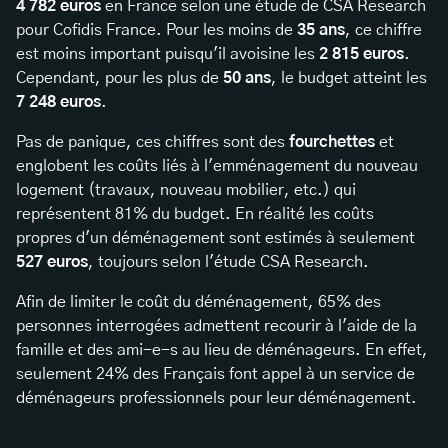
4 782 euros
en France selon une étude de CSA Research
pour Cofidis France. Pour les moins de
35 ans
, ce chiffre
est moins important puisqu'il avoisine les
2 815 euros
.
Cependant, pour les plus de
50 ans
, le budget atteint les
7 248 euros
.
Pas de panique, ces chiffres sont des
fourchettes
et
englobent les coûts liés à l'emménagement du nouveau
logement (travaux, nouveau mobilier, etc.) qui
représentent 81% du budget. En réalité les coûts
propres d'un déménagement sont estimés à seulement
527 euros
, toujours selon l'étude CSA Research.
Afin de limiter le coût du déménagement, 65% des
personnes interrogées admettent recourir à l'aide de la
famille et des ami-e-s au lieu de déménageurs. En effet,
seulement 24% des Français font appel à un service de
déménageurs professionnels pour leur déménagement.