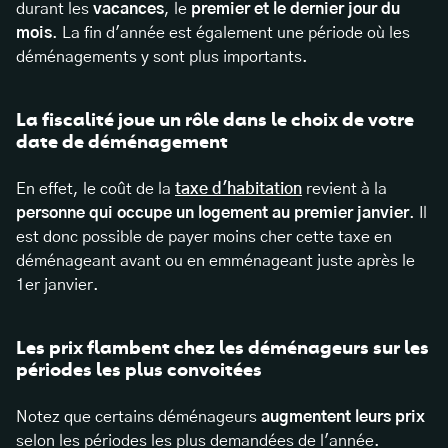
durant les
vacances
, le
premier et le dernier jour du
mois
. La fin d'année est également une période où les
déménagements y sont plus importants.
La fiscalité joue un rôle dans le choix de votre
date de déménagement
En effet, le coût de la
taxe d'habitation
revient à la
personne qui occupe un logement au premier janvier
. Il
est donc possible de payer moins cher cette taxe en
déménageant avant ou en emménageant juste après le
1er janvier.
Les prix flambent chez les déménageurs sur les
périodes les plus convoitées
Notez que certains déménageurs
augmentent leurs prix
selon les périodes les plus demandées de l'année.