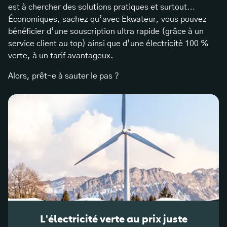
est à chercher des solutions pratiques et surtout…
Économiques, sachez qu’avec Ekwateur, vous pouvez
bénéficier d’une souscription ultra rapide (grâce à un
service client au top) ainsi que d’une électricité 100 %
verte, à un tarif avantageux.
Alors, prêt-e à sauter le pas ?
L'électricité verte au prix juste