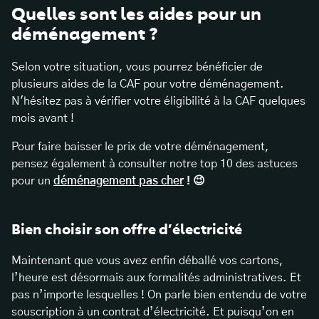
Quelles sont les aides pour un
déménagement ?
Selon votre situation, vous pourrez bénéficier de
plusieurs aides de la CAF pour votre déménagement.
N'hésitez pas à vérifier votre éligibilité à la CAF quelques
mois avant !
Pour faire baisser le prix de votre déménagement,
pensez également à consulter notre top 10 des astuces
pour
un
déménagement pas cher
! 😉
Bien choisir son offre d’électricité
Maintenant que vous avez enfin déballé vos cartons,
l’heure est désormais aux formalités administratives. Et
pas n’importe lesquelles ! On parle bien entendu de votre
souscription à un contrat d’électricité. Et puisqu’on en