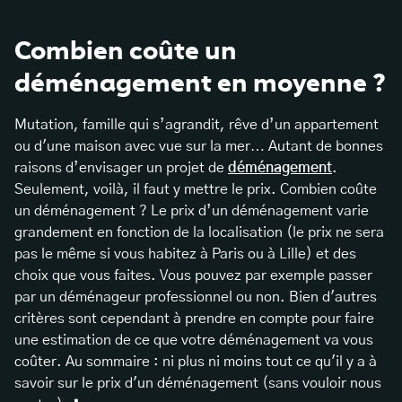
Combien coûte un
déménagement en moyenne ?
Mutation, famille qui s’agrandit, rêve d’un appartement
ou d'une maison avec vue sur la mer… Autant de bonnes
raisons d’envisager un projet de
déménagement
.
Seulement, voilà, il faut y mettre le prix. Combien coûte
un déménagement ? Le prix d’un déménagement varie
grandement en fonction de la localisation (le prix ne sera
pas le même si vous habitez à Paris ou à Lille) et des
choix que vous faites. Vous pouvez par exemple passer
par un déménageur professionnel ou non. Bien d'autres
critères sont cependant à prendre en compte pour faire
une estimation de ce que votre déménagement va vous
coûter. Au sommaire : ni plus ni moins tout ce qu'il y a à
savoir sur le prix d'un déménagement (sans vouloir nous