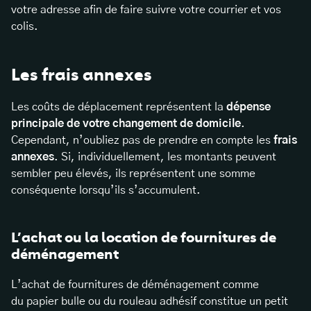
votre adresse afin de faire suivre votre courrier et vos
colis.
Les frais annexes
Les coûts de déplacement représentent la
dépense
principale de votre changement de domicile
.
Cependant,
n’oubliez pas de prendre en compte les
frais
annexes
. Si, individuellement, les montants peuvent
sembler peu élevés, ils représentent une somme
conséquente lorsqu’ils s’accumulent.
L’achat ou la location de fournitures de
déménagement
L’achat de fournitures de déménagement comme
du papier bulle ou du rouleau adhésif constitue un petit