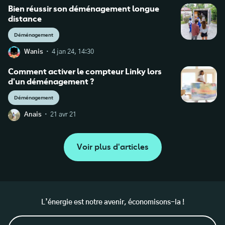
Bien réussir son déménagement longue
distance
Déménagement
·
Wanis
4 jan 24, 14:30
Comment activer le compteur Linky lors
d'un déménagement ?
Déménagement
·
Anais
21 avr 21
Voir plus d'articles
L’énergie est notre avenir, économisons-la !