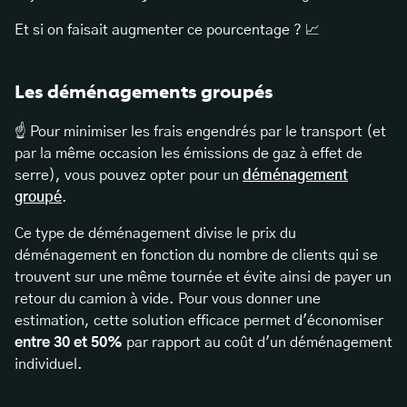
Et si on faisait augmenter ce pourcentage ? 📈
Les déménagements groupés
☝️ Pour minimiser les frais engendrés par le transport (et
par la même occasion les émissions de gaz à effet de
serre), vous pouvez opter pour un
déménagement
groupé
.
Ce type de déménagement divise le prix du
déménagement en fonction du nombre de clients qui se
trouvent sur une même tournée et évite ainsi de payer un
retour du camion à vide. Pour vous donner une
estimation, cette solution efficace permet d'économiser
entre 30 et 50%
par rapport au coût d'un déménagement
individuel.