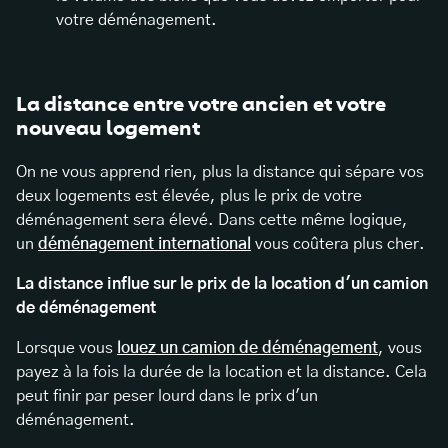
votre déménagement.
La distance entre votre ancien et votre
nouveau logement
On ne vous apprend rien, plus la distance qui sépare vos
deux logements est élevée, plus le prix de votre
déménagement sera élevé. Dans cette même logique,
un
déménagement international
vous coûtera plus cher.
La distance influe sur le prix de la location d'un camion
de déménagement
Lorsque vous
louez un camion de déménagement
, vous
payez à la fois la durée de la location et la distance. Cela
peut finir par peser lourd dans le prix d'un
déménagement.