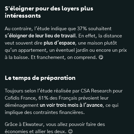
S'éloigner pour des loyers plus
intéressants
Au contraire, l'étude indique que 37% souhaitent
s'éloigner de leur lieu de travail
. En effet, la distance
veut souvent dire
plus d'espace
, une maison plutôt
qu'un appartement, un éventuel jardin ou encore un prix
à la baisse. Et franchement, on comprend. 😋
Le temps de préparation
Toujours selon l'étude réalisée par CSA Research pour
Cofidis France, 61% des Français prévoient leur
déménagement
un voir trois mois à l'avance
, ce qui
implique des contraintes financières.
Grâce à Ekwateur, vous allez pouvoir faire des
économies et allier les deux. 😉