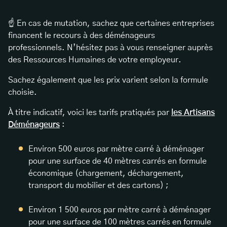
☝️ En cas de mutation, sachez que certaines entreprises
financent le recours à des déménageurs
professionnels. N’hésitez pas à vous renseigner auprès
des Ressources Humaines de votre employeur.
Sachez également que les prix varient selon la formule
choisie.
À titre indicatif, voici les tarifs pratiqués par
les Artisans
Déménageurs
:
Environ 500 euros par mètre carré à déménager
pour une surface de 40 mètres carrés en formule
économique (chargement, déchargement,
transport du mobilier et des cartons) ;
Environ 1 500 euros par mètre carré à déménager
pour une surface de 100 mètres carrés en formule