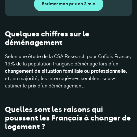
Estimer mon prix en 2 min
Quelques chiffres sur le
déménagement
Selon une étude de la CSA Research pour Cofidis France,
19% de la population française déménage lors d'un
changement de situation familiale ou professionnelle
,
et, en majorité, les interrogé-e-s semblent sous-
estimer le prix d'un déménagement.
Quelles sont les raisons qui
poussent les Français à changer de
logement ?