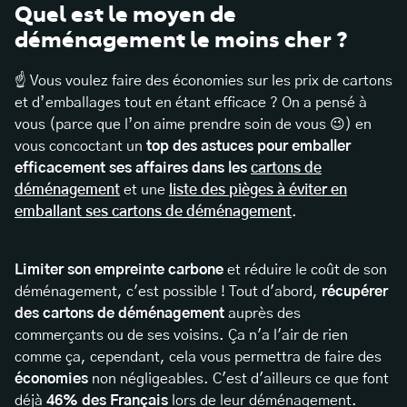
Quel est le moyen de
déménagement le moins cher ?
☝️ Vous voulez faire des économies sur les prix de cartons
et d’emballages tout en étant efficace ? On a pensé à
vous (parce que l’on aime prendre soin de vous 😉) en
vous concoctant un
top des astuces pour emballer
efficacement ses affaires dans les
cartons de
déménagement
et une
liste des pièges à éviter en
emballant ses cartons de déménagement
.
Limiter son empreinte carbone
et réduire le coût de son
déménagement, c'est possible ! Tout d'abord,
récupérer
des cartons de déménagement
auprès des
commerçants ou de ses voisins. Ça n'a l'air de rien
comme ça, cependant, cela vous permettra de faire des
économies
non négligeables. C'est d'ailleurs ce que font
déjà
46% des Français
lors de leur déménagement.