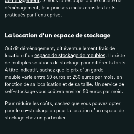
déménagement
. Si vous faites appel à une société de
déménagement, leur prix sera inclus dans les tarifs
pratiqués par l’entreprise.
La location d’un espace de stockage
Qui dit déménagement, dit éventuellement frais de
location d’un
espace de stockage de meubles
. Il existe
de multiples solutions de stockage pour différents tarifs.
À titre indicatif, sachez que le prix d’un garde-
meuble varie entre 50 euros et 250 euros par mois, en
fonction de sa localisation et de sa taille. Un service de
self-stockage vous coûtera environ 50 euros par mois.
Pour réduire les coûts, sachez que vous pouvez opter
pour le co-stockage ou pour la location d’un espace de
stockage chez un particulier.