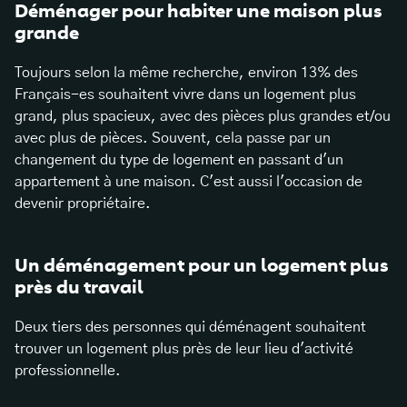
Déménager pour habiter une maison plus
grande
Toujours selon la même recherche, environ 13% des
Français-es souhaitent vivre dans un logement plus
grand, plus spacieux, avec des pièces plus grandes et/ou
avec plus de pièces. Souvent, cela passe par un
changement du type de logement en passant d'un
appartement à une maison. C'est aussi l'occasion de
devenir propriétaire.
Un déménagement pour un logement plus
près du travail
Deux tiers des personnes qui déménagent souhaitent
trouver un logement plus près de leur lieu d'activité
professionnelle.