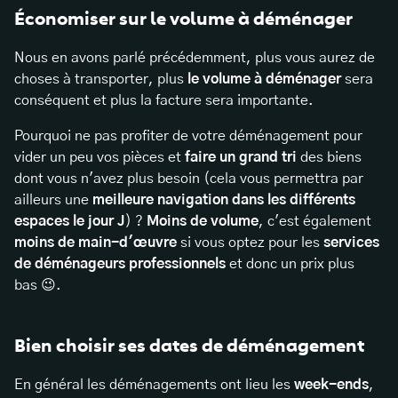
Économiser sur le volume à déménager
Nous en avons parlé précédemment, plus vous aurez de
choses à transporter, plus
le volume à déménager
sera
conséquent et plus la facture sera importante.
Pourquoi ne pas profiter de votre déménagement pour
vider un peu vos pièces et
faire un grand tri
des biens
dont vous n'avez plus besoin (cela vous permettra par
ailleurs une
meilleure navigation dans les différents
espaces le jour J
) ?
Moins de volume
, c'est également
moins de main-d'œuvre
si vous optez pour les
services
de déménageurs professionnels
et donc un prix plus
bas 😉.
Bien choisir ses dates de déménagement
En général les déménagements ont lieu les
week-ends
,