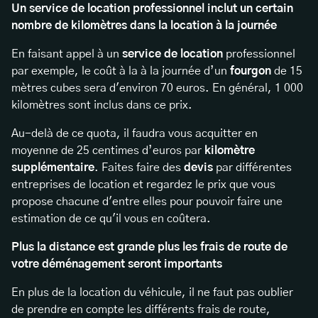
Un service de location professionnel inclut un certain
nombre de kilomètres dans la location à la journée
En faisant appel à un
service de location
professionnel
par exemple, le coût à la à la journée d’un
fourgon
de 15
mètres cubes sera d'environ 70 euros. En général, 1 000
kilomètres sont inclus dans ce prix.
Au-delà de ce quota, il faudra vous acquitter en
moyenne de 25 centimes d’euros par
kilomètre
supplémentaire
. Faites faire des
devis
par différentes
entreprises de location et regardez le prix que vous
propose chacune d'entre elles pour pouvoir faire une
estimation de ce qu'il vous en coûtera.
Plus la distance est grande plus les frais de route de
votre déménagement seront importants
En plus de la location du véhicule, il ne faut pas oublier
de prendre en compte les différents frais de route,