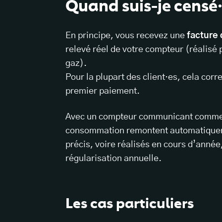
Quand suis-je censé·
En principe, vous recevez une
facture 
relevé réel de votre compteur (réalisé 
gaz).
Pour la plupart des client·es, cela cor
premier paiement.
Avec un compteur communicant comm
consommation remontent automatiqueme
précis, voire réalisés en cours d’année
régularisation annuelle.
Les cas particuliers