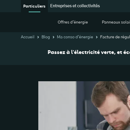
Particuliers
Entreprises et collectivités
Offres d'énergie
Panneaux solai
Accueil
Blog
Ma conso d'énergie
Facture de régu
Passez à l'électricité verte, et 