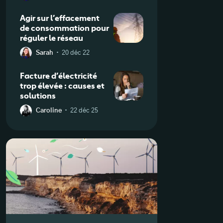
Agir sur l’effacement
de consommation pour
réguler le réseau
·
Sarah
20 déc 22
Facture d’électricité
trop élevée : causes et
solutions
·
Caroline
22 déc 25