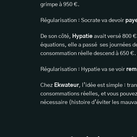
grimpe à 950 €.
Régularisation : Socrate va devoir
paye
De son côté,
Hypatie
avait versé 800 €
équations, elle a passé ses journées d
consommation réelle descend à 650 €.
Régularisation : Hypatie va se voir
rem
Chez
Ekwateur
, l’idée est simple : tr
consommations réelles, et vous pouvez
nécessaire (histoire d’éviter les mauva