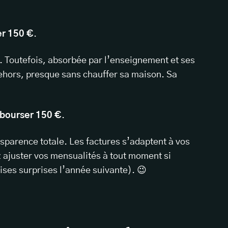
r 150 €
.
. Toutefois, absorbée par l’enseignement et ses
ehors, presque sans chauffer sa maison. Sa
bourser 150 €
.
ansparence totale. Les factures s’adaptent à vos
 ajuster vos mensualités à tout moment si
ises surprises l’année suivante). 😉