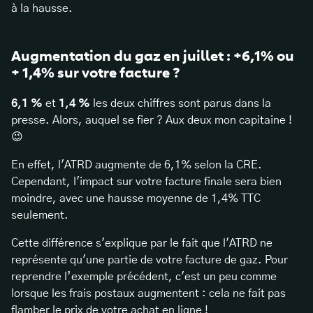
à la hausse.
Augmentation du gaz en juillet : +6,1% ou
+ 1,4% sur votre facture ?
6,1 %
et
1,4 %
les deux chiffres sont parus dans la
presse. Alors, auquel se fier ? Aux deux mon capitaine !
😉
En effet, l'ATRD augmente de 6,1% selon la CRE.
Cependant, l'impact sur votre facture finale sera bien
moindre, avec une hausse moyenne de 1,4% TTC
seulement.
Cette différence s'explique par le fait que l'ATRD ne
représente qu'une partie de votre facture de gaz. Pour
reprendre l’exemple précédent, c'est un peu comme
lorsque les frais postaux augmentent : cela ne fait pas
flamber le prix de votre achat en ligne !