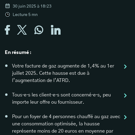
30 juin 2025 à 18:23
Lecture
5
mn
En résumé :
Votre facture de gaz augmente de 1,4% au 1er
juillet 2025. Cette hausse est due à
l’augmentation de l’ATRD.
Tous·e·s les client·e·s sont concerné·e·s, peu
importe leur offre ou fournisseur.
Pour un foyer de 4 personnes chauffé au gaz avec
une consommation optimisée, la hausse
représente moins de 20 euros en moyenne par