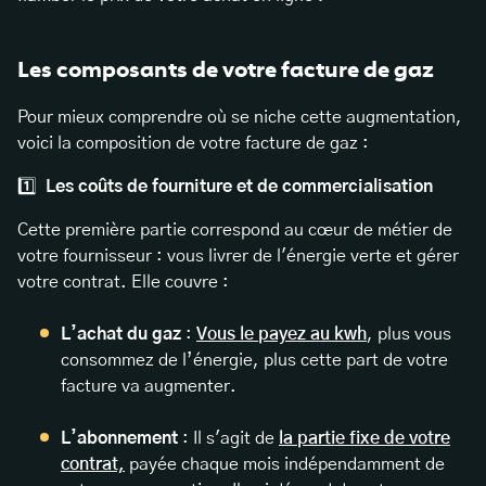
Les composants de votre facture de gaz
Pour mieux comprendre où se niche cette augmentation,
voici la composition de votre facture de gaz :
1️⃣
Les coûts de fourniture et de commercialisation
Cette première partie correspond au cœur de métier de
votre fournisseur : vous livrer de l'énergie verte et gérer
votre contrat. Elle couvre :
L’achat du gaz
:
Vous le payez au kwh
, plus vous
consommez de l’énergie, plus cette part de votre
facture va augmenter.
L’abonnement
: Il s'agit de
la partie fixe de votre
contrat,
payée chaque mois indépendamment de