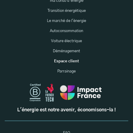
Ma conso d'énergie
Transition énergétique
Le marché de l'énergie
Autoconsommation
Voiture électrique
Déménagement
Espace client
Parrainage
L'énergie est notre avenir, économisons-la !