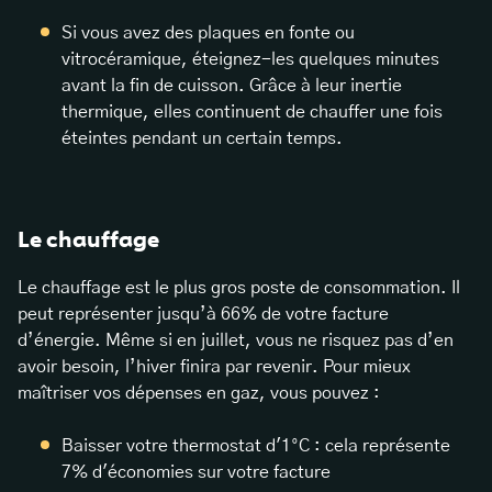
Si vous avez des plaques en fonte ou
vitrocéramique, éteignez-les quelques minutes
avant la fin de cuisson. Grâce à leur inertie
thermique, elles continuent de chauffer une fois
éteintes pendant un certain temps.
Le chauffage
Le chauffage est le plus gros poste de consommation. Il
peut représenter jusqu’à 66% de votre facture
d’énergie. Même si en juillet, vous ne risquez pas d’en
avoir besoin, l’hiver finira par revenir. Pour mieux
maîtriser vos dépenses en gaz, vous pouvez :
Baisser votre thermostat d'1°C : cela représente
7% d'économies sur votre facture