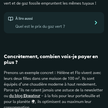
vert et de gaz fossile empruntent les mêmes tuyaux !
À lire aussi
Quel est le prix du gaz vert ?
Concrètement, combien vais-je payer en
plus ?
Prenons un exemple concret : Hélène et Flo vivent avec
leurs deux filles dans une maison de 100 m². Ils sont
équipés d’une chaudière moderne à haut rendement.
Parce qu’ils ne ratent jamais une astuce de la newsletter
ou
du blog Ekwateur
- à la fois pour leur portefeuille et
pour la planète 🌍, ils optimisent au maximum leur
consommation.