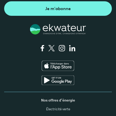
Je m'abonne
Nos offres d'énergie
Électricité verte