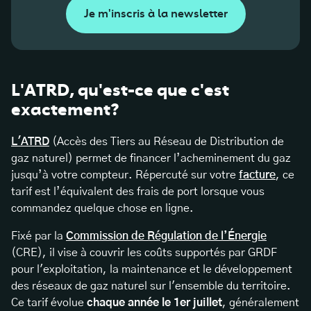
Je m'inscris à la newsletter
L'ATRD, qu'est-ce que c'est
exactement?
L'ATRD
(Accès des Tiers au Réseau de Distribution de
gaz naturel) permet de financer l’acheminement du gaz
jusqu’à votre compteur. Répercuté sur votre
facture
, ce
tarif est l’équivalent des frais de port lorsque vous
commandez quelque chose en ligne.
Fixé par la
Commission de Régulation de l’Énergie
(CRE), il vise à couvrir les coûts supportés par GRDF
pour l'exploitation, la maintenance et le développement
des réseaux de gaz naturel sur l'ensemble du territoire.
Ce tarif évolue
chaque année le 1er juillet
, généralement