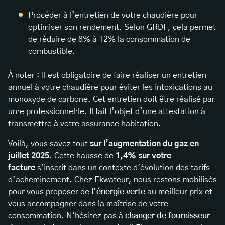
Procéder à l’entretien de votre chaudière pour
optimiser son rendement. Selon GRDF, cela permet
de réduire de 8% à 12% la consommation de
combustible.
À noter : Il est obligatoire de faire réaliser un entretien
annuel à votre chaudière pour éviter les intoxications au
monoxyde de carbone. Cet entretien doit être réalisé par
un·e professionnel·le. Il fait l’objet d’une attestation à
transmettre à votre assurance habitation.
Voilà, vous savez tout
sur l’augmentation du gaz en
juillet 2025
. Cette hausse de
1,4% sur votre
facture
s'inscrit dans un contexte d'évolution des tarifs
d’acheminement. Chez Ekwateur, nous restons mobilisés
pour vous proposer de
l’énergie verte
au meilleur prix et
vous accompagner dans la maîtrise de votre
consommation. N'hésitez pas à
changer de fournisseur