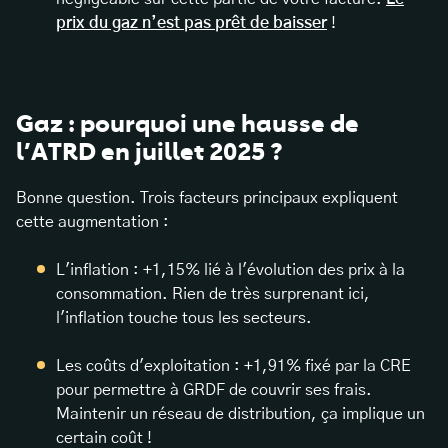
prix du gaz n’est pas prêt de baisser
!
Gaz : pourquoi une hausse de
l’ATRD en juillet 2025 ?
Bonne question. Trois facteurs principaux expliquent
cette augmentation :
L'inflation : +1,15% lié à l'évolution des prix à la
consommation. Rien de très surprenant ici,
l'inflation touche tous les secteurs.
Les coûts d'exploitation : +1,91% fixé par la CRE
pour permettre à GRDF de couvrir ses frais.
Maintenir un réseau de distribution, ça implique un
certain coût !