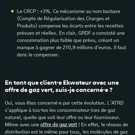
Le CRCP : +3%. Ce mécanisme au nom barbare
(Compte de Régularisation des Charges et
Produits) compense les écarts entre les recettes
prévues et réelles. En clair, GRDF a constaté une
consommation plus faible que prévu, créant un
manque à gagner de 210,9 millions d'euros. Il faut
donc le compenser.
En tant que client·e Ekwateur avec une
offre de gaz vert, suis-je concerné·e ?
Oui, vous êtes concerné·e par cette évolution. L'ATRD
s'applique à tou·tes les consommateur·ices de gaz
naturel, quelle que soit leur offre ou leur fournisseur.
Même avec une
offre de gaz vert
! En effet, le réseau de
distribution est le même pour tous, les molécules de gaz