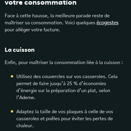
votre consommation
Face à cette hausse, la meilleure parade reste de
maîtriser sa consommation. Voici quelques
écogestes
pour alléger votre facture.
La cuisson
Enfin, pour maîtriser la consommation liée à la cuisson :
Utilisez des couvercles sur vos casseroles. Cela
permet de faire jusqu’à 25 % d’économies
d’énergie sur la préparation d’un plat, selon
l’Ademe.
Adaptez la taille de vos plaques à celle de vos
casseroles et poêles pour éviter les pertes de
chaleur.