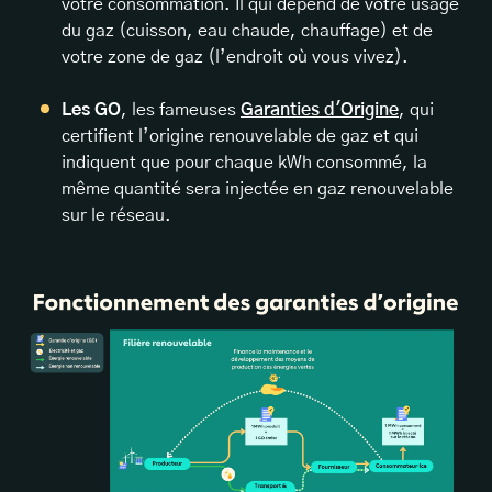
votre consommation. Il qui dépend de votre usage
du gaz (cuisson, eau chaude, chauffage) et de
votre zone de gaz (l’endroit où vous vivez).
Les GO
, les fameuses
Garanties d'Origine
, qui
certifient l’origine renouvelable de gaz et qui
indiquent que pour chaque kWh consommé, la
même quantité sera injectée en gaz renouvelable
sur le réseau.