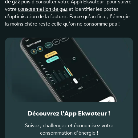
de gaz
puis à consulter votre Appli Ekwateur pour suivre
votre
consommation de gaz
et identifier les postes
d'optimisation de la facture. Parce qu'au final, l’énergie
la moins chère reste celle qu'on ne consomme pas !
Découvrez l'App Ekwateur !
Suivez, challengez et économisez votre
consommation d’énergie !