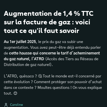
Augmentation de 1,4 % TTC
sur la facture de gaz : voici
tout ce qu'il faut savoir
Au 1er juillet 2025
, le prix du gaz va subir une
augmentation. Vous avez peut-être déjà entendu parler
de
cette hausse qui concerne le tarif d'acheminement
du gaz naturel, l’ATRD
(Accès des Tiers au Réseau de
Distribution de gaz naturel).
L’ATRD, quèsaco ? 🤔 Tout le monde est-il concerné par
cette évolution ? Comment protéger son pouvoir d’achat
dans ce contexte ? Moultes questions ! On vous explique
tout. 😊
Caroline