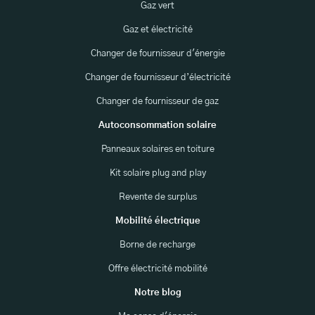
Gaz vert
Gaz et électricité
Changer de fournisseur d'énergie
Changer de fournisseur d’électricité
Changer de fournisseur de gaz
Autoconsommation solaire
Panneaux solaires en toiture
Kit solaire plug and play
Revente de surplus
Mobilité électrique
Borne de recharge
Offre électricité mobilité
Notre blog