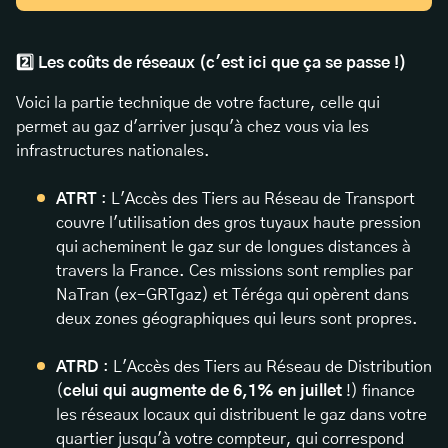
2️⃣ Les coûts de réseaux (c'est ici que ça se passe !)
Voici la partie technique de votre facture, celle qui
permet au gaz d'arriver jusqu'à chez vous via les
infrastructures nationales.
ATRT
: L'Accès des Tiers au Réseau de Transport
couvre l'utilisation des gros tuyaux haute pression
qui acheminent le gaz sur de longues distances à
travers la France. Ces missions sont remplies par
NaTran (ex-GRTgaz) et Téréga qui opèrent dans
deux zones géographiques qui leurs sont propres.
ATRD
: L'Accès des Tiers au Réseau de Distribution
(
celui qui augmente de 6,1% en juillet
!) finance
les réseaux locaux qui distribuent le gaz dans votre
quartier jusqu'à votre compteur, qui correspond