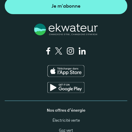
Je m'abonne
Nos offres d'énergie
Électricité verte
Gaz vert