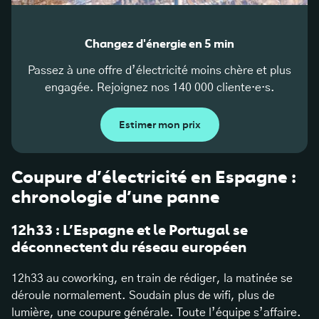
Changez d'énergie en 5 min
Passez à une offre d’électricité moins chère et plus
engagée. Rejoignez nos 140 000 cliente·e·s.
Estimer mon prix
Coupure d’électricité en Espagne :
chronologie d’une panne
12h33 : L’Espagne et le Portugal se
déconnectent du réseau européen
12h33 au coworking, en train de rédiger, la matinée se
déroule normalement. Soudain plus de wifi, plus de
lumière, une coupure générale. Toute l’équipe s’affaire.