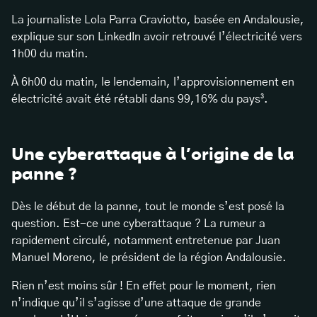
La journaliste Lola Parra Craviotto, basée en Andalousie,
explique sur son LinkedIn avoir retrouvé l’électricité vers
1h00 du matin.
À 6h00 du matin, le lendemain, l’approvisionnement en
électricité avait été rétabli dans 99,16% du pays³.
Une cyberattaque à l’origine de la
panne ?
Dès le début de la panne, tout le monde s’est posé la
question. Est-ce une cyberattaque ? La rumeur a
rapidement circulé, notamment entretenue par Juan
Manuel Moreno, le président de la région Andalousie.
Rien n’est moins sûr ! En effet pour le moment, rien
n’indique qu’il s’agisse d’une attaque de grande