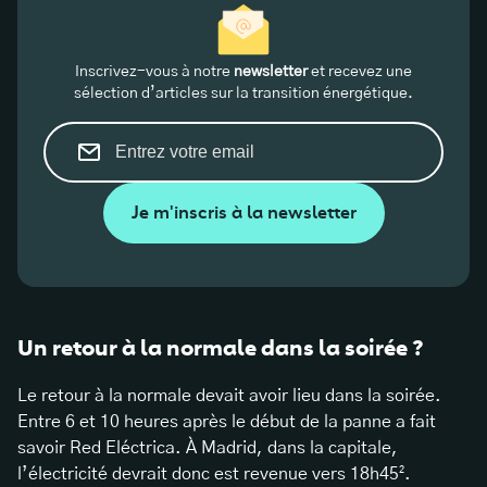
Inscrivez-vous à notre
newsletter
et recevez une
sélection d’articles sur la transition énergétique.
Je m'inscris à la newsletter
Un retour à la normale dans la soirée ?
Le retour à la normale devait avoir lieu dans la soirée.
Entre 6 et 10 heures après le début de la panne a fait
savoir Red Eléctrica. À Madrid, dans la capitale,
l’électricité devrait donc est revenue vers 18h45².