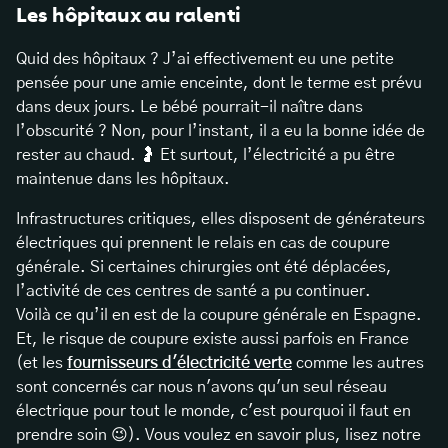
Les hôpitaux au ralenti
Quid des hôpitaux ? J’ai effectivement eu une petite
pensée pour une amie enceinte, dont le terme est prévu
dans deux jours. Le bébé pourrait-il naître dans
l’obscurité ? Non, pour l’instant, il a eu la bonne idée de
rester au chaud. 🤰 Et surtout, l’électricité a pu être
maintenue dans les hôpitaux.
Infrastructures critiques, elles disposent de générateurs
électriques qui prennent le relais en cas de coupure
générale. Si certaines chirurgies ont été déplacées,
l’activité de ces centres de santé a pu continuer.
Voilà ce qu’il en est de la coupure générale en Espagne.
Et, le risque de coupure existe aussi parfois en France
(et les
fournisseurs d'électricité verte
comme les autres
sont concernés car nous n'avons qu'un seul réseau
électrique pour tout le monde, c'est pourquoi il faut en
prendre soin 😉). Vous voulez en savoir plus, lisez notre