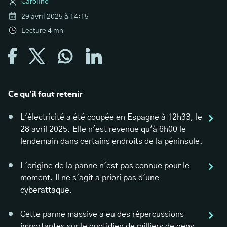
Caroline
29 avril 2025 à 14:15
Lecture
4
mn
Ce qu'il faut retenir
L'électricité a été coupée en Espagne à 12h33, le
28 avril 2025. Elle n'est revenue qu'à 6h00 le
lendemain dans certains endroits de la péninsule.
L'origine de la panne n'est pas connue pour le
moment. Il ne s'agit a priori pas d'une
cyberattaque.
Cette panne massive a eu des répercussions
importantes sur le quotidien de milliers de gens.