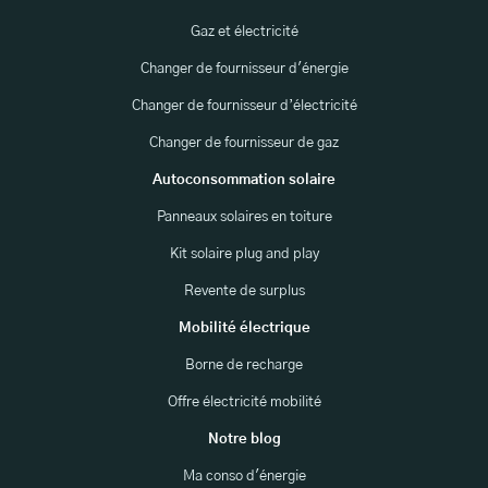
Gaz et électricité
Changer de fournisseur d'énergie
Changer de fournisseur d’électricité
Changer de fournisseur de gaz
Autoconsommation solaire
Panneaux solaires en toiture
Kit solaire plug and play
Revente de surplus
Mobilité électrique
Borne de recharge
Offre électricité mobilité
Notre blog
Ma conso d'énergie