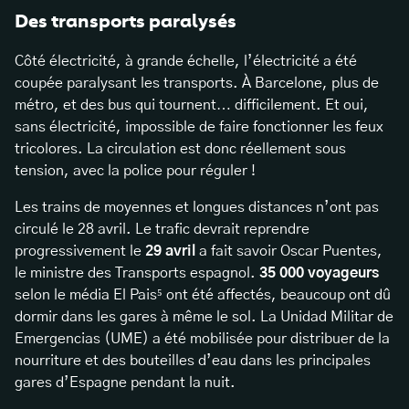
Des transports paralysés
Côté électricité, à grande échelle, l’électricité a été
coupée paralysant les transports. À Barcelone, plus de
métro, et des bus qui tournent… difficilement. Et oui,
sans électricité, impossible de faire fonctionner les feux
tricolores. La circulation est donc réellement sous
tension, avec la police pour réguler !
Les trains de moyennes et longues distances n’ont pas
circulé le 28 avril. Le trafic devrait reprendre
progressivement le
29 avril
a fait savoir Oscar Puentes,
le ministre des Transports espagnol.
35 000 voyageurs
selon le média El Pais⁵ ont été affectés, beaucoup ont dû
dormir dans les gares à même le sol. La Unidad Militar de
Emergencias (UME) a été mobilisée pour distribuer de la
nourriture et des bouteilles d’eau dans les principales
gares d’Espagne pendant la nuit.