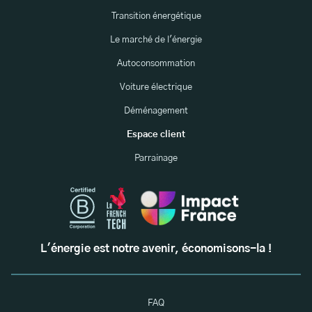
Transition énergétique
Le marché de l'énergie
Autoconsommation
Voiture électrique
Déménagement
Espace client
Parrainage
L'énergie est notre avenir, économisons-la !
FAQ