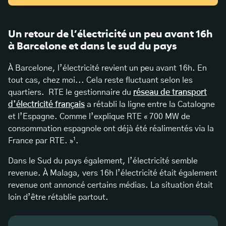
Un retour de l’électricité un peu avant 16h
à Barcelone et dans le sud du pays
À Barcelone, l’électricité revient un peu avant 16h. En
tout cas, chez moi... Cela reste fluctuant selon les
quartiers. RTE le gestionnaire du
réseau de transport
d’électricité français
a rétabli la ligne entre la Catalogne
et l’Espagne. Comme l’explique RTE « 700 MW de
consommation espagnole ont déjà été réalimentés via la
France par RTE. »¹.
Dans le Sud du pays également, l’électricité semble
revenue. À Malaga, vers 16h l’électricité était également
revenue ont annoncé certains médias. La situation était
loin d’être rétablie partout.