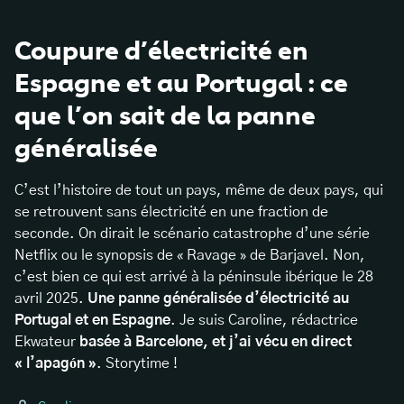
Coupure d’électricité en
Espagne et au Portugal : ce
que l’on sait de la panne
généralisée
C’est l’histoire de tout un pays, même de deux pays, qui
se retrouvent sans électricité en une fraction de
seconde. On dirait le scénario catastrophe d’une série
Netflix ou le synopsis de « Ravage » de Barjavel. Non,
c’est bien ce qui est arrivé à la péninsule ibérique le 28
avril 2025.
Une panne généralisée d’électricité au
Portugal et en Espagne
. Je suis Caroline, rédactrice
Ekwateur
basée à Barcelone, et j’ai vécu en direct
« l’apagón »
. Storytime !