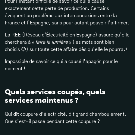
Pour l’instant difficile de savoir ce qui a causé
exactement cette perte de production. Certains
évoquent un problème aux interconnexions entre la
France et l’Espagne, sans pour autant pouvoir l’affirmer.
La REE (Réseau d'Électricité en Espagne) assure qu’elle
cherchera à «
faire la lumière
» (les mots sont bien
choisis 😉) sur toute cette affaire dès qu’elle le pourra.⁴
Impossible de savoir ce qui a causé l’apagón pour le
moment !
Quels services coupés, quels
services maintenus ?
Qui dit coupure d’électricité, dit grand chamboulement.
Que s’est-il passé pendant cette coupure ?