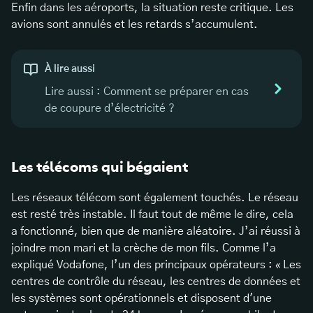
Enfin dans les aéroports, la situation reste critique. Les
avions sont annulés et les retards s’accumulent.
À lire aussi
Lire aussi : Comment se préparer en cas
de coupure d’électricité ?
Les télécoms qui bégaient
Les réseaux télécom sont également touchés. Le réseau
est resté très instable. Il faut tout de même le dire, cela
a fonctionné, bien que de manière aléatoire. J’ai réussi à
joindre mon mari et la crèche de mon fils. Comme l’a
expliqué Vodafone, l’un des principaux opérateurs : « Les
centres de contrôle du réseau, les centres de données et
les systèmes sont opérationnels et disposent d'une