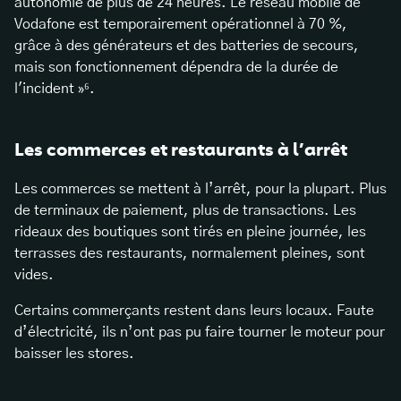
autonomie de plus de 24 heures. Le réseau mobile de
Vodafone est temporairement opérationnel à 70 %,
grâce à des générateurs et des batteries de secours,
mais son fonctionnement dépendra de la durée de
l'incident »⁶.
Les commerces et restaurants à l’arrêt
Les commerces se mettent à l’arrêt, pour la plupart. Plus
de terminaux de paiement, plus de transactions. Les
rideaux des boutiques sont tirés en pleine journée, les
terrasses des restaurants, normalement pleines, sont
vides.
Certains commerçants restent dans leurs locaux. Faute
d’électricité, ils n’ont pas pu faire tourner le moteur pour
baisser les stores.