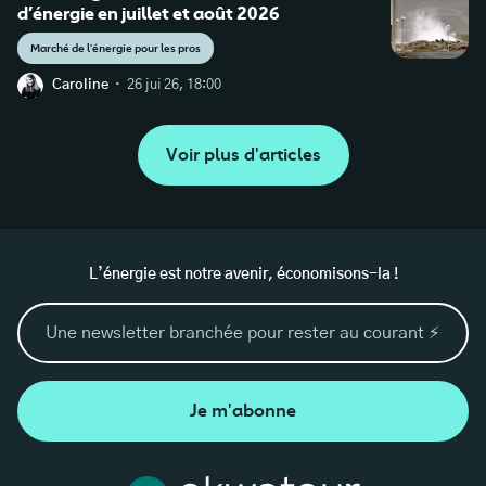
d’énergie en juillet et août 2026
Marché de l'énergie pour les pros
·
Caroline
26 jui 26, 18:00
Voir plus d'articles
L’énergie est notre avenir, économisons-la !
Je m'abonne