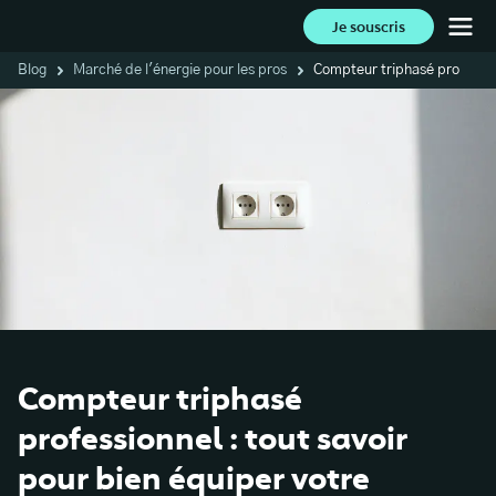
Je souscris
Blog
Marché de l'énergie pour les pros
Compteur triphasé pro
Compteur triphasé
professionnel : tout savoir
pour bien équiper votre