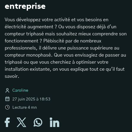
entreprise
Vous développez votre activité et vos besoins en
électricité augmentent ? Ou vous disposez déjà d'un
compteur triphasé mais souhaitez mieux comprendre son
fonctionnement ? Plébiscité par de nombreux
professionnels, il délivre une puissance supérieure au
compteur monophasé. Que vous envisagiez de passer au
triphasé ou que vous cherchiez à optimiser votre
installation existante, on vous explique tout ce qu'il faut
savoir.
Caroline
27 juin 2025 à 18:53
Lecture
4
mn