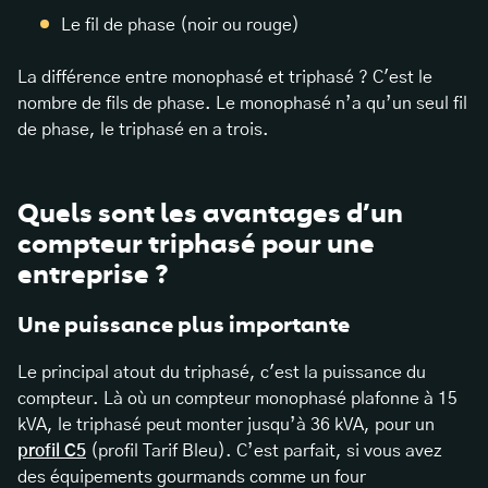
Le fil de phase (noir ou rouge)
La différence entre monophasé et triphasé ? C'est le
nombre de fils de phase. Le monophasé n’a qu’un seul fil
de phase, le triphasé en a trois.
Quels sont les avantages d’un
compteur triphasé pour une
entreprise ?
Une puissance plus importante
Le principal atout du triphasé, c'est la puissance du
compteur. Là où un compteur monophasé plafonne à 15
kVA, le triphasé peut monter jusqu’à 36 kVA, pour un
profil C5
(profil Tarif Bleu). C’est parfait, si vous avez
des équipements gourmands comme un four