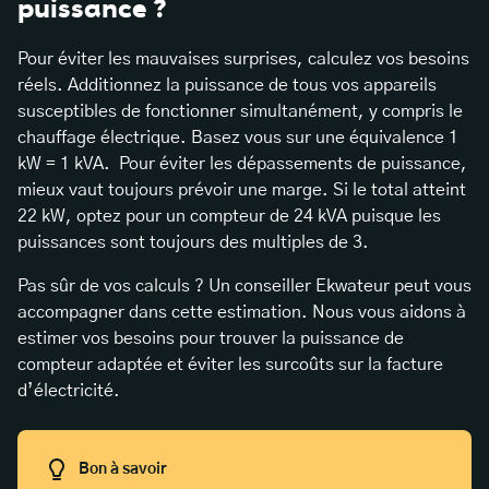
puissance ?
Pour éviter les mauvaises surprises, calculez vos besoins
réels. Additionnez la puissance de tous vos appareils
susceptibles de fonctionner simultanément, y compris le
chauffage électrique. Basez vous sur une équivalence 1
kW = 1 kVA. Pour éviter les dépassements de puissance,
mieux vaut toujours prévoir une marge. Si le total atteint
22 kW, optez pour un compteur de 24 kVA puisque les
puissances sont toujours des multiples de 3.
Pas sûr de vos calculs ? Un conseiller Ekwateur peut vous
accompagner dans cette estimation. Nous vous aidons à
estimer vos besoins pour trouver la puissance de
compteur adaptée et éviter les surcoûts sur la facture
d’électricité.
Bon à savoir