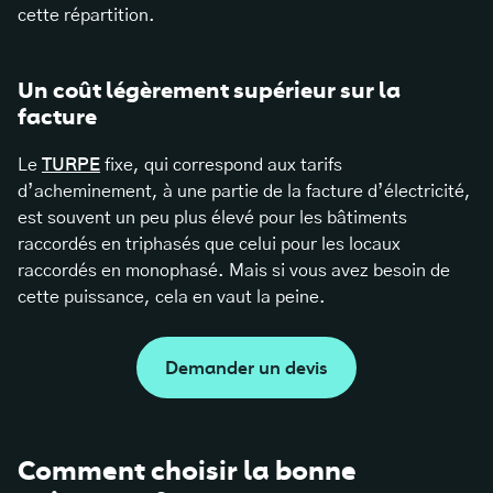
cette répartition.
Un coût légèrement supérieur sur la
facture
Le
TURPE
fixe, qui correspond aux tarifs
d’acheminement, à une partie de la facture d’électricité,
est souvent un peu plus élevé pour les bâtiments
raccordés en triphasés que celui pour les locaux
raccordés en monophasé. Mais si vous avez besoin de
cette puissance, cela en vaut la peine.
Demander un devis
Comment choisir la bonne