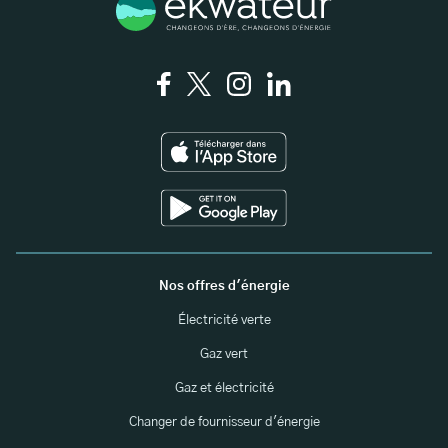
Nos offres d'énergie
Électricité verte
Gaz vert
Gaz et électricité
Changer de fournisseur d'énergie