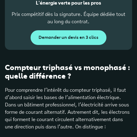
L'énergie verte pour les pros
Prix compétitif dès la signature. Équipe dédiée tout
au long du contrat.
Demander un devis en 3 clics
Compteur triphasé vs monophasé :
quelle différence ?
Pour comprendre l'intérêt du compteur triphasé, il faut
d'abord saisir les bases de l'alimentation électrique.
Dans un bâtiment professionnel, l'électricité arrive sous
forme de courant alternatif. Autrement dit, les électrons
qui forment le courant circulent alternativement dans
une direction puis dans l'autre. On distingue :