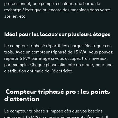
professionnel, une pompe à chaleur, une borne de
recharge électrique ou encore des machines dans votre
atelier, etc.
Idéal pour les locaux sur plusieurs étages
Le compteur triphasé répartit les charges électriques en
trois. Avec un compteur triphasé de 15 kVA, vous pouvez
répartir 5 kVA par étage si vous occupez trois niveaux,
par exemple. Chaque phase alimente un étage, pour une
distribution optimale de l'électricité.
Compteur triphasé pro : les points
d'attention
Le compteur triphasé s'impose dès que vos besoins
dépassent 15 kVA ou que vos équipements l'exigent. Il