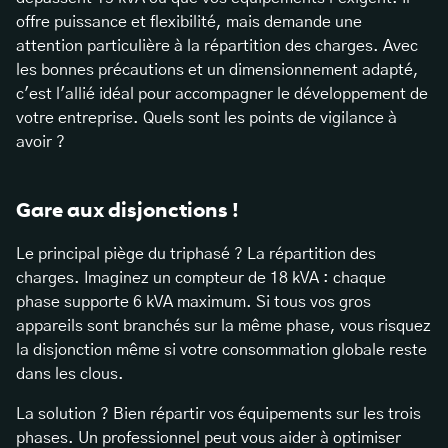
offre puissance et flexibilité, mais demande une
attention particulière à la répartition des charges. Avec
les bonnes précautions et un dimensionnement adapté,
c'est l'allié idéal pour accompagner le développement de
votre entreprise. Quels sont les points de vigilance à
avoir ?
Gare aux disjonctions !
Le principal piège du triphasé ? La répartition des
charges. Imaginez un compteur de 18 kVA : chaque
phase supporte 6 kVA maximum. Si tous vos gros
appareils sont branchés sur la même phase, vous risquez
la disjonction même si votre consommation globale reste
dans les clous.
La solution ? Bien répartir vos équipements sur les trois
phases. Un professionnel peut vous aider à optimiser