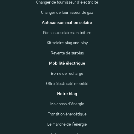
Changer de fournisseur d’électricité
Changer de fournisseur de gaz
Autoconsommation solaire
Panneaux solaires en toiture
Kit solaire plug and play
Revente de surplus
Mobilité électrique
Borne de recharge
Offre électricité mobilité
Notre blog
Ma conso d'énergie
Transition énergétique
Le marché de l'énergie