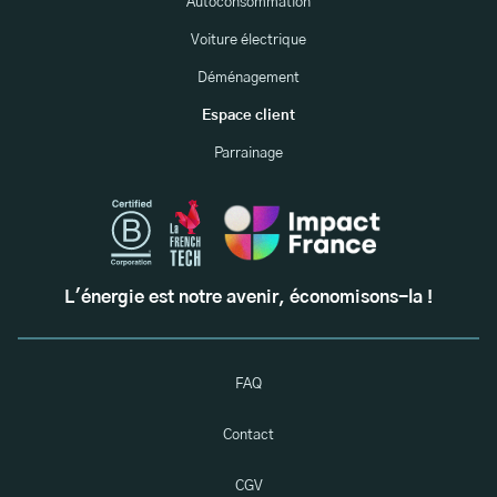
Autoconsommation
Voiture électrique
Déménagement
Espace client
Parrainage
L'énergie est notre avenir, économisons-la !
FAQ
Contact
CGV