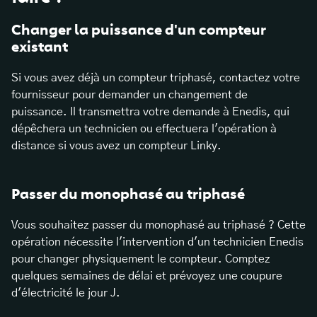
Changer la puissance d'un compteur
existant
Si vous avez déjà un compteur triphasé, contactez votre
fournisseur pour demander un changement de
puissance. Il transmettra votre demande à Enedis, qui
dépêchera un technicien ou effectuera l'opération à
distance si vous avez un compteur Linky.
Passer du monophasé au triphasé
Vous souhaitez passer du monophasé au triphasé ? Cette
opération nécessite l'intervention d'un technicien Enedis
pour changer physiquement le compteur. Comptez
quelques semaines de délai et prévoyez une coupure
d'électricité le jour J.