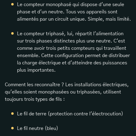
Le compteur monophasé qui dispose d'une seule
phase et d'un neutre. Tous vos appareils sont
alimentés par un circuit unique. Simple, mais limité.
Le compteur triphasé, lui, répartit l'alimentation
sur trois phases distinctes plus une neutre. C'est
comme avoir trois petits compteurs qui travaillent
ensemble. Cette configuration permet de distribuer
la charge électrique et d'atteindre des puissances
plus importantes.
Comment les reconnaître ? Les installations électriques,
qu'elles soient monophasées ou triphasées, utilisent
toujours trois types de fils :
Le fil de terre (protection contre l'électrocution)
Le fil neutre (bleu)