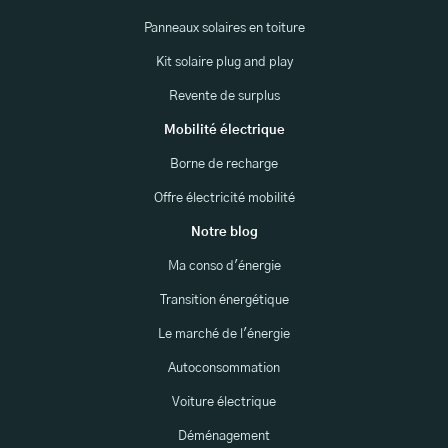
Panneaux solaires en toiture
Kit solaire plug and play
Revente de surplus
Mobilité électrique
Borne de recharge
Offre électricité mobilité
Notre blog
Ma conso d'énergie
Transition énergétique
Le marché de l'énergie
Autoconsommation
Voiture électrique
Déménagement