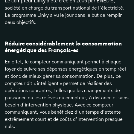
Le
compteur Linky
a été créé en 2006 par ENEDIS,
société en charge du transport national de l’électricité.
Le programme Linky a vu le jour dans le but de remplir
deux objectifs.
Réduire considérablement la consommation
énergétique des Français-es
En effet, le compteur communiquant permet à chaque
foyer de suivre ses dépenses énergétiques en temp réel
et donc de mieux gérer sa consommation. De plus, ce
compteur dit « intelligent » permet de réaliser des
opérations courantes, telles que les changements de
puissance ou les relèves du compteur, à distance et sans
besoin d’intervention physique. Avec ce compteur
communiquant, vous bénéficiez d’un temps d’attente
extrêmement court et de coûts d’intervention presque
nuls.