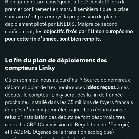
Bien qu’un retard conséquent ait été constaté lors du
premier confinement en mars, il semblerait que la crise
sanitaire n’ait pas enrayé la progression du plan de
déploiement piloté par ENEDIS. Malgré ce second
confinement, les
objectifs fixés par l’Union européenne
pour cette fin d’année, sont bien remplis
.
La fin du plan de déploiement des
compteurs Linky
Où en sommes-nous aujourd’hui ? Source de nombreux
débats et objet de très nombreuses
idées reçues
à ses
débuts, le compteur Linky sera, dès la fin de l’année
prochaine, installé dans les 35 millions de foyers français
équipés d’un compteur électrique. Les réclamations et
refus d’installation des débuts se font désormais très
rares. La CRE (Commission de Régulation de l’Energie)
et l’ADEME (Agence de la transition écologique)