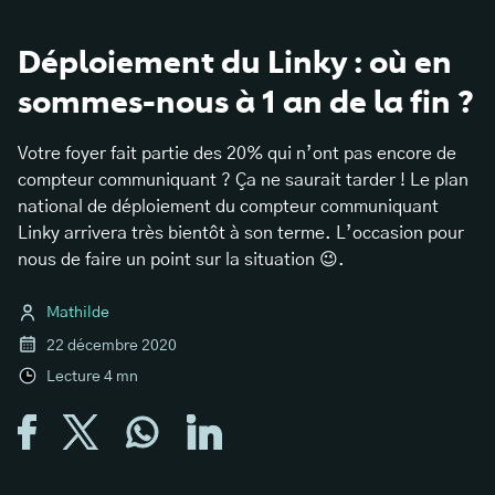
Déploiement du Linky : où en
sommes-nous à 1 an de la fin ?
Votre foyer fait partie des 20% qui n’ont pas encore de
compteur communiquant ? Ça ne saurait tarder ! Le plan
national de déploiement du compteur communiquant
Linky arrivera très bientôt à son terme. L’occasion pour
nous de faire un point sur la situation 😉.
Mathilde
22 décembre 2020
Lecture
4
mn