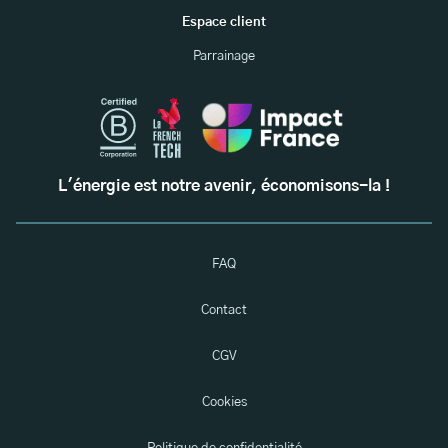
Espace client
Parrainage
L'énergie est notre avenir, économisons-la !
FAQ
Contact
CGV
Cookies