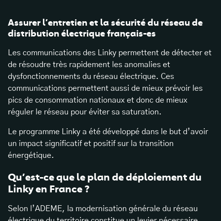
Assurer l’entretien et la sécurité du réseau de
distribution électrique français-es
Les communications des Linky permettent de détecter et
de résoudre très rapidement les anomalies et
dysfonctionnements du réseau électrique. Ces
communications permettent aussi de mieux prévoir les
pics de consommation nationaux et donc de mieux
réguler le réseau pour éviter sa saturation.
Le programme Linky a été développé dans le but d’avoir
un impact significatif et positif sur la transition
énergétique.
Qu’est-ce que le plan de déploiement du
Linky en France ?
Selon l’ADEME, la modernisation générale du réseau
électrique du territoire constitue un levier nécessaire