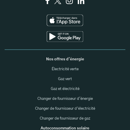
Nos offres d'énergie
Électricité verte
Gaz vert
Gaz et électricité
Changer de fournisseur d'énergie
Changer de fournisseur d’électricité
Changer de fournisseur de gaz
Autoconsommation solaire