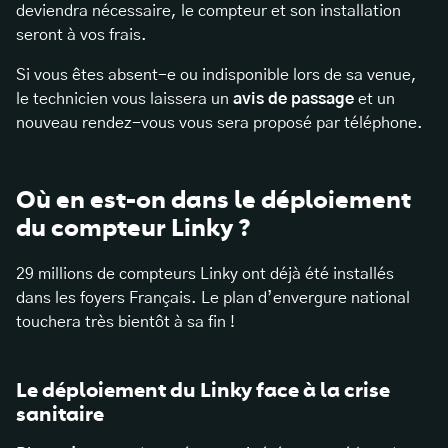
deviendra nécessaire, le compteur et son installation
seront à vos frais.
Si vous êtes absent-e ou indisponible lors de sa venue,
le technicien vous laissera un
avis de passage
et un
nouveau rendez-vous vous sera proposé par téléphone.
Où en est-on dans le déploiement
du compteur Linky ?
29 millions de compteurs Linky ont déjà été installés
dans les foyers Français. Le plan d’envergure national
touchera très bientôt à sa fin !
Le déploiement du Linky face à la crise
sanitaire