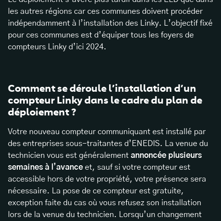
les autres régions car ces communes doivent procéder
indépendamment à l’installation des Linky. L’objectif fixé
pour ces communes est d’équiper tous les foyers de
compteurs Linky d’ici 2024.
Comment se déroule l’installation d’un
compteur Linky dans le cadre du plan de
déploiement ?
Votre nouveau compteur communiquant est installé par
des entreprises sous-traitantes d’ENEDIS. La venue du
technicien vous est généralement
annoncée plusieurs
semaines à l’avance
et, sauf si votre compteur est
accessible hors de votre propriété, votre présence sera
nécessaire. La pose de ce compteur est gratuite,
exception faite du cas où vous refusez son installation
lors de la venue du technicien. Lorsqu’un changement