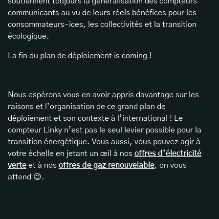
soutiennent toujours la généralisation des compteurs
communicants au vu de leurs réels bénéfices pour les
consommateurs-ices, les collectivités et la transition
écologique.
La fin du plan de déploiement is coming !
Nous espérons vous en avoir appris davantage sur les
raisons et l’organisation de ce grand plan de
déploiement et son contexte à l’international ! Le
compteur Linky n’est pas le seul levier possible pour la
transition énergétique. Vous aussi, vous pouvez agir à
votre échelle en jetant un œil à nos
offres d’électricité
verte
et à nos
offres de gaz renouvelable
, on vous
attend 😉.