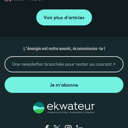
Voir plus d'articles
L’énergie est notre avenir, économisons-la !
Je m'abonne