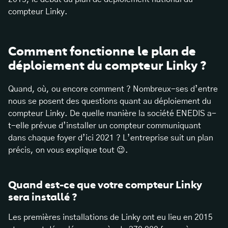
compteur Linky.
Comment fonctionne le plan de
déploiement du compteur Linky ?
Quand, où, ou encore comment ? Nombreux-ses d’entre
nous se posent des questions quant au déploiement du
compteur Linky. De quelle manière la société ENEDIS a-
t-elle prévue d’installer un compteur communiquant
dans chaque foyer d’ici 2021 ? L’entreprise suit un plan
précis, on vous explique tout 😉.
Quand est-ce que votre compteur Linky
sera installé ?
Les premières installations de Linky ont eu lieu en 2015