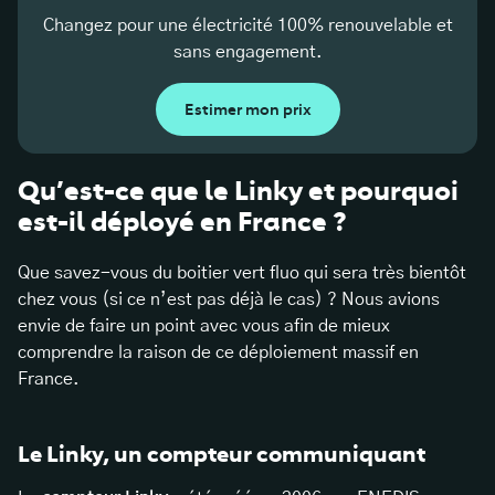
Changez pour une électricité 100% renouvelable et
sans engagement.
Estimer mon prix
Qu’est-ce que le Linky et pourquoi
est-il déployé en France ?
Que savez-vous du boitier vert fluo qui sera très bientôt
chez vous (si ce n’est pas déjà le cas) ? Nous avions
envie de faire un point avec vous afin de mieux
comprendre la raison de ce déploiement massif en
France.
Le Linky, un compteur communiquant