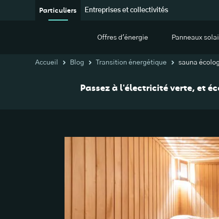
Particuliers
Entreprises et collectivités
Offres d'énergie
Panneaux solai
Accueil
Blog
Transition énergétique
sauna écolo
Passez à l'électricité verte, et 