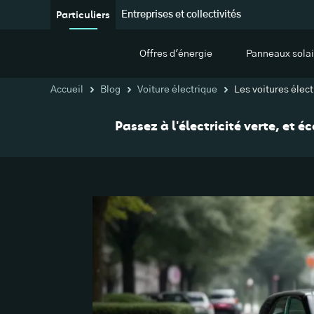
Particuliers
Entreprises et collectivités
Offres d'énergie
Panneaux solai
Accueil
Blog
Voiture électrique
Les voitures élec
Passez à l'électricité verte, et 