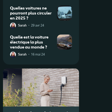
Quelles voitures ne
pourront plus circuler
en 2025 ?
·
Sarah
29 avr 24
Quelle est la voiture
électrique la plus
vendue au monde ?
·
Sarah
16 mai 24