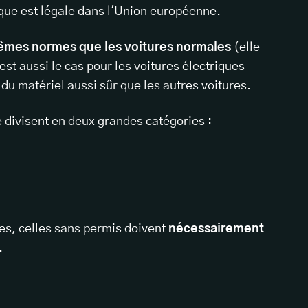
ique est légale dans l'Union européenne.
mêmes normes que les voitures normales
(elle
est aussi le cas pour les voitures électriques
du matériel aussi sûr que les autres voitures.
e divisent en deux grandes catégories :
es, celles sans permis doivent
nécessairement
.