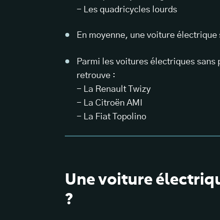
- Les quadricycles lourds
En moyenne, une voiture électrique
Parmi les voitures électriques sans
retrouve :
- La Renault Twizy
- La Citroën AMI
- La Fiat Topolino
Une voiture électriq
?