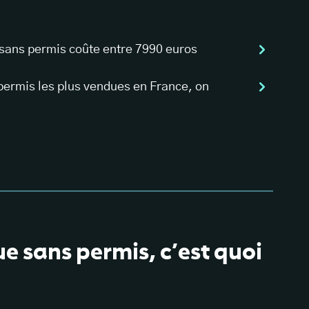
 sans permis coûte entre 7990 euros
 permis les plus vendues en France, on
ue sans permis, c’est quoi