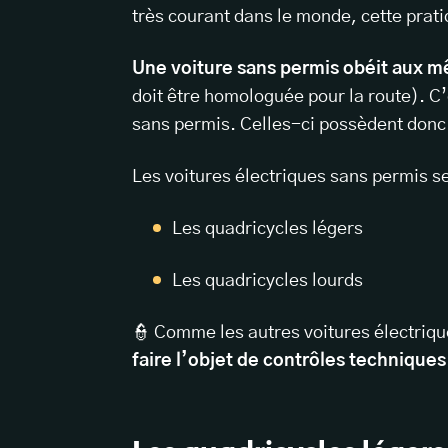
très courant dans le monde, cette prat
Une voiture sans permis obéit aux 
doit être homologuée pour la route). C’
sans permis. Celles-ci possèdent donc 
Les voitures électriques sans permis s
Les quadricycles légers
Les quadricycles lourds
👮 Comme les autres voitures électriqu
faire l’objet de contrôles techniques