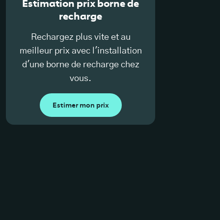
Estimation prix borne de
recharge
Rechargez plus vite et au
meilleur prix avec l'installation
d'une borne de recharge chez
vous.
Estimer mon prix