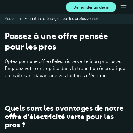
Demander un devis
Accueil
Fourniture d'énergie pour les professionnels
Passez à une offre pensée
pour les pros
Optez pour une offre d'électricité verte à un prix juste.
Engagez votre entreprise dans la transition énergétique
en maîtrisant davantage vos factures d'énergie.
Quels sont les avantages de notre
offre d'électricité verte pour les
pros ?