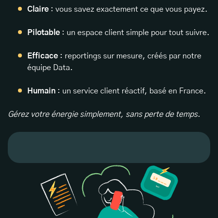
Claire
: vous savez exactement ce que vous payez.
Pilotable
: un espace client simple pour tout suivre.
Efficace
: reportings sur mesure, créés par notre
équipe Data.
Humain
: un service client réactif, basé en France.
Gérez votre énergie simplement, sans perte de temps.