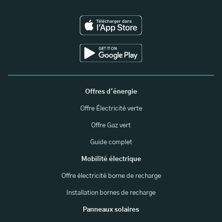
Offres d'énergie
Offre Électricité verte
Offre Gaz vert
Guide complet
Mobilité électrique
Offre électricité borne de recharge
Installation bornes de recharge
Panneaux solaires