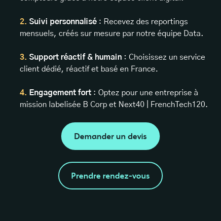
Suivi personnalisé
: Recevez des reportings
mensuels, créés sur mesure par notre équipe Data.
Support réactif & humain
: Choisissez un service
client dédié, réactif et basé en France.
Engagement fort
: Optez pour une entreprise à
mission labelisée B Corp et Next40 | FrenchTech120.
Demander un devis
Prendre rendez-vous