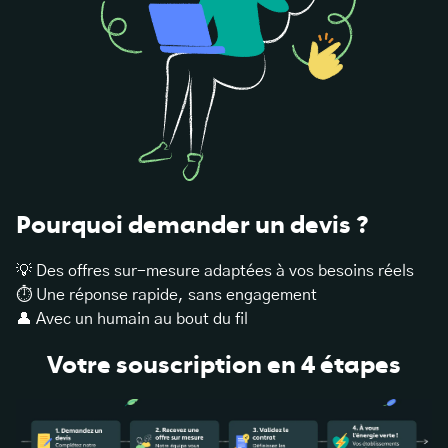
Pourquoi demander un devis ?
💡 Des offres sur-mesure adaptées à vos besoins réels
⏱️ Une réponse rapide, sans engagement
👤 Avec un humain au bout du fil
Votre souscription en 4 étapes