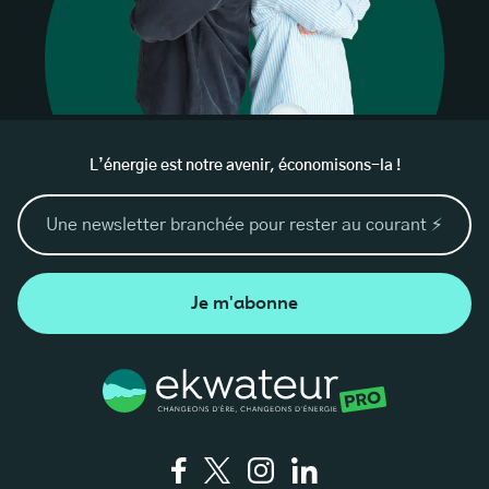
L’énergie est notre avenir, économisons-la !
Je m'abonne