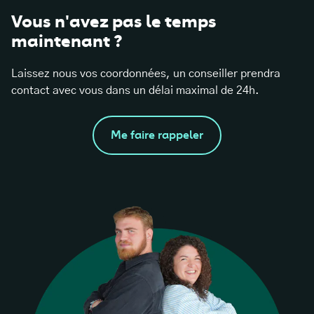
Vous n'avez pas le temps
maintenant ?
Laissez nous vos coordonnées, un conseiller prendra
contact avec vous dans un délai maximal de 24h.
Me faire rappeler