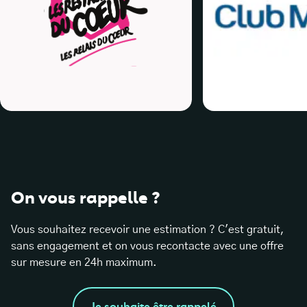
On vous rappelle ?
Vous souhaitez recevoir une estimation ? C'est gratuit,
sans engagement et on vous recontacte avec une offre
sur mesure en 24h maximum.
Je souhaite être rappelé