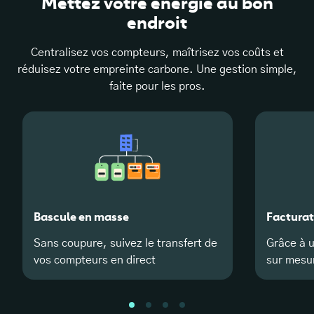
Mettez votre énergie au bon
endroit
Centralisez vos compteurs, maîtrisez vos coûts et
réduisez votre empreinte carbone. Une gestion simple,
faite pour les pros.
Bascule en masse
Facturat
Sans coupure, suivez le transfert de
Grâce à u
vos compteurs en direct
sur mesu