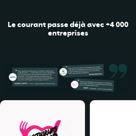
Le courant passe déjà avec +4 000
entreprises