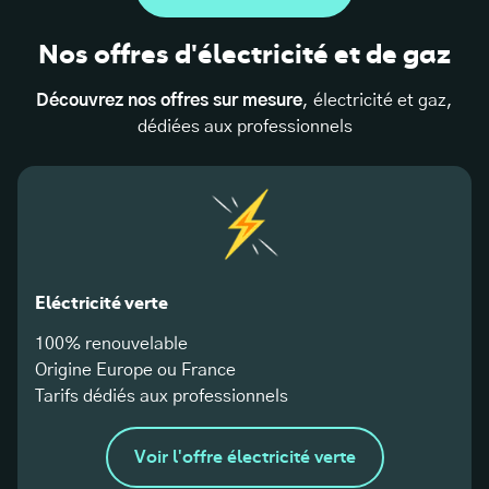
Nos offres d'électricité et de gaz
Découvrez nos offres sur mesure
, électricité et gaz,
dédiées aux professionnels
Eléctricité verte
100% renouvelable
Origine Europe ou France
Tarifs dédiés aux professionnels
Voir l'offre électricité verte