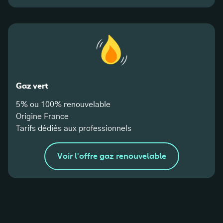
Gaz vert
5% ou 100% renouvelable
Origine France
Tarifs dédiés aux professionnels
Voir l'offre gaz renouvelable