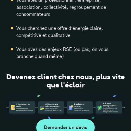
Vous êtes un professionnel : entreprise,
association, collectivité, regroupement de
consommateurs
Vous cherchez une offre d'énergie claire,
compétitive et qualitative
Vous avez des enjeux RSE (ou pas, on vous
branche quand même)
Devenez client chez nous, plus vite
que l'éclair
Demander un devis