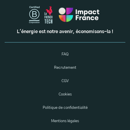
L'énergie est notre avenir, économisons-la !
FAQ
Recrutement
CGV
Cookies
Politique de confidentialité
Mentions légales