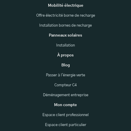
Mobilité électrique
Offre électricité borne de recharge
Installation bornes de recharge
Panneaux solaires
Installation
À propos
Blog
Passer à l'énergie verte
Compteur C4
Déménagement entreprise
Mon compte
Espace client professionnel
Espace client particulier