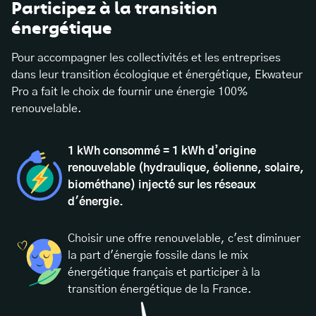
Participez à la transition
énergétique
Pour accompagner les collectivités et les entreprises
dans leur transition écologique et énergétique, Ekwateur
Pro a fait le choix de fournir une énergie 100%
renouvelable.
1 kWh consommé = 1 kWh d’origine
renouvelable (hydraulique, éolienne, solaire,
biométhane) injecté sur les réseaux
d'énergie.
Choisir une offre renouvelable, c'est diminuer
la part d'énergie fossile dans le mix
énergétique français et participer à la
transition énergétique de la France.