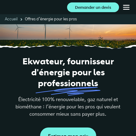
Demander un devis
Accueil
Offres d'énergie pour les pros
Ekwateur,
fournisseur
d'énergie
pour
les
professionnels
Électricité 100% renouvelable, gaz naturel et
biométhane : l'énergie pour les pros qui veulent
consommer mieux sans payer plus.