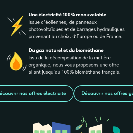
Une électricité 100% renouvelable
Issue d’éoliennes, de panneaux
photovoltaïques et de barrages hydrauliques
provenant au choix, d'Europe ou de France.
Du gaz naturel et du biométhane
Issu de la décomposition de la matière
organique, nous vous proposons une offre
allant jusqu'au 100% biométhane français.
écouvrir nos offres électricité
Découvrir nos offres g