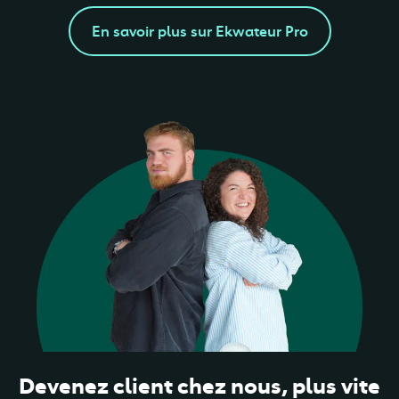
En savoir plus sur Ekwateur Pro
Devenez client chez nous, plus vite