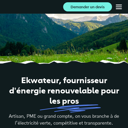
Demander un devis
Ekwateur,
fournisseur
d'énergie
renouvelable
pour
les
pros
Artisan, PME ou grand compte, on vous branche à de
l’électricité verte, compétitive et transparente.