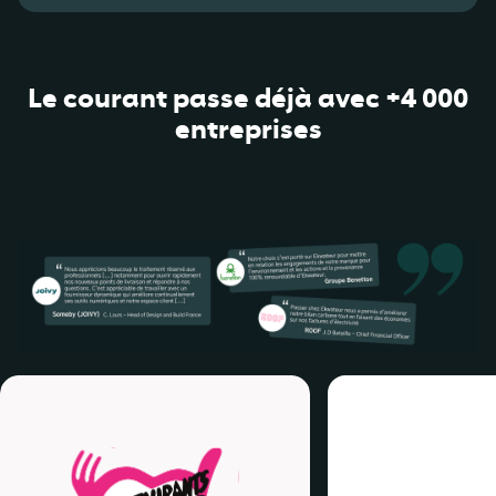
Le courant passe déjà avec +4 000
entreprises