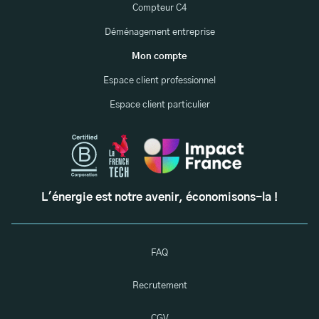
Compteur C4
Déménagement entreprise
Mon compte
Espace client professionnel
Espace client particulier
L'énergie est notre avenir, économisons-la !
FAQ
Recrutement
CGV