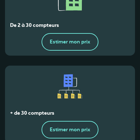
De 2 à 30 compteurs
Estimer mon prix
+ de 30 compteurs
Estimer mon prix