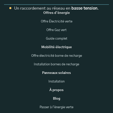
Un raccordement au réseau en
basse tension
.
Offres d'énergie
Offre Électricité verte
Offre Gaz vert
Guide complet
Mobilité électrique
Offre électricité borne de recharge
Installation bornes de recharge
Panneaux solaires
Installation
À propos
Blog
Passer à l'énergie verte