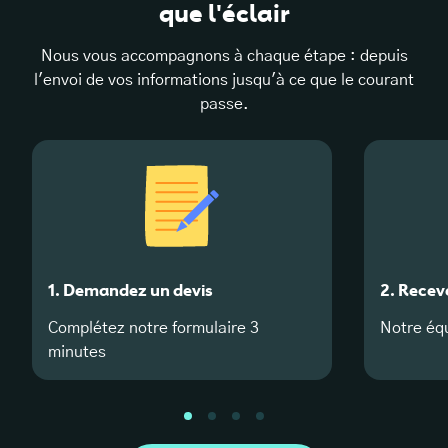
que l'éclair
Nous vous accompagnons à chaque étape : depuis
l'envoi de vos informations jusqu'à ce que le courant
passe.
1. Demandez un devis
2. Recev
Complétez notre formulaire 3
Notre équ
minutes