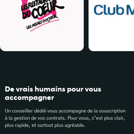
De vrais humains pour vous
accompagner
Un conseiller dédié vous accompagne de la souscription
à la gestion de vos contrats. Pour vous, c’est plus clair,
plus rapide, et surtout plus agréable.