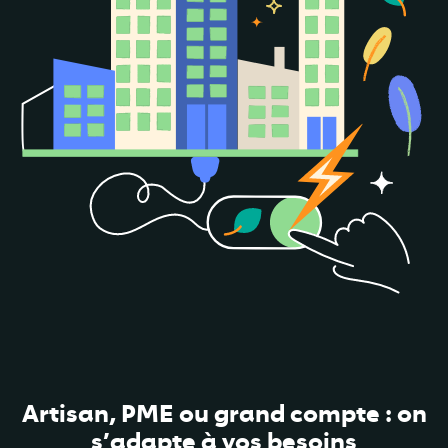
Artisan, PME ou grand compte : on
s’adapte à vos besoins