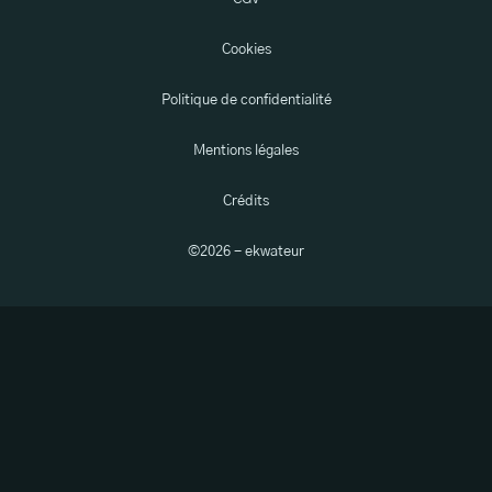
Cookies
Politique de confidentialité
Mentions légales
Crédits
©
2026
- ekwateur