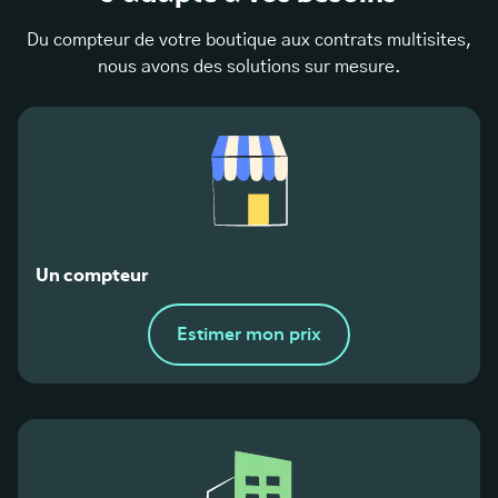
Du compteur de votre boutique aux contrats multisites,
nous avons des solutions sur mesure.
Un compteur
Estimer mon prix