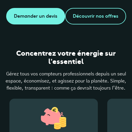
Demander un devis
Découvrir nos offres
Concentrez votre énergie sur
l'essentiel
Gérez tous vos compteurs professionnels depuis un seul
espace, économisez, et agissez pour la planète. Simple,
flexible, transparent : comme ça devrait toujours l’être.