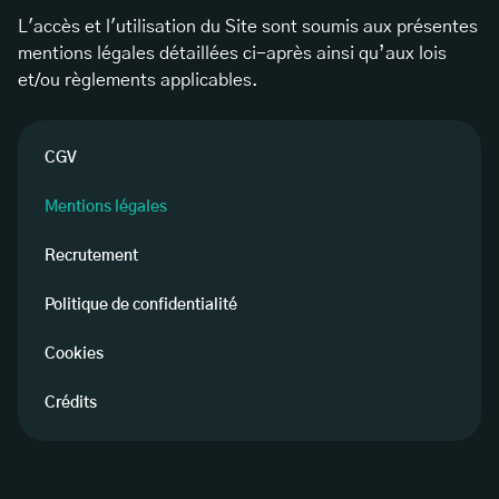
L'accès et l'utilisation du Site sont soumis aux présentes
mentions légales détaillées ci-après ainsi qu’aux lois
et/ou règlements applicables.
CGV
Mentions légales
Recrutement
Politique de confidentialité
Cookies
Crédits