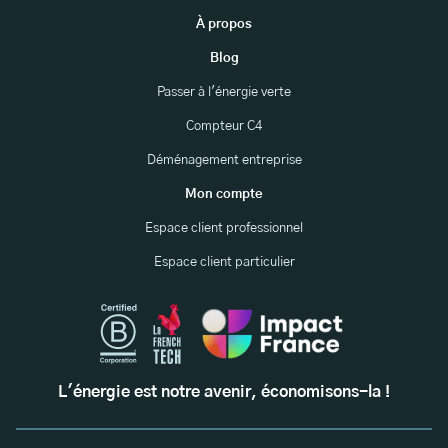
À propos
Blog
Passer à l'énergie verte
Compteur C4
Déménagement entreprise
Mon compte
Espace client professionnel
Espace client particulier
L'énergie est notre avenir, économisons-la !