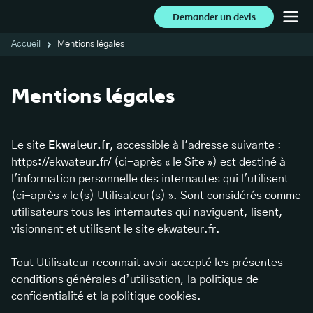
Demander un devis
Accueil
Mentions légales
Mentions légales
Le site
Ekwateur.fr
, accessible à l'adresse suivante :
https://ekwateur.fr/ (ci-après « le Site ») est destiné à
l'information personnelle des internautes qui l'utilisent
(ci-après « le(s) Utilisateur(s) ». Sont considérés comme
utilisateurs tous les internautes qui naviguent, lisent,
visionnent et utilisent le site ekwateur.fr.
Tout Utilisateur reconnait avoir accepté les présentes
conditions générales d’utilisation, la politique de
confidentialité et la politique cookies.