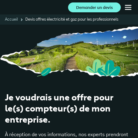
Demander un devis
Accueil
Devis offres électricité et gaz pour les professionnels
Je voudrais une offre pour
le(s) compteur(s) de mon
entreprise.
À réception de vos informations, nos experts prendront