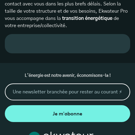
contact avec vous dans les plus brefs délais. Selon la
taille de votre structure et de vos besoins, Ekwateur Pro
vous accompagne dans la
transition énergétique
de
votre entreprise/collectivité.
L’énergie est notre avenir, économisons-la !
Je m'abonne