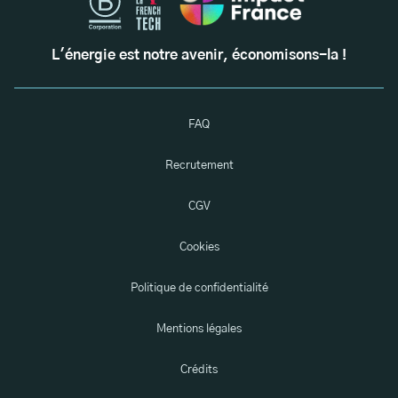
L'énergie est notre avenir, économisons-la !
FAQ
Recrutement
CGV
Cookies
Politique de confidentialité
Mentions légales
Crédits