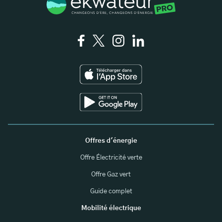
Offres d'énergie
Offre Électricité verte
Offre Gaz vert
Guide complet
Mobilité électrique