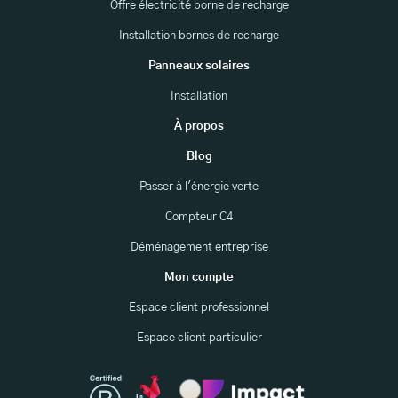
Offre électricité borne de recharge
Installation bornes de recharge
Panneaux solaires
Installation
À propos
Blog
Passer à l'énergie verte
Compteur C4
Déménagement entreprise
Mon compte
Espace client professionnel
Espace client particulier