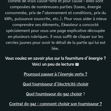
comme de vrais casse-tête et pour cause : elles sont
composées de nombreuses parties (taxes, énergie
consommée, prix de l’abonnement et conditions, prix du
kWh, puissance souscrite, etc.). Pour vous aider à mieux
comprendre ses éléments, Ekwateur a concocté
spécialement pour vous une page explicative découpée
en plusieurs rubriques. Il vous suffit de cliquer sur les
cercles jaunes pour avoir le détail de la partie qui lui est
liée.
Vous voulez en savoir plus sur la fourniture d'énergie ?
Voici un peu de lecture 📖
Pourquoi passer à l'énergie verte ?
Quel fournisseur d'électricité choisir
Quel fournisseur de gaz choisir
?
Contrat de gaz : comment choisir son fournisseur ?