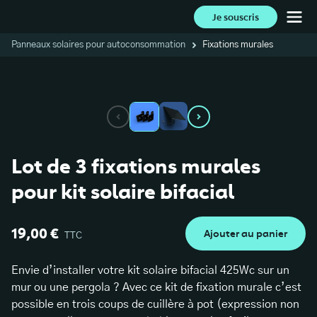
Je souscris
Panneaux solaires pour autoconsommation
Fixations murales
Lot de 3 fixations murales
pour kit solaire bifacial
19,00 €
Ajouter au panier
TTC
Envie d’installer votre kit solaire bifacial 425Wc sur un
mur ou une pergola ? Avec ce kit de fixation murale c’est
possible en trois coups de cuillère à pot (expression non