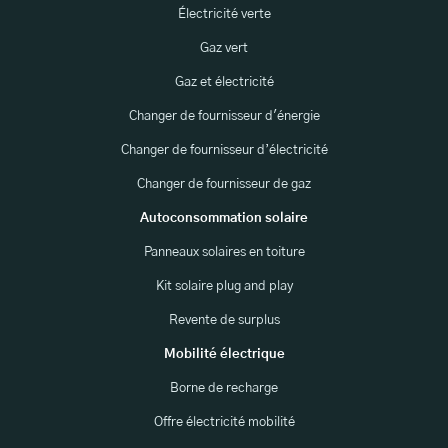
Électricité verte
Gaz vert
Gaz et électricité
Changer de fournisseur d'énergie
Changer de fournisseur d’électricité
Changer de fournisseur de gaz
Autoconsommation solaire
Panneaux solaires en toiture
Kit solaire plug and play
Revente de surplus
Mobilité électrique
Borne de recharge
Offre électricité mobilité