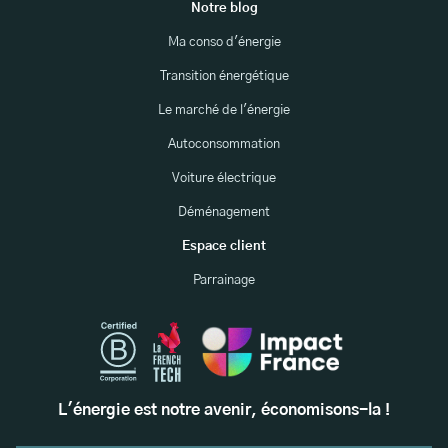
Notre blog
Ma conso d'énergie
Transition énergétique
Le marché de l'énergie
Autoconsommation
Voiture électrique
Déménagement
Espace client
Parrainage
L'énergie est notre avenir, économisons-la !