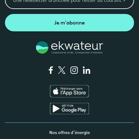
Je m'abonne
Nos offres d'énergie