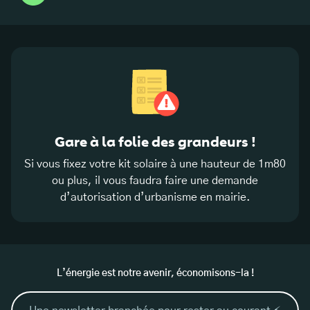
Gare à la folie des grandeurs !
Si vous fixez votre kit solaire à une hauteur de 1m80
ou plus, il vous faudra faire une demande
d’autorisation d’urbanisme en mairie.
L’énergie est notre avenir, économisons-la !