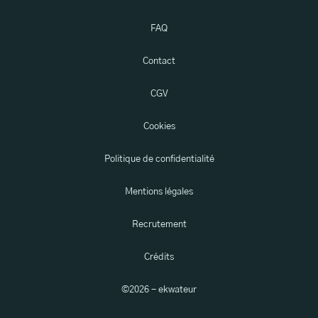
FAQ
Contact
CGV
Cookies
Politique de confidentialité
Mentions légales
Recrutement
Crédits
©
2026
- ekwateur