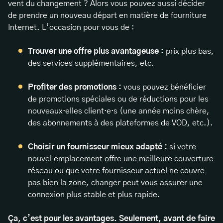
vent du changement ? Alors vous pouvez aussi décider
de prendre un nouveau départ en matière de fourniture
Internet. L’occasion pour vous de :
Trouver une offre plus avantageuse :
prix plus bas,
des services supplémentaires, etc.
Profiter des promotions :
vous pouvez bénéficier
de promotions spéciales ou de réductions pour les
nouveaux·elles client·e·s (une année moins chère,
des abonnements à des plateformes de VOD, etc.).
Choisir un fournisseur mieux adapté :
si votre
nouvel emplacement offre une meilleure couverture
réseau ou que votre fournisseur actuel ne couvre
pas bien la zone, changer peut vous assurer une
connexion plus stable et plus rapide.
Ça, c’est pour les avantages. Seulement, avant de faire