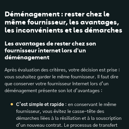
Déménagement : rester chez le
même fournisseur, les avantages,
les inconvénients et les démarches
Les avantages de rester chez son
fournisseur internet lors d'un
déménagement
Après évaluation des critères, votre décision est prise :
vous souhaitez garder le même fournisseur. Il faut dire
que conserver votre fournisseur Internet lors d’un
déménagement présente son lot d’avantages :
C’est simple et rapide
: en conservant le même
fournisseur, vous évitez le casse-tête des
démarches liées à la résiliation et à la souscription
d’un nouveau contrat. Le processus de transfert