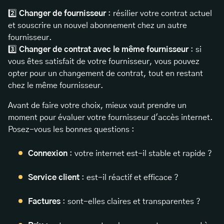
2️⃣
Changer de fournisseur
: résilier votre contrat actuel
et souscrire un nouvel abonnement chez un autre
fournisseur.
3️⃣
Changer de contrat avec le même fournisseur
: si
vous êtes satisfait de votre fournisseur, vous pouvez
opter pour un changement de contrat, tout en restant
chez le même fournisseur.
Avant de faire votre choix, mieux vaut prendre un
moment pour évaluer votre fournisseur d'accès internet.
Posez-vous les bonnes questions :
Connexion
: votre internet est-il stable et rapide ?
Service client
: est-il réactif et efficace ?
Factures
: sont-elles claires et transparentes ?