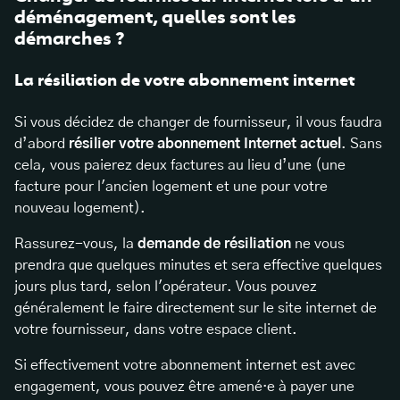
déménagement, quelles sont les
démarches ?
La résiliation de votre abonnement internet
Si vous décidez de changer de fournisseur, il vous faudra
d’abord
résilier votre abonnement Internet actuel
. Sans
cela, vous paierez deux factures au lieu d’une (une
facture pour l'ancien logement et une pour votre
nouveau logement).
Rassurez-vous, la
demande de résiliation
ne vous
prendra que quelques minutes et sera effective quelques
jours plus tard, selon l'opérateur. Vous pouvez
généralement le faire directement sur le site internet de
votre fournisseur, dans votre espace client.
Si effectivement votre abonnement internet est avec
engagement, vous pouvez être amené·e à payer une