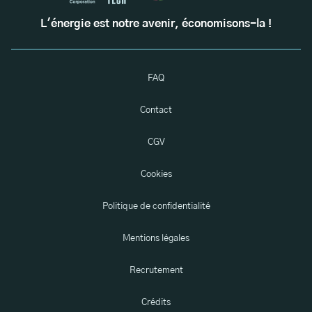
L'énergie est notre avenir, économisons-la !
FAQ
Contact
CGV
Cookies
Politique de confidentialité
Mentions légales
Recrutement
Crédits