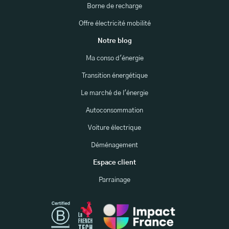
Borne de recharge
Offre électricité mobilité
Notre blog
Ma conso d'énergie
Transition énergétique
Le marché de l'énergie
Autoconsommation
Voiture électrique
Déménagement
Espace client
Parrainage