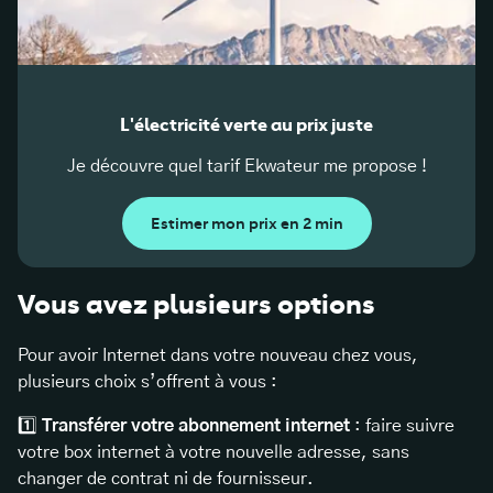
L'électricité verte au prix juste
Je découvre quel tarif Ekwateur me propose !
Estimer mon prix en 2 min
Vous avez plusieurs options
Pour avoir Internet dans votre nouveau chez vous,
plusieurs choix s’offrent à vous :
1️⃣
Transférer votre abonnement internet
: faire suivre
votre box internet à votre nouvelle adresse, sans
changer de contrat ni de fournisseur.