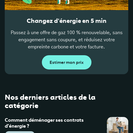
Changez d'énergie en 5 min
Passez à une offre de gaz 100 % renouvelable, sans
engagement sans coupure, et réduisez votre
empreinte carbone et votre facture.
Estimer mon prix
Nos derniers articles de la
catégorie
Comment déménager ses contrats
d’énergie ?