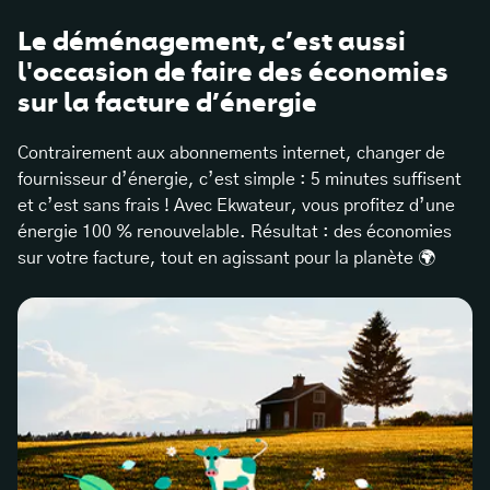
Le déménagement, c’est aussi
l'occasion de faire des économies
sur la facture d’énergie
Contrairement aux abonnements internet, changer de
fournisseur d’énergie, c’est simple : 5 minutes suffisent
et c’est sans frais ! Avec Ekwateur, vous profitez d’une
énergie 100 % renouvelable. Résultat : des économies
sur votre facture, tout en agissant pour la planète 🌍