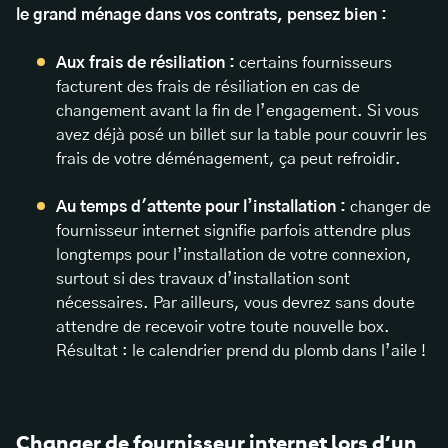
le grand ménage dans vos contrats, pensez bien :
Aux frais de résiliation :
certains fournisseurs
facturent des frais de résiliation en cas de
changement avant la fin de l’engagement. Si vous
avez déjà posé un billet sur la table pour couvrir les
frais de votre déménagement, ça peut refroidir.
Au temps d'attente pour l’installation :
changer de
fournisseur internet signifie parfois attendre plus
longtemps pour l’installation de votre connexion,
surtout si des travaux d’installation sont
nécessaires. Par ailleurs, vous devrez sans doute
attendre de recevoir votre toute nouvelle box.
Résultat : le calendrier prend du plomb dans l’aile !
Changer de fournisseur internet lors d’un