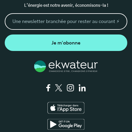
L’énergie est notre avenir, économisons-la !
Je m'abonne