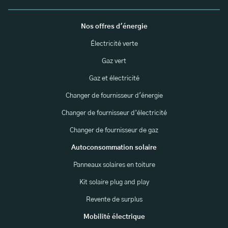
Nos offres d'énergie
Électricité verte
Gaz vert
Gaz et électricité
Changer de fournisseur d'énergie
Changer de fournisseur d’électricité
Changer de fournisseur de gaz
Autoconsommation solaire
Panneaux solaires en toiture
Kit solaire plug and play
Revente de surplus
Mobilité électrique