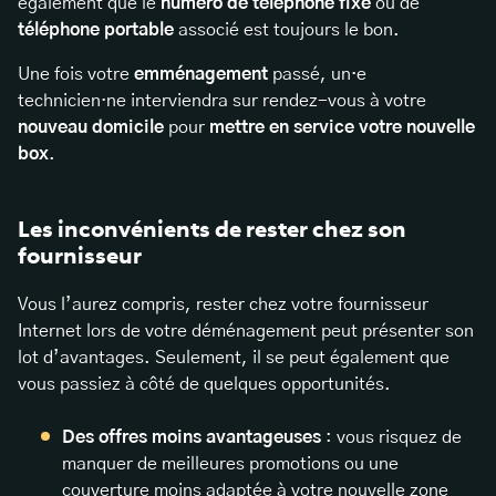
également que le
numéro de téléphone fixe
ou de
téléphone portable
associé est toujours le bon.
Une fois votre
emménagement
passé, un·e
technicien·ne
interviendra sur rendez-vous à votre
nouveau domicile
pour
mettre en service votre
nouvelle
box
.
Les inconvénients de rester chez son
fournisseur
Vous l’aurez compris, rester chez votre fournisseur
Internet lors de votre déménagement peut présenter son
lot d’avantages. Seulement, il se peut également que
vous passiez à côté de quelques opportunités.
Des offres moins avantageuses
: vous risquez de
manquer de meilleures promotions ou une
couverture moins adaptée à votre nouvelle zone