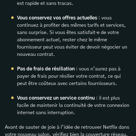
est rapide et sans tracas.
Vous conservez vos offres actuelles
: vous
continuez à profiter des mêmes tarifs et services,
sans surprise. Si vous êtes satisfait·e de votre
abonnement actuel, rester chez le même
fournisseur peut vous éviter de devoir négocier un
nouveau contrat.
Pas de frais de résiliation
: vous n’aurez pas à
payer de frais pour résilier votre contrat, ce qui
peut être coûteux avec certains fournisseurs.
Vous conservez un service continu
: il est plus
facile de maintenir la continuité de votre connexion
internet sans interruption.
Avant de sauter de joie à l’idée de retrouver Netflix dans
votre nouveau salon, vérifiez bien la couverture réseau.