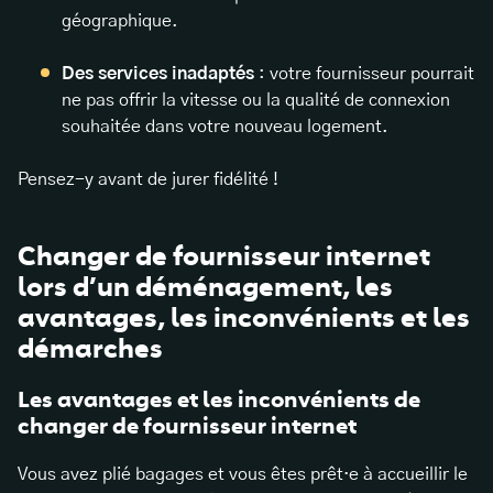
géographique.
Des services inadaptés
: votre fournisseur pourrait
ne pas offrir la vitesse ou la qualité de connexion
souhaitée dans votre nouveau logement.
Pensez-y avant de jurer fidélité !
Changer de fournisseur internet
lors d’un déménagement, les
avantages, les inconvénients et les
démarches
Les avantages et les inconvénients de
changer de fournisseur internet
Vous avez plié bagages et vous êtes prêt·e à accueillir le