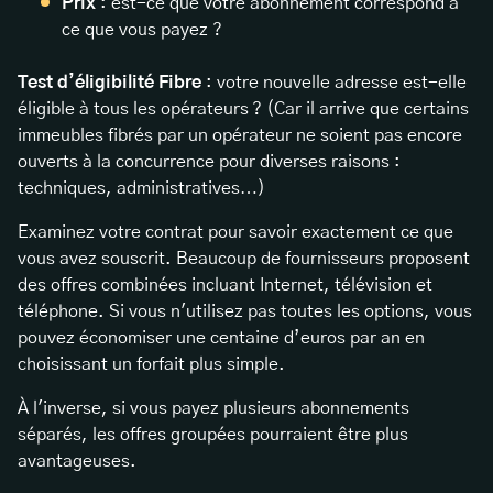
Prix
: est-ce que votre abonnement correspond à
ce que vous payez ?
Test d’éligibilité Fibre
: votre nouvelle adresse est-elle
éligible à tous les opérateurs ? (Car il arrive que certains
immeubles fibrés par un opérateur ne soient pas encore
ouverts à la concurrence pour diverses raisons :
techniques, administratives…)
Examinez votre contrat pour savoir exactement ce que
vous avez souscrit. Beaucoup de fournisseurs proposent
des offres combinées incluant Internet, télévision et
téléphone. Si vous n'utilisez pas toutes les options, vous
pouvez économiser une centaine d’euros par an en
choisissant un forfait plus simple.
À l'inverse, si vous payez plusieurs abonnements
séparés, les offres groupées pourraient être plus
avantageuses.