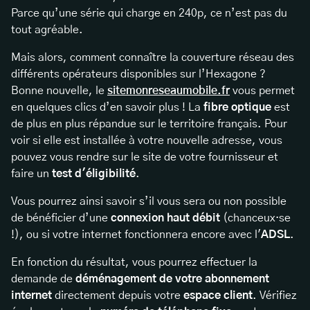
Parce qu’une série qui charge en 240p, ce n’est pas du
tout agréable.
Mais alors, comment connaître la couverture réseau des
différents opérateurs disponibles sur l’Hexagone ?
Bonne nouvelle, le
sitemonreseaumobile.fr
vous permet
en quelques clics d’en savoir plus ! La
fibre optique
est
de plus en plus répandue sur le territoire français. Pour
voir si elle est installée à votre nouvelle adresse, vous
pouvez vous rendre sur le site de votre fournisseur et
faire un
test d'éligibilité
.
Vous pourrez ainsi savoir s’il vous sera ou non possible
de bénéficier d’une
connexion haut débit
(chanceux·se
!), ou si votre internet fonctionnera encore avec l'
ADSL
.
En fonction du résultat, vous pourrez effectuer la
demande de
déménagement de votre abonnement
internet
directement depuis votre
espace client
. Vérifiez