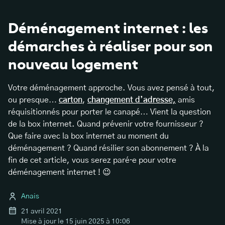
Déménagement internet : les
démarches à réaliser pour son
nouveau logement
Votre déménagement approche. Vous avez pensé à tout,
ou presque…
carton
,
changement d’adresse,
amis
réquisitionnés pour porter le canapé… Vient la question
de la box internet. Quand prévenir votre fournisseur ?
Que faire avec la box internet au moment du
déménagement ? Quand résilier son abonnement ? À la
fin de cet article, vous serez paré·e pour votre
déménagement internet ! 😉
Anais
21 avril 2021
Mise à jour le
15 juin 2025 à 10:06