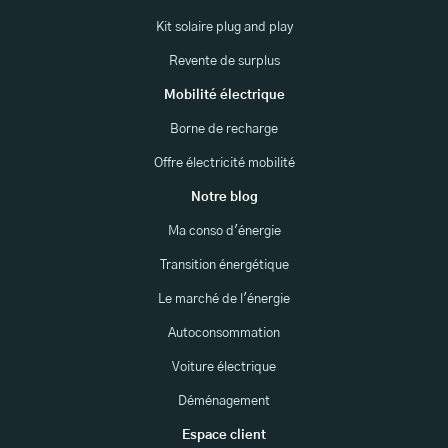
Kit solaire plug and play
Revente de surplus
Mobilité électrique
Borne de recharge
Offre électricité mobilité
Notre blog
Ma conso d'énergie
Transition énergétique
Le marché de l'énergie
Autoconsommation
Voiture électrique
Déménagement
Espace client