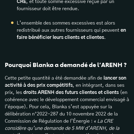
CRE
, et toute somme excessive reçue par un
fournisseur doit être rendue.
L’ensemble des sommes excessives est alors
redistribué aux autres fournisseurs qui peuvent
en
faire bénéficier leurs clients et clientes
.
Pourquoi Blanka a demandé de l’ARENH ?
Cette petite quantité a été demandée afin de
lancer son
activité à des prix compétitifs
, en intégrant, dans ses
prix, les
droits ARENH des futurs clientes et clients
(en
cohérence avec le développement commercial envisagé à
l’époque). Pour cela, Blanka s’est appuyée sur la
délibération n°2022-287 du 10 novembre 2022 de la
Commission de Régulation de l’Énergie : «
La CRE
considère qu’une demande de 5 MW d’ARENH, de la