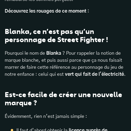
Découvrez les rouages de ce moment :
Blanka, ce n’est pas qu’un
personnage de Street Fighter !
Pourquoi le nom de
Blanka
? Pour rappeler la notion de
marque blanche, et puis aussi parce que ça nous faisait
marrer de faire cette référence au personnage du jeu de
notre enfance : celui qui est
vert qui fait de l’électricité
.
Est-ce facile de créer une nouvelle
marque ?
Évidemment, rien n’est jamais simple :
Il faut d’abord obtenir la
licence auprès de