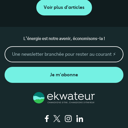
Voir plus d'articles
L’énergie est notre avenir, économisons-la !
Je m'abonne