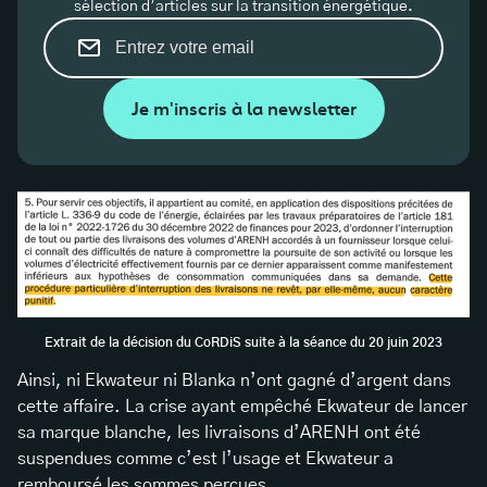
sélection d’articles sur la transition énergétique.
Je m'inscris à la newsletter
Extrait de la décision du CoRDiS suite à la séance du 20 juin 2023
Ainsi, ni Ekwateur ni Blanka n’ont gagné d’argent dans
cette affaire. La crise ayant empêché Ekwateur de lancer
sa marque blanche, les livraisons d’ARENH ont été
suspendues comme c’est l’usage et Ekwateur a
remboursé les sommes perçues.