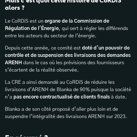
Mais c’est quoi cette histoire de CoRDiS
alors ?
Le CoRDiS est un
organe de la Commission de
Régulation de l'Énergie
, qui sert à régler les différends
entre les acteurs du secteur de l'énergie.
Depuis cette année, ce comité est
doté d’un pouvoir de
contrôle et de suspension des livraisons des demandes
ARENH
dans le cas où les prévisions des fournisseurs
s'écartent de la réalité observée.
La CRE a ainsi demandé au CoRDiS de réduire les
livraisons d’ARENH de Blanka de 90% puisque la société
n’a
pas encore contractualisé de clients finals
à date.
Blanka a de son côté proposé d’aller plus loin et de
suspendre l’intégralité des livraisons ARENH sur 2023.