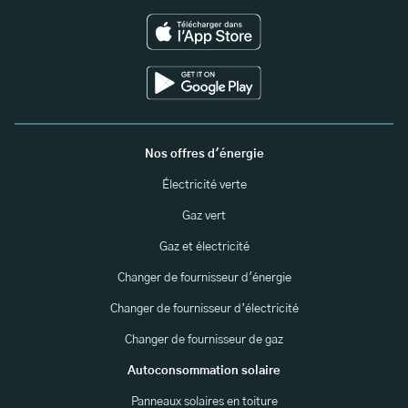
Nos offres d'énergie
Électricité verte
Gaz vert
Gaz et électricité
Changer de fournisseur d'énergie
Changer de fournisseur d’électricité
Changer de fournisseur de gaz
Autoconsommation solaire
Panneaux solaires en toiture