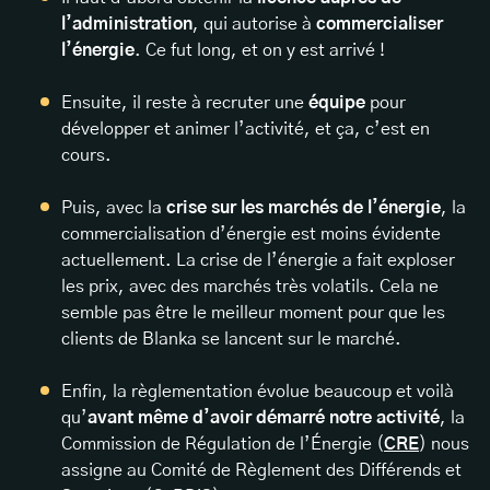
l’administration
, qui autorise à
commercialiser
l’énergie
. Ce fut long, et on y est arrivé !
Ensuite, il reste à recruter une
équipe
pour
développer et animer l’activité, et ça, c’est en
cours.
Puis, avec la
crise sur les marchés de l’énergie
, la
commercialisation d’énergie est moins évidente
actuellement. La crise de l’énergie a fait exploser
les prix, avec des marchés très volatils. Cela ne
semble pas être le meilleur moment pour que les
clients de Blanka se lancent sur le marché.
Enfin, la règlementation évolue beaucoup et voilà
qu’
avant même d’avoir démarré notre activité
, la
Commission de Régulation de l’Énergie (
CRE
) nous
assigne au Comité de Règlement des Différends et