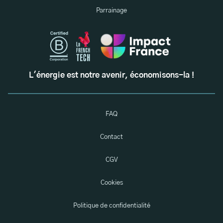
Parrainage
L'énergie est notre avenir, économisons-la !
FAQ
Contact
CGV
Cookies
Politique de confidentialité