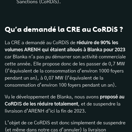
Sanctions (CoRDiS).
Qu’a demandé la CRE au CoRDiS ?
La CRE a demandé au CoRDiS de
réduire de 90% les
volumes ARENH qui étaient alloués à Blanka pour 2023
car Blanka n'a pas pu démarrer son activité commerciale
cette année. Elle propose donc de les passer de 0,7 MW
(l’équivalent de la consommation d’environ 1000 foyers
pendant un an), à 0,07 MW (l’équivalent de la
consommation d’environ 100 foyers pendant un an).
Vu le développement de Blanka, nous avons
proposé au
CoRDIS de les réduire totalement
, et de suspendre la
livraison d’ARENH d’ici la fin de 2023.
L’objet de ce CoRDiS est donc simplement de suspendre
(et même dans notre cas d’annuler) la livraison