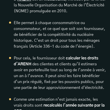
la Nouvelle Organisation du Marché de l’Électricité
(NOME) promulguée en 2010.
Elle permet à chaque consommatrice ou
consommateur, et ce quel que soit son fournisseur,
de bénéficier de la compétitivité du nucléaire
historique. C’est un droit pour tous les ménages
français (Article 336-1 du code de l’énergie).
Pour cela, le fournisseur doit
calculer les droits
d’ARENH
des clientes et clients qu’il estimera
avoir en portefeuille tout au long de l’année à venir,
un an à l’avance. Il peut ainsi les faire bénéficier
d’un prix régulé, fixé par les pouvoirs publics, pour
une partie de leur approvisionnement d’électricité.
Comme une estimation n’est jamais exacte, les
vrais droits sont
recalculés l’année suivante par la