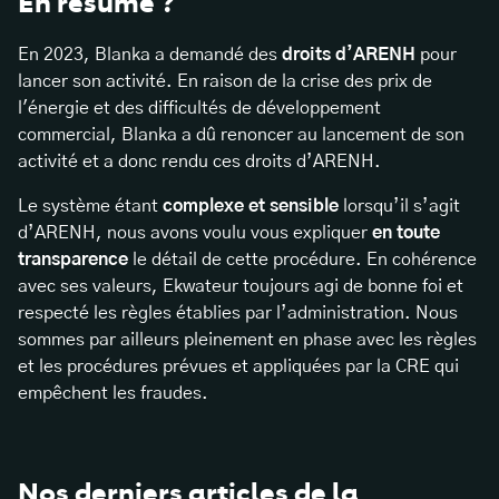
En résumé ?
En 2023, Blanka a demandé des
droits d’ARENH
pour
lancer son activité. En raison de la crise des prix de
l'énergie et des difficultés de développement
commercial, Blanka a dû renoncer au lancement de son
activité et a donc rendu ces droits d’ARENH.
Le système étant
complexe et sensible
lorsqu’il s’agit
d’ARENH, nous avons voulu vous expliquer
en toute
transparence
le détail de cette procédure. En cohérence
avec ses valeurs, Ekwateur toujours agi de bonne foi et
respecté les règles établies par l’administration. Nous
sommes par ailleurs pleinement en phase avec les règles
et les procédures prévues et appliquées par la CRE qui
empêchent les fraudes.
Nos derniers articles de la