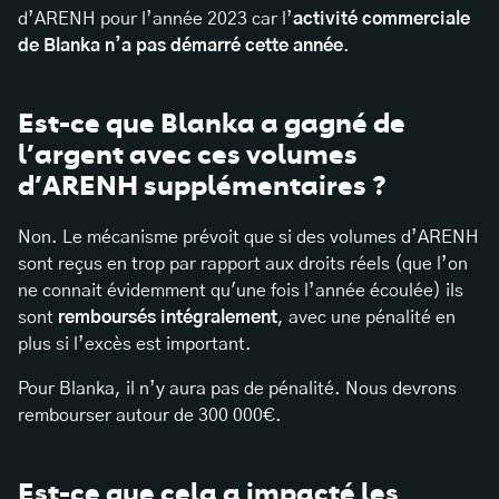
d’ARENH pour l’année 2023 car l’
activité commerciale
de Blanka n’a pas démarré cette année
.
Est-ce que Blanka a gagné de
l’argent avec ces volumes
d’ARENH supplémentaires ?
Non. Le mécanisme prévoit que si des volumes d’ARENH
sont reçus en trop par rapport aux droits réels (que l’on
ne connait évidemment qu'une fois l’année écoulée) ils
sont
remboursés intégralement
, avec une pénalité en
plus si l’excès est important.
Pour Blanka, il n’y aura pas de pénalité. Nous devrons
rembourser autour de 300 000€.
Est-ce que cela a impacté les