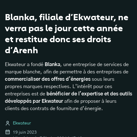
Blanka, filiale d’Ekwateur, ne
verra pas le jour cette année
et restitue donc ses droits
d’Arenh
Ekwateur a fondé
Blanka
, une entreprise de services de
marque blanche, afin de permettre à des entreprises de
commercialiser des offres d’énergies
sous leurs
propres marques respectives. L’intérêt pour ces
entreprises est de
bénéficier de l’expertise et des outils
développés par Ekwateur
afin de proposer à leurs
clients des contrats de fourniture d’énergie.
Ekwateur
19 juin 2023