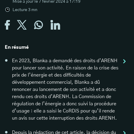
Mise à jour le
7 février 2024 à 17:19
Lecture
3
mn
En résumé
En 2023, Blanka a demandé des droits d’ARENH
pour lancer son activité. En raison de la crise des
prix de l’énergie et des difficultés de
développement commercial, Blanka a dû
renoncer au lancement de son activité et a donc
rendu ces droits d’ARENH. La Commission de
régulation de l’énergie a donc suivi la procédure
d’usage : elle a saisi le CoRDiS pour qu’il rende
un avis sur cette interruption des droits ARENH.
Depuis la rédaction de cet article, la décision du