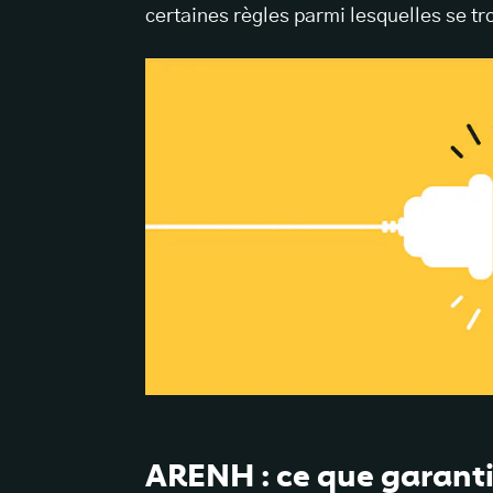
certaines règles parmi lesquelles se t
ARENH : ce que garantit