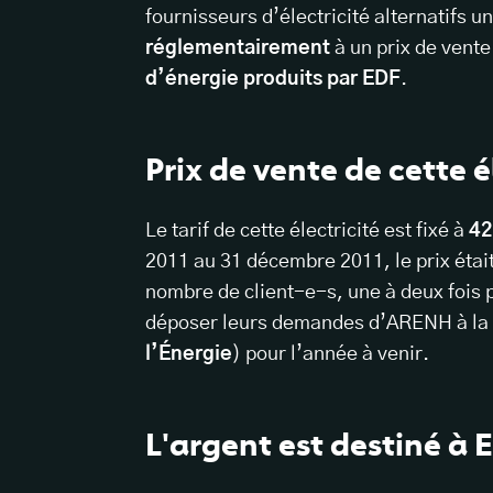
fournisseurs d’électricité alternatifs u
réglementairement
à un prix de vente
d’énergie produits par EDF
.
Prix de vente de cette é
Le tarif de cette électricité est fixé à
42
2011 au 31 décembre 2011, le prix étai
nombre de client-e-s, une à deux fois 
déposer leurs demandes d’ARENH à la
l’Énergie
) pour l’année à venir.
L'argent est destiné à 