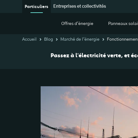
Particuliers
Entreprises et collectivités
Offres d'énergie
Panneaux solai
Accueil
Blog
Marché de l'énergie
Fonctionnement
Passez à l'électricité verte, et 