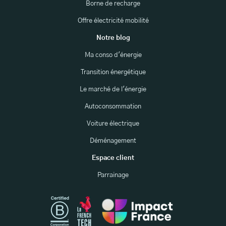
Borne de recharge
Offre électricité mobilité
Notre blog
Ma conso d'énergie
Transition énergétique
Le marché de l'énergie
Autoconsommation
Voiture électrique
Déménagement
Espace client
Parrainage