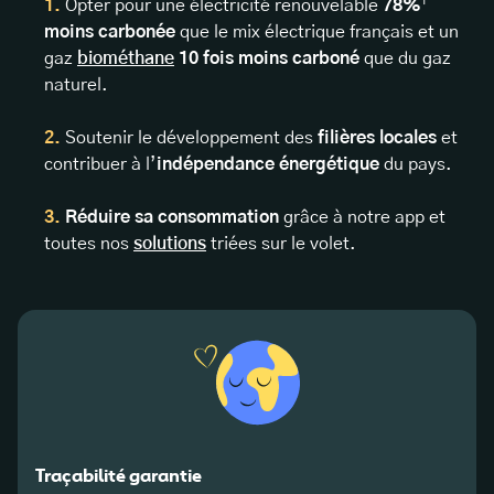
Opter pour une électricité renouvelable
78%
¹
moins carbonée
que le mix électrique français et un
gaz
biométhane
10 fois moins carboné
que du gaz
naturel.
Soutenir le développement des
filières locales
et
contribuer à l’
indépendance énergétique
du pays.
Réduire sa consommation
grâce à notre app et
toutes nos
solutions
triées sur le volet.
Traçabilité garantie