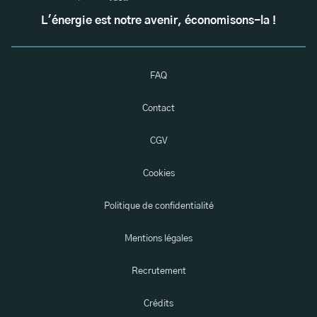
L'énergie est notre avenir, économisons-la !
FAQ
Contact
CGV
Cookies
Politique de confidentialité
Mentions légales
Recrutement
Crédits