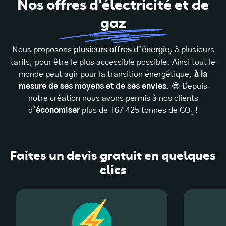
Nos
offres
d'électricité
et
de
gaz
Nous proposons
plusieurs offres d’énergie
, à plusieurs
tarifs, pour être le plus accessible possible. Ainsi tout le
monde peut agir pour la transition énergétique,
à la
mesure de ses moyens et de ses envies
. 😎 Depuis
notre création nous avons permis à nos clients
d’
économiser
plus de 167 425 tonnes de CO₂ !
Faites un devis gratuit en quelques
clics