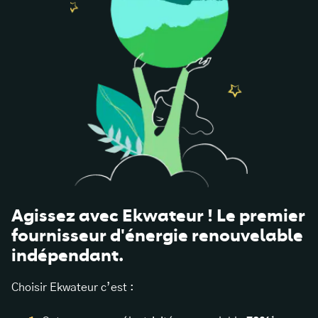
Agissez avec Ekwateur ! Le premier
fournisseur d'énergie renouvelable
indépendant.
Choisir Ekwateur c’est :