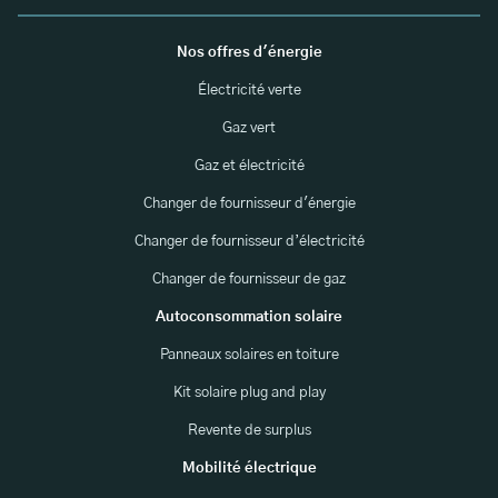
Nos offres d'énergie
Électricité verte
Gaz vert
Gaz et électricité
Changer de fournisseur d'énergie
Changer de fournisseur d’électricité
Changer de fournisseur de gaz
Autoconsommation solaire
Panneaux solaires en toiture
Kit solaire plug and play
Revente de surplus
Mobilité électrique