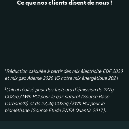
Ce que nos clients disent de nous !
¹
Réduction calculée à partir des mix électricité EDF 2020
et mix gaz Ademe 2020 VS notre mix énergétique 2021
²
Calcul réalisé pour des facteurs d’émission de 227g
CO2eq / kWh PCI pour le gaz naturel (Source Base
Carbone®) et de 23,4g CO2eq / kWh PCI pour le
biométhane (Source Etude ENEA Quantis 2017).