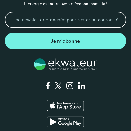
L’énergie est notre avenir, économisons-la !
Je m'abonne