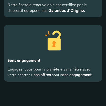
Notre énergie renouvelable est certifiée par le
dispositif européen des
Garanties d'Origine
.
Sans engagement
Engagez-vous pour la planète ✊ sans l'être avec
votre contrat :
nos offres
sont
sans engagement
.