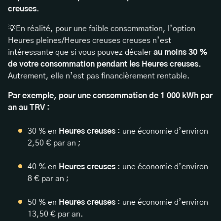
creuses
.
💡En réalité, pour une faible consommation, l’option
Heures pleines/Heures creuses creuses n’est
intéressante que si vous pouvez décaler
au moins 30 %
de votre consommation pendant les Heures creuses.
Autrement, elle n’est pas financièrement rentable.
Par exemple, pour une consommation de 1 000 kWh par
an au TRV :
30 % en
Heures creuses
: une économie d’environ
2,50 € par an ;
40 % en
Heures creuses
: une économie d’environ
8 € par an ;
50 % en
Heures creuses
: une économie d’environ
13,50 € par an.