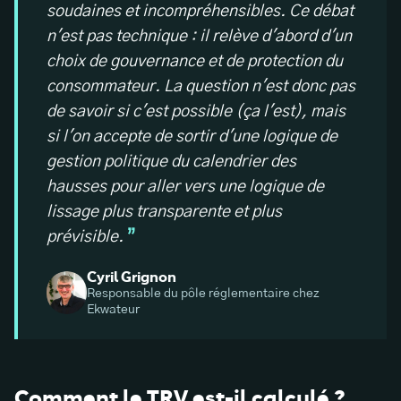
soudaines et incompréhensibles. Ce débat
n'est pas technique : il relève d'abord d'un
choix de gouvernance et de protection du
consommateur. La question n'est donc pas
de savoir si c'est possible (ça l'est), mais
si l'on accepte de sortir d'une logique de
gestion politique du calendrier des
hausses pour aller vers une logique de
lissage plus transparente et plus
prévisible.
Cyril Grignon
Responsable du pôle réglementaire chez
Ekwateur
Comment le TRV est-il calculé ?