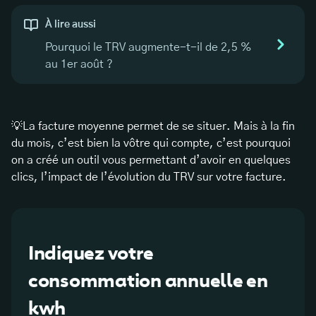
À lire aussi
Pourquoi le TRV augmente-t-il de 2,5 %
au 1er août ?
💡La facture moyenne permet de se situer. Mais à la fin
du mois, c’est bien la vôtre qui compte, c’est pourquoi
on a créé un outil vous permettant d’avoir en quelques
clics, l’impact de l’évolution du TRV sur votre facture.
Indiquez votre
consommation annuelle en
kwh