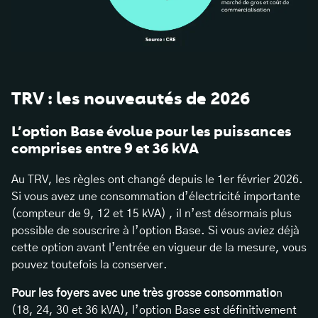
TRV : les nouveautés de 2026
L’option Base évolue pour les puissances
comprises entre 9 et 36 kVA
Au TRV, les règles ont changé depuis le 1er février 2026.
Si vous avez une consommation d’électricité importante
(compteur de 9, 12 et 15 kVA) , il n’est désormais plus
possible de souscrire à l’option Base. Si vous aviez déjà
cette option avant l’entrée en vigueur de la mesure, vous
pouvez toutefois la conserver.
Pour les foyers avec une très grosse consommatio
n
(18, 24, 30 et 36 kVA), l’option Base est définitivement