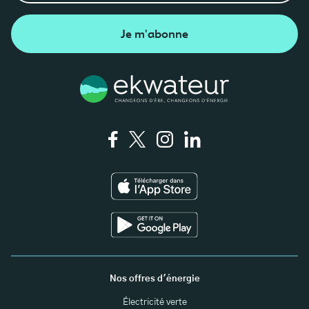
Je m'abonne
Nos offres d'énergie
Électricité verte