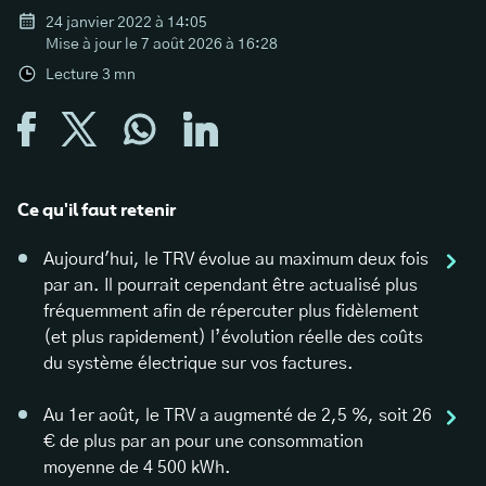
24 janvier 2022 à 14:05
Mise à jour le
7 août 2026 à 16:28
Lecture
3
mn
Ce qu'il faut retenir
Aujourd'hui, le TRV évolue au maximum deux fois
par an. Il pourrait cependant être actualisé plus
fréquemment afin de répercuter plus fidèlement
(et plus rapidement) l’évolution réelle des coûts
du système électrique sur vos factures.
Au 1er août, le TRV a augmenté de 2,5 %, soit 26
€ de plus par an pour une consommation
moyenne de 4 500 kWh.