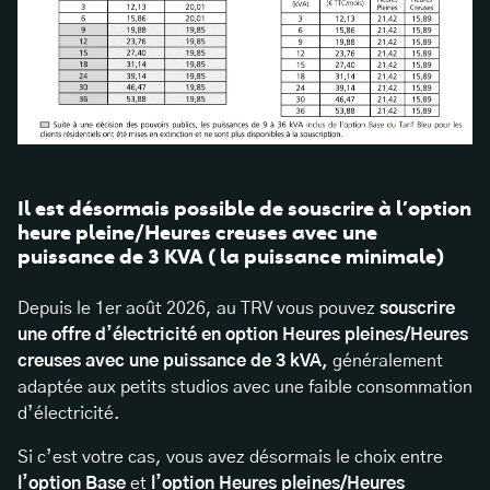
Il est désormais possible de souscrire à l’option
heure pleine/Heures creuses avec une
puissance de 3 KVA ( la puissance minimale)
Depuis le 1er août 2026, au TRV vous pouvez
souscrire
une offre d’électricité en option Heures pleines/Heures
creuses avec une puissance de 3 kVA,
généralement
adaptée aux petits studios avec une faible consommation
d’électricité.
Si c’est votre cas, vous avez désormais le choix entre
l’option Base
et
l’option Heures pleines/Heures