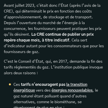
Avant juillet 2023, c'était donc l’État (après l’avis de la
CRE), qui déterminait le prix en fonction des coûts
d'approvisionnement, de stockage et de transport.
Depuis l’ouverture du marché de l’énergie à la
concurrence, les fournisseurs peuvent pratiquer les prix
qu’ils désirent.
La CRE continue de publier un prix
repère chaque mois, à titre indicatif
. Cela sert
d’indicateur autant pour les consommateurs que pour les
fournisseurs de gaz.
C’est le Conseil d’État, qui, en 2017, demande la fin des
tarifs réglementés du gaz. L’institution publique invoque
alors deux raisons :
Ces
tarifs n'encouragent pas
la transition
énergétique
vers des
énergies renouvelables
, le
gaz naturel étant polluant quand d’autres
alternatives, comme le biométhane, se
développent de plus en plus ;