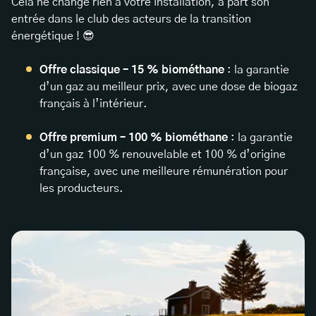
Cela ne change rien à votre installation, à part son
entrée dans le club des acteurs de la transition
énergétique ! 😎
Offre classique – 15 % biométhane
: la garantie
d’un gaz au meilleur prix, avec une dose de biogaz
français à l’intérieur.
Offre premium – 100 % biométhane
: la garantie
d’un gaz 100 % renouvelable et 100 % d’origine
française, avec une meilleure rémunération pour
les producteurs.