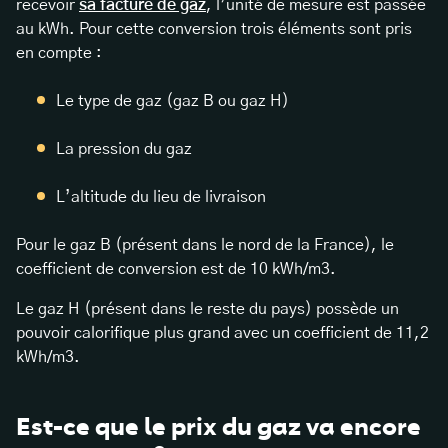
recevoir
sa facture de gaz
, l’unité de mesure est passée
au kWh. Pour cette conversion trois éléments sont pris
en compte :
Le type de gaz (gaz B ou gaz H)
La pression du gaz
L’altitude du lieu de livraison
Pour le gaz B (présent dans le nord de la France), le
coefficient de conversion est de 10 kWh/m3.
Le gaz H (présent dans le reste du pays) possède un
pouvoir calorifique plus grand avec un coefficient de 11,2
kWh/m3.
Est-ce que le prix du gaz va encore