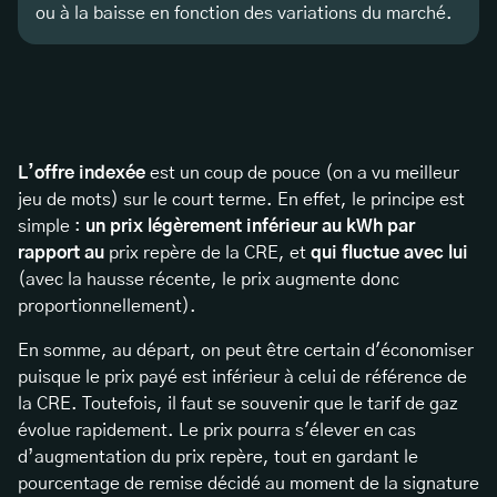
ou à la baisse en fonction des variations du marché.
L’offre indexée
est un coup de pouce (on a vu meilleur
jeu de mots) sur le court terme. En effet, le principe est
simple :
un prix légèrement inférieur au kWh par
rapport au
prix repère de la CRE, et
qui fluctue avec lui
(avec la hausse récente, le prix augmente donc
proportionnellement).
En somme, au départ, on peut être certain d'économiser
puisque le prix payé est inférieur à celui de référence de
la CRE. Toutefois, il faut se souvenir que le tarif de gaz
évolue rapidement. Le prix pourra s'élever en cas
d’augmentation du prix repère, tout en gardant le
pourcentage de remise décidé au moment de la signature