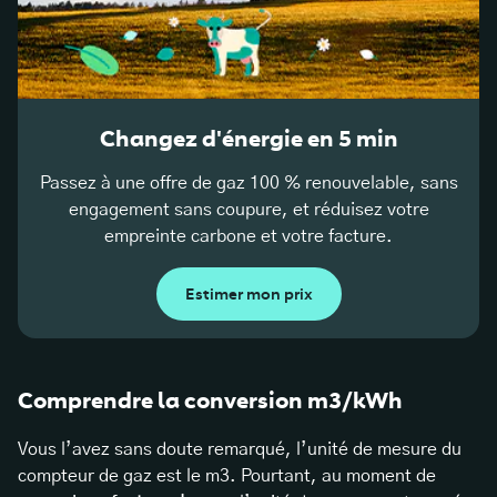
Changez d'énergie en 5 min
Passez à une offre de gaz 100 % renouvelable, sans
engagement sans coupure, et réduisez votre
empreinte carbone et votre facture.
Estimer mon prix
Comprendre la conversion m3/kWh
Vous l’avez sans doute remarqué, l’unité de mesure du
compteur de gaz est le m3. Pourtant, au moment de