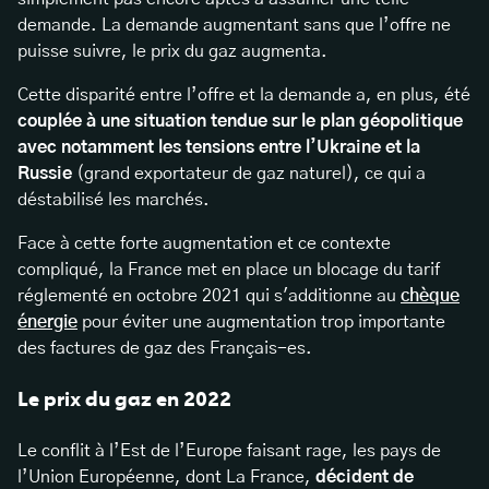
demande. La demande augmentant sans que l’offre ne
puisse suivre, le prix du gaz augmenta.
Cette disparité entre l’offre et la demande a, en plus, été
couplée à une situation tendue sur le plan géopolitique
avec notamment les tensions entre l’Ukraine et la
Russie
(grand exportateur de gaz naturel), ce qui a
déstabilisé les marchés.
Face à cette forte augmentation et ce contexte
compliqué, la France met en place un blocage du tarif
réglementé en octobre 2021 qui s'additionne au
chèque
énergie
pour éviter une augmentation trop importante
des factures de gaz des Français-es.
Le prix du gaz en 2022
Le conflit à l’Est de l’Europe faisant rage, les pays de
l’Union Européenne, dont La France,
décident de