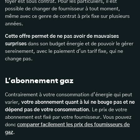
foyer est sous contrat. Pour les particuliers, il est
possible de changer de fournisseur à tout moment,
même avec ce genre de contrat à prix fixe sur plusieurs
années.
Cette offre permet de ne pas avoir de mauvaises
surprises
dans son budget énergie et de pouvoir le gérer
sereinement, avec le paiement d'un tarif fixe, qui ne
change pas.
L’abonnement gaz
Contrairement à votre consommation d’énergie qui peut
varier,
votre abonnement quant à lui ne bouge pas et ne
dépend pas de votre consommation
. Le prix de votre
abonnement est fixé par votre fournisseur. Vous pouvez
donc
comparer facilement les prix des fournisseurs de
gaz
.