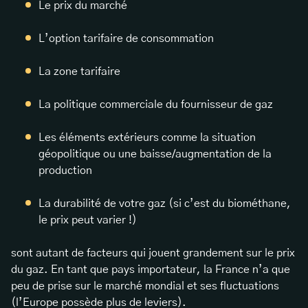
Le prix du marché
L’option tarifaire de consommation
La zone tarifaire
La politique commerciale du fournisseur de gaz
Les éléments extérieurs comme la situation
géopolitique ou une baisse/augmentation de la
production
La durabilité de votre gaz (si c’est du biométhane,
le prix peut varier !)
sont autant de facteurs qui jouent grandement sur le prix
du gaz. En tant que pays importateur, la France n’a que
peu de prise sur le marché mondial et ses fluctuations
(l’Europe possède plus de leviers).