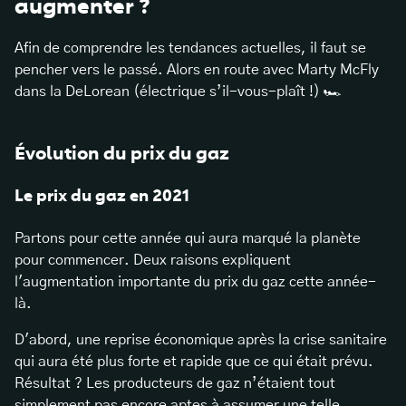
augmenter ?
Afin de comprendre les tendances actuelles, il faut se
pencher vers le passé. Alors en route avec Marty McFly
dans la DeLorean (électrique s’il-vous-plaît !) 🏎️
Évolution du prix du gaz
Le prix du gaz en 2021
Partons pour cette année qui aura marqué la planète
pour commencer. Deux raisons expliquent
l'augmentation importante du prix du gaz cette année-
là.
D'abord, une reprise économique après la crise sanitaire
qui aura été plus forte et rapide que ce qui était prévu.
Résultat ? Les producteurs de gaz n’étaient tout
simplement pas encore aptes à assumer une telle