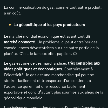
La commercialisation du gaz, comme tout autre produit,
a un coût.
La géopolitique et les pays producteurs
Le marché mondial économique est avant tout
un
marché connecté
. Un problème ici peut entraîner des
conséquences dévastatrices sur une autre partie de la
planète. C’est le fameux effet papillon. 🦋
Le gaz est une de ces marchandises
très sensibles aux
aléas politiques et économiques
. Contrairement à
l'électricité, le gaz est une marchandise qui peut se
stocker facilement et transporter d'un continent à
l'autre, ce qui en fait une ressource facilement
exportable et donc d’autant plus soumise aux aléas de la
géopolitique mondiale.
Une baisse de production à cause d’un problème dans un