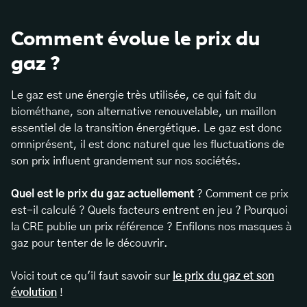
Comment évolue le prix du
gaz ?
Le gaz est une énergie très utilisée, ce qui fait du
biométhane, son alternative renouvelable, un maillon
essentiel de la transition énergétique. Le gaz est donc
omniprésent, il est donc naturel que les fluctuations de
son prix influent grandement sur nos sociétés.
Quel est le prix du gaz actuellement
? Comment ce prix
est-il calculé ? Quels facteurs entrent en jeu ? Pourquoi
la CRE publie un prix référence ? Enfilons nos masques à
gaz pour tenter de le découvrir.
Voici tout ce qu'il faut savoir sur
le prix du gaz et son
évolution
!