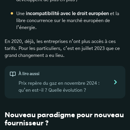
Une
incompatibilité avec le droit européen
et la
libre concurrence sur le marché européen de
l’énergie.
En 2020, déjà, les entreprises n’ont plus accès à ces
tarifs. Pour les particuliers, c’est en juillet 2023 que ce
grand changement a eu lieu.
À lire aussi
Prix repère du gaz en novembre 2024 :
qu’en est-il ? Quelle évolution ?
Nouveau paradigme pour nouveau
fournisseur ?