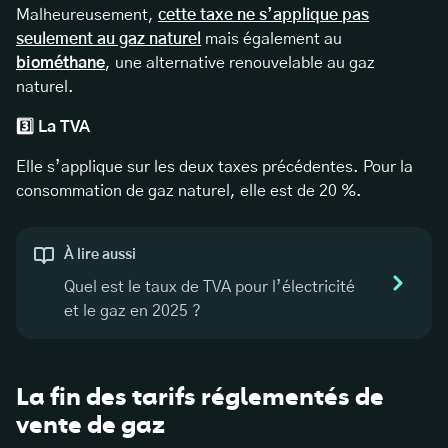
Malheureusement,
cette taxe ne s’applique pas
seulement au gaz naturel
mais également au
biométhane
, une alternative renouvelable au gaz
naturel.
3️⃣ La TVA
Elle s’applique sur les deux taxes précédentes. Pour la
consommation de gaz naturel, elle est de 20 %.
À lire aussi
Quel est le taux de TVA pour l’électricité
et le gaz en 2025 ?
La fin des tarifs réglementés de
vente de gaz