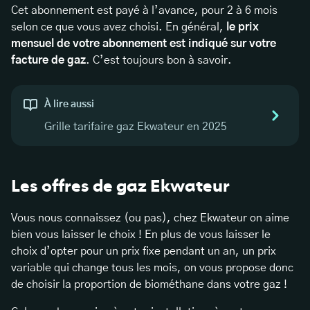
Cet abonnement est payé à l’avance, pour 2 à 6 mois
selon ce que vous avez choisi. En général,
le prix
mensuel de votre abonnement est indiqué sur votre
facture de gaz
. C’est toujours bon à savoir.
À lire aussi
Grille tarifaire gaz Ekwateur en 2025
Les offres de gaz Ekwateur
Vous nous connaissez (ou pas), chez Ekwateur on aime
bien vous laisser le choix ! En plus de vous laisser le
choix d’opter pour un prix fixe pendant un an, un prix
variable qui change tous les mois, on vous propose donc
de choisir la proportion de biométhane dans votre gaz !