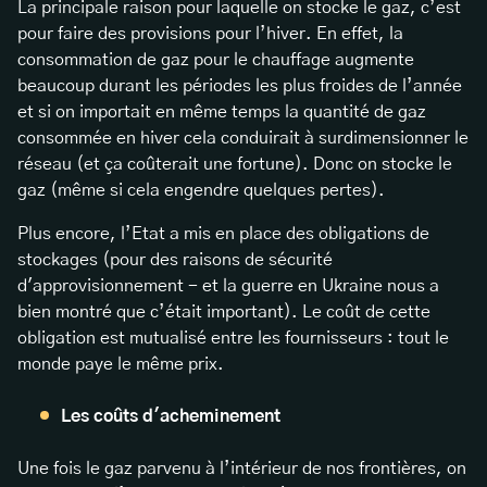
La principale raison pour laquelle on stocke le gaz, c’est
pour faire des provisions pour l’hiver. En effet, la
consommation de gaz pour le chauffage augmente
beaucoup durant les périodes les plus froides de l’année
et si on importait en même temps la quantité de gaz
consommée en hiver cela conduirait à surdimensionner le
réseau (et ça coûterait une fortune). Donc on stocke le
gaz (même si cela engendre quelques pertes).
Plus encore, l’Etat a mis en place des obligations de
stockages (pour des raisons de sécurité
d'approvisionnement - et la guerre en Ukraine nous a
bien montré que c’était important). Le coût de cette
obligation est mutualisé entre les fournisseurs : tout le
monde paye le même prix.
Les coûts d'acheminement
Une fois le gaz parvenu à l’intérieur de nos frontières, on