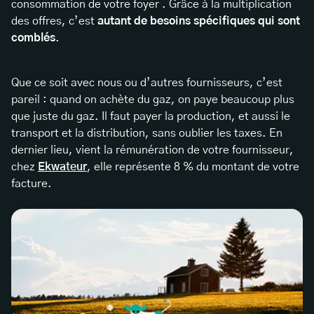
consommation de votre foyer . Grâce à la multiplication
des offres, c’est
autant de besoins spécifiques qui sont
comblés
.
Que ce soit avec nous ou d’autres fournisseurs, c’est
pareil : quand on achète du gaz, on paye beaucoup plus
que juste du gaz. Il faut payer la production, et aussi le
transport et la distribution, sans oublier les taxes. En
dernier lieu, vient la rémunération de votre fournisseur,
chez
Ekwateur
, elle représente 8 % du montant de votre
facture.