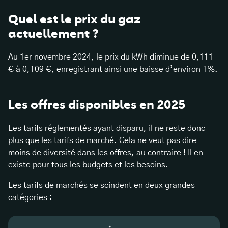
Quel est le prix du gaz
actuellement ?
Au 1er novembre 2024, le prix du kWh diminue de 0,111
€ à 0,109 €, enregistrant ainsi une baisse d’environ 1%.
Les offres disponibles en 2025
Les tarifs réglementés ayant disparu, il ne reste donc
plus que les tarifs de marché. Cela ne veut pas dire
moins de diversité dans les offres, au contraire ! Il en
existe pour tous les budgets et les besoins.
Les tarifs de marchés se scindent en deux grandes
catégories :