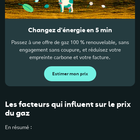
Changez d'énergie en 5 min
Passez à une offre de gaz 100 % renouvelable, sans
engagement sans coupure, et réduisez votre
empreinte carbone et votre facture.
Estimer mon prix
Les facteurs qui influent sur le prix
du gaz
En résumé :