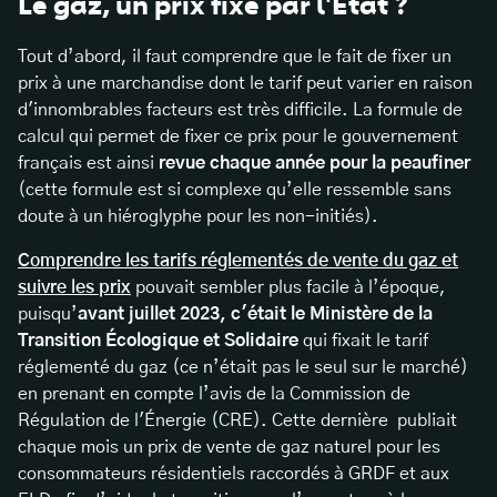
Le gaz, un prix fixé par l'État ?
Tout d’abord, il faut comprendre que le fait de fixer un
prix à une marchandise dont le tarif peut varier en raison
d'innombrables facteurs est très difficile. La formule de
calcul qui permet de fixer ce prix pour le gouvernement
français est ainsi
revue chaque année pour la peaufiner
(cette formule est si complexe qu’elle ressemble sans
doute à un hiéroglyphe pour les non-initiés).
Comprendre les tarifs réglementés de vente du gaz et
suivre les prix
pouvait sembler plus facile à l’époque,
puisqu’
avant juillet 2023, c'était le Ministère de la
Transition Écologique et Solidaire
qui fixait le tarif
réglementé du gaz (ce n’était pas le seul sur le marché)
en prenant en compte l’avis de la Commission de
Régulation de l'Énergie (CRE). Cette dernière publiait
chaque mois un prix de vente de gaz naturel pour les
consommateurs résidentiels raccordés à GRDF et aux