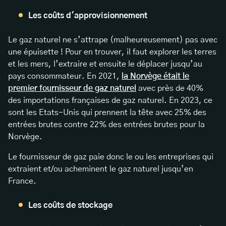
Les coûts d'approvisionnement
Le gaz naturel ne s’attrape (malheureusement) pas avec
une épuisette ! Pour en trouver, il faut explorer les terres
et les mers, l’extraire et ensuite le déplacer jusqu’au
pays consommateur. En 2021,
la Norvège était le
premier fournisseur de gaz naturel
avec près de 40%
des importations françaises de gaz naturel. En 2023, ce
sont les Etats-Unis qui prennent la tête avec 25% des
entrées brutes contre 22% des entrées brutes pour la
Norvège.
Le fournisseur de gaz paie donc le ou les entreprises qui
extraient et/ou acheminent le gaz naturel jusqu’en
France.
Les coûts de stockage