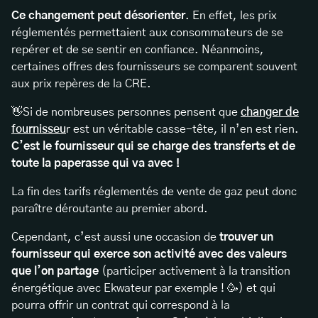
Ce changement peut désorienter
. En effet, les prix
réglementés permettaient aux consommateurs de se
repérer et de se sentir en confiance. Néanmoins,
certaines offres des fournisseurs se comparent souvent
aux prix repères de la CRE.
👋Si de nombreuses personnes pensent que
changer de
fournisseu
r est un véritable casse-tête, il n’en est rien.
C’est le fournisseur qui se charge des transferts et de
toute la paperasse qui va avec !
La fin des tarifs réglementés de vente de gaz peut donc
paraître déroutante au premier abord.
Cependant, c’est aussi une occasion de
trouver un
fournisseur qui exerce son activité avec des valeurs
que l’on partage
(participer activement à la transition
énergétique avec Ekwateur par exemple ! 🥳) et qui
pourra offrir un contrat qui correspond à la