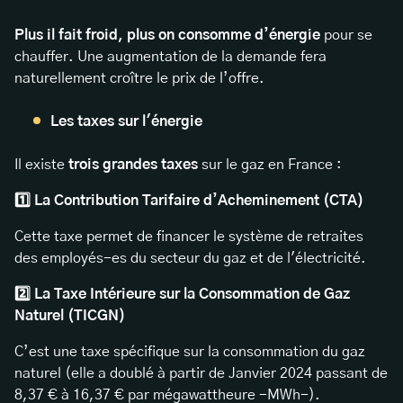
Plus il fait froid, plus on consomme d’énergie
pour se
chauffer. Une augmentation de la demande fera
naturellement croître le prix de l’offre.
Les taxes sur l'énergie
Il existe
trois grandes taxes
sur le gaz en France :
1️⃣ La Contribution Tarifaire d’Acheminement (CTA)
Cette taxe permet de financer le système de retraites
des employés-es du secteur du gaz et de l'électricité.
2️⃣ La Taxe Intérieure sur la Consommation de Gaz
Naturel (TICGN)
C’est une taxe spécifique sur la consommation du gaz
naturel (elle a doublé à partir de Janvier 2024 passant de
8,37 € à 16,37 € par mégawattheure -MWh-).