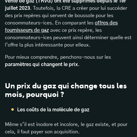
vente de gaz (TRVG) ont été supprimés depuis le 1er
juillet 2023
. Toutefois, la CRE a créer pour lui succéder
des prix repères qui servent de boussole pour les
consommateurs-ices. En comparant les
offres des
fournisseurs de gaz
avec ce prix repère, les
consommateurs-ices peuvent ainsi déterminer quelle est
l'offre la plus intéressante pour elleux.
Pour mieux comprendre, penchons-nous sur les
paramètres qui changent le prix
.
Un prix du gaz qui change tous les
mois, pourquoi ?
Les coûts de la molécule de gaz
Même s’il est inodore et incolore, le gaz existe, et pour
cela, il faut payer son acquisition.