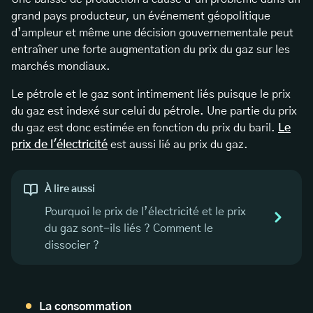
grand pays producteur, un événement géopolitique
d’ampleur et même une décision gouvernementale peut
entraîner une forte augmentation du prix du gaz sur les
marchés mondiaux.
Le pétrole et le gaz sont intimement liés puisque le prix
du gaz est indexé sur celui du pétrole. Une partie du prix
du gaz est donc estimée en fonction du prix du baril.
Le
prix de l'électricité
est aussi lié au prix du gaz.
À lire aussi
Pourquoi le prix de l’électricité et le prix
du gaz sont-ils liés ? Comment le
dissocier ?
La consommation