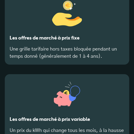
Les offres de marché à prix fixe
Une grille tarifaire hors taxes bloquée pendant un
temps donné (généralement de 1 à 4 ans).
Les offres de marché à prix variable
Un prix du kWh qui change tous les mois, à la hausse