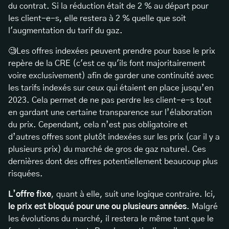
du contrat. Si la réduction était de 2 % au départ pour
les client-e-s, elle restera à 2 % quelle que soit
l'augmentation du tarif du gaz.
🧐Les offres indexées peuvent prendre pour base le prix
repère de la CRE (c'est ce qu'ils font majoritairement
voire exclusivement) afin de garder une continuité avec
les tarifs indexés sur ceux qui étaient en place jusqu’en
2023. Cela permet de ne pas perdre les client-e-s tout
en gardant une certaine transparence sur l’élaboration
du prix. Cependant, cela n’est pas obligatoire et
d’autres offres sont plutôt indexées sur les prix (car il y a
plusieurs prix) du marché de gros de gaz naturel. Ces
dernières dont des offres potentiellement beaucoup plus
risquées.
L’offre fixe
, quant à elle, suit une logique contraire. Ici,
le prix est bloqué pour une ou plusieurs années
. Malgré
les évolutions du marché, il restera le même tant que le