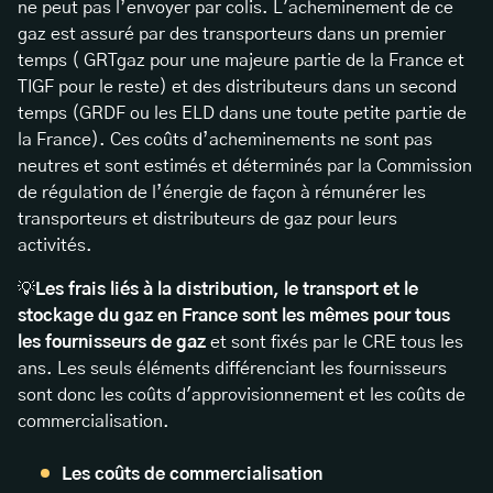
ne peut pas l’envoyer par colis. L'acheminement de ce
gaz est assuré par des transporteurs dans un premier
temps ( GRTgaz pour une majeure partie de la France et
TIGF pour le reste) et des distributeurs dans un second
temps (GRDF ou les ELD dans une toute petite partie de
la France). Ces coûts d’acheminements ne sont pas
neutres et sont estimés et déterminés par la Commission
de régulation de l’énergie de façon à rémunérer les
transporteurs et distributeurs de gaz pour leurs
activités.
💡
Les frais liés à la distribution, le transport et le
stockage du gaz en France sont les mêmes pour tous
les fournisseurs de gaz
et sont fixés par le CRE tous les
ans. Les seuls éléments différenciant les fournisseurs
sont donc les coûts d'approvisionnement et les coûts de
commercialisation.
Les coûts de commercialisation