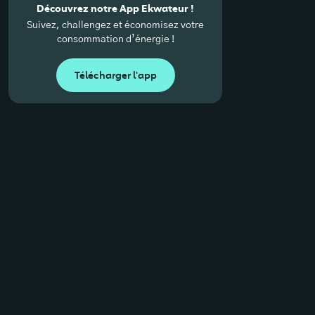
Découvrez notre App Ekwateur !
Suivez, challengez et économisez votre
consommation d’énergie !
Télécharger l'app