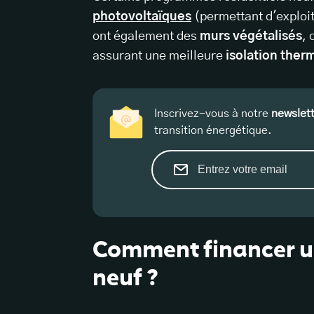
photovoltaïques
(permettant d'exploit
ont également des
murs végétalisés
, 
assurant une meilleure
isolation ther
Inscrivez-vous à notre
newslet
transition énergétique.
Comment financer u
neuf ?