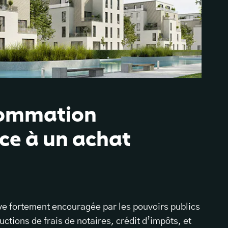
sommation
ce à un achat
ive fortement encouragée par les pouvoirs publics
tions de frais de notaires, crédit d’impôts, et