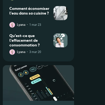
Comment économiser
l’eau dans sa cuisine ?
·
Lyana
1 mar 23
Qu’est-ce que
l’effacement de
consommation ?
·
Lyana
3 mar 20