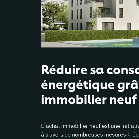
Réduire sa con
énergétique grâ
immobilier neuf
L’achat immobilier neuf est une initiat
à travers de nombreuses mesures : réduc