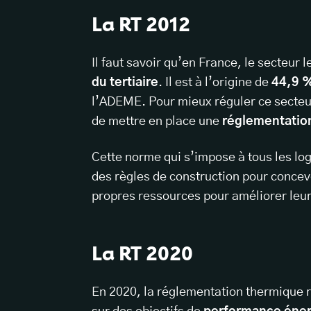
La RT 2012
Il faut savoir qu’en France, le secteur l
du tertiaire
. Il est à l’origine de
44,9 %
l’ADEME. Pour mieux réguler ce secteur 
de mettre en place une
réglementatio
Cette norme qui s’impose à tous les log
des règles de construction pour concev
propres ressources pour améliorer leu
La RT 2020
En 2020, la réglementation thermique r