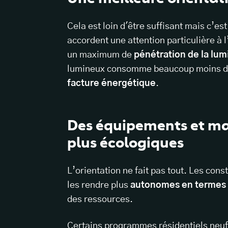
Cela est loin d'être suffisant mais c’es
accordent une attention particulière à l
un maximum de
pénétration de la lum
lumineux consomme beaucoup moins d
facture énergétique
.
Des équipements et ma
plus écologiques
L’orientation ne fait pas tout. Les con
les rendre plus
autonomes en termes 
des ressources.
Certains programmes résidentiels neuf