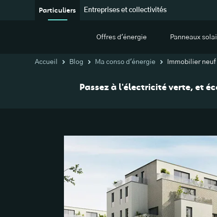
Particuliers
Entreprises et collectivités
Offres d'énergie
Panneaux solai
Accueil
Blog
Ma conso d'énergie
Immobilier neu
Passez à l'électricité verte, et 