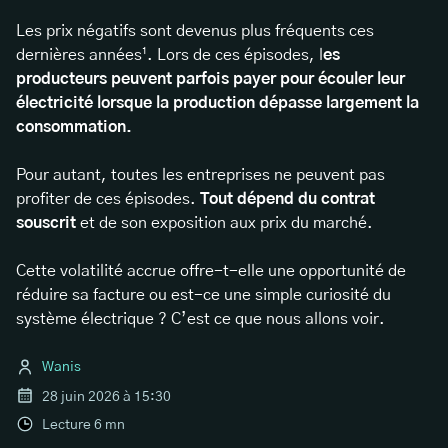
Les prix négatifs sont devenus plus fréquents ces
dernières années¹. Lors de ces épisodes, l
es
producteurs peuvent parfois payer pour écouler leur
électricité lorsque la production dépasse largement la
consommation.
Pour autant, toutes les entreprises ne peuvent pas
profiter de ces épisodes.
Tout dépend du contrat
souscrit
et de son exposition aux prix du marché.
Cette volatilité accrue offre-t-elle une opportunité de
réduire sa facture ou est-ce une simple curiosité du
système électrique ? C’est ce que nous allons voir.
Wanis
28 juin 2026 à 15:30
Lecture
6
mn