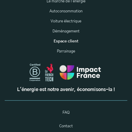
Le marché de l'énergie
Autoconsommation
Voiture électrique
Déménagement
Espace client
Parrainage
L'énergie est notre avenir, économisons-la !
FAQ
Contact