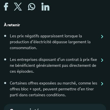
À retenir
Les prix négatifs apparaissent lorsque la
production d'électricité dépasse largement la
consommation.
Les entreprises disposant d'un contrat à prix fixe
ne bénéficient généralement pas directement de
ces épisodes.
Certaines offres exposées au marché, comme les
offres bloc + spot, peuvent permettre d'en tirer
parti dans certaines conditions.