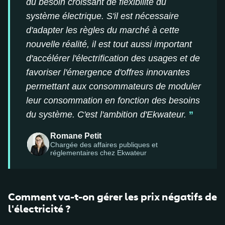
"
du besoin croissant de flexibilité du
système électrique. S'il est nécessaire
d'adapter les règles du marché à cette
nouvelle réalité, il est tout aussi important
d'accélérer l'électrification des usages et de
favoriser l'émergence d'offres innovantes
permettant aux consommateurs de moduler
leur consommation en fonction des besoins
du système. C'est l'ambition d'Ekwateur.
Romane Petit
Chargée des affaires publiques et
réglementaires chez Ekwateur
Comment va-t-on gérer les prix négatifs de
l'électricité ?