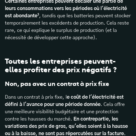
Certaines entreprises peuvent décaler une partie de
leurs consommations vers les périodes où l'électricité
est abondante³
, tandis que les batteries peuvent stocker
temporairement les excédents de production. Cela reste
rare, ce qui explique le surplus de production (et la
nécessité de développer cette approche).
Toutes les entreprises peuvent-
elles profiter des prix négatifs ?
Non, pas avec un contrat à prix fixe
Dans un contrat à prix fixe, l
e coût de l'électricité est
défini à l'avance pour une période donnée
. Cela offre
une meilleure visibilité budgétaire et une protection
contre les hausses du marché.
En contrepartie, les
variations des prix de gros, qu'elles soient à la hausse
ou à la baisse, ne sont pas répercutées sur la facture.