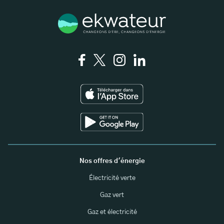
Nos offres d'énergie
Électricité verte
Gaz vert
Gaz et électricité