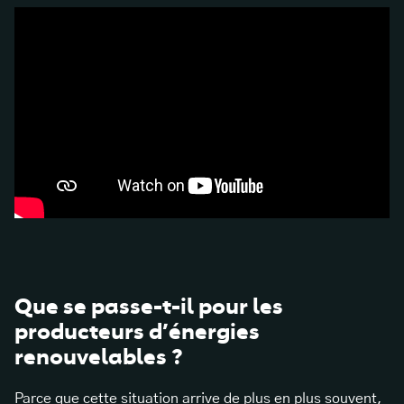
Que se passe-t-il pour les
producteurs d’énergies
renouvelables ?
Parce que cette situation arrive de plus en plus souvent,