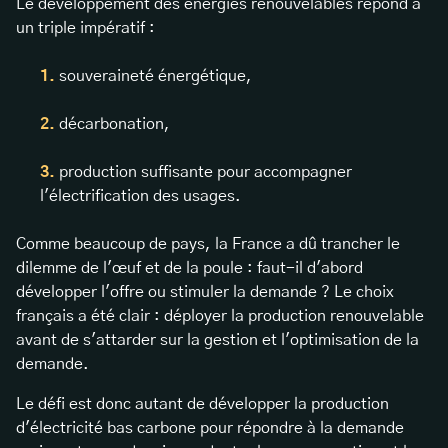
Le développement des énergies renouvelables répond à
un triple impératif :
souveraineté énergétique,
décarbonation,
production suffisante pour accompagner
l'électrification des usages.
Comme beaucoup de pays, la France a dû trancher le
dilemme de l'œuf et de la poule : faut-il d'abord
développer l'offre ou stimuler la demande ? Le choix
français a été clair : déployer la production renouvelable
avant de s'attarder sur la gestion et l'optimisation de la
demande.
Le défi est donc autant de développer la production
d'électricité bas carbone pour répondre à la demande