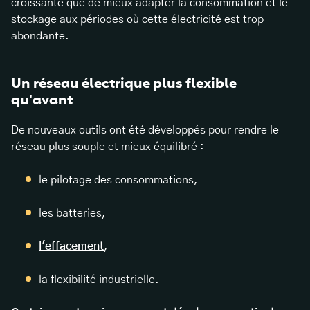
croissante que de mieux adapter la consommation et le
stockage aux périodes où cette électricité est trop
abondante.
Un réseau électrique plus flexible
qu'avant
De nouveaux outils ont été développés pour rendre le
réseau plus souple et mieux équilibré :
le pilotage des consommations,
les batteries,
l'effacement
,
la flexibilité industrielle.