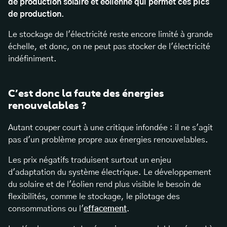
de production solaire et éolienne qui permet ces pics
de production
.
Le stockage de l'électricité reste encore limité à grande
échelle, et donc, on ne peut pas stocker de l'électricité
indéfiniment.
C’est donc la faute des énergies
renouvelables ?
Autant couper court à une critique infondée : il ne s'agit
pas d'un problème propre aux énergies renouvelables.
Les prix négatifs traduisent surtout un enjeu
d'adaptation du système électrique. Le développement
du solaire et de l'éolien rend plus visible le besoin de
flexibilités, comme le stockage, le pilotage des
consommations ou l'
effacement
.