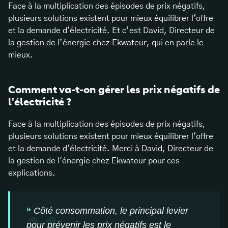
Face à la multiplication des épisodes de prix négatifs,
plusieurs solutions existent pour mieux équilibrer l'offre
et la demande d'électricité. Et c’est David, Directeur de
la gestion de l’énergie chez Ekwateur, qui en parle le
mieux.
Comment va-t-on gérer les prix négatifs de
l'électricité ?
Face à la multiplication des épisodes de prix négatifs,
plusieurs solutions existent pour mieux équilibrer l'offre
et la demande d'électricité. Merci à David, Directeur de
la gestion de l'énergie chez Ekwateur pour ces
explications.
Côté consommation, le principal levier
pour prévenir les prix négatifs est le