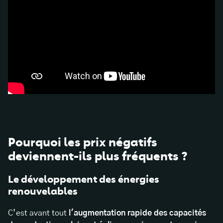
Pourquoi les prix négatifs
deviennent-ils plus fréquents ?
Le développement des énergies
renouvelables
C’est avant tout
l'augmentation rapide des capacités