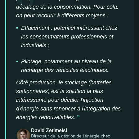
"
décalage de la consommation. Pour cela,
on peut recourir à différents moyens :
Effacement : potentiel intéressant chez
les consommateurs professionnels et
industriels ;
Pilotage, notamment au niveau de la
recharge des véhicules électriques.
Côté production, le stockage (batteries
stationnaires) est la solution la plus
intéressante pour décaler l'injection
d'énergie sans renoncer à l'intégration des
énergies renouvelables.
David Zetlmeisl
Directeur de la gestion de l'énergie chez