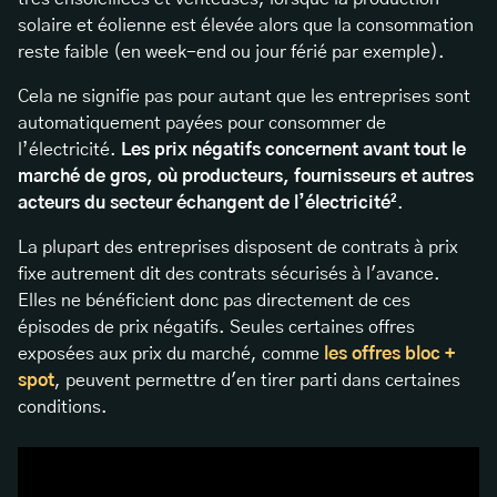
solaire et éolienne est élevée alors que la consommation
reste faible (en week-end ou jour férié par exemple).
Cela ne signifie pas pour autant que les entreprises sont
automatiquement payées pour consommer de
l’électricité.
Les prix négatifs concernent avant tout le
marché de gros, où producteurs, fournisseurs et autres
acteurs du secteur échangent de l’électricité²
.
La plupart des entreprises disposent de contrats à prix
fixe autrement dit des contrats sécurisés à l'avance.
Elles ne bénéficient donc pas directement de ces
épisodes de prix négatifs. Seules certaines offres
exposées aux prix du marché, comme
les offres bloc +
spot
, peuvent permettre d'en tirer parti dans certaines
conditions.