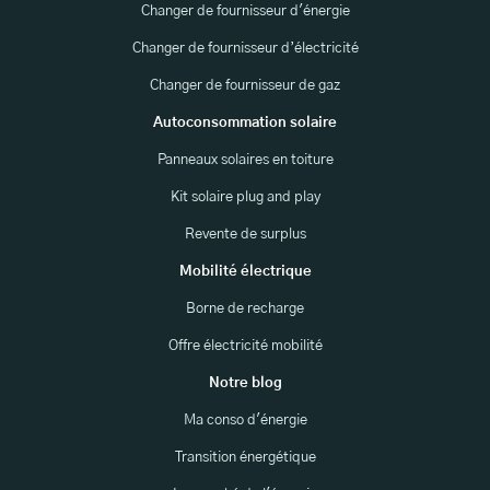
Changer de fournisseur d'énergie
Changer de fournisseur d’électricité
Changer de fournisseur de gaz
Autoconsommation solaire
Panneaux solaires en toiture
Kit solaire plug and play
Revente de surplus
Mobilité électrique
Borne de recharge
Offre électricité mobilité
Notre blog
Ma conso d'énergie
Transition énergétique