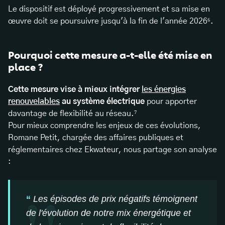
Le dispositif est déployé progressivement et sa mise en
œuvre doit se poursuivre jusqu'à la fin de l'année 2026⁶.
Pourquoi cette mesure a-t-elle été mise en
place ?
Cette mesure vise à mieux intégrer
les énergies
renouvelables
au système électrique
pour apporter
davantage de flexibilité au réseau.⁷
Pour mieux comprendre les enjeux de ces évolutions,
Romane Petit, chargée des affaires publiques et
réglementaires chez Ekwateur, nous partage son analyse
:
Les épisodes de prix négatifs témoignent
de l'évolution de notre mix énergétique et