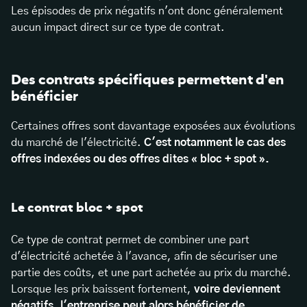
Les épisodes de prix négatifs n'ont donc généralement
aucun impact direct sur ce type de contrat.
Des contrats spécifiques permettent d'en
bénéficier
Certaines offres sont davantage exposées aux évolutions
du marché de l'électricité.
C'est notamment le cas des
offres indexées ou des offres dites « bloc + spot ».
Le contrat bloc + spot
Ce type de contrat permet de combiner une part
d'électricité achetée à l'avance, afin de sécuriser une
partie des coûts, et une part achetée au prix du marché.
Lorsque les prix baissent fortement,
voire deviennent
négatifs, l'entreprise peut alors bénéficier de