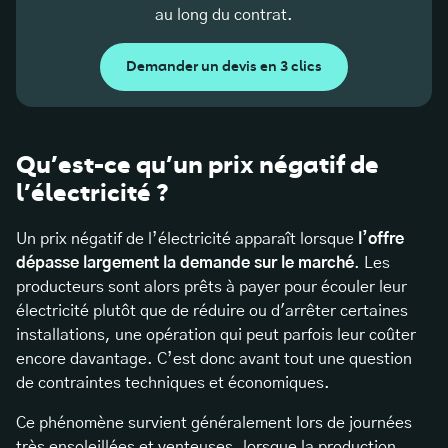
au long du contrat.
Demander un devis en 3 clics
Qu’est-ce qu’un prix négatif de
l’électricité ?
Un prix négatif de l’électricité apparaît lorsque
l’offre
dépasse largement la demande sur le marché
. Les
producteurs sont alors prêts à payer pour écouler leur
électricité plutôt que de réduire ou d'arrêter certaines
installations, une opération qui peut parfois leur coûter
encore davantage. C’est donc avant tout une question
de contraintes techniques et économiques.
Ce phénomène survient généralement lors de journées
très ensoleillées et venteuses, lorsque la production