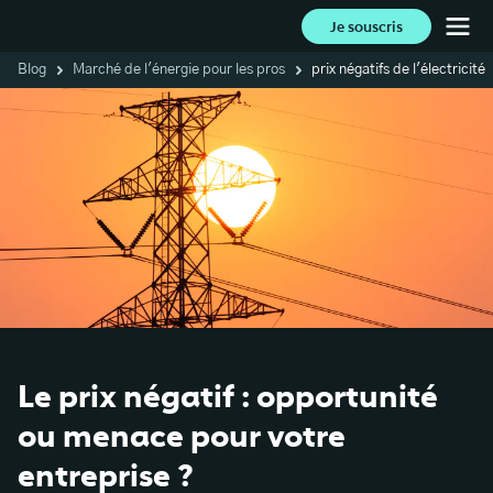
Je souscris
Blog
Marché de l'énergie pour les pros
prix négatifs de l'électricité
Le prix négatif : opportunité
ou menace pour votre
entreprise ?