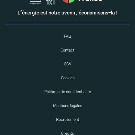
L'énergie est notre avenir, économisons-la !
FAQ
Contact
CGV
Cookies
Politique de confidentialité
Mentions légales
Recrutement
Crédits