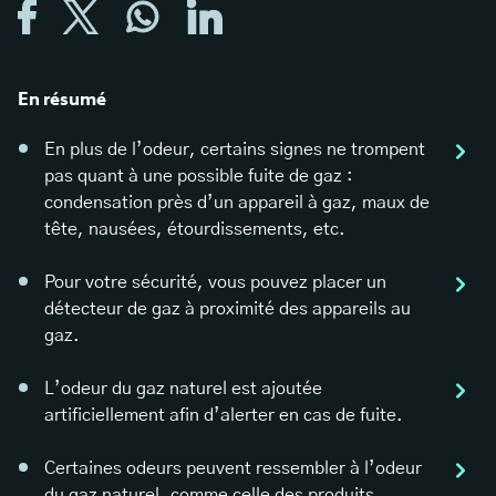
En résumé
En plus de l’odeur, certains signes ne trompent
pas quant à une possible fuite de gaz :
condensation près d’un appareil à gaz, maux de
tête, nausées, étourdissements, etc.
Pour votre sécurité, vous pouvez placer un
détecteur de gaz à proximité des appareils au
gaz.
L’odeur du gaz naturel est ajoutée
artificiellement afin d’alerter en cas de fuite.
Certaines odeurs peuvent ressembler à l’odeur
du gaz naturel, comme celle des produits