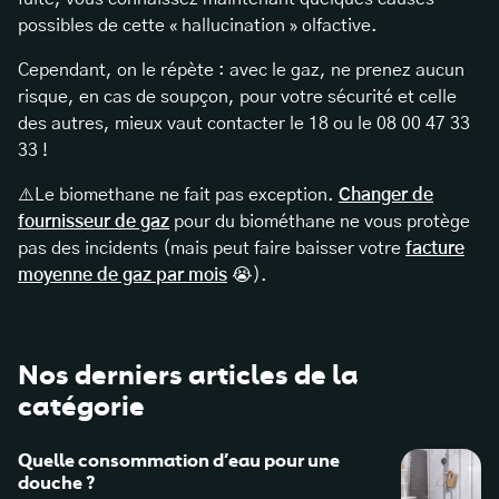
possibles de cette « hallucination » olfactive.
Cependant, on le répète : avec le gaz, ne prenez aucun
risque, en cas de soupçon, pour votre sécurité et celle
des autres, mieux vaut contacter le 18 ou le 08 00 47 33
33 !
⚠️Le biomethane ne fait pas exception.
Changer de
fournisseur de gaz
pour du biométhane ne vous protège
pas des incidents (mais peut faire baisser votre
facture
moyenne de gaz par mois
😭).
Nos derniers articles de la
catégorie
Quelle consommation d’eau pour une
douche ?