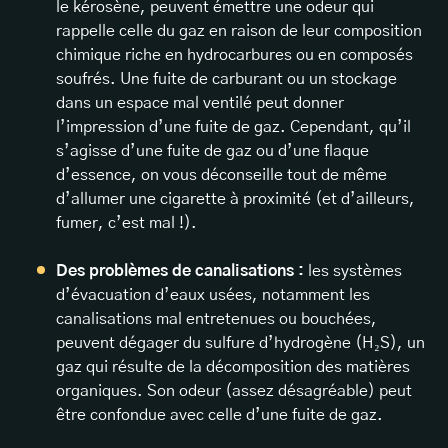
le kérosène, peuvent émettre une odeur qui
rappelle celle du gaz en raison de leur composition
chimique riche en hydrocarbures ou en composés
soufrés. Une fuite de carburant ou un stockage
dans un espace mal ventilé peut donner
l’impression d’une fuite de gaz. Cependant, qu’il
s’agisse d’une fuite de gaz ou d’une flaque
d’essence, on vous déconseille tout de même
d’allumer une cigarette à proximité (et d’ailleurs,
fumer, c’est mal !).
Des problèmes de canalisations :
les systèmes
d’évacuation d’eaux usées, notamment les
canalisations mal entretenues ou bouchées,
peuvent dégager du sulfure d’hydrogène (H₂S), un
gaz qui résulte de la décomposition des matières
organiques. Son odeur (assez désagréable) peut
être confondue avec celle d’une fuite de gaz.