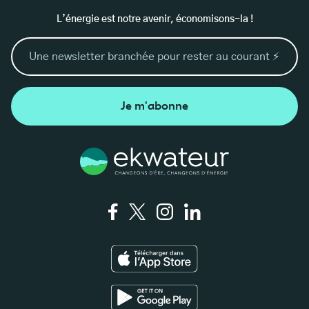
L’énergie est notre avenir, économisons-la !
Je m'abonne