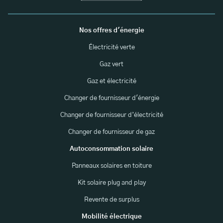
Nos offres d'énergie
Électricité verte
Gaz vert
Gaz et électricité
Changer de fournisseur d'énergie
Changer de fournisseur d’électricité
Changer de fournisseur de gaz
Autoconsommation solaire
Panneaux solaires en toiture
Kit solaire plug and play
Revente de surplus
Mobilité électrique