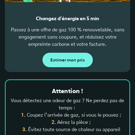
Changez d'énergie en 5 min
Passez à une offre de gaz 100 % renouvelable, sans
engagement sans coupure, et réduisez votre
empreinte carbone et votre facture.
Estimer mon prix
Attention !
Vous détectez une odeur de gaz ? Ne perdez pas de
temps :
Coupez l’arrivée de gaz, si vous le pouvez ;
Aérez la pièce ;
Évitez toute source de chaleur ou appareil