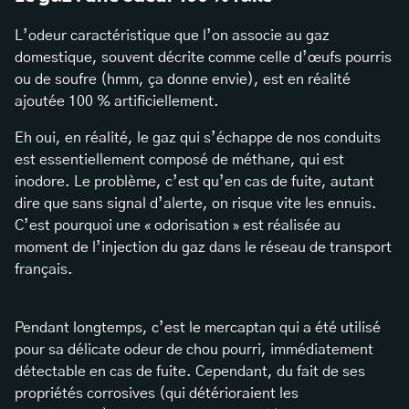
L’odeur caractéristique que l’on associe au gaz
domestique, souvent décrite comme celle d’œufs pourris
ou de soufre (hmm, ça donne envie), est en réalité
ajoutée 100 % artificiellement.
Eh oui, en réalité, le gaz qui s’échappe de nos conduits
est essentiellement composé de méthane, qui est
inodore. Le problème, c’est qu’en cas de fuite, autant
dire que sans signal d’alerte, on risque vite les ennuis.
C’est pourquoi une « odorisation » est réalisée au
moment de l’injection du gaz dans le réseau de transport
français.
Pendant longtemps, c’est le mercaptan qui a été utilisé
pour sa délicate odeur de chou pourri, immédiatement
détectable en cas de fuite. Cependant, du fait de ses
propriétés corrosives (qui détérioraient les