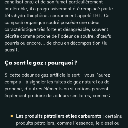
canalisations) et de son fumet particulièrement
intolérable, il a progressivement été remplacé par le
tétrahydrothiophène, couramment appelé THT. Ce
composé organique soufré possède une odeur
caractéristique très forte et désagréable, souvent
décrite comme proche de l’odeur de soufre, d’œufs
pourris ou encore… de chou en décomposition (lui
aussi).
Ça sent le gaz : pourquoi ?
Si cette odeur de gaz artificielle sert - vous l’aurez
compris - à signaler les fuites de gaz naturel ou de
propane, d’autres éléments ou situations peuvent
également produire des odeurs similaires, comme :
Les produits pétroliers et les carburants :
certains
produits pétroliers, comme l’essence, le diesel ou