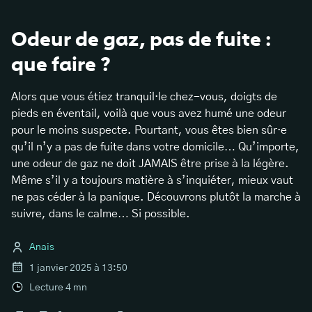
Odeur de gaz, pas de fuite :
que faire ?
Alors que vous étiez tranquil·le chez-vous, doigts de
pieds en éventail, voilà que vous avez humé une odeur
pour le moins suspecte. Pourtant, vous êtes bien sûr·e
qu’il n’y a pas de fuite dans votre domicile… Qu’importe,
une odeur de gaz ne doit JAMAIS être prise à la légère.
Même s’il y a toujours matière à s’inquiéter, mieux vaut
ne pas céder à la panique. Découvrons plutôt la marche à
suivre, dans le calme… Si possible.
Anais
1 janvier 2025 à 13:50
Lecture
4
mn