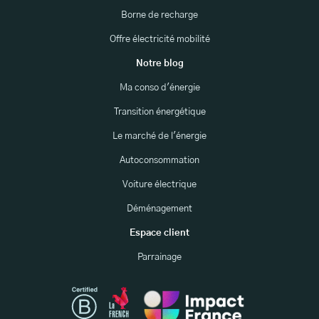
Borne de recharge
Offre électricité mobilité
Notre blog
Ma conso d'énergie
Transition énergétique
Le marché de l'énergie
Autoconsommation
Voiture électrique
Déménagement
Espace client
Parrainage