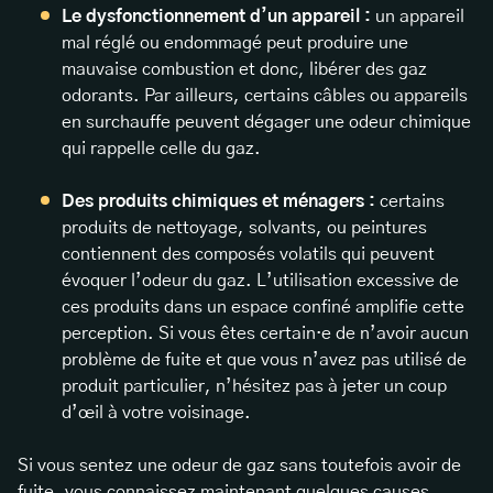
Le dysfonctionnement d’un appareil :
un appareil
mal réglé ou endommagé peut produire une
mauvaise combustion et donc, libérer des gaz
odorants. Par ailleurs, certains câbles ou appareils
en surchauffe peuvent dégager une odeur chimique
qui rappelle celle du gaz.
Des produits chimiques et ménagers :
certains
produits de nettoyage, solvants, ou peintures
contiennent des composés volatils qui peuvent
évoquer l’odeur du gaz. L’utilisation excessive de
ces produits dans un espace confiné amplifie cette
perception. Si vous êtes certain·e de n’avoir aucun
problème de fuite et que vous n’avez pas utilisé de
produit particulier, n’hésitez pas à jeter un coup
d’œil à votre voisinage.
Si vous sentez une odeur de gaz sans toutefois avoir de
fuite, vous connaissez maintenant quelques causes