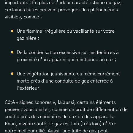
importants ! En plus de l’odeur caractéristique du gaz,
certaines fuites peuvent provoquer des phénomènes
visibles, comme :
Une flamme irrégulière ou vacillante sur votre
gazinière ;
De la condensation excessive sur les fenêtres à
proximité d’un appareil qui fonctionne au gaz ;
Une végétation jaunissante ou même carrément
morte près d’une conduite de gaz enterrée à
l’extérieur.
Côté « signes sonores », là aussi, certains éléments
peuvent vous alerter, comme un bruit de sifflement ou de
souffle près des conduites de gaz ou des appareils.
Enfin, niveau santé, le gaz est loin (très loin) d’être
notre meilleur allié. Aussi, une fuite de gaz peut