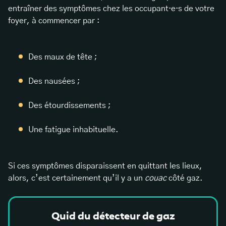
entraîner des symptômes chez les occupant·e·s de votre
foyer, à commencer par :
Des maux de tête ;
Des nausées ;
Des étourdissements ;
Une fatigue inhabituelle.
Si ces symptômes disparaissent en quittant les lieux,
alors, c’est certainement qu’il y a un
couac
côté gaz.
Quid du détecteur de gaz