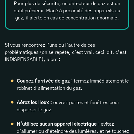
Pour plus de sécurité, un détecteur de gaz est un
outil précieux. Placé à proximité des appareils au
gaz, il alerte en cas de concentration anormale.
Si vous rencontrez l’une ou l’autre de ces
problématiques (on se répète, c’est vrai, ceci-dit, c’est
INDISPENSABLE), alors :
Coupez l’arrivée de gaz :
fermez immédiatement le
robinet d’alimentation du gaz.
Aérez les lieux :
ouvrez portes et fenêtres pour
disperser le gaz.
N’utilisez aucun appareil électrique :
évitez
d’allumer ou d’éteindre des lumières, et ne touchez