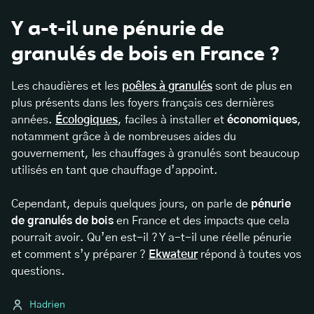
Y a-t-il une pénurie de
granulés de bois en France ?
Les chaudières et les
poêles à granulés
sont de plus en
plus présents dans les foyers français ces dernières
années.
Écologiques
, faciles à installer et
économiques
,
notamment grâce à de nombreuses aides du
gouvernement, les chauffages à granulés sont beaucoup
utilisés en tant que chauffage d’appoint.
Cependant, depuis quelques jours, on parle de
pénurie
de granulés de bois
en France et des impacts que cela
pourrait avoir. Qu’en est-il ? Y a-t-il une réelle pénurie
et comment s’y préparer ?
Ekwateur
répond à toutes vos
questions.
Hadrien