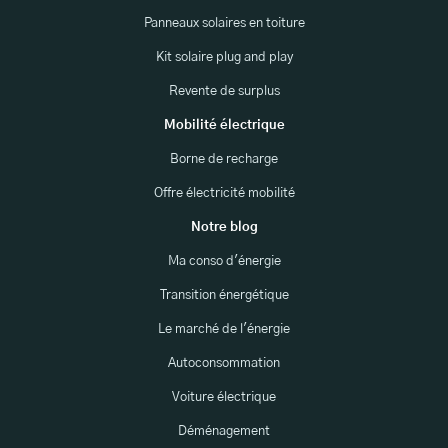
Panneaux solaires en toiture
Kit solaire plug and play
Revente de surplus
Mobilité électrique
Borne de recharge
Offre électricité mobilité
Notre blog
Ma conso d'énergie
Transition énergétique
Le marché de l'énergie
Autoconsommation
Voiture électrique
Déménagement