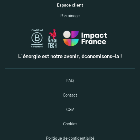
Espace client
Parrainage
L'énergie est notre avenir, économisons-la !
FAQ
Contact
CGV
Cookies
Politique de confidentialité