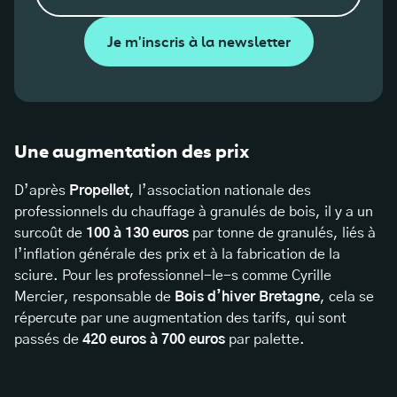
Je m'inscris à la newsletter
Une augmentation des prix
D’après
Propellet
, l’association nationale des
professionnels du chauffage à granulés de bois, il y a un
surcoût de
100 à 130 euros
par tonne de granulés, liés à
l’inflation générale des prix et à la fabrication de la
sciure. Pour les professionnel-le-s comme Cyrille
Mercier, responsable de
Bois d’hiver Bretagne
, cela se
répercute par une augmentation des tarifs, qui sont
passés de
420 euros à 700 euros
par palette.