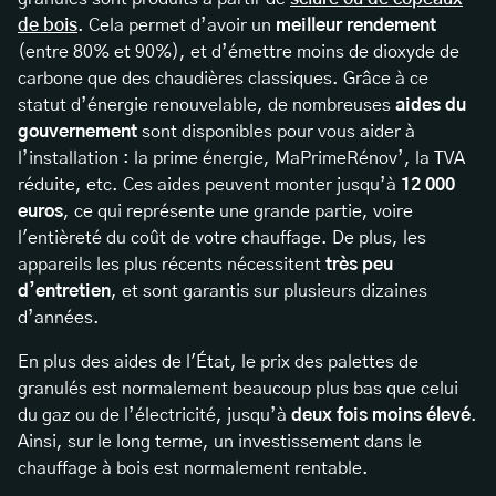
de bois
. Cela permet d’avoir un
meilleur rendement
(entre 80% et 90%), et d’émettre moins de dioxyde de
carbone que des chaudières classiques. Grâce à ce
statut d’énergie renouvelable, de nombreuses
aides du
gouvernement
sont disponibles pour vous aider à
l’installation : la prime énergie, MaPrimeRénov’, la TVA
réduite, etc. Ces aides peuvent monter jusqu’à
12 000
euros
, ce qui représente une grande partie, voire
l'entièreté du coût de votre chauffage. De plus, les
appareils les plus récents nécessitent
très peu
d’entretien
, et sont garantis sur plusieurs dizaines
d’années.
En plus des aides de l'État, le prix des palettes de
granulés est normalement beaucoup plus bas que celui
du gaz ou de l’électricité, jusqu’à
deux fois moins élevé
.
Ainsi, sur le long terme, un investissement dans le
chauffage à bois est normalement rentable.