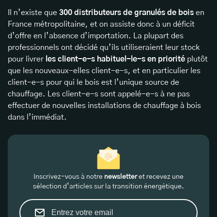
Il n’existe que
300 distributeurs de granulés de bois
en
France métropolitaine, et on assiste donc à un déficit
d’offre en l’absence d’importation. La plupart des
professionnels ont décidé qu’ils utiliseraient leur stock
pour livrer
les client-e-s habituel-le-s en priorité
plutôt
que les nouveaux-elles client-e-s, et en particulier les
client-e-s pour qui le bois est l’unique source de
chauffage. Les client-e-s sont appelé-e-s à ne pas
effectuer de nouvelles installations de chauffage à bois
dans l’immédiat.
Inscrivez-vous à notre
newsletter
et recevez une
sélection d’articles sur la transition énergétique.