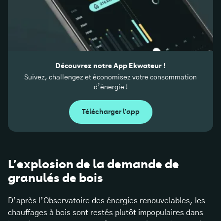
Découvrez notre App Ekwateur !
Suivez, challengez et économisez votre consommation
d’énergie !
Télécharger l'app
L’explosion de la demande de
granulés de bois
D’après l’Observatoire des
énergies renouvelables
, les
chauffages à bois sont restés plutôt impopulaires dans