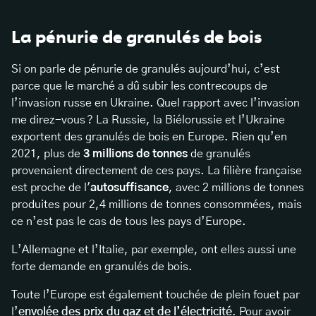
La pénurie de granulés de bois
Si on parle de pénurie de granulés aujourd’hui, c’est
parce que le marché a dû subir les contrecoups de
l’invasion russe en Ukraine. Quel rapport avec l’invasion
me direz-vous ? La Russie, la Biélorussie et l’Ukraine
exportent des granulés de bois en Europe. Rien qu’en
2021, plus de
3 millions de tonnes
de granulés
provenaient directement de ces pays. La filière française
est proche de l'
autosuffisance
, avec 2 millions de tonnes
produites pour 2,4 millions de tonnes consommées, mais
ce n’est pas le cas de tous les pays d’Europe.
L’Allemagne et l’Italie, par exemple, ont elles aussi une
forte demande en granulés de bois.
Toute l’Europe est également touchée de plein fouet par
l’
envolée des prix du gaz et de l’électricité
. Pour avoir