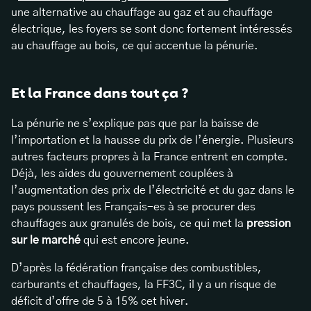
une alternative au chauffage au gaz et au chauffage
électrique, les foyers se sont donc fortement intéressés
au chauffage au bois, ce qui accentue la pénurie.
Et la France dans tout ça ?
La pénurie ne s’explique pas que par la baisse de
l’importation et la hausse du prix de l’énergie. Plusieurs
autres facteurs propres à la France entrent en compte.
Déjà, les aides du gouvernement couplées à
l’augmentation des prix de l’électricité et du gaz dans le
pays poussent les Français-es à se procurer des
chauffages aux granulés de bois, ce qui met la
pression
sur le marché
qui est encore jeune.
D’après la fédération française des combustibles,
carburants et chauffages, la FF3C, il y a un risque de
déficit d’offre de 5 à 15% cet hiver.