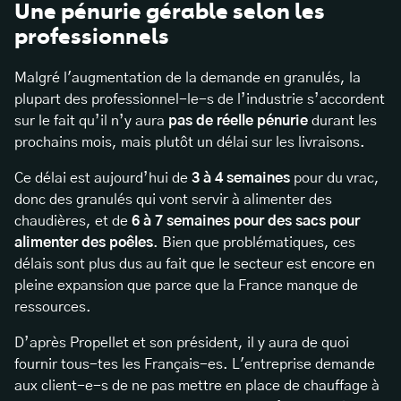
Une pénurie gérable selon les
professionnels
Malgré l'augmentation de la demande en granulés, la
plupart des professionnel-le-s de l’industrie s’accordent
sur le fait qu’il n’y aura
pas de réelle pénurie
durant les
prochains mois, mais plutôt un délai sur les livraisons.
Ce délai est aujourd’hui de
3 à 4 semaines
pour du vrac,
donc des granulés qui vont servir à alimenter des
chaudières, et de
6 à 7 semaines pour des sacs pour
alimenter des poêles
. Bien que problématiques, ces
délais sont plus dus au fait que le secteur est encore en
pleine expansion que parce que la France manque de
ressources.
D’après Propellet et son président, il y aura de quoi
fournir tous-tes les Français-es. L'entreprise demande
aux client-e-s de ne pas mettre en place de chauffage à