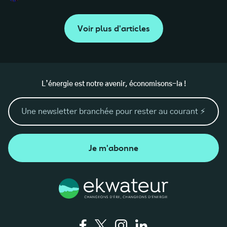
Voir plus d'articles
L’énergie est notre avenir, économisons-la !
Je m'abonne