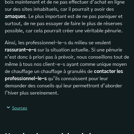
bois maintenant et de ne pas effectuer d’achat en ligne
sur des sites inhabituels, car il pourrait y avoir des
arnaques
. Le plus important est de ne pas paniquer et
surtout, de ne pas essayer de faire le plus de réserves
possible, car cela pourrait créer une véritable pénurie.
Ainsi, les professionnel-le-s du milieu se veulent
rassurant-e-s
sur la situation actuelle. Si une pénurie
n’est donc à priori pas à prévoir, nous conseillons tout de
même à tous nos client-e-s ayant comme unique moyen
de chauffage un chauffage à granulés de
contacter les
professionnel-le-s
qu’ils connaissent pour leur
demander des conseils qui leur permettront d’aborder
l’hiver plus sereinement.
Sources