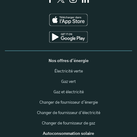
Nos offres d'énergie
Électricité verte
Gaz vert
Gaz et électricité
Changer de fournisseur d'énergie
Changer de fournisseur d’électricité
Changer de fournisseur de gaz
Autoconsommation solaire