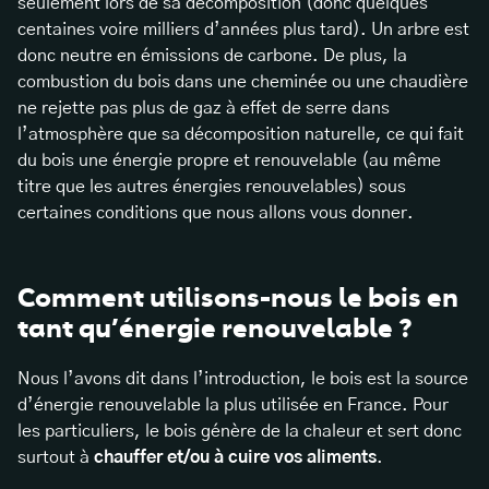
seulement lors de sa décomposition (donc quelques
centaines voire milliers d’années plus tard). Un arbre est
donc neutre en émissions de carbone. De plus, la
combustion du bois dans une cheminée ou une chaudière
ne rejette pas plus de gaz à effet de serre dans
l’atmosphère que sa décomposition naturelle, ce qui fait
du bois une énergie propre et renouvelable (au même
titre que les autres énergies renouvelables) sous
certaines conditions que nous allons vous donner.
Comment utilisons-nous le bois en
tant qu’énergie renouvelable ?
Nous l’avons dit dans l’introduction, le bois est la source
d’énergie renouvelable la plus utilisée en France. Pour
les particuliers, le bois génère de la chaleur et sert donc
surtout à
chauffer et/ou à cuire vos aliments
.