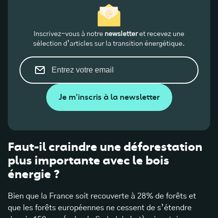
Inscrivez-vous à notre
newsletter
et recevez une
sélection d’articles sur la transition énergétique.
Je m'inscris à la newsletter
Faut-il craindre une déforestation
plus importante avec le bois
énergie ?
Bien que la France soit recouverte à 28% de forêts et
que les forêts européennes ne cessent de s’étendre