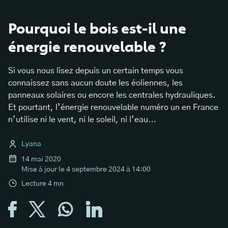
Pourquoi le bois est-il une
énergie renouvelable ?
Si vous nous lisez depuis un certain temps vous
connaissez sans aucun doute les éoliennes, les
panneaux solaires ou encore les centrales hydrauliques.
Et pourtant, l’énergie renouvelable numéro un en France
n’utilise ni le vent, ni le soleil, ni l’eau…
Lyana
14 mai 2020
Mise à jour le
4 septembre 2024 à 14:00
Lecture
4
mn