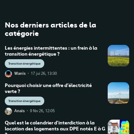
Nos derniers articles de la
catégorie
Les énergies intermittentes : un frein à la
transition énergétique ?
Transition énergétique
·
Wanis
17 jui 26, 13:30
Pourquoi choisir une offre d’électricité
verte ?
Transition énergétique
·
Anais
9 fév 26, 12:05
Quel est le calendrier d'interdiction à la
location des logements aux DPE notés E à G