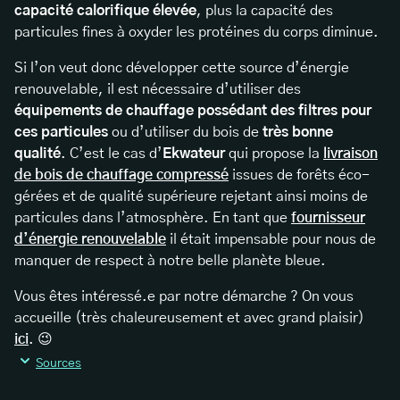
capacité calorifique élevée
, plus la capacité des
particules fines à oxyder les protéines du corps diminue.
Si l’on veut donc développer cette source d’énergie
renouvelable, il est nécessaire d’utiliser des
équipements de chauffage possédant des filtres pour
ces particules
ou d’utiliser du bois de
très bonne
qualité
. C’est le cas d’
Ekwateur
qui propose la
livraison
de bois de chauffage compressé
issues de forêts éco-
gérées et de qualité supérieure rejetant ainsi moins de
particules dans l’atmosphère. En tant que
fournisseur
d’énergie renouvelable
il était impensable pour nous de
manquer de respect à notre belle planète bleue.
Vous êtes intéressé.e par notre démarche ? On vous
accueille (très chaleureusement et avec grand plaisir)
ici
. 😉
Sources