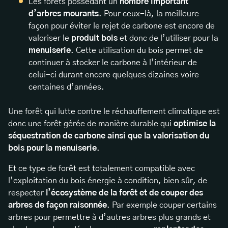
Les forêts possédant un
nombre important
d’arbres mourants
. Pour ceux-là, la meilleure
façon pour éviter le rejet de carbone est encore de
valoriser le
produit bois
et donc de l’utiliser pour la
menuiserie
. Cette utilisation du bois permet de
continuer à stocker le carbone à l’intérieur de
celui-ci durant encore quelques dizaines voire
centaines d’années.
Une forêt qui lutte contre le réchauffement climatique est
donc une forêt gérée de manière durable qui
optimise la
séquestration de carbone ainsi que la valorisation du
bois pour la menuiserie
.
Et ce type de forêt est totalement compatible avec
l’exploitation du bois énergie à condition, bien sûr, de
respecter
l’écosystème de la forêt et de couper des
arbres de façon raisonnée
. Par exemple couper certains
arbres pour permettre à d’autres arbres plus grands et