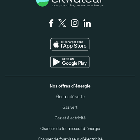
Nos offres d'énergie
Électricité verte
Gaz vert
Gaz et électricité
Changer de fournisseur d'énergie
Changer de fournisseur d’électricité