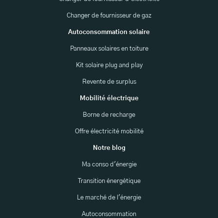
Changer de fournisseur de gaz
Autoconsommation solaire
Panneaux solaires en toiture
Kit solaire plug and play
Revente de surplus
Mobilité électrique
Borne de recharge
Offre électricité mobilité
Notre blog
Ma conso d'énergie
Transition énergétique
Le marché de l'énergie
Autoconsommation