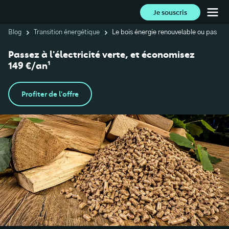
Je souscris
Blog
Transition énergétique
Le bois énergie renouvelable ou pas
Passez à l'électricité verte, et économisez
149 €/an¹
Profiter de l'offre