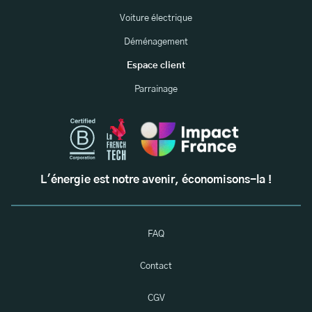
Voiture électrique
Déménagement
Espace client
Parrainage
L'énergie est notre avenir, économisons-la !
FAQ
Contact
CGV