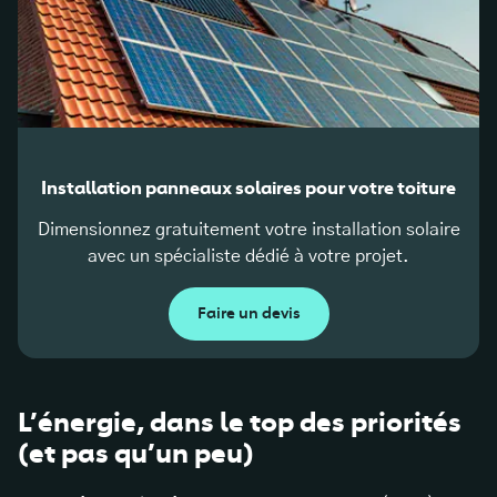
Installation panneaux solaires pour votre toiture
Dimensionnez gratuitement votre installation solaire
avec un spécialiste dédié à votre projet.
Faire un devis
L’énergie, dans le top des priorités
(et pas qu’un peu)