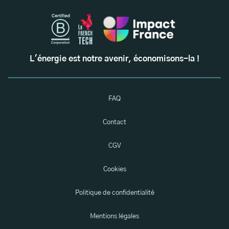
L'énergie est notre avenir, économisons-la !
FAQ
Contact
CGV
Cookies
Politique de confidentialité
Mentions légales