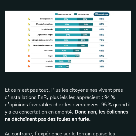
Et ce n’est pas tout. Plus les citoyens·nes vivent près
d’installations EnR, plus iels les apprécient : 94 %
d’opinions favorables chez les riverains·es, 95 % quand il
y a eu concertation en amont4.
Donc non, les éoliennes
ne déchaînent pas des foules en furie.
Au contraire, l’expérience sur le terrain apaise les