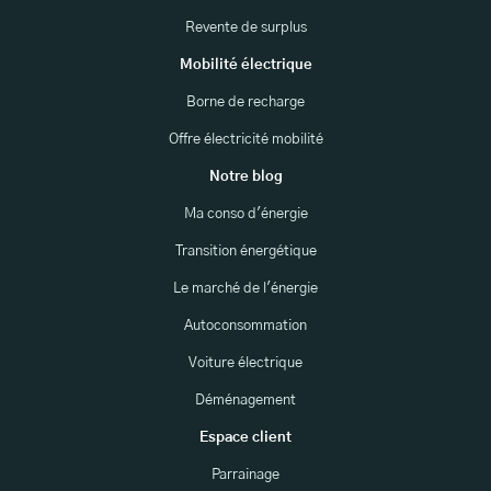
Revente de surplus
Mobilité électrique
Borne de recharge
Offre électricité mobilité
Notre blog
Ma conso d'énergie
Transition énergétique
Le marché de l'énergie
Autoconsommation
Voiture électrique
Déménagement
Espace client
Parrainage