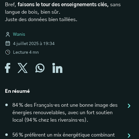
Bref,
faisons le tour des enseignements clés,
sans
langue de bois, bien sûr.
Juste des données bien taillées.
Wanis
4 juillet 2025 à 19:34
Lecture
4
mn
En résumé
84 % des Français·es ont une bonne image des
énergies renouvelables, avec un fort soutien
local (94 % chez les riverains·es).
56 % préfèrent un mix énergétique combinant