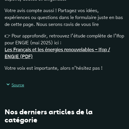
Votre avis compte aussi ! Partagez vos idées,
expériences ou questions dans le formulaire juste en bas
de cette page. Nous serons ravis de vous lire
👉 Pour approfondir, retrouvez l’étude complète de l’Ifop
pour ENGIE (mai 2025) ici :
Les Français et les énergies renouvelables – Ifop /
ENGIE (PDF)
Votre voix est importante, alors n’hésitez pas !
Source
Nos derniers articles de la
catégorie