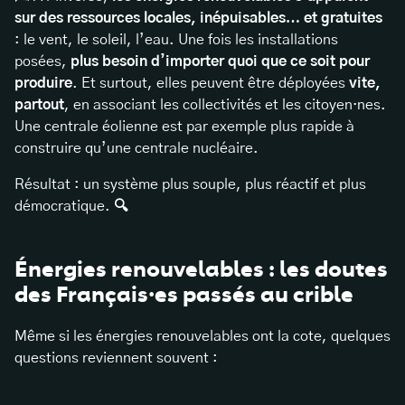
sur des ressources locales, inépuisables… et gratuites
: le vent, le soleil, l’eau. Une fois les installations
posées,
plus besoin d’importer quoi que ce soit pour
produire
. Et surtout, elles peuvent être déployées
vite,
partout
, en associant les collectivités et les citoyen·nes.
Une centrale éolienne est par exemple plus rapide à
construire qu’une centrale nucléaire.
Résultat : un système plus souple, plus réactif et plus
démocratique.
🔍
Énergies renouvelables : les doutes
des Français·es passés au crible
Même si les énergies renouvelables ont la cote, quelques
questions reviennent souvent :