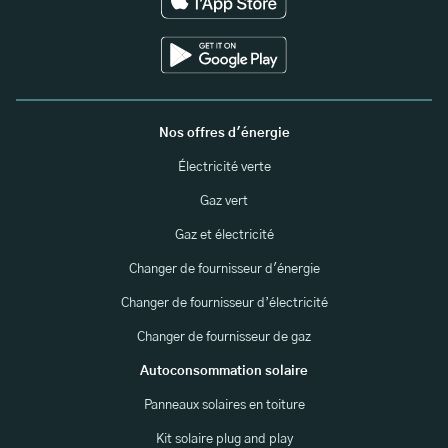
Nos offres d'énergie
Électricité verte
Gaz vert
Gaz et électricité
Changer de fournisseur d'énergie
Changer de fournisseur d’électricité
Changer de fournisseur de gaz
Autoconsommation solaire
Panneaux solaires en toiture
Kit solaire plug and play