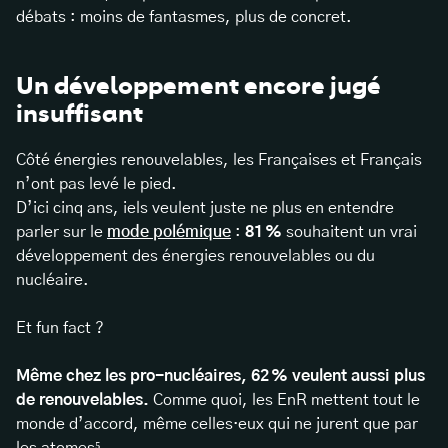
débats : moins de fantasmes, plus de concret.
Un développement encore jugé
insuffisant
Côté énergies renouvelables, les Françaises et Français
n’ont pas levé le pied.
D’ici cinq ans, iels veulent juste ne plus en entendre
parler sur le
mode polémique
:
81 %
souhaitent un vrai
développement des énergies renouvelables ou du
nucléaire.
Et fun fact ?
Même chez les pro-nucléaires, 62 % veulent aussi plus
de renouvelables.
Comme quoi, les EnR mettent tout le
monde d’accord, même celles·eux qui ne jurent que par