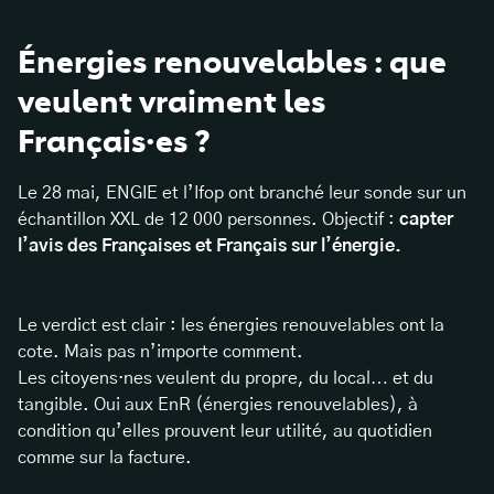
Énergies renouvelables : que
veulent vraiment les
Français·es ?
Le 28 mai, ENGIE et l’Ifop ont branché leur sonde sur un
échantillon XXL de 12 000 personnes. Objectif :
capter
l’avis des Françaises et Français sur l’énergie.
Le verdict est clair : les énergies renouvelables ont la
cote. Mais pas n’importe comment.
Les citoyens·nes veulent du propre, du local… et du
tangible. Oui aux EnR (énergies renouvelables), à
condition qu’elles prouvent leur utilité, au quotidien
comme sur la facture.