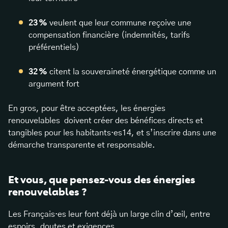
23 %
veulent que leur commune reçoive une
compensation financière (indemnités, tarifs
préférentiels)
32 %
citent la souveraineté énergétique comme un
argument fort
En gros, pour être acceptées, les énergies
renouvelables doivent créer des bénéfices directs et
tangibles pour les habitants·es14, et s’inscrire dans une
démarche transparente et responsable.
Et vous, que pensez-vous des énergies
renouvelables ?
Les Français·es leur font déjà un large clin d’œil, entre
espoirs, doutes et exigences.