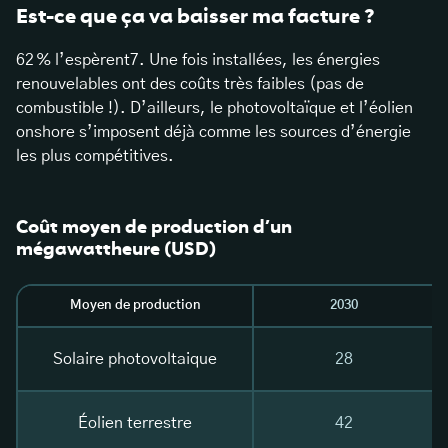
Est-ce que ça va baisser ma facture ?
62 % l’espèrent7. Une fois installées, les énergies
renouvelables ont des coûts très faibles (pas de
combustible !). D’ailleurs, le photovoltaïque et l’éolien
onshore s’imposent déjà comme les sources d’énergie
les plus compétitives.
Coût moyen de production d’un
mégawattheure (USD)
Moyen de production
2030
Solaire photovoltaique
28
Éolien terrestre
42