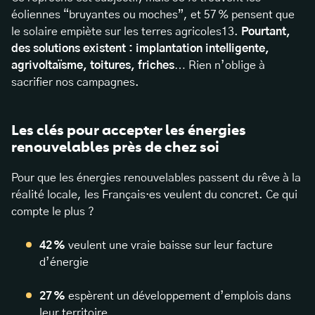
éoliennes “bruyantes ou moches”, et 57 % pensent que
le solaire empiète sur les terres agricoles13.
Pourtant,
des solutions existent : implantation intelligente,
agrivoltaïsme, toitures, friches
… Rien n’oblige à
sacrifier nos campagnes.
Les clés pour accepter les énergies
renouvelables près de chez soi
Pour que les énergies renouvelables passent du rêve à la
réalité locale, les Français·es veulent du concret. Ce qui
compte le plus ?
42 %
veulent une vraie baisse sur leur facture
d’énergie
27 %
espèrent un développement d’emplois dans
leur territoire