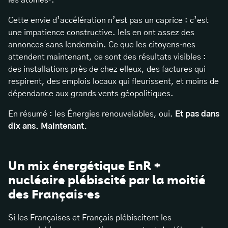
les atomes⁵.
Cette envie d’accélération n’est pas un caprice : c’est
une impatience constructive. Iels en ont assez des
annonces sans lendemain. Ce que les citoyens·nes
attendent maintenant, ce sont des résultats visibles :
des installations près de chez elleux, des factures qui
respirent, des emplois locaux qui fleurissent, et moins de
dépendance aux grands vents géopolitiques.
En résumé : les Énergies renouvelables, oui.
Et pas dans
dix ans. Maintenant.
Un mix énergétique EnR +
nucléaire plébiscité par la moitié
des Français·es
Si les Françaises et Français plébiscitent les