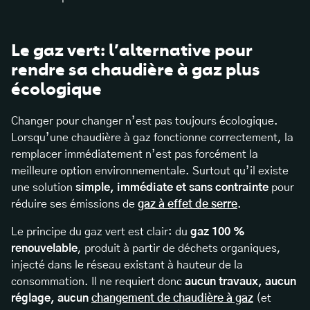
Le gaz vert: l’alternative pour
rendre sa chaudière à gaz plus
écologique
Changer pour changer n’est pas toujours écologique.
Lorsqu’une chaudière à gaz fonctionne correctement, la
remplacer immédiatement n’est pas forcément la
meilleure option environnementale. Surtout qu’il existe
une solution
simple, immédiate et sans contrainte
pour
réduire ses émissions de
gaz à effet de serre
.
Le principe du gaz vert est clair: du
gaz 100 %
renouvelable
, produit à partir de déchets organiques,
injecté dans le réseau existant à hauteur de la
consommation. Il ne requiert donc
aucun travaux, aucun
réglage, aucun
changement de chaudière à gaz
(et