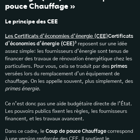
pouce Chauffage »
Le principe des CEE
Les Certificats d’économies d’énergie (CEE)
Certificats
d’économies d’énergie (CEE)³
reposent sur une idée
assez simple: les fournisseurs d’énergie sont tenus de
financer des travaux de rénovation énergétique chez les
particuliers. Pour vous, cela se traduit par des
primes
versées lors du remplacement d’un équipement de
chauffage. On les appelle souvent, plus simplement, des
primes énergie
.
Ce n’est donc pas une aide budgétaire directe de l’État.
Les pouvoirs publics fixent les règles, les fournisseurs
financent, et les travaux avancent.
Dans ce cadre, le
Coup de pouce Chauffage
correspond
à une version renforcée des CEE. Il soutient le