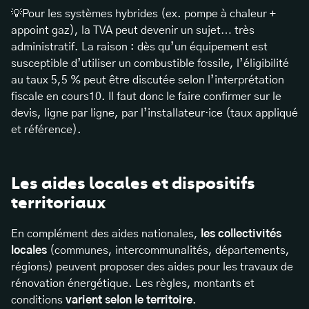
💡Pour les systèmes hybrides (ex. pompe à chaleur +
appoint gaz), la TVA peut devenir un sujet… très
administratif. La raison : dès qu’un équipement est
susceptible d’utiliser un combustible fossile, l’éligibilité
au taux 5,5 % peut être discutée selon l’interprétation
fiscale en cours10. Il faut donc le faire confirmer sur le
devis, ligne par ligne, par l’installateur·ice (taux appliqué
et référence).
Les aides locales et dispositifs
territoriaux
En complément des aides nationales,
les collectivités
locales
(communes, intercommunalités, départements,
régions) peuvent proposer des aides pour les travaux de
rénovation énergétique. Les règles, montants et
conditions
varient selon le territoire
.