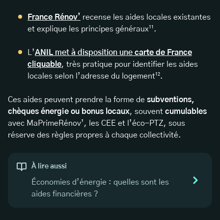
France Rénov’
recense les aides locales existantes
et explique les principes généraux¹¹.
L’
ANIL
met à disposition une
carte de France
cliquable
, très pratique pour identifier les aides
locales selon l’adresse du logement¹².
Ces aides peuvent prendre la forme de
subventions,
chèques énergie ou bonus locaux
, souvent
cumulables
avec MaPrimeRénov’, les CEE et l’éco-PTZ, sous
réserve des règles propres à chaque collectivité.
À lire aussi
Économies d’énergie : quelles sont les
aides financières ?