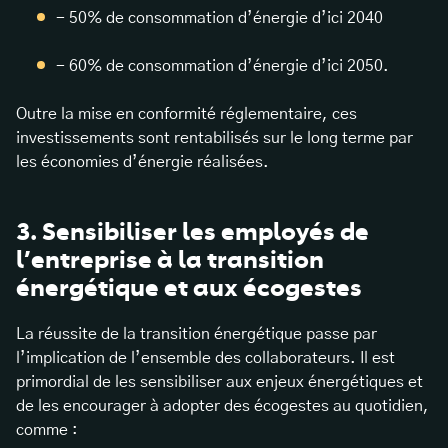
- 50% de consommation d’énergie d’ici 2040
- 60% de consommation d’énergie d’ici 2050.
Outre la mise en conformité réglementaire, ces
investissements sont rentabilisés sur le long terme par
les économies d’énergie réalisées.
3. Sensibiliser les employés de
l’entreprise à la transition
énergétique et aux écogestes
La réussite de la transition énergétique passe par
l’implication de l’ensemble des collaborateurs. Il est
primordial de les sensibiliser aux enjeux énergétiques et
de les encourager à adopter des écogestes au quotidien,
comme :