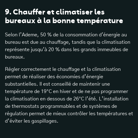
9. Chauffer et climatiser les
bureaux à la bonne température
Selon l’Ademe, 50 % de la consommation d'énergie au
bureau est due au chauffage, tandis que la climatisation
représente jusqu'à 20 % dans les grands immeubles de
bureaux.
Régler correctement le chauffage et la climatisation
permet de réaliser des économies d’énergie
substantielles. Il est conseillé de maintenir une
température de 19°C en hiver et de ne pas programmer
la climatisation en dessous de 26°C l’été. L’installation
de thermostats programmables et de systèmes de
régulation permet de mieux contrôler les températures et
d’éviter les gaspillages.