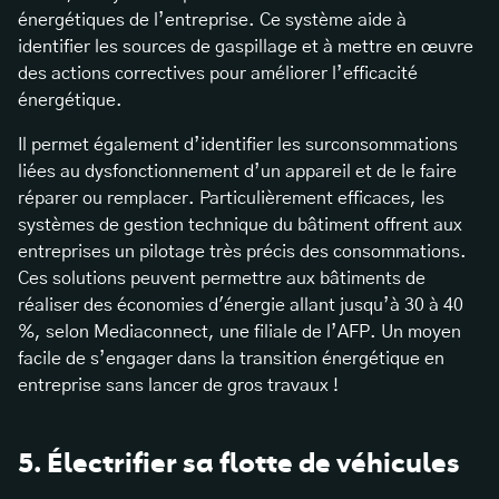
énergétiques de l’entreprise. Ce système aide à
identifier les sources de gaspillage et à mettre en œuvre
des actions correctives pour améliorer l’efficacité
énergétique.
Il permet également d’identifier les surconsommations
liées au dysfonctionnement d’un appareil et de le faire
réparer ou remplacer. Particulièrement efficaces, les
systèmes de gestion technique du bâtiment offrent aux
entreprises un pilotage très précis des consommations.
Ces solutions peuvent permettre aux bâtiments de
réaliser des économies d'énergie allant jusqu’à 30 à 40
%, selon Mediaconnect, une filiale de l’AFP. Un moyen
facile de s’engager dans la transition énergétique en
entreprise sans lancer de gros travaux !
5. Électrifier sa flotte de véhicules