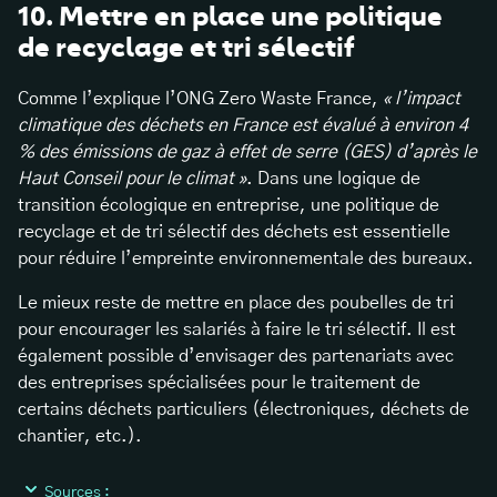
10. Mettre en place une politique
de recyclage et tri sélectif
Comme l’explique l’ONG Zero Waste France,
« l’impact
climatique des déchets en France est évalué à environ 4
% des émissions de gaz à effet de serre (GES) d’après le
Haut Conseil pour le climat »
. Dans une logique de
transition écologique en entreprise, une politique de
recyclage et de tri sélectif des déchets est essentielle
pour réduire l’empreinte environnementale des bureaux.
Le mieux reste de mettre en place des poubelles de tri
pour encourager les salariés à faire le tri sélectif. Il est
également possible d’envisager des partenariats avec
des entreprises spécialisées pour le traitement de
certains déchets particuliers (électroniques, déchets de
chantier, etc.).
Sources :