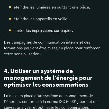
éteindre les lumières en quittant une pièce,
éteindre les appareils en veille,
limiter les impressions sur papier.
Des campagnes de communication interne et des
formations peuvent être mises en place pour renforcer
cette sensibilisation.
4. Utiliser un système de
management de l’énergie pour
optimiser les consommations
La mise en place d’un système de management de
l’énergie, conforme à la norme ISO 50001, permet de
suivre, analyser et optimiser les consommations