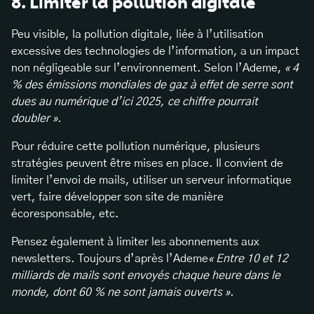
8. Limiter la pollution digitale
Peu visible, la pollution digitale, liée à l’utilisation
excessive des technologies de l’information, a un impact
non négligeable sur l’environnement. Selon l’Ademe,
« 4
% des émissions mondiales de gaz à effet de serre sont
dues au numérique d’ici 2025, ce chiffre pourrait
doubler ».
Pour réduire cette pollution numérique, plusieurs
stratégies peuvent être mises en place. Il convient de
limiter l’envoi de mails, utiliser un serveur informatique
vert, faire développer son site de manière
écoresponsable, etc.
Pensez également à limiter les abonnements aux
newsletters. Toujours d’après l’Ademe
« Entre 10 et 12
milliards de mails sont envoyés chaque heure dans le
monde, dont 60 % ne sont jamais ouverts ».