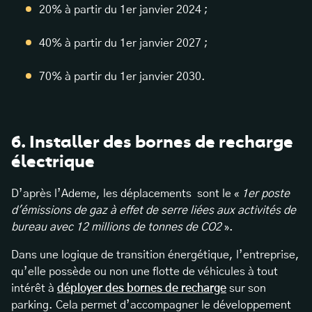
20% à partir du 1er janvier 2024 ;
40% à partir du 1er janvier 2027 ;
70% à partir du 1er janvier 2030.
6. Installer des bornes de recharge
électrique
D’après l’Ademe, les déplacements sont le «
1er poste
d'émissions de gaz à effet de serre liées aux activités de
bureau avec 12 millions de tonnes de CO2
».
Dans une logique de transition énergétique, l’entreprise,
qu’elle possède ou non une flotte de véhicules à tout
intérêt à
déployer des bornes de recharge
sur son
parking. Cela permet d’accompagner le développement