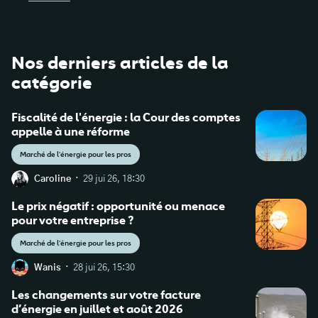
Nos derniers articles de la
catégorie
Fiscalité de l'énergie : la Cour des comptes
appelle à une réforme
Marché de l'énergie pour les pros
·
Caroline
29 jui 26, 18:30
Le prix négatif : opportunité ou menace
pour votre entreprise ?
Marché de l'énergie pour les pros
·
Wanis
28 jui 26, 15:30
Les changements sur votre facture
d’énergie en juillet et août 2026