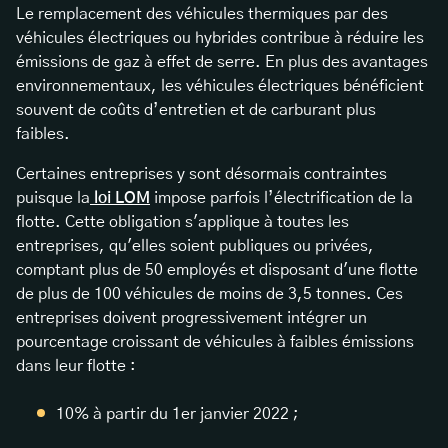
Le remplacement des véhicules thermiques par des
véhicules électriques ou hybrides contribue à réduire les
émissions de gaz à effet de serre. En plus des avantages
environnementaux, les véhicules électriques bénéficient
souvent de coûts d’entretien et de carburant plus
faibles.
Certaines entreprises y sont désormais contraintes
puisque la
loi LOM
impose parfois l’électrification de la
flotte. Cette obligation s'applique à toutes les
entreprises, qu'elles soient publiques ou privées,
comptant plus de 50 employés et disposant d'une flotte
de plus de 100 véhicules de moins de 3,5 tonnes. Ces
entreprises doivent progressivement intégrer un
pourcentage croissant de véhicules à faibles émissions
dans leur flotte :
10% à partir du 1er janvier 2022 ;