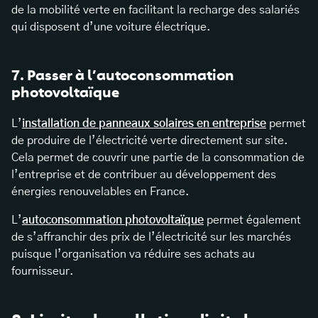
de la mobilité verte en facilitant la recharge des salariés
qui disposent d’une voiture électrique.
7. Passer à l’autoconsommation
photovoltaïque
L’
installation de panneaux solaires en entreprise
permet
de produire de l’électricité verte directement sur site.
Cela permet de couvrir une partie de la consommation de
l’entreprise et de contribuer au développement des
énergies renouvelables en France.
L’
autoconsommation photovoltaïque
permet également
de s’affranchir des prix de l’électricité sur les marchés
puisque l’organisation va réduire ses achats au
fournisseur.