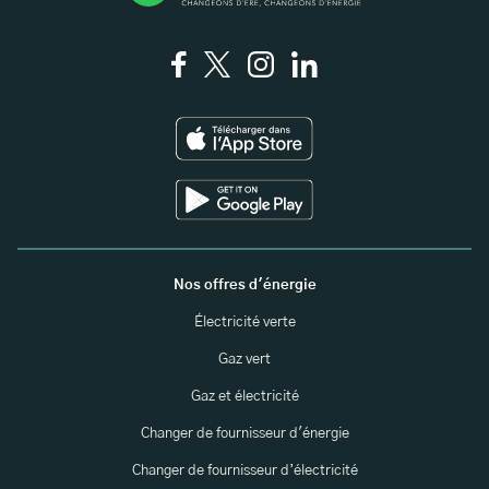
Nos offres d'énergie
Électricité verte
Gaz vert
Gaz et électricité
Changer de fournisseur d'énergie
Changer de fournisseur d’électricité