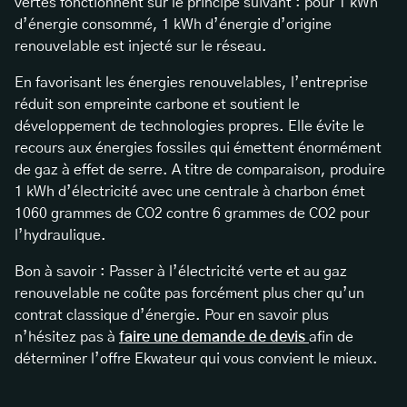
vertes fonctionnent sur le principe suivant : pour 1 kWh
d’énergie consommé, 1 kWh d’énergie d’origine
renouvelable est injecté sur le réseau.
En favorisant les énergies renouvelables, l’entreprise
réduit son empreinte carbone et soutient le
développement de technologies propres. Elle évite le
recours aux énergies fossiles qui émettent énormément
de gaz à effet de serre. A titre de comparaison, produire
1 kWh d’électricité avec une centrale à charbon émet
1060 grammes de CO2 contre 6 grammes de CO2 pour
l’hydraulique.
Bon à savoir : Passer à l’électricité verte et au gaz
renouvelable ne coûte pas forcément plus cher qu’un
contrat classique d’énergie. Pour en savoir plus
n’hésitez pas à
faire une demande de devis
afin de
déterminer l’offre Ekwateur qui vous convient le mieux.