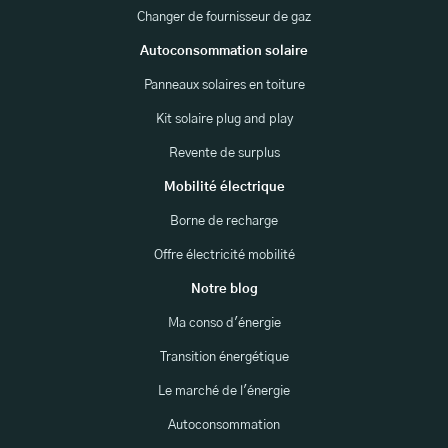
Changer de fournisseur de gaz
Autoconsommation solaire
Panneaux solaires en toiture
Kit solaire plug and play
Revente de surplus
Mobilité électrique
Borne de recharge
Offre électricité mobilité
Notre blog
Ma conso d'énergie
Transition énergétique
Le marché de l'énergie
Autoconsommation