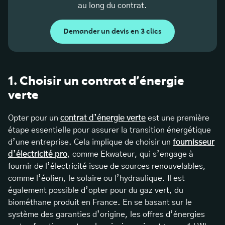
au long du contrat.
Demander un devis en 3 clics
1. Choisir un contrat d’énergie
verte
Opter pour un
contrat d’énergie verte
est une première
étape essentielle pour assurer la transition énergétique
d’une entreprise. Cela implique de choisir un
fournisseur
d’électricité pro
, comme Ekwateur, qui s’engage à
fournir de l’électricité issue de sources renouvelables,
comme l’éolien, le solaire ou l’hydraulique. Il est
également possible d’opter pour du gaz vert, du
biométhane produit en France. En se basant sur le
système des garanties d’origine, les offres d’énergies