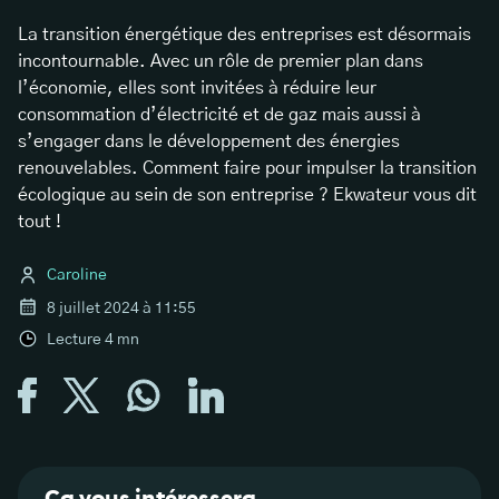
La transition énergétique des entreprises est désormais
incontournable. Avec un rôle de premier plan dans
l’économie, elles sont invitées à réduire leur
consommation d’électricité et de gaz mais aussi à
s’engager dans le développement des énergies
renouvelables. Comment faire pour impulser la transition
écologique au sein de son entreprise ? Ekwateur vous dit
tout !
Caroline
8 juillet 2024 à 11:55
Lecture
4
mn
Ça vous intéressera