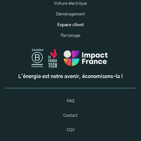
Voiture électrique
Déménagement
Espace client
Parrainage
L'énergie est notre avenir, économisons-la !
FAQ
Contact
CGV