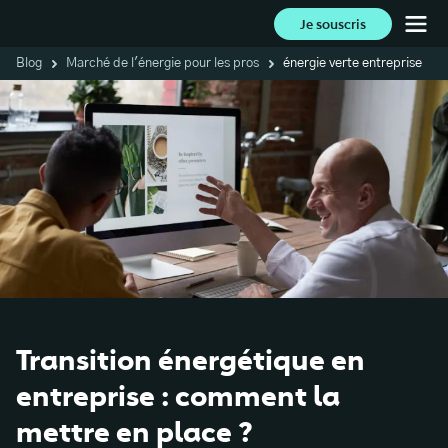
Je souscris
Blog
Marché de l'énergie pour les pros
énergie verte entreprise
Transition énergétique en
entreprise : comment la
mettre en place ?