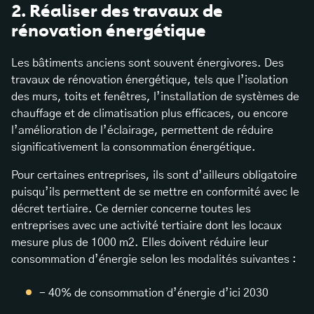
2. Réaliser des travaux de
rénovation énergétique
Les bâtiments anciens sont souvent énergivores. Des
travaux de rénovation énergétique, tels que l’isolation
des murs, toits et fenêtres, l’installation de systèmes de
chauffage et de climatisation plus efficaces, ou encore
l’amélioration de l’éclairage, permettent de réduire
significativement la consommation énergétique.
Pour certaines entreprises, ils sont d’ailleurs obligatoire
puisqu’ils permettent de se mettre en conformité avec le
décret tertiaire. Ce dernier concerne toutes les
entreprises avec une activité tertiaire dont les locaux
mesure plus de 1000 m2. Elles doivent réduire leur
consommation d’énergie selon les modalités suivantes :
- 40% de consommation d’énergie d’ici 2030