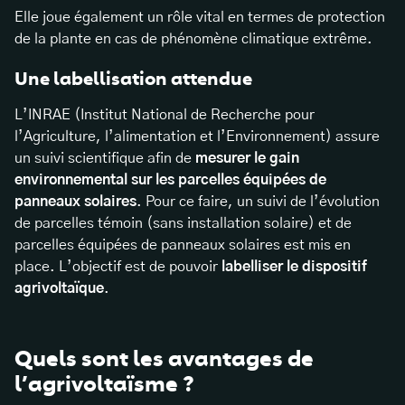
Elle joue également un rôle vital en termes de protection
de la plante en cas de phénomène climatique extrême.
Une labellisation attendue
L’INRAE (Institut National de Recherche pour
l’Agriculture, l’alimentation et l’Environnement) assure
un suivi scientifique afin de
mesurer le gain
environnemental sur les parcelles équipées de
panneaux solaires
. Pour ce faire, un suivi de l’évolution
de parcelles témoin (sans installation solaire) et de
parcelles équipées de panneaux solaires est mis en
place. L’objectif est de pouvoir
labelliser le dispositif
agrivoltaïque
.
Quels sont les avantages de
l’agrivoltaïsme ?