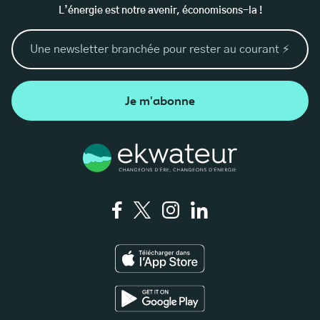
L’énergie est notre avenir, économisons-la !
Je m'abonne