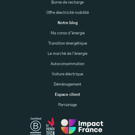
Borne de recharge
Offre électricité mobilité
Notre blog
Ma conso d'énergie
Transition énergétique
Le marché de l'énergie
Autoconsommation
Voiture électrique
Déménagement
Espace client
Parrainage