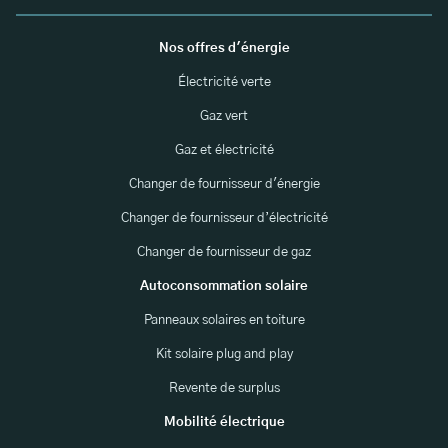
Nos offres d'énergie
Électricité verte
Gaz vert
Gaz et électricité
Changer de fournisseur d'énergie
Changer de fournisseur d’électricité
Changer de fournisseur de gaz
Autoconsommation solaire
Panneaux solaires en toiture
Kit solaire plug and play
Revente de surplus
Mobilité électrique