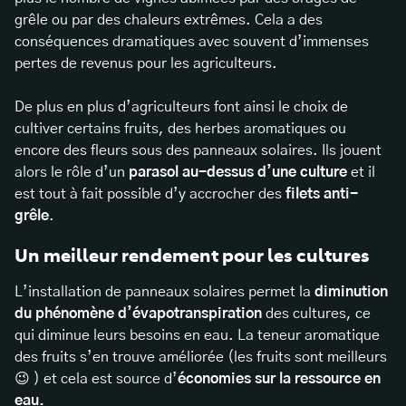
grêle ou par des chaleurs extrêmes. Cela a des
conséquences dramatiques avec souvent d’immenses
pertes de revenus pour les agriculteurs.
De plus en plus d’agriculteurs font ainsi le choix de
cultiver certains fruits, des herbes aromatiques ou
encore des fleurs sous des panneaux solaires. Ils jouent
alors le rôle d’un
parasol au-dessus d’une culture
et il
est tout à fait possible d’y accrocher des
filets anti-
grêle
.
Un meilleur rendement pour les cultures
L’installation de panneaux solaires permet la
diminution
du phénomène d’évapotranspiration
des cultures, ce
qui diminue leurs besoins en eau. La teneur aromatique
des fruits s’en trouve améliorée (les fruits sont meilleurs
😉 ) et cela est source d’
économies sur la ressource en
eau.