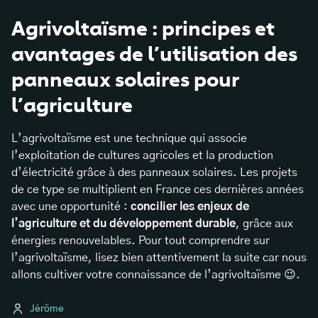
Agrivoltaïsme : principes et
avantages de l’utilisation des
panneaux solaires pour
l’agriculture
L’agrivoltaïsme est une technique qui associe
l’exploitation de cultures agricoles et la production
d’électricité grâce à des panneaux solaires. Les projets
de ce type se multiplient en France ces dernières années
avec une opportunité :
concilier les enjeux de
l’agriculture et du développement durable
, grâce aux
énergies renouvelables. Pour tout comprendre sur
l’agrivoltaïsme, lisez bien attentivement la suite car nous
allons cultiver votre connaissance de l’agrivoltaïsme 😉.
Jérôme