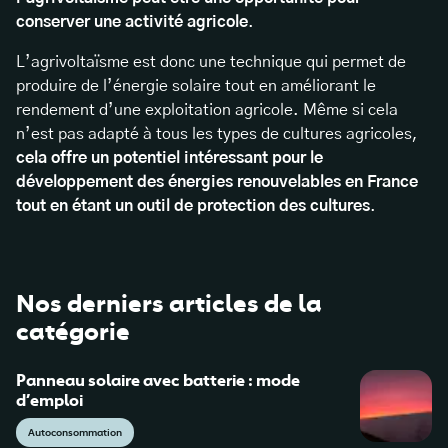
conserver une activité agricole
.
L’agrivoltaïsme est donc une technique qui permet de
produire de l’énergie solaire tout en améliorant le
rendement d’une exploitation agricole. Même si cela
n’est pas adapté à tous les types de cultures agricoles,
cela offre un potentiel intéressant pour le
développement des énergies renouvelables en France
tout en étant un outil de protection des cultures
.
Nos derniers articles de la
catégorie
Panneau solaire avec batterie : mode
d’emploi
Autoconsommation