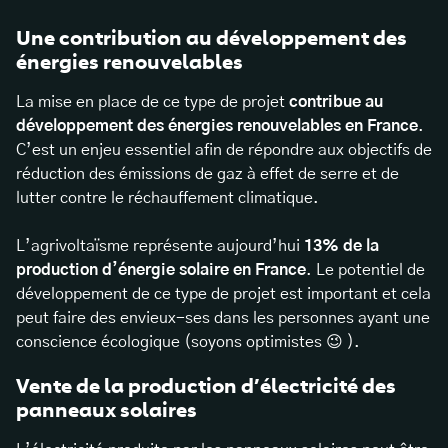
Une contribution au développement des
énergies renouvelables
La mise en place de ce type de projet
contribue au
développement des énergies renouvelables en France
.
C’est un enjeu essentiel afin de répondre aux objectifs de
réduction des émissions de gaz à effet de serre et de
lutter contre le réchauffement climatique.
L’agrivoltaïsme représente aujourd’hui
13% de la
production d’énergie solaire en France
. Le potentiel de
développement de ce type de projet est important et cela
peut faire des envieux-ses dans les personnes ayant une
conscience écologique (soyons optimistes 😉 ).
Vente de la production d’électricité des
panneaux solaires