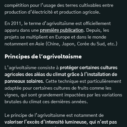
compétition pour l’usage des terres cultivables entre
production d’électricité et production agricole.
En 2011, le terme d’agrivoltaïsme est officiellement
apparu dans une
première publication
. Depuis, les
projets se multiplient en Europe et dans le monde
notamment en Asie (Chine, Japon, Corée du Sud, etc.)
Principes de l’agrivoltaisme
L’agrivoltaïsme consiste à
protéger certaines cultures
agricoles des aléas du climat grâce à l’installation de
panneaux solaires
. Cette technique est particulièrement
adaptée pour certaines cultures de fruits comme les
vignes, qui sont grandement impactées par les variations
brutales du climat ces dernières années.
Le principe de l’agrivoltaisme est notamment de
valoriser l’excès d’intensité lumineuse, qui n’est pas