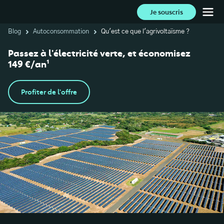
Je souscris
Blog
Autoconsommation
Qu'est ce que l'agrivoltaïsme ?
Passez à l'électricité verte, et économisez
149 €/an¹
Profiter de l'offre