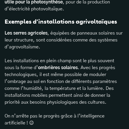
utile pour la photosynthèse
, pour de la production
d’électricité photovoltaïque.
Exemples d’installations agrivoltaïques
Les serres agricoles
, équipées de panneaux solaires sur
leur structure, sont considérées comme des systèmes
d’agrovoltaïsme.
Les installations en plein champ sont le plus souvent
sous la forme d’
ombrières solaires
. Avec les progrès
technologiques, il est même possible de moduler
l’ombrage au sol en fonction de différents paramètres
comme l’humidité, la température et la lumière. Des
installations mobiles permettent ainsi de donner la
priorité aux besoins physiologiques des cultures.
On n’arrête pas le progrès grâce à l’intelligence
artificielle ! 😉