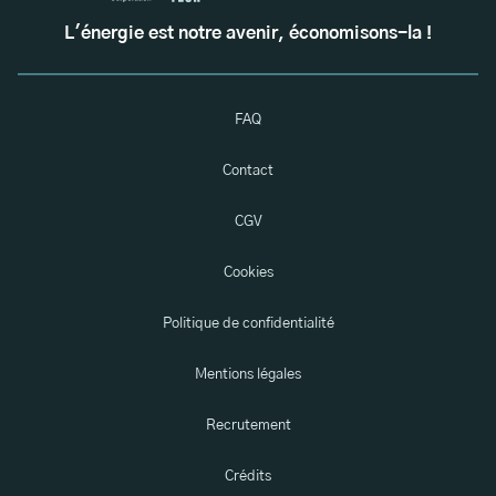
L'énergie est notre avenir, économisons-la !
FAQ
Contact
CGV
Cookies
Politique de confidentialité
Mentions légales
Recrutement
Crédits