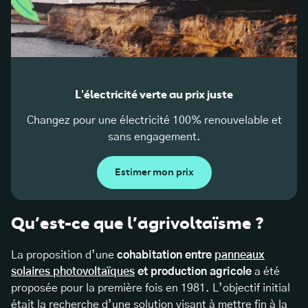
L'électricité verte au prix juste
Changez pour une électricité 100% renouvelable et
sans engagement.
Estimer mon prix
Qu’est-ce que l’agrivoltaïsme ?
La proposition d’une
cohabitation entre
panneaux
solaires photovoltaïques
et production agricole
a été
proposée pour la première fois en 1981. L’objectif initial
était la recherche d’une solution visant à mettre fin à la