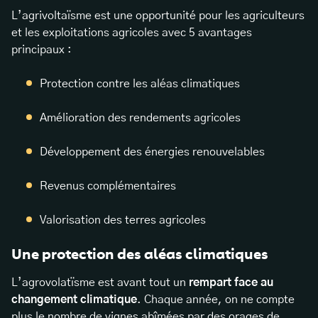
L’agrivoltaïsme est une opportunité pour les agriculteurs
et les exploitations agricoles avec 5 avantages
principaux :
Protection contre les aléas climatiques
Amélioration des rendements agricoles
Développement des énergies renouvelables
Revenus complémentaires
Valorisation des terres agricoles
Une protection des aléas climatiques
L’agrovolatïsme est avant tout un
rempart face au
changement climatique
. Chaque année, on ne compte
plus le nombre de vignes abîmées par des orages de