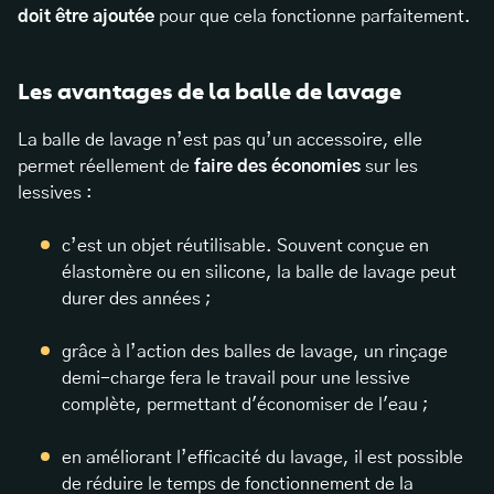
doit être ajoutée
pour que cela fonctionne parfaitement.
Les avantages de la balle de lavage
La balle de lavage n’est pas qu’un accessoire, elle
permet réellement de
faire des économies
sur les
lessives :
c’est un objet réutilisable. Souvent conçue en
élastomère ou en silicone, la balle de lavage peut
durer des années ;
grâce à l’action des balles de lavage, un rinçage
demi-charge fera le travail pour une lessive
complète, permettant d'économiser de l'eau ;
en améliorant l’efficacité du lavage, il est possible
de réduire le temps de fonctionnement de la