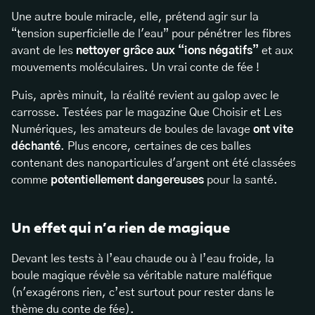
Une autre boule miracle, elle, prétend agir sur la
“tension superficielle de l'eau” pour pénétrer les fibres
avant de les
nettoyer grâce aux “ions négatifs”
et aux
mouvements moléculaires. Un vrai conte de fée !
Puis, après minuit, la réalité revient au galop avec le
carrosse. Testées par le magazine Que Choisir et Les
Numériques, les amateurs de boules de lavage
ont vite
déchanté
. Plus encore, certaines de ces balles
contenant des nanoparticules d'argent ont été classées
comme
potentiellement dangereuses
pour la santé.
Un effet qui n’a rien de magique
Devant les tests à l’eau chaude ou à l’eau froide, la
boule magique révèle sa véritable nature maléfique
(n'exagérons rien, c’est surtout pour rester dans le
thème du conte de fée).