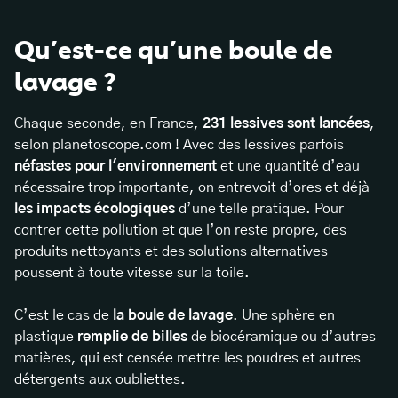
Qu’est-ce qu’une boule de
lavage ?
Chaque seconde, en France,
231 lessives sont lancées
,
selon planetoscope.com ! Avec des lessives parfois
néfastes pour l'environnement
et une quantité d’eau
nécessaire trop importante, on entrevoit d’ores et déjà
les impacts écologiques
d’une telle pratique. Pour
contrer cette pollution et que l’on reste propre, des
produits nettoyants et des solutions alternatives
poussent à toute vitesse sur la toile.
C’est le cas de
la boule de lavage
. Une sphère en
plastique
remplie de billes
de biocéramique ou d’autres
matières, qui est censée mettre les poudres et autres
détergents aux oubliettes.