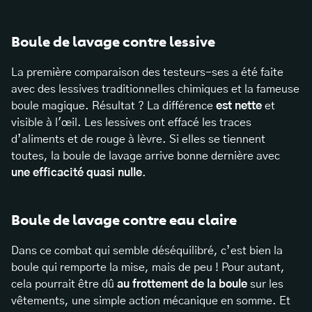
Boule de lavage contre lessive
La première comparaison des testeurs-ses a été faite
avec des lessives traditionnelles chimiques et la fameuse
boule magique. Résultat ? La différence
est nette
et
visible à l'œil. Les lessives ont effacé les traces
d’aliments et de rouge à lèvre. Si elles se tiennent
toutes, la boule de lavage arrive bonne dernière avec
une efficacité quasi nulle
.
Boule de lavage contre eau claire
Dans ce combat qui semble déséquilibré, c’est bien la
boule qui remporte la mise, mais de peu ! Pour autant,
cela pourrait être dû
au frottement de la boule
sur les
vêtements, une simple action mécanique en somme. Et