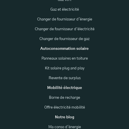
Gaz et électricité
Changer de fournisseur d'énergie
Changer de fournisseur d’électricité
Changer de fournisseur de gaz
Autoconsommation solaire
Panneaux solaires en toiture
Kit solaire plug and play
Revente de surplus
Mobilité électrique
Borne de recharge
Offre électricité mobilité
Notre blog
Ma conso d'énergie