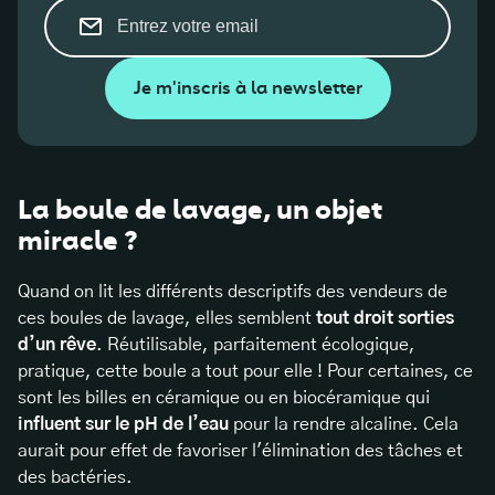
Je m'inscris à la newsletter
La boule de lavage, un objet
miracle ?
Quand on lit les différents descriptifs des vendeurs de
ces boules de lavage, elles semblent
tout droit sorties
d’un rêve
. Réutilisable, parfaitement écologique,
pratique, cette boule a tout pour elle ! Pour certaines, ce
sont les billes en céramique ou en biocéramique qui
influent sur le pH de l’eau
pour la rendre alcaline. Cela
aurait pour effet de favoriser l'élimination des tâches et
des bactéries.