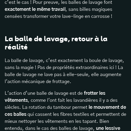
c’est le cas ! Pour preuve, les balles de lavage font
exactement le même travail
, sans billes magiques
censées transformer votre lave-linge en carrosse !
La balle de lavage, retour à la
réalité
La balle de lavage, c’est exactement la boule de lavage,
sans la magie ! Pas de propriétés extraordinaires ici ! La
balle de lavage ne lave pas à elle-seule, elle augmente
l'action mécanique de frottage.
L'action d’une balle de lavage est de
frotter les
vêtements
, comme l'ont fait les lavandières il y a des
siècles. La rotation du tambour permet
le mouvement de
ces balles
qui cassent les fibres textiles et permettent de
mieux nettoyer les vêtements en les tapant. Bien
entendu, dans le cas des balles de lavage,
une lessive