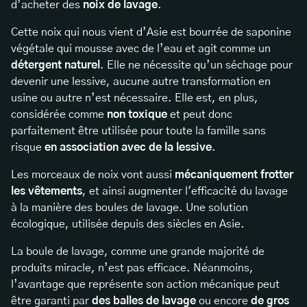
d’acheter des
noix de lavage
.
Cette noix qui nous vient d’Asie est bourrée de saponine
végétale qui mousse avec de l’eau et agit comme un
détergent naturel
. Elle ne nécessite qu’un séchage pour
devenir une lessive, aucune autre transformation en
usine ou autre n’est nécessaire. Elle est, en plus,
considérée comme
non toxique
et peut donc
parfaitement être utilisée pour toute la famille sans
risque
en association avec de la lessive
.
Les morceaux de noix vont aussi
mécaniquement frotter
les vêtements
, et ainsi augmenter l'efficacité du lavage
à la manière des boules de lavage. Une solution
écologique, utilisée depuis des siècles en Asie.
La boule de lavage, comme une grande majorité de
produits miracle, n’est pas efficace. Néanmoins,
l’avantage que représente son action mécanique peut
être garanti par
des balles de lavage
ou encore
de gros