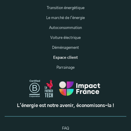
Transition énergétique
Le marché de l'énergie
Autoconsommation
Voiture électrique
Déménagement
Espace client
Parrainage
L'énergie est notre avenir, économisons-la !
FAQ