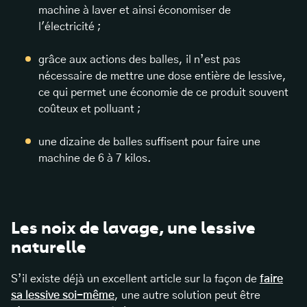
machine à laver et ainsi économiser de
l'électricité ;
grâce aux actions des balles, il n’est pas
nécessaire de mettre une dose entière de lessive,
ce qui permet une économie de ce produit souvent
coûteux et polluant ;
une dizaine de balles suffisent pour faire une
machine de 6 à 7 kilos.
Les noix de lavage, une lessive
naturelle
S’il existe déjà un excellent article sur la façon de
faire
sa lessive soi-même
, une autre solution peut être