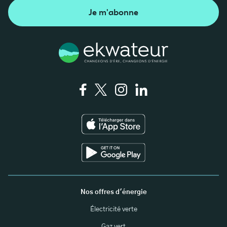
Je m'abonne
Nos offres d'énergie
Électricité verte
Gaz vert