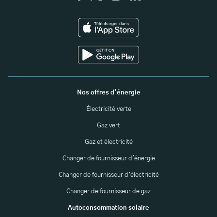
Nos offres d'énergie
Électricité verte
Gaz vert
Gaz et électricité
Changer de fournisseur d'énergie
Changer de fournisseur d’électricité
Changer de fournisseur de gaz
Autoconsommation solaire