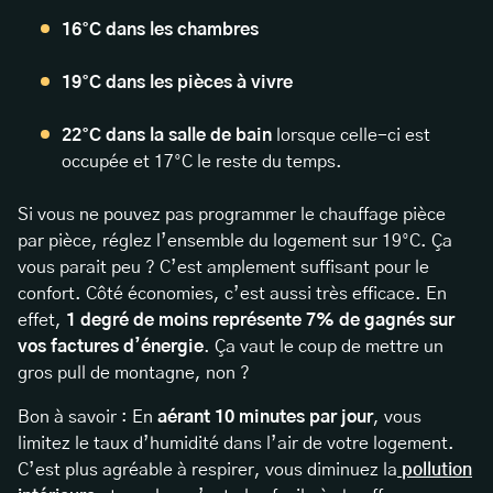
16°C dans les chambres
19°C dans les pièces à vivre
22°C dans la salle de bain
lorsque celle-ci est
occupée et 17°C le reste du temps.
Si vous ne pouvez pas programmer le chauffage pièce
par pièce, réglez l’ensemble du logement sur 19°C. Ça
vous parait peu ? C’est amplement suffisant pour le
confort. Côté économies, c’est aussi très efficace. En
effet,
1 degré de moins représente 7% de gagnés sur
vos factures d’énergie
. Ça vaut le coup de mettre un
gros pull de montagne, non ?
Bon à savoir : En
aérant 10 minutes par jour
, vous
limitez le taux d’humidité dans l’air de votre logement.
C’est plus agréable à respirer, vous diminuez la
pollution