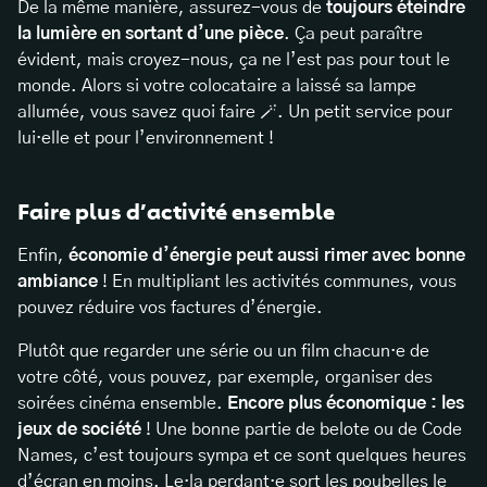
De la même manière, assurez-vous de
toujours éteindre
la lumière en sortant d’une pièce
. Ça peut paraître
évident, mais croyez-nous, ça ne l’est pas pour tout le
monde. Alors si votre colocataire a laissé sa lampe
allumée, vous savez quoi faire 🪄. Un petit service pour
lui·elle et pour l’environnement !
Faire plus d’activité ensemble
Enfin,
économie d’énergie peut aussi rimer avec bonne
ambiance
! En multipliant les activités communes, vous
pouvez réduire vos factures d’énergie.
Plutôt que regarder une série ou un film chacun·e de
votre côté, vous pouvez, par exemple, organiser des
soirées cinéma ensemble.
Encore plus économique : les
jeux de société
! Une bonne partie de belote ou de Code
Names, c’est toujours sympa et ce sont quelques heures
d’écran en moins. Le·la perdant·e sort les poubelles le