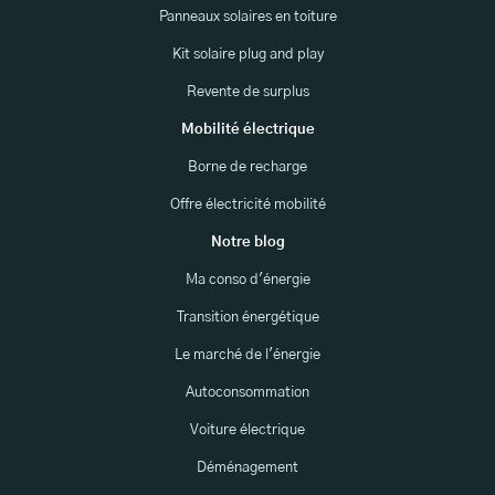
Panneaux solaires en toiture
Kit solaire plug and play
Revente de surplus
Mobilité électrique
Borne de recharge
Offre électricité mobilité
Notre blog
Ma conso d'énergie
Transition énergétique
Le marché de l'énergie
Autoconsommation
Voiture électrique
Déménagement