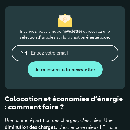
Inscrivez-vous à notre
newsletter
et recevez une
sélection d’articles sur la transition énergétique.
Je m'inscris à la newsletter
Colocation et économies d’énergie
: comment faire ?
Une bonne répartition des charges, c’est bien. Une
diminution des charges
, c’est encore mieux ! Et pour