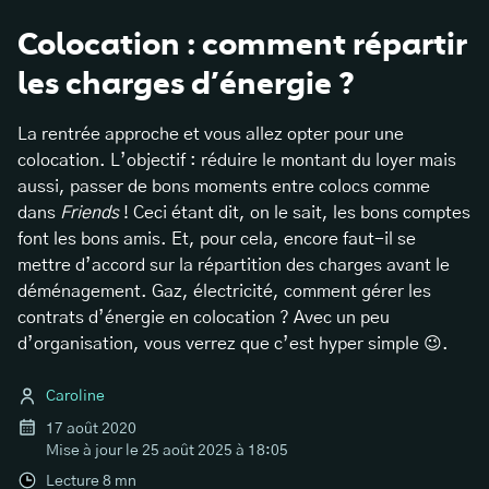
Colocation : comment répartir
les charges d’énergie ?
La rentrée approche et vous allez opter pour une
colocation. L’objectif : réduire le montant du loyer mais
aussi, passer de bons moments entre colocs comme
dans
Friends
! Ceci étant dit, on le sait, les bons comptes
font les bons amis. Et, pour cela, encore faut-il se
mettre d’accord sur la répartition des charges avant le
déménagement. Gaz, électricité, comment gérer les
contrats d’énergie en colocation ? Avec un peu
d’organisation, vous verrez que c’est hyper simple 😉.
Caroline
17 août 2020
Mise à jour le
25 août 2025 à 18:05
Lecture
8
mn