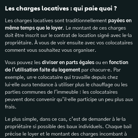
Les charges locatives : qui paie quoi ?
Les charges locatives sont traditionnellement
payées en
même temps que le loyer
. Le montant de ces charges
doit être inscrit sur le contrat de location signé avec le·la
propriétaire. À vous de voir ensuite avec vos colocataires
comment vous souhaitez vous organiser.
Vous pouvez les
diviser en parts égales
ou en
fonction
de l'utilisation faite du logement
par chacun·e. Par
exemple, un·e colocataire qui travaille depuis chez
lui·elle aura tendance à utiliser plus le chauffage ou les
parties communes de l'immeuble : les colocataires
peuvent donc convenir qu’il·elle participe un peu plus aux
frais.
Le plus simple, dans ce cas, c’est de demander à le·la
propriétaire si possible des baux individuels. Chaque bail
précise le loyer et le montant des charges incombant à