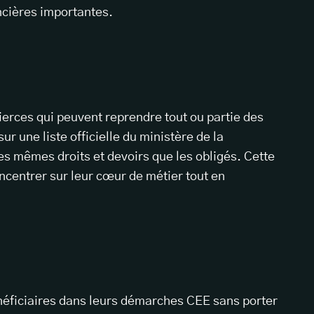
ncières importantes.
ierces qui peuvent reprendre tout ou partie des
sur une liste officielle du ministère de la
des mêmes droits et devoirs que les obligés. Cette
ncentrer sur leur cœur de métier tout en
éficiaires dans leurs démarches CEE sans porter