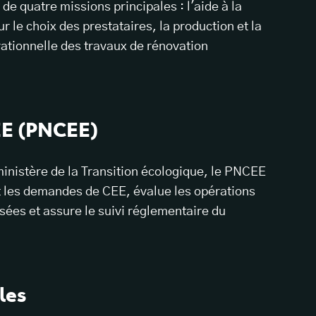
 de quatre missions principales : l'aide à la
ur le choix des prestataires, la production et la
ationnelle des travaux de rénovation
EE (PNCEE)
ministère de la Transition écologique, le PNCEE
ruit les demandes de CEE, évalue les opérations
isées et assure le suivi réglementaire du
les