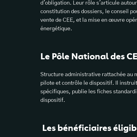
d'obligation. Leur rôle s'articule autour
constitution des dossiers, le conseil po
vente de CEE, et la mise en œuvre opér
énergétique.
Le Pôle National des C
Structure administrative rattachée au 
pilote et contrôle le dispositif. Il inst
spécifiques, publie les fiches standard
dispositif.
Les bénéficiaires éligib