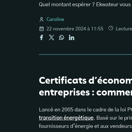
Quel montant espérer ? Ekwateur vous e
Caroline
22 novembre 2024 à 11:55
Lectur
Certificats d’économ
entreprises : commen
Lancé en 2005 dans le cadre de la loi PO
transition énergétique
. Basé sur le pr
fournisseurs d’énergie et aux vendeurs