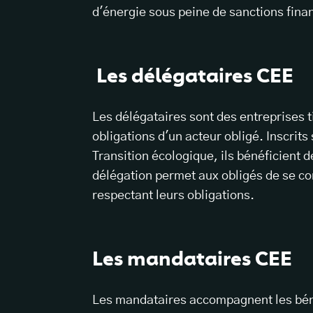
d'énergie sous peine de sanctions fina
Les délégataires CEE
Les délégataires sont des entreprises t
obligations d'un acteur obligé. Inscrits 
Transition écologique, ils bénéficient 
délégation permet aux obligés de se co
respectant leurs obligations.
Les mandataires CEE
Les mandataires accompagnent les bén