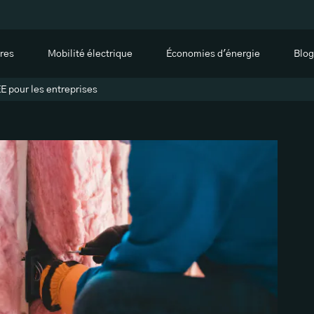
res
Mobilité électrique
Économies d'énergie
Blog
E pour les entreprises