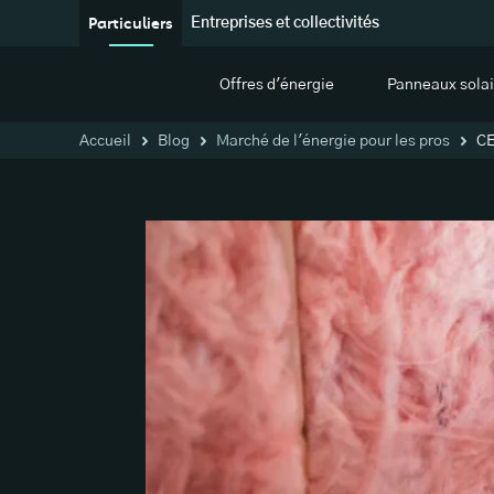
Particuliers
Entreprises et collectivités
Offres d'énergie
Panneaux solai
Accueil
Blog
Marché de l'énergie pour les pros
CE