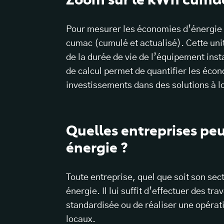
Pour mesurer les économies d’énergie 
cumac (cumulé et actualisé). Cette uni
de la durée de vie de l’équipement inst
de calcul permet de quantifier les écon
investissements dans des solutions à l
Quelles entreprises pe
énergie ?
Toute entreprise, quel que soit son sect
énergie. Il lui suffit d’effectuer des tr
standardisée ou de réaliser une opérati
locaux.