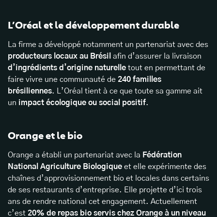
L’Oréal et le développement durable
La firme a développé notamment un partenariat avec des
producteurs locaux au Brésil
afin d’assurer la livraison
d’ingrédients d’origine naturelle
tout en permettant de
faire vivre une communauté de
240 familles
brésiliennes
. L’Oréal tient à ce que toute sa gamme ait
un
impact écologique ou social positif
.
Orange et le bio
Orange a établi un partenariat avec la
Fédération
National Agriculture Biologique
et elle expérimente des
chaînes d’approvisionnement bio et locales dans certains
de ses restaurants d’entreprise. Elle projette d’ici trois
ans de rendre national cet engagement. Actuellement
c’est
20% de repas bio servis chez Orange à un niveau