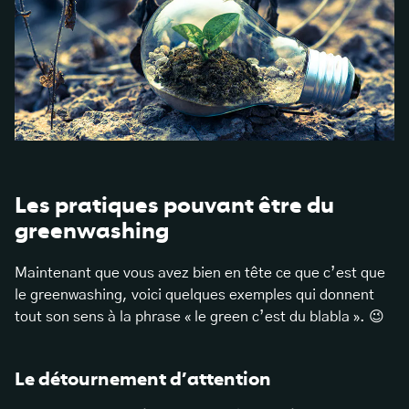
Les pratiques pouvant être du
greenwashing
Maintenant que vous avez bien en tête ce que c’est que
le greenwashing, voici quelques exemples qui donnent
tout son sens à la phrase « le green c’est du blabla ». 😉
Le détournement d’attention