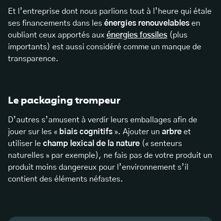
Et l’entreprise dont nous parlions tout à l’heure qui étale
ses financements dans les
énergies renouvelables
en
oubliant ceux apportés aux
énergies fossiles
(plus
importants) est aussi considéré comme un manque de
transparence.
Le packaging trompeur
D’autres s’amusent à verdir leurs emballages afin de
jouer sur les «
biais cognitifs
». Ajouter un
arbre
et
utiliser le
champ lexical de la nature
(« senteurs
naturelles » par exemple), ne fais pas de votre produit un
produit moins dangereux pour l’environnement s’il
contient des éléments néfastes.