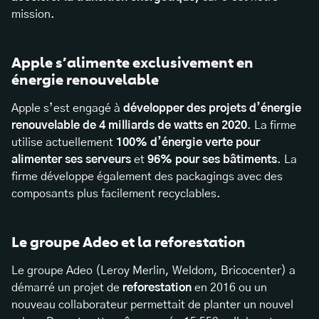
mission.
Apple s’alimente exclusivement en
énergie renouvelable
Apple s’est engagé à
développer des projets d’énergie
renouvelable de 4 milliards de watts en 2020
. La firme
utilise actuellement
100% d’énergie verte pour
alimenter ses serveurs
et
96% pour ses bâtiments
. La
firme développe également des packagings avec des
composants plus facilement recyclables.
Le groupe Adeo et la reforestation
Le groupe Adeo (Leroy Merlin, Weldom, Bricocenter) a
démarré un projet de
reforestation
en 2016 ou un
nouveau collaborateur permettait de planter un nouvel