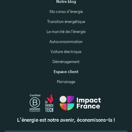
Notre blog
Ma conso d'énergie
Transition énergétique
Le marché de l'énergie
Autoconsommation
Voiture électrique
Déménagement
Espace client
Parrainage
L'énergie est notre avenir, économisons-la !