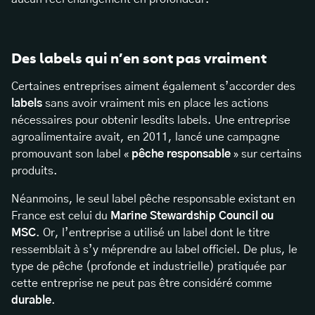
Des labels qui n’en sont pas vraiment
Certaines entreprises aiment également s’accorder des
labels
sans avoir vraiment mis en place les actions
nécessaires pour obtenir lesdits labels. Une entreprise
agroalimentaire avait, en 2011, lancé une campagne
promouvant son label «
pêche responsable
» sur certains
produits.
Néanmoins, le seul label pêche responsable existant en
France est celui du
Marine Stewardship Council ou
MSC
. Or, l’entreprise a utilisé un label dont le titre
ressemblait à s’y méprendre au label officiel. De plus, le
type de pêche (profonde et industrielle) pratiquée par
cette entreprise ne peut pas être considéré comme
durable
.