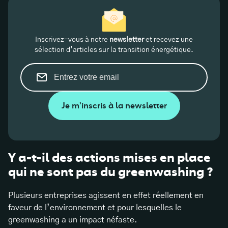
Inscrivez-vous à notre
newsletter
et recevez une
sélection d’articles sur la transition énergétique.
Je m'inscris à la newsletter
Y a-t-il des actions mises en place
qui ne sont pas du greenwashing ?
Plusieurs entreprises agissent en effet réellement en
faveur de l’environnement et pour lesquelles le
greenwashing a un impact néfaste.