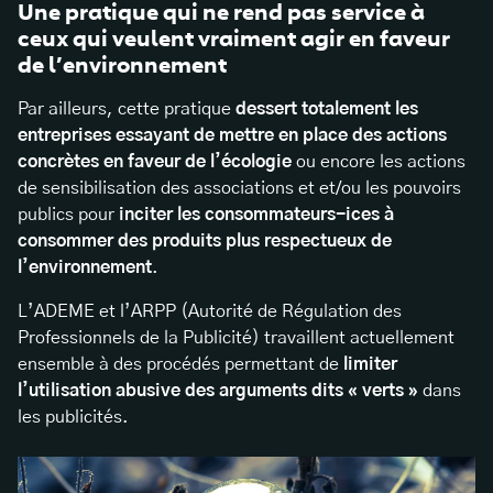
Une pratique qui ne rend pas service à
ceux qui veulent vraiment agir en faveur
de l’environnement
Par ailleurs, cette pratique
dessert totalement les
entreprises essayant de mettre en place des actions
concrètes en faveur de l’écologie
ou encore les actions
de sensibilisation des associations et et/ou les pouvoirs
publics pour
inciter les consommateurs-ices à
consommer des produits plus respectueux de
l’environnement
.
L’ADEME et l’ARPP (Autorité de Régulation des
Professionnels de la Publicité) travaillent actuellement
ensemble à des procédés permettant de
limiter
l’utilisation abusive des arguments dits « verts »
dans
les publicités.