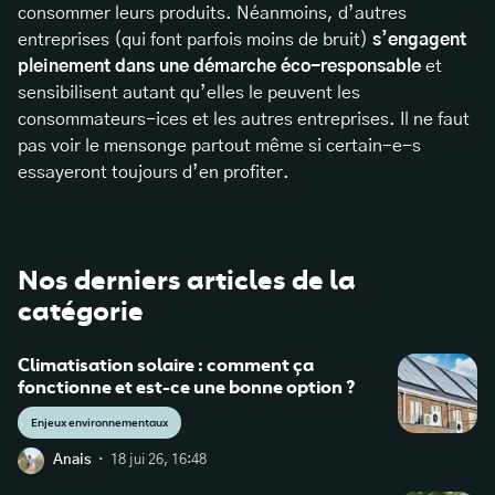
consommer leurs produits. Néanmoins, d’autres
entreprises (qui font parfois moins de bruit)
s’engagent
pleinement dans une démarche éco-responsable
et
sensibilisent autant qu’elles le peuvent les
consommateurs-ices et les autres entreprises. Il ne faut
pas voir le mensonge partout même si certain-e-s
essayeront toujours d’en profiter.
Nos derniers articles de la
catégorie
Climatisation solaire : comment ça
fonctionne et est-ce une bonne option ?
Enjeux environnementaux
·
Anais
18 jui 26, 16:48