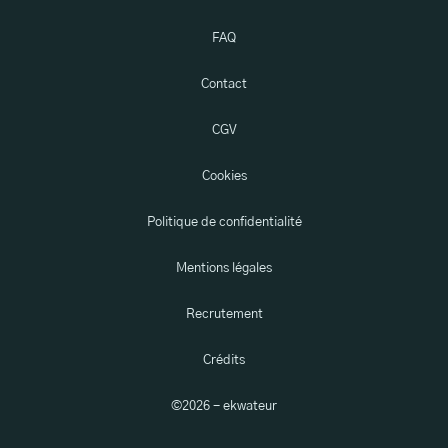
FAQ
Contact
CGV
Cookies
Politique de confidentialité
Mentions légales
Recrutement
Crédits
©
2026
- ekwateur