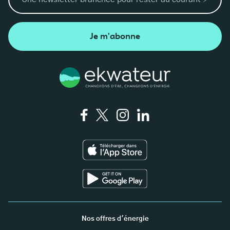
Je m'abonne
Nos offres d'énergie