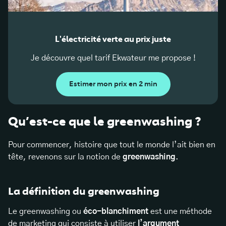
L'électricité verte au prix juste
Je découvre quel tarif Ekwateur me propose !
Estimer mon prix en 2 min
Qu’est-ce que le greenwashing ?
Pour commencer, histoire que tout le monde l’ait bien en
tête, revenons sur la notion de
greenwashing
.
La définition du greenwashing
Le greenwashing ou
éco-blanchiment
est une méthode
de marketing qui consiste à utiliser
l’argument