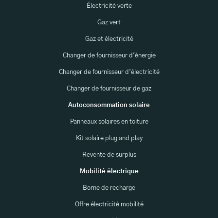
Électricité verte
Gaz vert
Gaz et électricité
Changer de fournisseur d'énergie
Changer de fournisseur d’électricité
Changer de fournisseur de gaz
Autoconsommation solaire
Panneaux solaires en toiture
Kit solaire plug and play
Revente de surplus
Mobilité électrique
Borne de recharge
Offre électricité mobilité