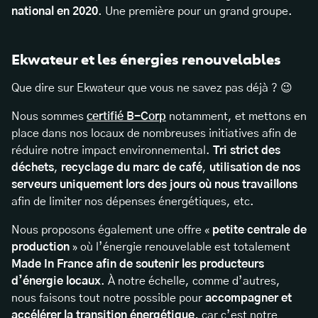
national en 2020
. Une première pour un grand groupe.
Ekwateur et les énergies renouvelables
Que dire sur Ekwateur que vous ne savez pas déjà ? 😉
Nous sommes
certifié B-Corp
notamment, et mettons en
place dans nos locaux de nombreuses initiatives afin de
réduire notre impact environnemental.
Tri strict des
déchets
,
recyclage du marc de café
,
utilisation de nos
serveurs uniquement lors des jours où nous travaillons
afin de limiter nos dépenses énergétiques, etc.
Nous proposons également une offre «
petite centrale de
production
» où l’énergie renouvelable est totalement
Made In France afin de soutenir les producteurs
d’énergie locaux
. À notre échelle, comme d’autres,
nous faisons tout notre possible pour
accompagner et
accélérer la transition énergétique,
car c’est notre