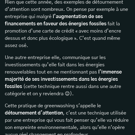
Rien que cette année, des exemples de détournement
d’attention sont nombreux. On pense par exemple à une
entreprise qui malgré
l’augmentation de ses
financements en faveur des énergies fossiles
fait la
promotion d’une carte de crédit « avec moins d’encre
dessus et donc plus écologique ». C’est quand même
assez osé.
Une autre entreprise elle, communique sur les
investissements qu’elle fait dans les énergies
renouvelables tout en ne mentionnant pas
l’immense
majorité de ses investissements dans les énergies
fossiles
(cette technique rentre aussi dans une autre
catégorie et on y reviendra 😉).
Cette pratique de greenwashing s'appelle le
détournement d’attention
, c'est une technique utilisée
par une entreprise qui vous fait penser qu’elle va réduire
son empreinte environnementale, alors qu'elle n'opère
aucun réel changement en profondeur.