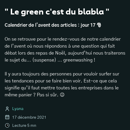
" Le green c'est du blabla "
Calendrier de l’avent des articles : jour 17 🎅
On se retrouve pour le rendez-vous de notre calendrier
de l’avent où nous répondons à une question qui fait
débat lors des repas de Noël, aujourd’hui nous traiterons
le sujet du… (suspense) … greenwashing !
Il y aura toujours des personnes pour vouloir surfer sur
les tendances pour se faire bien voir. Est-ce que cela
signifie qu’il faut mettre toutes les entreprises dans le
même panier ? Pas si sûr. 😉
Lyana
17 décembre 2021
Lecture
5
mn