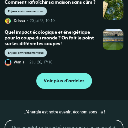
Comment rafraîchir sa maison sans clim ?
Enjeux environnementaux
·
Drissa
20 jui 23, 10:10
Quel impact écologique et énergétique
pour la coupe du monde ? On fait le point
sur les différentes coupes !
Enjeux environnementaux
·
Wanis
2 jui 26, 17:16
Voir plus d'articles
L’énergie est notre avenir, économisons-la !