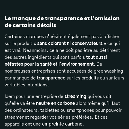
Le manque de transparence et l’omission
de certains détails
Certaines marques n’hésitent également pas à afficher
sur le produit
« sans colorant ni conservateurs »
ce qui
est vrai. Néanmoins, cela ne doit pas être au détriment
des autres ingrédients qui sont parfois
tout aussi
néfastes pour la santé et l’environnement
. De
nombreuses entreprises sont accusées de greenwashing
par manque de
transparence
sur les produits ou sur leurs
véritables intentions.
Idem pour une entreprise de
streaming
qui vous dit
qu’elle va être
neutre en carbone
alors même qu’il faut
des ordinateurs, tablettes ou smartphones pour pouvoir
streamer et regarder vos séries préférées. Et ces
appareils ont une
empreinte carbone
.