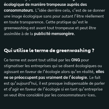
écologique de manière trompeuse auprès des
consommateurs
. L’idée derrière cela, c’est de se donner
une image écologique sans pour autant l’être réellement
en toute transparence. Cette pratique qu’est le
greenwashing est avant tout trompeuse et peut être
assimilée à de la
publicité mensongère
.
Qui utilise le terme de greenwashing ?
Ce terme est avant tout utilisé par les
ONG
pour
stigmatiser les entreprises qui se disent écologiques ou
agissant en faveur de l’écologie alors qu’en réalité,
elles
ne se préoccupent pas vraiment de l’écologie
. Le fait
est qu’aujourd’hui, il est presque indispensable de parler
et d’agir en faveur de l’écologie si en tant qu’entreprise
on veut être considéré par les consommateurs-ices.