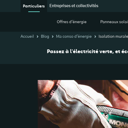
Particuliers
Entreprises et collectivités
Offres d'énergie
Panneaux solai
Accueil
Blog
Ma conso d'énergie
Isolation mural
Passez à l'électricité verte, et 