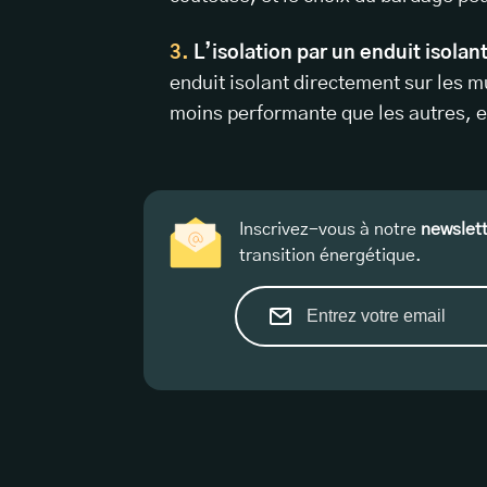
L’isolation par un enduit isolan
enduit isolant directement sur les m
moins performante que les autres, e
Inscrivez-vous à notre
newslet
transition énergétique.