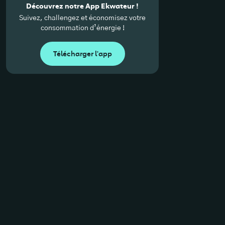
Découvrez notre App Ekwateur !
Suivez, challengez et économisez votre
consommation d’énergie !
Télécharger l'app