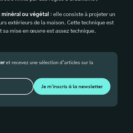
t minéral ou végétal
: elle consiste à projeter un
urs extérieurs de la maison. Cette technique est
t sa mise en œuvre est assez technique.
ter
et recevez une sélection d’articles sur la
Je m'inscris à la newsletter