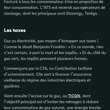
Facturé à tous les consommateur.trice en proportion de
leur consommation. L’ATS est reversé aux opérateurs de
stockage, dont les principaux sont Storengy, Teréga.
Les taxes
Gaz ou électricité, pas moyen d’échapper aux taxes !
Comme le disait Benjamin Franklin : « En ce monde, rien
n’est certain, à part la mort et les impôts. » Et du côté du
gaz vert, les impôts prennent plusieurs formes.
Commençons par la CTA, ou Contribution tarifaire
d’acheminement. Elle sert à financer l’assurance
vieillesse du régime des industries électriques et
gazières.
Vient ensuite l’accise sur le gaz, ou
TICGN
, dont
l’objectif principal est d’inciter les ménages à réduire
leur consommation de gaz naturel, une énergie fossile.