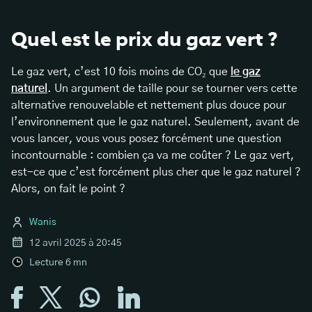
Quel est le prix du gaz vert ?
Le gaz vert, c’est 10 fois moins de CO₂ que
le gaz
naturel
. Un argument de taille pour se tourner vers cette
alternative renouvelable et nettement plus douce pour
l’environnement que le gaz naturel. Seulement, avant de
vous lancer, vous vous posez forcément une question
incontournable : combien ça va me coûter ? Le gaz vert,
est-ce que c’est forcément plus cher que le gaz naturel ?
Alors, on fait le point ?
Wanis
12 avril 2025 à 20:45
Lecture
6
mn