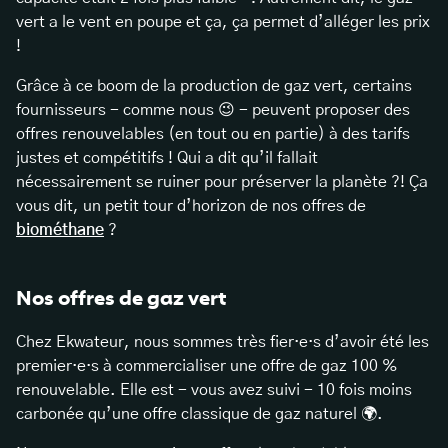
vert a le vent en poupe et ça, ça permet d’alléger les prix
!
Grâce à ce boom de la production de gaz vert, certains
fournisseurs - comme nous 😉 - peuvent proposer des
offres renouvelables (en tout ou en partie) à des tarifs
justes et compétitifs ! Qui a dit qu’il fallait
nécessairement se ruiner pour préserver la planète ?! Ça
vous dit, un petit tour d’horizon de nos offres de
biométhane
?
Nos offres de gaz vert
Chez Ekwateur, nous sommes très fier·e·s d’avoir été les
premier·e·s à commercialiser une offre de gaz 100 %
renouvelable. Elle est - vous avez suivi - 10 fois moins
carbonée qu’une offre classique de gaz naturel 🌍.