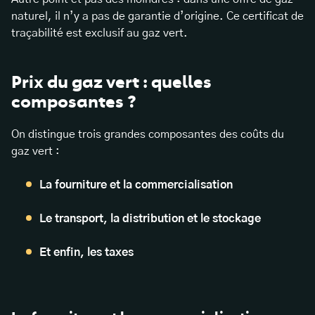
naturel, il n’y a pas de garantie d’origine. Ce certificat de
traçabilité est exclusif au gaz vert.
Prix du gaz vert : quelles
composantes ?
On distingue trois grandes composantes des coûts du
gaz vert :
La fourniture et la commercialisation
Le transport, la distribution et le stockage
Et enfin, les taxes