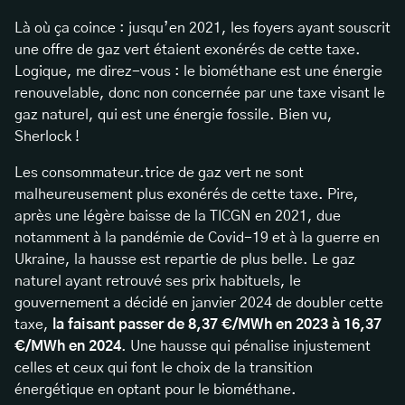
Là où ça coince : jusqu’en 2021, les foyers ayant souscrit
une offre de gaz vert étaient exonérés de cette taxe.
Logique, me direz-vous : le biométhane est une énergie
renouvelable, donc non concernée par une taxe visant le
gaz naturel, qui est une énergie fossile. Bien vu,
Sherlock !
Les consommateur.trice de gaz vert ne sont
malheureusement plus exonérés de cette taxe. Pire,
après une légère baisse de la TICGN en 2021, due
notamment à la pandémie de Covid-19 et à la guerre en
Ukraine, la hausse est repartie de plus belle. Le gaz
naturel ayant retrouvé ses prix habituels, le
gouvernement a décidé en janvier 2024 de doubler cette
taxe,
la faisant passer de 8,37 €/MWh en 2023 à 16,37
€/MWh en 2024
. Une hausse qui pénalise injustement
celles et ceux qui font le choix de la transition
énergétique en optant pour le biométhane.