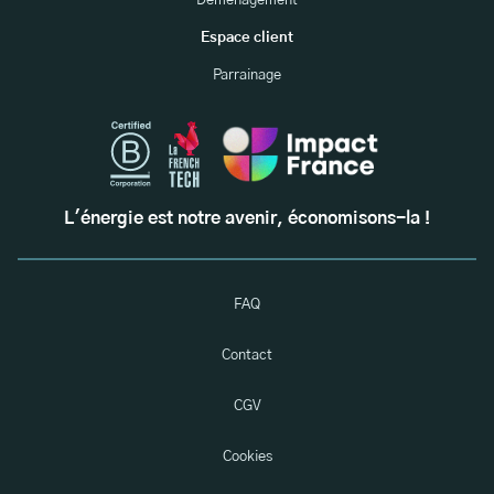
Déménagement
Espace client
Parrainage
L'énergie est notre avenir, économisons-la !
FAQ
Contact
CGV
Cookies