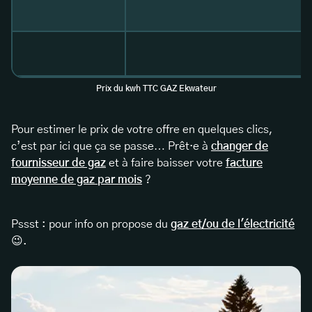
Prix du kwh TTC GAZ Ekwateur
Pour estimer le prix de votre offre en quelques clics,
c’est par ici que ça se passe… Prêt·e à
changer de
fournisseur de gaz
et à faire baisser votre
facture
moyenne de gaz par mois
?
Pssst : pour info on propose du
gaz et/ou de l'électricité
😉.