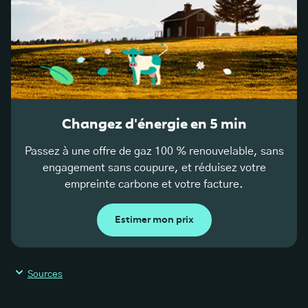
Changez d'énergie en 5 min
Passez à une offre de gaz 100 % renouvelable, sans
engagement sans coupure, et réduisez votre
empreinte carbone et votre facture.
Estimer mon prix
Sources