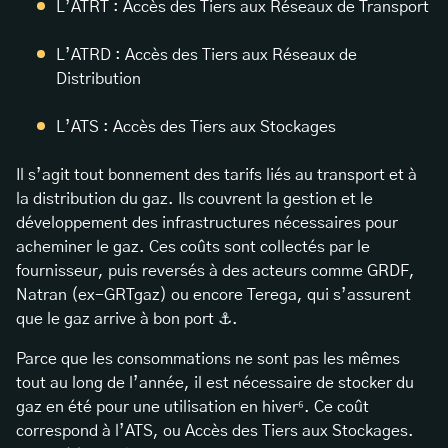
L’ATRT : Accès des Tiers aux Réseaux de Transport
L’ATRD : Accès des Tiers aux Réseaux de
Distribution
L’ATS : Accès des Tiers aux Stockages
Il s’agit tout bonnement des tarifs liés au transport et à
la distribution du gaz. Ils couvrent la gestion et le
développement des infrastructures nécessaires pour
acheminer le gaz. Ces coûts sont collectés par le
fournisseur, puis reversés à des acteurs comme GRDF,
Natran (ex-GRTgaz) ou encore Terega, qui s’assurent
que le gaz arrive à bon port ⚓️.
Parce que les consommations ne sont pas les mêmes
tout au long de l’année, il est nécessaire de stocker du
gaz en été pour une utilisation en hiver⁶. Ce coût
correspond à l’ATS, ou Accès des Tiers aux Stockages.