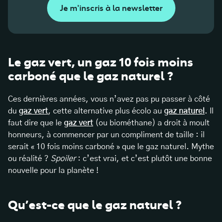
Je m'inscris à la newsletter
Le gaz vert, un gaz 10 fois moins
carboné que le gaz naturel ?
Ces dernières années, vous n’avez pas pu passer à côté
du
gaz vert
, cette alternative plus écolo au
gaz naturel
. Il
faut dire que le
gaz vert
(ou biométhane) a droit à moult
honneurs, à commencer par un compliment de taille : il
serait « 10 fois moins carboné » que le gaz naturel. Mythe
ou réalité ?
Spoiler
: c’est vrai, et c’est plutôt une bonne
nouvelle pour la planète !
Qu’est-ce que le gaz naturel ?