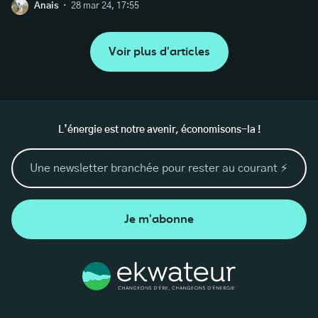
·
Anais
28 mar 24, 17:55
Voir plus d'articles
L’énergie est notre avenir, économisons-la !
Je m'abonne