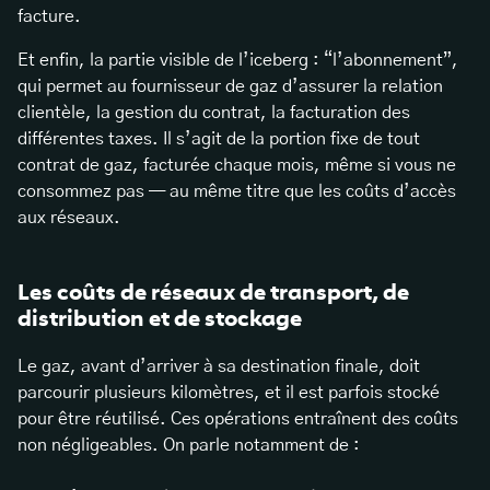
facture.
Et enfin, la partie visible de l’iceberg : “l’abonnement”,
qui permet au fournisseur de gaz d’assurer la relation
clientèle, la gestion du contrat, la facturation des
différentes taxes. Il s’agit de la portion fixe de tout
contrat de gaz, facturée chaque mois, même si vous ne
consommez pas — au même titre que les coûts d’accès
aux réseaux.
Les coûts de réseaux de transport, de
distribution et de stockage
Le gaz, avant d’arriver à sa destination finale, doit
parcourir plusieurs kilomètres, et il est parfois stocké
pour être réutilisé. Ces opérations entraînent des coûts
non négligeables. On parle notamment de :