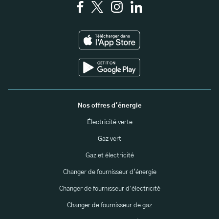
Nos offres d'énergie
Électricité verte
Gaz vert
Gaz et électricité
Changer de fournisseur d'énergie
Changer de fournisseur d’électricité
Changer de fournisseur de gaz