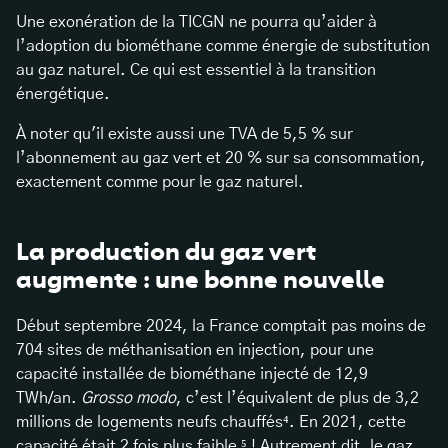
Une exonération de la TICGN ne pourra qu’aider à
l’adoption du biométhane comme énergie de substitution
au gaz naturel. Ce qui est essentiel à la transition
énergétique.
À noter qu'il existe aussi une TVA de 5,5 % sur
l’abonnement au gaz vert et 20 % sur sa consommation,
exactement comme pour le gaz naturel.
La production du gaz vert
augmente : une bonne nouvelle
Début septembre 2024, la France comptait pas moins de
704 sites de méthanisation en injection, pour une
capacité installée de biométhane injecté de 12,9
TWh/an.
Grosso modo
, c’est l’équivalent de plus de 3,2
millions de logements neufs chauffés⁴. En 2021, cette
capacité était 2 fois plus faible ⁵ ! Autrement dit, le gaz