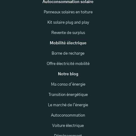
Autoconsommation solaire
Panneaux solaires en toiture
Kit solaire plug and play
Revente de surplus
Mobilité électrique
Borne de recharge
Offre électricité mobilité
Notre blog
Ma conso d'énergie
Transition énergétique
Le marché de l'énergie
Autoconsommation
Voiture électrique