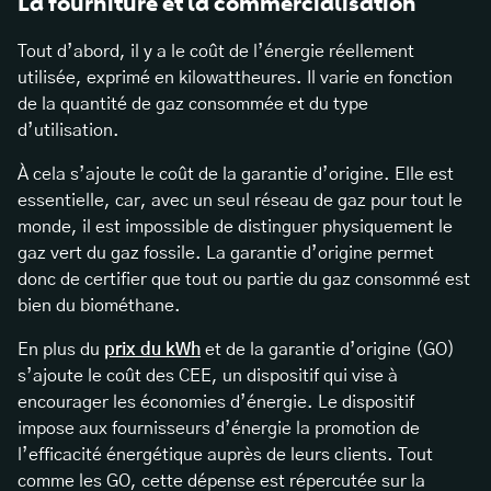
La fourniture et la commercialisation
Tout d’abord, il y a le coût de l’énergie réellement
utilisée, exprimé en kilowattheures. Il varie en fonction
de la quantité de gaz consommée et du type
d’utilisation.
À cela s’ajoute le coût de la garantie d’origine. Elle est
essentielle, car, avec un seul réseau de gaz pour tout le
monde, il est impossible de distinguer physiquement le
gaz vert du gaz fossile. La garantie d’origine permet
donc de certifier que tout ou partie du gaz consommé est
bien du biométhane.
En plus du
prix du kWh
et de la garantie d’origine (GO)
s’ajoute le coût des CEE, un dispositif qui vise à
encourager les économies d’énergie. Le dispositif
impose aux fournisseurs d’énergie la promotion de
l’efficacité énergétique auprès de leurs clients. Tout
comme les GO, cette dépense est répercutée sur la