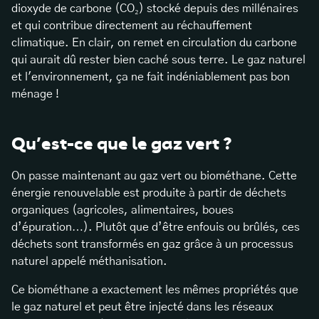
dioxyde de carbone (CO₂) stocké depuis des millénaires
et qui contribue directement au réchauffement
climatique. En clair, on remet en circulation du carbone
qui aurait dû rester bien caché sous terre. Le gaz naturel
et l'environnement, ça ne fait indéniablement pas bon
ménage !
Qu’est-ce que le gaz vert ?
On passe maintenant au gaz vert ou biométhane. Cette
énergie renouvelable est produite à partir de déchets
organiques (agricoles, alimentaires, boues
d’épuration…). Plutôt que d’être enfouis ou brûlés, ces
déchets sont transformés en gaz grâce à un processus
naturel appelé méthanisation.
Ce biométhane a exactement les mêmes propriétés que
le gaz naturel et peut être injecté dans les réseaux