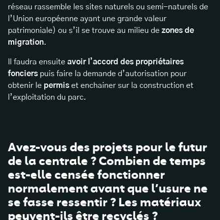
réseau rassemble les sites naturels ou semi-naturels de
l’Union européenne ayant une grande valeur
patrimoniale) ou s’il se trouve au milieu de
zones de
migration
.
Il faudra ensuite
avoir l’accord des propriétaires
fonciers
puis faire la demande d’autorisation pour
obtenir le
permis
et enchainer sur la construction et
l’exploitation du parc.
Avez-vous des projets pour le futur
de la centrale ? Combien de temps
est-elle censée fonctionner
normalement avant que l’usure ne
se fasse ressentir ? Les matériaux
peuvent-ils être recyclés ?