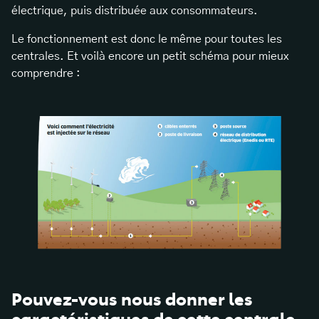
électrique, puis distribuée aux consommateurs.
Le fonctionnement est donc le même pour toutes les
centrales. Et voilà encore un petit schéma pour mieux
comprendre :
Pouvez-vous nous donner les