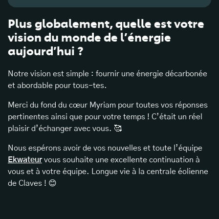
Plus globalement, quelle est votre
vision du monde de l’énergie
aujourd’hui ?
Notre vision est simple : fournir une énergie décarbonée
et abordable pour tous-tes.
Merci du fond du cœur Myriam pour toutes vos réponses
pertinentes ainsi que pour votre temps ! C’était un réel
plaisir d’échanger avec vous. 🥰
Nous espérons avoir de vos nouvelles et toute l’équipe
Ekwateur
vous souhaite une excellente continuation à
vous et à votre équipe. Longue vie à la centrale éolienne
de Claves ! 😊