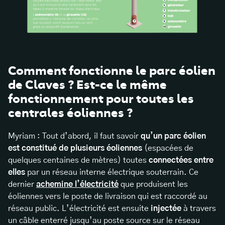
Comment fonctionne le parc éolien
de Claves ? Est-ce le même
fonctionnement pour toutes les
centrales éoliennes ?
Myriam : Tout d’abord, il faut savoir
qu’un parc éolien
est constitué de plusieurs éoliennes
(espacées de
quelques centaines de mètres) toutes
connectées entre
elles
par un réseau interne électrique souterrain. Ce
dernier
achemine l’électricité
que produisent les
éoliennes vers le poste de livraison qui est raccordé au
réseau public. L’électricité est ensuite
injectée
à travers
un câble enterré jusqu’au poste source sur le réseau