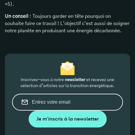
+5).
Un conseil
: Toujours garder en tête pourquoi on
souhaite faire ce travail ! L'objectif c'est aussi de soigner
notre planète en produisant une énergie décarbonée.
Inscrivez-vous à notre
newsletter
et recevez une
sélection d’articles sur la transition énergétique.
Je m'inscris à la newsletter