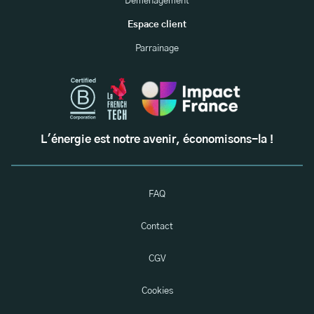
Déménagement
Espace client
Parrainage
L'énergie est notre avenir, économisons-la !
FAQ
Contact
CGV
Cookies