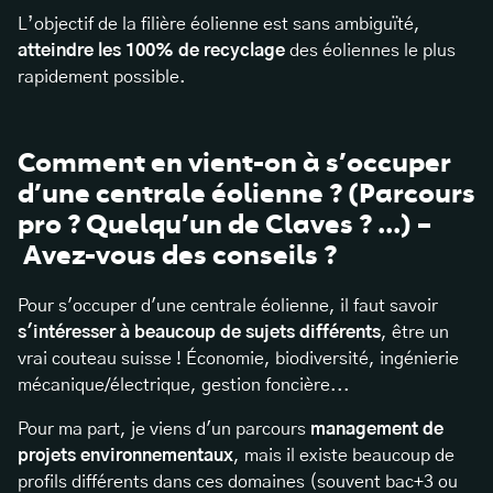
L’objectif de la filière éolienne est sans ambiguïté,
atteindre les 100% de recyclage
des éoliennes le plus
rapidement possible.
Comment en vient-on à s’occuper
d’une centrale éolienne ? (Parcours
pro ? Quelqu’un de Claves ? ...) –
Avez-vous des conseils ?
Pour s'occuper d'une centrale éolienne, il faut savoir
s'intéresser à beaucoup de sujets différents
, être un
vrai couteau suisse ! Économie, biodiversité, ingénierie
mécanique/électrique, gestion foncière...
Pour ma part, je viens d'un parcours
management de
projets environnementaux
, mais il existe beaucoup de
profils différents dans ces domaines (souvent bac+3 ou