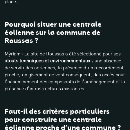
place.
Pourquoi situer une centrale
éolienne sur la commune de
Roussas ?
Myriam : Le site de Roussas a été sélectionné pour ses
atouts techniques et environnementaux
; une absence
de servitudes aériennes, la présence d’un raccordement
proche, un gisement de vent conséquent, des accès pour
l’acheminement des composants de l’aménagement et la
présence d’infrastructures existantes.
Faut-il des critères particuliers
pour construire une centrale
éolienne proche d’une commune ?