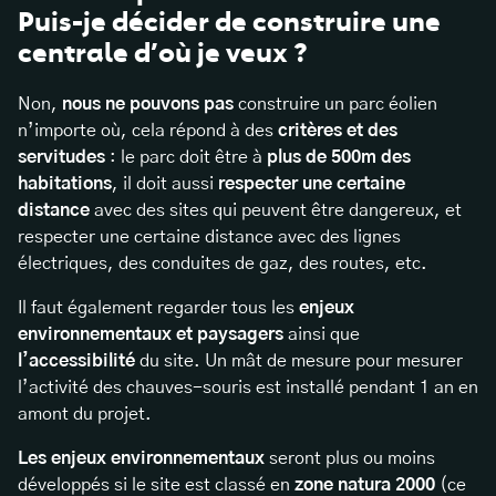
Puis-je décider de construire une
centrale d’où je veux ?
Non,
nous ne pouvons pas
construire un parc éolien
n’importe où, cela répond à des
critères et des
servitudes
: le parc doit être à
plus de 500m des
habitations
, il doit aussi
respecter une certaine
distance
avec des sites qui peuvent être dangereux, et
respecter une certaine distance avec des lignes
électriques, des conduites de gaz, des routes, etc.
Il faut également regarder tous les
enjeux
environnementaux et paysagers
ainsi que
l’accessibilité
du site. Un mât de mesure pour mesurer
l’activité des chauves-souris est installé pendant 1 an en
amont du projet.
Les
enjeux
environnementaux
seront plus ou moins
développés si le site est classé en
zone natura 2000
(ce