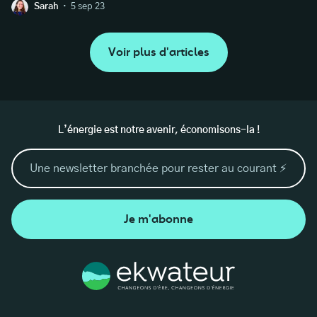
·
Sarah
5 sep 23
Voir plus d'articles
L’énergie est notre avenir, économisons-la !
Je m'abonne