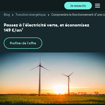
Je souscris
Blog
Transition énergétique
Comprendre le fonctionnement d'une ce
Passez à l'électricité verte, et économisez
149 €/an¹
Profiter de l'offre