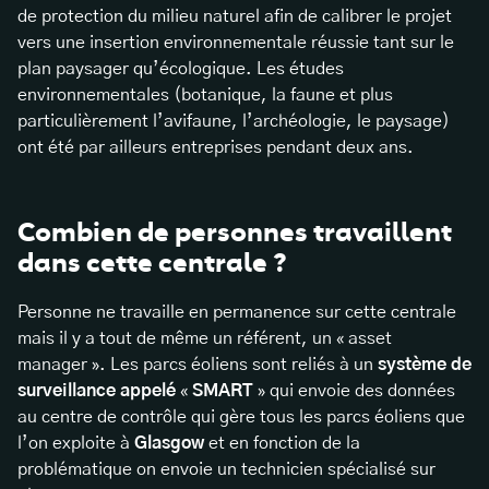
de protection du milieu naturel afin de calibrer le projet
vers une insertion environnementale réussie tant sur le
plan paysager qu’écologique. Les études
environnementales (botanique, la faune et plus
particulièrement l’avifaune, l’archéologie, le paysage)
ont été par ailleurs entreprises pendant deux ans.
Combien de personnes travaillent
dans cette centrale ?
Personne ne travaille en permanence sur cette centrale
mais il y a tout de même un référent, un « asset
manager ». Les parcs éoliens sont reliés à un
système de
surveillance appelé
«
SMART
» qui envoie des données
au centre de contrôle qui gère tous les parcs éoliens que
l’on exploite à
Glasgow
et en fonction de la
problématique on envoie un technicien spécialisé sur