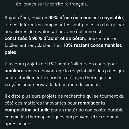
éoliennes sur le territoire français.
Aujourd’hui, environ
90% d’une éolienne est recyclable
,
et ses différentes composantes sont prises en charge par
des filières de revalorisation. Une éolienne est
constituée à 90% d'acier et de béton
, deux matières
facilement recyclables. Les
10% restant concernent les
pales
.
Plusieurs projets de R&D sont d’ailleurs en cours pour
améliorer
encore davantage la recyclabilité des pales qui
sont actuellement valorisées de façon thermique ou
broyées pour servir à la fabrication de ciment.
Il existe plusieurs projets de recherche qui se tournent du
côté des matières innovantes pour
remplacer la
composition actuelle
par un matériau composite durable
comme les thermoplastiques qui peuvent être refondus
après usage.