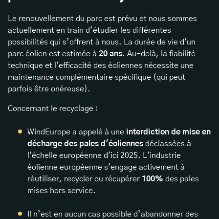
Le renouvellement du parc est prévu et nous sommes
actuellement en train d’étudier les différentes
possibilités qui s’offrent à nous. La durée de vie d'un
parc éolien est estimée à
20 ans
. Au-delà, la fiabilité
technique et l'efficacité des éoliennes nécessite une
maintenance complémentaire spécifique (qui peut
parfois être onéreuse).
Concernant le recyclage :
WindEurope a appelé à une
interdiction de mise en
décharge des pales d'éoliennes
déclassées à
l'échelle européenne d'ici 2025. L'industrie
éolienne européenne s'engage activement à
réutiliser, recycler ou récupérer
100%
des pales
mises hors service.
Il n’est en aucun cas possible d’abandonner des