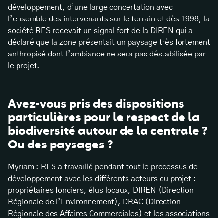
développement, d’une large concertation avec
l’ensemble des intervenants sur le terrain et dès 1998, la
société RES recevait un signal fort de la DIREN qui a
déclaré que la zone présentait un paysage très fortement
anthropisé dont l’ambiance ne sera pas déstabilisée par
le projet.
Avez-vous pris des dispositions
particulières pour le respect de la
biodiversité autour de la centrale ?
Ou des paysages ?
Myriam : RES a travaillé pendant tout le processus de
développement avec les différents acteurs du projet :
propriétaires fonciers, élus locaux, DIREN (Direction
Régionale de l’Environnement), DRAC (Direction
Régionale des Affaires Commerciales) et les associations