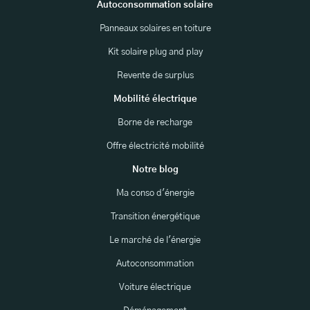
Autoconsommation solaire
Panneaux solaires en toiture
Kit solaire plug and play
Revente de surplus
Mobilité électrique
Borne de recharge
Offre électricité mobilité
Notre blog
Ma conso d'énergie
Transition énergétique
Le marché de l'énergie
Autoconsommation
Voiture électrique