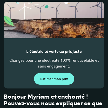
L'électricité verte au prix juste
Changez pour une électricité 100% renouvelable et
sans engagement.
Estimer mon prix
Bonjour Myriam et enchanté !
Pouvez-vous nous expliquer ce que