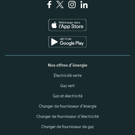
Nos offres d'énergie
Électricité verte
Gaz vert
Gaz et électricité
Changer de fournisseur d'énergie
Changer de fournisseur d’électricité
Changer de fournisseur de gaz