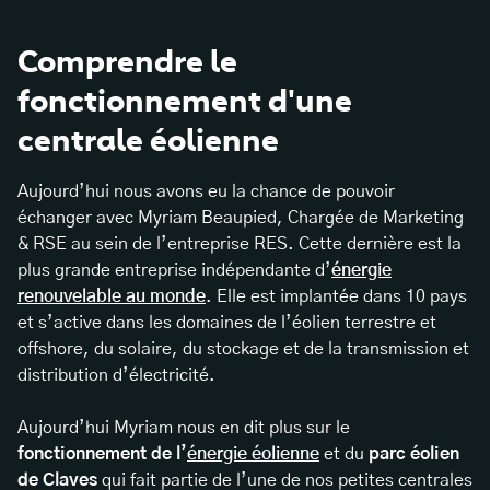
Comprendre le
fonctionnement d'une
centrale éolienne
Aujourd’hui nous avons eu la chance de pouvoir
échanger avec Myriam Beaupied, Chargée de Marketing
& RSE au sein de l’entreprise RES. Cette dernière est la
plus grande entreprise indépendante d’
énergie
renouvelable au monde
. Elle est implantée dans 10 pays
et s’active dans les domaines de l’éolien terrestre et
offshore, du solaire, du stockage et de la transmission et
distribution d’électricité.
Aujourd’hui Myriam nous en dit plus sur le
fonctionnement de l’
énergie éolienne
et du
parc éolien
de Claves
qui fait partie de l’une de nos petites centrales