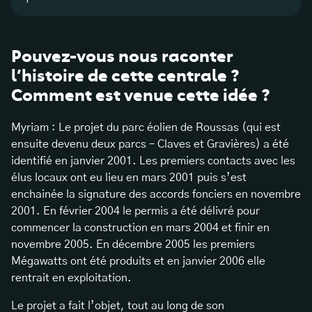
Pouvez-vous nous raconter
l’histoire de cette centrale ?
Comment est venue cette idée ?
Myriam : Le projet du parc éolien de Roussas (qui est
ensuite devenu deux parcs – Claves et Gravières) a été
identifié en janvier 2001. Les premiers contacts avec les
élus locaux ont eu lieu en mars 2001 puis s’est
enchainée la signature des accords fonciers en novembre
2001. En février 2004 le permis a été délivré pour
commencer la construction en mars 2004 et finir en
novembre 2005. En décembre 2005 les premiers
Mégawatts ont été produits et en janvier 2006 elle
rentrait en exploitation.
Le projet a fait l’objet, tout au long de son