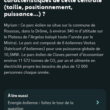
caractéristiques de cette centrale
(taille, positionnement,
puissance…) ?
Myriam : Ce parc éolien se situe sur la commune de
Roussas, dans la Drôme, à environ 340 m d’altitude sur
le Plateau de l’Argelas balayé toute l’année par le
Mistral. Le parc est composé de 6 éoliennes Vestas
(fabricant d’éoliennes) pour une puissance globale de
10,5MW. Le parc éolien de Claves permet d’économiser
environ 11 572 tonnes de CO₂ par an et alimente en
électricité propre les besoins de plus de 12 000
personnes chaque année.
À lire aussi
Energie éolienne : faites le tour de la
question