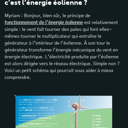
c’est l’énergie éolienne ?
Myriam : Bonjour, bien sûr, le principe de
fonctionnement de l’énergie éolienne
est relativement
simple : le vent fait tourner des pales qui font elles-
mêmes tourner le multiplicateur qui entraîne le
générateur à l’intérieur de l’éolienne. À son tour le
générateur transforme l’énergie mécanique du vent en
énergie électrique. L’électricité produite par l’éolienne
est alors dirigée vers le réseau électrique. Simple non ?
Voici un petit schéma qui pourrait vous aider à mieux
comprendre.