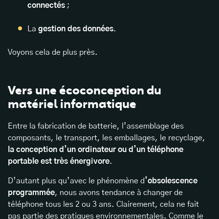
connectés
;
La
gestion des données
.
Voyons cela de plus près.
Vers une écoconception du
matériel informatique
Entre la fabrication de batterie, l’assemblage des
composants, le transport, les emballages, le recyclage,
la conception d’un ordinateur ou d’un téléphone
portable est très énergivore
.
D’autant plus qu’avec le phénomène d
’obsolescence
programmée
, nous avons tendance à changer de
téléphone tous les 2 ou 3 ans. Clairement, cela ne fait
pas partie des pratiques environnementales. Comme le