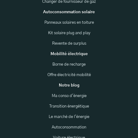
Changer de fournisseur de gaz
Autoconsommation solaire
Panneaux solaires en toiture
Kit solaire plug and play
Revente de surplus
Mobilité électrique
Borne de recharge
Offre électricité mobilité
Notre blog
Ma conso d'énergie
Transition énergétique
Le marché de l'énergie
Autoconsommation
Voiture électrique