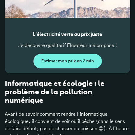
L'électricité verte au prix juste
Je découvre quel tarif Ekwateur me propose !
Estimer mon prix en 2 min
Informatique et écologie : le
problème de la pollution
numérique
Avant de savoir comment rendre l’informatique
écologique, il convient de voir où il pêche (dans le sens
de faire défaut, pas de chasser du poisson 😉). À l’heure