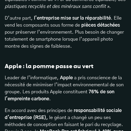
plastiques recyclés et des minéraux sans conflit ».
D’autre part,
l’entreprise mise sur la réparabilité
. Elle
vend les composants sous forme de
pièces détachées
pour préserver l’environnement. Plus besoin de changer
totalement de smartphone lorsque l’appareil photo
montre des signes de faiblesse.
Apple : la pomme passe au vert
Leader de l’informatique,
Apple
a pris conscience de la
nécessité de minimiser l’impact environnemental de son
groupe. Les produits Apple constituent
76% de son
l’empreinte carbone
.
En accord avec des principes de
responsabilité sociale
d’entreprise (RSE),
le géant a changé un peu ses
méthodes de conception en faisant le pari du recyclage.