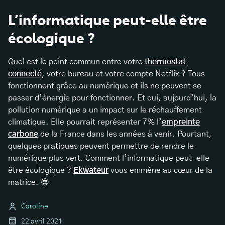
L’informatique peut-elle être
écologique ?
Quel est le point commun entre votre
thermostat
connecté
, votre bureau et votre compte Netflix ? Tous
fonctionnent grâce au numérique et ils ne peuvent se
passer d’énergie pour fonctionner. Et oui, aujourd’hui, la
pollution numérique a un impact sur le réchauffement
climatique. Elle pourrait représenter 7% l’
empreinte
carbone
de la France dans les années à venir. Pourtant,
quelques pratiques peuvent permettre de rendre le
numérique plus vert. Comment l’informatique peut-elle
être écologique ?
Ekwateur
vous emmène au cœur de la
matrice. 😎
Caroline
22 avril 2021