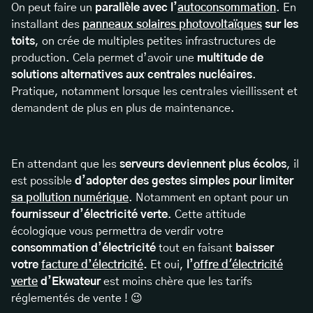
On peut faire un
parallèle avec l’
autoconsommation
. En
installant des
panneaux solaires photovoltaïques
sur les
toits
, on crée de multiples petites infrastructures de
production. Cela permet d’avoir une
multitude de
solutions alternatives aux centrales nucléaires
.
Pratique, notamment lorsque les centrales vieillissent et
demandent de plus en plus de maintenance.
En attendant que les
serveurs deviennent plus écolos
, il
est possible
d’adopter des gestes simples pour limiter
sa pollution numérique
. Notamment en optant pour un
fournisseur d’électricité verte
. Cette attitude
écologique vous permettra de verdir votre
consommation d’électricité
tout en faisant
baisser
votre
facture d’électricité
.
Et oui,
l’
offre d'électricité
verte
d’Ekwateur
est moins chère que les tarifs
réglementés de vente ! 😉