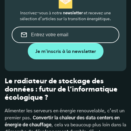
Inscrivez-vous à notre
newsletter
et recevez une
sélection d’articles sur la transition énergétique.
Je m'inscris à la newsletter
Le radiateur de stockage des
données : futur de l’informatique
écologique ?
Alimenter les serveurs en énergie renouvelable, c’est un
premier pas.
Convertir la chaleur des data centers en
énergie de chauffage
, cela va beaucoup plus loin dans la