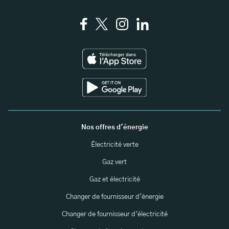
Nos offres d'énergie
Électricité verte
Gaz vert
Gaz et électricité
Changer de fournisseur d'énergie
Changer de fournisseur d’électricité