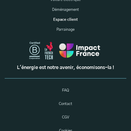
Déménagement
Espace client
Parrainage
L'énergie est notre avenir, économisons-la !
FAQ
Contact
CGV
Cookies