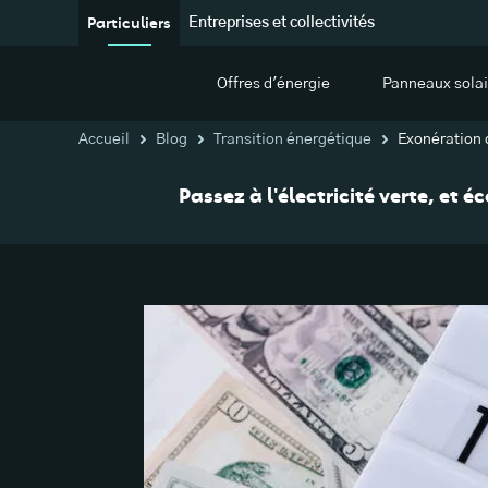
Particuliers
Entreprises et collectivités
Offres d'énergie
Panneaux solai
Accueil
Blog
Transition énergétique
Exonération 
Passez à l'électricité verte, et 