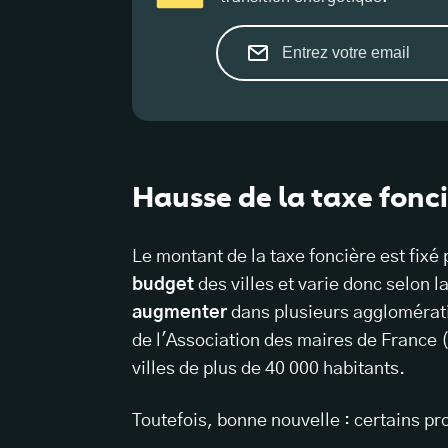
Hausse de la taxe fonc
Le montant de la taxe foncière est fixé 
budget
des villes et varie donc selon l
augmenter
dans plusieurs agglomératio
de l'Association des maires de France
villes de plus de 40 000 habitants.
Toutefois, bonne nouvelle : certains pr