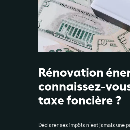
Rénovation éner
connaissez-vous
taxe foncière ?
Déclarer ses impôts n’est jamais une par