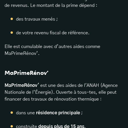
de revenus. Le montant de la prime dépend :
des travaux menés ;
de votre revenu fiscal de référence.
Elle est cumulable avec d’autres aides comme
MaPrimeRénov’.
MaPrimeRénov’
MaPrimeRénov'
est une des aides de l'ANAH (Agence
Nationale de l’Énergie). Ouverte à tous-tes, elle peut
financer des travaux de rénovation thermique :
dans une
résidence principale
;
construite
depuis plus de 15 ans
.