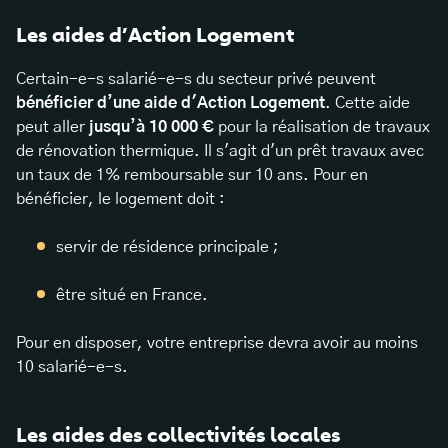
Les aides d’Action Logement
Certain-e-s salarié-e-s du secteur privé peuvent
bénéficier d’une aide d'Action Logement
. Cette aide
peut aller
jusqu’à 10 000 €
pour la réalisation de travaux
de rénovation thermique. Il s'agit d'un prêt travaux avec
un taux de 1% remboursable sur 10 ans. Pour en
bénéficier, le logement doit :
servir de résidence principale ;
être situé en France.
Pour en disposer, votre entreprise devra avoir au moins
10 salarié-e-s.
Les aides des collectivités locales