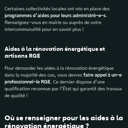
Certaines collectivités locales ont mis en place des
programmes d’aides pour leurs administré-e-s
.
Renseignez-vous en mairie ou auprès de votre
intercommunalité pour en savoir plus !
Aides à la rénovation énergétique et
artisans RGE
Pour demander les aides à la rénovation énergétique
dans la majorité des cas, vous devrez
faire appel à un-e
professionnel-le RGE
. Ce dernier dispose d’une
qualification reconnue par l’État qui garantit des travaux
de qualité !
Où se renseigner pour les aides à la
rénovation énergétique ?