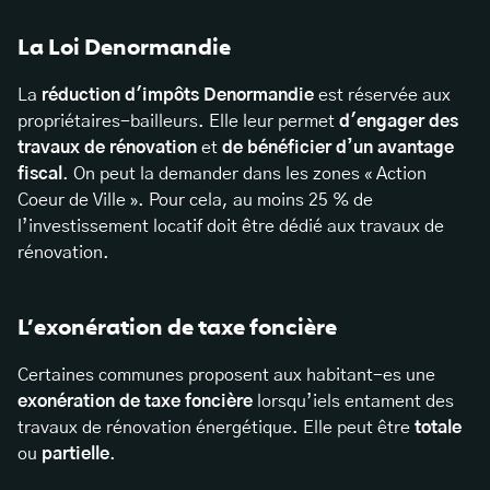
La Loi Denormandie
La
réduction d'impôts Denormandie
est réservée aux
propriétaires-bailleurs. Elle leur permet
d'engager des
travaux de rénovation
et
de bénéficier d’un avantage
fiscal
. On peut la demander dans les zones « Action
Coeur de Ville ». Pour cela, au moins 25 % de
l’investissement locatif doit être dédié aux travaux de
rénovation.
L’exonération de taxe foncière
Certaines communes proposent aux habitant-es une
exonération de taxe foncière
lorsqu’iels entament des
travaux de rénovation énergétique. Elle peut être
totale
ou
partielle
.