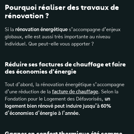
Pourquoi réaliser des travaux de
rénovation ?
Si la
rénovation énergétique
s’accompagne d’enjeux
globaux, elle est aussi très importante au niveau
individuel. Que peut-elle vous apporter ?
Réduire ses factures de chauffage et faire
des économies d’énergie
Tout d’abord, la rénovation énergétique s’accompagne
d’une réduction de la
facture de chauffage
. Selon la
Fondation pour le Logement des Défavorisés,
un
logement bien rénové peut induire jusqu’à 60%
d’
économies d’énergie
à l’année.
Gagner en confort thermique été comme