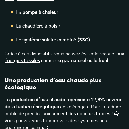
La
pompe à chaleur
;
La
chaudière à bois
;
Le
système solaire combiné (SSC).
Grâce à ces dispositifs, vous pouvez éviter le recours aux
énergies fossiles
comme
le gaz naturel ou le fioul.
Une production d’eau chaude plus
écologique
La
production d’eau chaude représente 12,8% environ
de la facture énergétique
des ménages. Pour la réduire,
inutile de prendre uniquement des douches froides ! 🥶
Vous pouvez vous tourner vers des systèmes peu
énergivores comme :