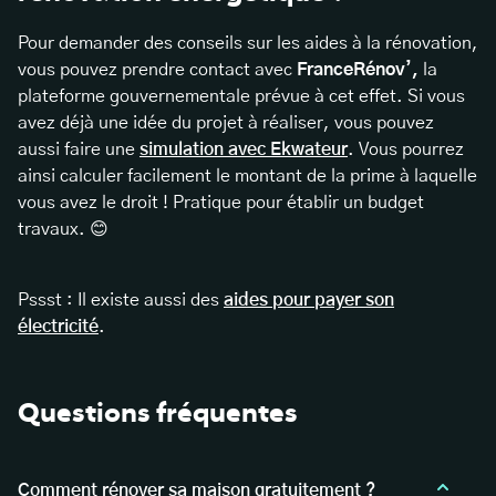
Pour demander des conseils sur les aides à la rénovation,
vous pouvez prendre contact avec
FranceRénov’,
la
plateforme gouvernementale prévue à cet effet. Si vous
avez déjà une idée du projet à réaliser, vous pouvez
aussi faire une
simulation avec Ekwateur
. Vous pourrez
ainsi calculer facilement le montant de la prime à laquelle
vous avez le droit ! Pratique pour établir un budget
travaux. 😊
Pssst : Il existe aussi des
aides pour payer son
électricité
.
Questions fréquentes
Comment rénover sa maison gratuitement ?