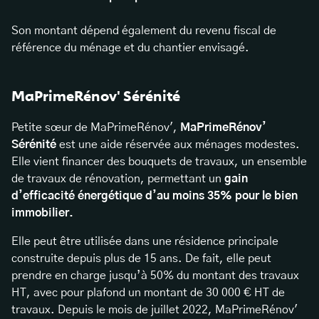
Son montant dépend également du revenu fiscal de
référence du ménage et du chantier envisagé.
MaPrimeRénov' Sérénité
Petite sœur de MaPrimeRénov',
MaPrimeRénov’
Sérénité
est une aide réservée aux ménages modestes.
Elle vient financer des bouquets de travaux, un ensemble
de travaux de rénovation, permettant un
gain
d’efficacité énergétique
d’au moins 35% pour le bien
immobilier.
Elle peut être utilisée dans une résidence principale
construite depuis plus de 15 ans. De fait, elle peut
prendre en charge jusqu’à 50% du montant des travaux
HT, avec pour plafond un montant de 30 000 € HT de
travaux. Depuis le mois de juillet 2022, MaPrimeRénov'