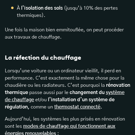
À
l’isolation des sols
(jusqu’à 10% des pertes
thermiques).
Une fois la maison bien emmitouflée, on peut procéder
aux travaux de chauffage.
La réfection du chauffage
Lorsqu’une voiture ou un ordinateur vieillit, il perd en
performance. C’est exactement la même chose pour la
chaudière ou les radiateurs. C’est pourquoi la
rénovation
thermique
passe aussi par le
changement du
système
de chauffage
et/ou
l’installation d’un système de
régulation,
comme un
thermostat connecté
.
Aujourd’hui, les systèmes les plus prisés en rénovation
sont les
modes de chauffage qui fonctionnent aux
énergies renouvelables
: