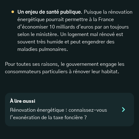
Un
enjeu de santé publique
. Puisque la rénovation
énergétique pourrait permettre à la France
d’économiser 10 milliards d'euros par an toujours
selon le ministère. Un logement mal rénové est
souvent très humide et peut engendrer des
maladies pulmonaires.
Pour toutes ses raisons, le gouvernement engage les
consommateurs particuliers à rénover leur habitat.
À lire aussi
Rénovation énergétique : connaissez-vous
l’exonération de la taxe foncière ?