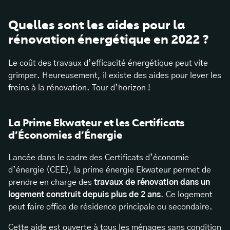
Quelles sont les aides pour la
rénovation énergétique en 2022 ?
Le coût des travaux d’efficacité énergétique peut vite
grimper. Heureusement, il existe des aides pour lever les
freins à la rénovation. Tour d’horizon !
La Prime Ekwateur et les Certificats
d’Économies d’Énergie
Lancée dans le cadre des Certificats d’économie
d’énergie (CEE), la
prime énergie
Ekwateur permet de
prendre en charge des
travaux de rénovation dans un
logement construit depuis plus de 2 ans
. Ce logement
peut faire office de résidence principale ou secondaire.
Cette aide est ouverte à tous les ménages sans condition