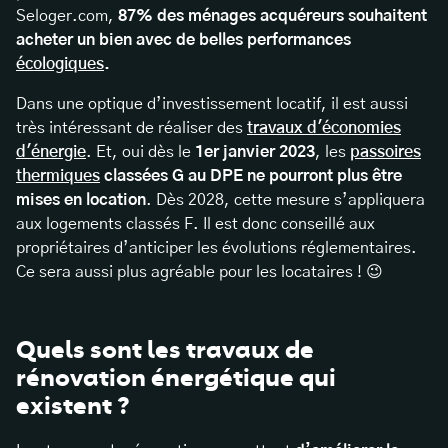
Seloger.com,
87% des ménages acquéreurs souhaitent
acheter un bien avec de belles performances
écologiques
.
Dans une optique d’investissement locatif, il est aussi
très intéressant de réaliser des
travaux d'économies
d'énergie
. Et, oui dès le
1er janvier 2023
, les
passoires
thermiques
classées G au DPE ne pourront plus être
mises en location
. Dès 2028, cette mesure s’appliquera
aux logements classés F. Il est donc conseillé aux
propriétaires d’anticiper les évolutions réglementaires.
Ce sera aussi plus agréable pour les locataires ! 😉
Quels sont les travaux de
rénovation énergétique qui
existent ?