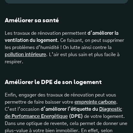
Améliorer sa santé
Les travaux de rénovation permettent
d’améliorer la
ventilation du logement
. Ce faisant, on peut supprimer
les problèmes d’humidité ! On lutte ainsi contre la
pollution intérieure
. L’air est plus sain et plus facile à
respirer.
Améliorer le DPE de son logement
Enfin, engager des travaux de rénovation peut vous
permettre de faire baisser votre
empreinte carbone
.
C’est l’occasion
d’améliorer l’étiquette du
Diagnostic
de Performance Energétique
(DPE)
de votre logement.
Dans une optique de revente, cela permet de donner une
plus-value à votre bien immobilier. En effet, selon