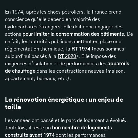
En 1974, après les chocs pétroliers, la France prend
conscience qu’elle dépend en majorité des
hydrocarbures étrangers. Elle doit donc engager des
actions
pour limiter la consommation des bâtiments
. De
ce fait, les autorités publiques mettent en place une
réglementation thermique, la
RT 1974
(nous sommes
aujourd'hui passés à la
RT 2020
). Elle impose des
exigences d’isolation et de performances des
appareils
de chauffage
dans les constructions neuves (maison,
appartement, bureaux, etc.).
La rénovation énergétique : un enjeu de
taille
Les années ont passé et le parc de logement a évolué.
Toutefois, il reste un
bon nombre de logements
construits avant 1974
dont les performances