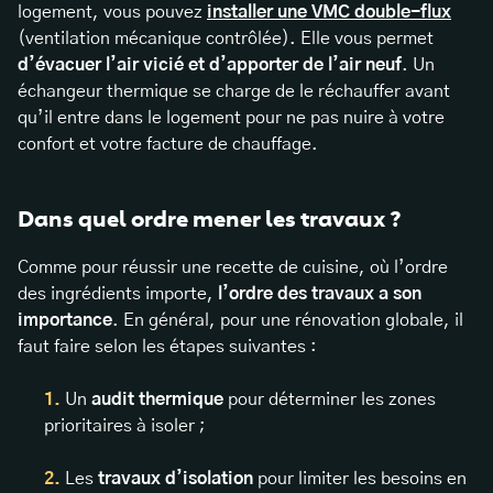
logement, vous pouvez
installer une VMC double-flux
(ventilation mécanique contrôlée). Elle vous permet
d’évacuer l’air vicié et d’apporter de l’air neuf
. Un
échangeur thermique se charge de le réchauffer avant
qu’il entre dans le logement pour ne pas nuire à votre
confort et votre facture de chauffage.
Dans quel ordre mener les travaux ?
Comme pour réussir une recette de cuisine, où l’ordre
des ingrédients importe,
l’ordre des travaux a son
importance
. En général, pour une rénovation globale, il
faut faire selon les étapes suivantes :
Un
audit thermique
pour déterminer les zones
prioritaires à isoler ;
Les
travaux d’isolation
pour limiter les besoins en