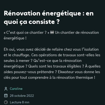
Rénovation énergétique : en
quoi ça consiste ?
« C’est quoi ce chantier ? » 🚧 Un chantier de rénovation
énergétique !
Eh oui, vous avez décidé de refaire chez vous l’isolation
et le chauffage. Ces opérations de travaux sont-elles les
seules à mener ? Qu’est-ce que la rénovation
énergétique ? Quels sont les travaux éligibles ? À quelles
aides pouvez-vous prétendre ? Ekwateur vous donne les
clés pour tout comprendre à la rénovation thermique !
Caroline
26 octobre 2022
Lecture
8
mn