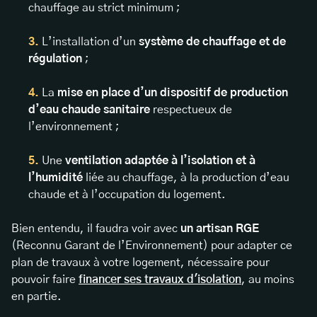
chauffage au strict minimum ;
L’installation d’un
système de chauffage et de
régulation
;
La
mise en place d’un dispositif de production
d’eau chaude sanitaire
respectueux de
l’environnement ;
Une
ventilation adaptée à l’isolation et à
l’humidité
liée au chauffage, à la production d’eau
chaude et à l’occupation du logement.
Bien entendu, il faudra voir avec
un artisan RGE
(Reconnu Garant de l’Environnement) pour adapter ce
plan de travaux à votre logement, nécessaire pour
pouvoir faire
financer ses travaux d'isolation
, au moins
en partie.