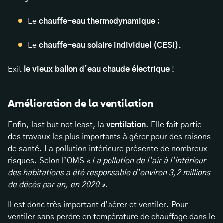
Le
chauffe-eau thermodynamique
;
Le
chauffe-eau solaire individuel (CESI).
Exit
le vieux ballon d’eau chaude électrique
!
Amélioration de la ventilation
Enfin, last but not least, la
ventilation
. Elle fait partie
des travaux les plus importants à gérer pour des raisons
de santé. La pollution intérieure présente de nombreux
risques. Selon l’OMS
« La pollution de l’air à l’intérieur
des habitations a été responsable d’environ 3,2 millions
de décès par an, en 2020 ».
Il est donc très important d’aérer et ventiler. Pour
ventiler sans perdre en température de chauffage dans le