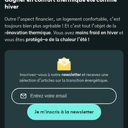
hiver
Outre l’aspect financier, un logement confortable, c’est
toujours bien plus agréable ! Et c’est tout l’objet de la
r
énovation thermique
. Vous avez
moins froid en hiver
et
vous êtes
protégé-e de la chaleur l’été !
Inscrivez-vous à notre
newsletter
et recevez une
sélection d’articles sur la transition énergétique.
Je m'inscris à la newsletter