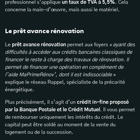
professionnel s’applique
un taux de TVA à 5,5%
. Cela
concerne la main-d’œuvre, mais aussi le matériel.
Le prêt avance rénovation
Le
prêt avance rénovation
permet aux foyers
« ayant des
difficultés à accéder aux crédits bancaires classiques de
financer le reste à charge des travaux de rénovation. Il
permet de financer une opération en complément de
l’aide MaPrimeRénov’, dont il est indissociable »
explique le réseau Rappel, spécialiste de la précarité
énergétique.
Plus précisément, il s’agit d’un
crédit in-fine proposé
par la Banque Postale et le Crédit Mutuel
. Il vous permet
de rembourser uniquement les intérêts du crédit. Le
capital peut être soldé au moment de la vente du
logement ou de la succession.