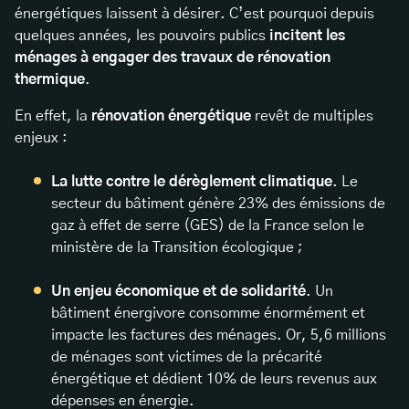
énergétiques laissent à désirer. C’est pourquoi depuis
quelques années, les pouvoirs publics
incitent les
ménages à engager des travaux de rénovation
thermique
.
En effet, la
rénovation énergétique
revêt de multiples
enjeux :
La lutte contre le dérèglement climatique
. Le
secteur du bâtiment génère 23% des émissions de
gaz à effet de serre (GES) de la France selon le
ministère de la Transition écologique ;
Un enjeu économique et de solidarité
. Un
bâtiment énergivore consomme énormément et
impacte les factures des ménages. Or, 5,6 millions
de ménages sont victimes de la précarité
énergétique et dédient 10% de leurs revenus aux
dépenses en énergie.