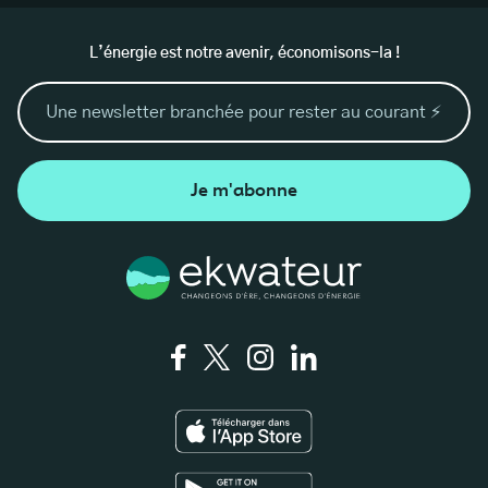
L’énergie est notre avenir, économisons-la !
Je m'abonne