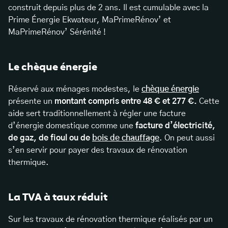
construit depuis plus de 2 ans. Il est cumulable avec la
Prime Énergie Ekwateur, MaPrimeRénov’ et
MaPrimeRénov’ Sérénité !
Le chèque énergie
Réservé aux ménages modestes, le
chèque énergie
présente un
montant compris entre 48 € et 277 €.
Cette
aide sert traditionnellement à régler une facture
d’énergie domestique comme une
facture d’électricité,
de gaz, de fioul ou de
bois de chauffage
. On peut aussi
s’en servir pour payer des travaux de rénovation
thermique.
La TVA à taux réduit
Sur les travaux de rénovation thermique réalisés par un