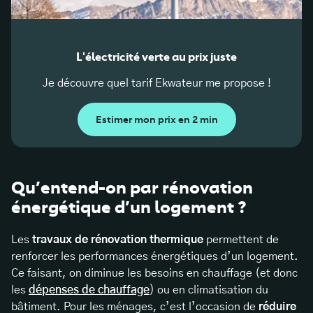
L'électricité verte au prix juste
Je découvre quel tarif Ekwateur me propose !
Estimer mon prix en 2 min
Qu’entend-on par rénovation
énergétique d’un logement ?
Les
travaux de rénovation thermique
permettent de
renforcer les performances énergétiques d’un logement.
Ce faisant, on diminue les besoins en chauffage (et donc
les
dépenses de chauffage
) ou en climatisation du
bâtiment. Pour les ménages, c’est l’occasion de
réduire