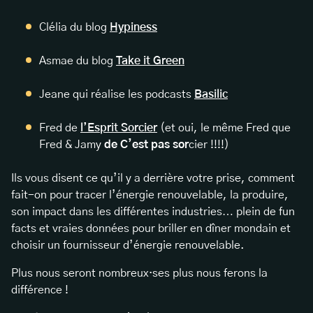
Clélia du blog
Hypiness
Asmae du blog
Take it Green
Jeane qui réalise les podcasts
Basilic
Fred de
l’Esprit Sorcier
(et oui, le même Fred que
Fred & Jamy
de C’est pas sor
cier !!!!)
Ils vous disent ce qu’il y a derrière votre prise, comment
fait-on pour tracer l’énergie renouvelable, la produire,
son impact dans les différentes industries… plein de fun
facts et vraies données pour briller en dîner mondain et
choisir un fournisseur d’énergie renouvelable.
Plus nous seront nombreux·ses plus nous ferons la
différence !