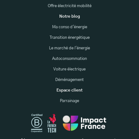
Offre électricité mobilité
Notre blog
Ma conso d'énergie
Transition énergétique
Le marché de l'énergie
Autoconsommation
Voiture électrique
Déménagement
Espace client
Parrainage