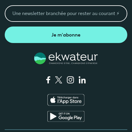
Je m'abonne