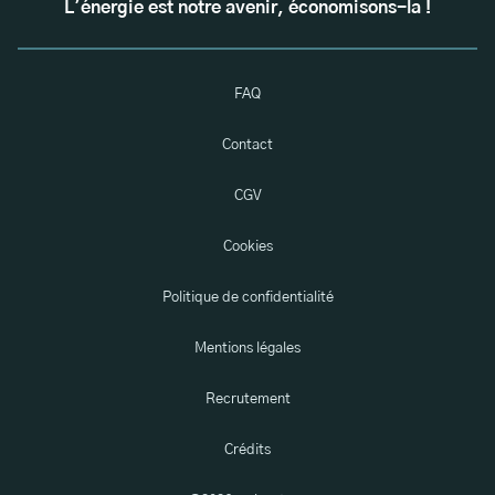
L'énergie est notre avenir, économisons-la !
FAQ
Contact
CGV
Cookies
Politique de confidentialité
Mentions légales
Recrutement
Crédits