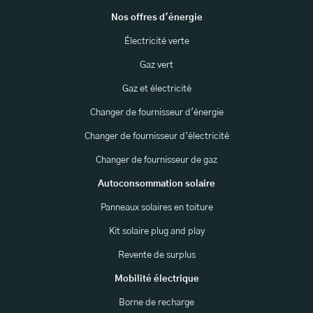
Nos offres d'énergie
Électricité verte
Gaz vert
Gaz et électricité
Changer de fournisseur d'énergie
Changer de fournisseur d’électricité
Changer de fournisseur de gaz
Autoconsommation solaire
Panneaux solaires en toiture
Kit solaire plug and play
Revente de surplus
Mobilité électrique
Borne de recharge