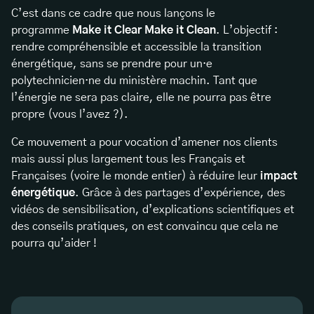
C’est dans ce cadre que nous lançons le
programme
Make it Clear Make it Clean
. L’objectif :
rendre compréhensible et accessible la transition
énergétique, sans se prendre pour un·e
polytechnicien·ne du ministère machin. Tant que
l’énergie ne sera pas claire, elle ne pourra pas être
propre (vous l’avez ?).
Ce mouvement a pour vocation d’amener nos clients
mais aussi plus largement tous les Français et
Françaises (voire le monde entier) à réduire leur
impact
énergétique
. Grâce à des partages d’expérience, des
vidéos de sensibilisation, d’explications scientifiques et
des conseils pratiques, on est convaincu que cela ne
pourra qu’aider !