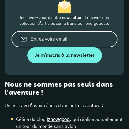
Inscrivez-vous à notre
newsletter
et recevez une
sélection d’articles sur la transition énergétique.
Je m'inscris à la newsletter
Nous ne sommes pas seuls dans
l'aventure !
On est ravi d’avoir réunis dans notre aventure :
Céline du blog
Iznowgood
, qui réalise actuellement
un tour du monde sans avion