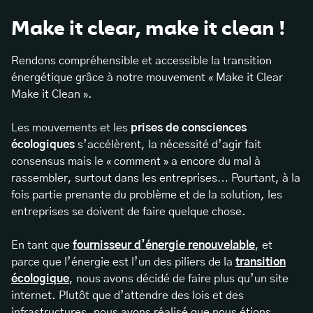
Make it clear, make it clean !
Rendons compréhensible et accessible la transition
énergétique grâce à notre mouvement « Make it Clear
Make it Clean ».
Les mouvements et les
prises de consciences
écologiques
s’accélèrent, la nécessité d’agir fait
consensus mais le « comment » a encore du mal à
rassembler, surtout dans les entreprises… Pourtant, à la
fois partie prenante du problème et de la solution, les
entreprises se doivent de faire quelque chose.
En tant que
fournisseur d’énergie renouvelable
, et
parce que l’énergie est l’un des piliers de la
transition
écologique
, nous avons décidé de faire plus qu’un site
internet. Plutôt que d’attendre des lois et des
infrastructures, nous avons réalisé que nous étions