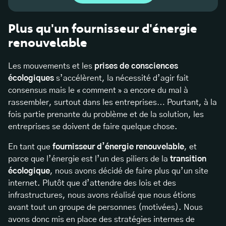
Plus qu'un fournisseur d'énergie
renouvelable
Les mouvements et les
prises de consciences
écologiques
s’accélèrent, la nécessité d’agir fait
consensus mais le « comment » a encore du mal à
rassembler, surtout dans les entreprises… Pourtant, à la
fois partie prenante du problème et de la solution, les
entreprises se doivent de faire quelque chose.
En tant que
fournisseur d’énergie renouvelable
, et
parce que l’énergie est l’un des piliers de la
transition
écologique
, nous avons décidé de faire plus qu’un site
internet. Plutôt que d’attendre des lois et des
infrastructures, nous avons réalisé que nous étions
avant tout un groupe de personnes (motivées). Nous
avons donc mis en place des stratégies internes de