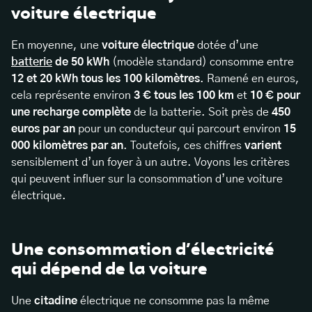
voiture électrique
En moyenne, une
voiture électrique
dotée d’une
batterie
de 50 kWh
(modèle standard) consomme entre
12 et 20 kWh tous les 100 kilomètres
. Ramené en euros,
cela représente environ
3 € tous les 100 km
et
10 € pour
une recharge complète
de la batterie. Soit près de
450
euros par an
pour un conducteur qui parcourt environ
15
000 kilomètres par an
. Toutefois, ces chiffres
varient
sensiblement d’un foyer à un autre. Voyons les critères
qui peuvent influer sur la consommation d’une voiture
électrique.
Une consommation d’électricité
qui dépend de la voiture
Une
citadine
électrique ne consomme pas la même