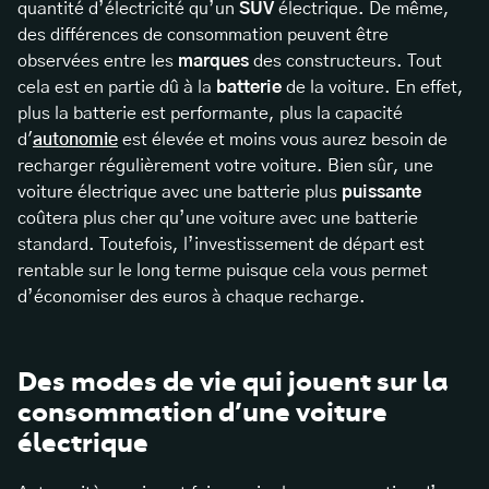
quantité d’électricité qu’un
SUV
électrique. De même,
des différences de consommation peuvent être
observées entre les
marques
des constructeurs. Tout
cela est en partie dû à la
batterie
de la voiture. En effet,
plus la batterie est performante, plus la capacité
d'
autonomie
est élevée et moins vous aurez besoin de
recharger régulièrement votre voiture. Bien sûr, une
voiture électrique avec une batterie plus
puissante
coûtera plus cher qu’une voiture avec une batterie
standard. Toutefois, l’investissement de départ est
rentable sur le long terme puisque cela vous permet
d’économiser des euros à chaque recharge.
Des modes de vie qui jouent sur la
consommation d’une voiture
électrique