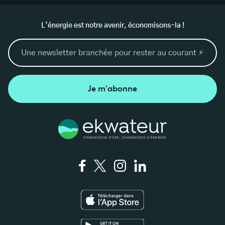
L’énergie est notre avenir, économisons-la !
Je m'abonne