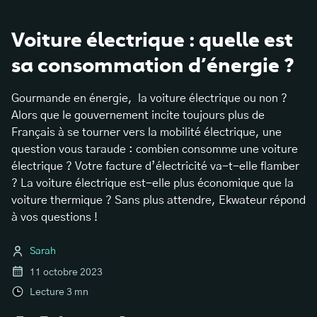
Voiture électrique : quelle est
sa consommation d’énergie ?
Gourmande en énergie, la voiture électrique ou non ?
Alors que le gouvernement incite toujours plus de
Français à se tourner vers la mobilité électrique, une
question vous taraude : combien consomme une voiture
électrique ? Votre facture d’électricité va-t-elle flamber
? La voiture électrique est-elle plus économique que la
voiture thermique ? Sans plus attendre, Ekwateur répond
à vos questions !
Sarah
11 octobre 2023
Lecture
3
mn