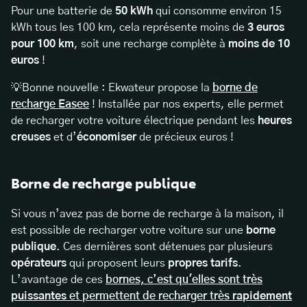
Pour une batterie de
50 kWh
qui consomme environ 15
kWh tous les 100 km, cela représente moins de
3 euros
pour 100 km
, soit une recharge complète à
moins de 10
euros
!
💡Bonne nouvelle : Ekwateur propose la
borne de
recharge Easee
! Installée par nos experts, elle permet
de recharger votre voiture électrique pendant les
heures
creuses
et d’
économiser
de précieux euros !
Borne de recharge publique
Si vous n’avez pas de borne de recharge à la maison, il
est possible de recharger votre voiture sur une
borne
publique
. Ces dernières sont détenues par plusieurs
opérateurs
qui proposent leurs
propres tarifs
.
L’avantage de ces
bornes, c’est qu'elles sont très
puissantes
et permettent de recharger très
rapidement