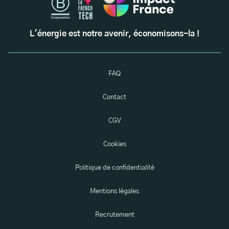
L'énergie est notre avenir, économisons-la !
FAQ
Contact
CGV
Cookies
Politique de confidentialité
Mentions légales
Recrutement