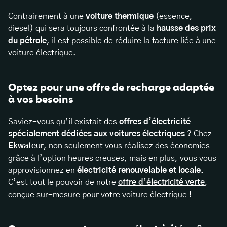
Contrairement à une
voiture thermique
(essence,
diesel) qui sera toujours confrontée à la
hausse des prix
du pétrole
, il est possible de réduire la facture liée à une
voiture électrique.
Optez pour une offre de recharge adaptée
à vos besoins
Saviez-vous qu’il existait des
offres d’électricité
spécialement dédiées aux voitures électriques
? Chez
Ekwateur
, non seulement vous réalisez des économies
grâce à l’option heures creuses, mais en plus, vous vous
approvisionnez en
électricité renouvelable et locale.
C’est tout le pouvoir de notre
offre d’électricité verte
,
conçue sur-mesure pour votre voiture électrique !