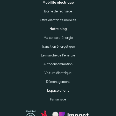
Mobilité électrique
Borne de recharge
Offre électricité mobilité
Notre blog
Ma conso d'énergie
Transition énergétique
Le marché de l'énergie
Autoconsommation
Voiture électrique
Déménagement
Espace client
Parrainage