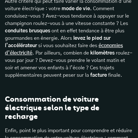
Autre critère qui peut faire varier la consommation d’une
voiture électrique : votre
mode de vie.
Comment
conduisez-vous ? Avez-vous tendance à appuyer sur le
champignon roulez-vous à une vitesse constante ? Les
conduites brusques
ont en effet tendance à être plus
gourmandes en énergie. Alors
levez le pied sur
l’accélérateur
si vous souhaitez faire des
économies
d’électricité
. Par ailleurs, combien de
kilomètres
roulez-
vous par jour ? Devez-vous prendre le volant matin et
soir et amener vos enfants à l’école ? Ces trajets
supplémentaires peuvent peser sur la
facture
finale.
Consommation de voiture
électrique selon le type de
recharge
Enfin, point le plus important pour comprendre et réduire