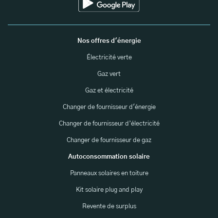
Nos offres d'énergie
Électricité verte
Gaz vert
Gaz et électricité
Changer de fournisseur d'énergie
Changer de fournisseur d’électricité
Changer de fournisseur de gaz
Autoconsommation solaire
Panneaux solaires en toiture
Kit solaire plug and play
Revente de surplus