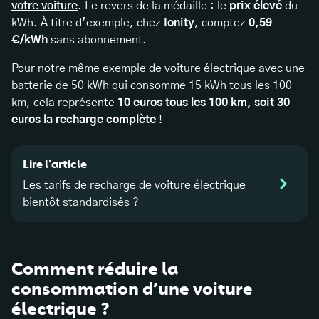
votre voiture
. Le revers de la médaille : le
prix élevé
du
kWh. À titre d’exemple, chez
Ionity
, comptez
0,59
€/kWh
sans abonnement.
Pour notre même exemple de voiture électrique avec une
batterie de 50 kWh qui consomme 15 kWh tous les 100
km, cela représente
10 euros tous les 100 km, soit 30
euros la recharge complète
!
Lire l'article
Les tarifs de recharge de voiture électrique
bientôt standardisés ?
Comment réduire la
consommation d’une voiture
électrique ?