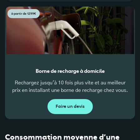
à partir de 1299€
Borne de recharge à domicile
Rechargez jusqu'à 10 fois plus vite et au meilleur
prix en installant une borne de recharge chez vous.
Faire un devis
Consommation moyenne d’une