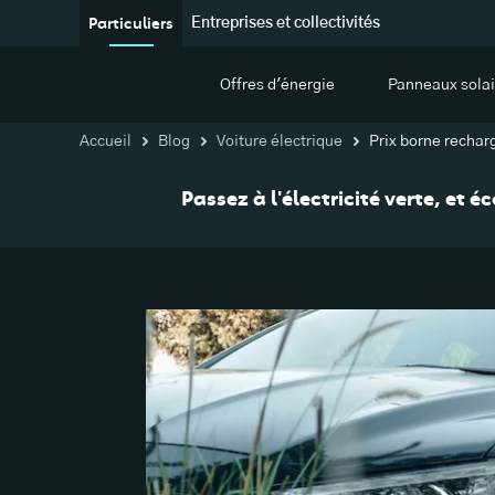
Particuliers
Entreprises et collectivités
Offres d'énergie
Panneaux solai
Accueil
Blog
Voiture électrique
Prix borne rechar
Passez à l'électricité verte, et 