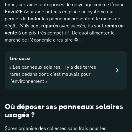
Enfin, certaines entreprises de recyclage comme l’usine
Envie2E
Aquitaine ont mis en place un système qui
permet de
tester
les panneaux présentant le moins de
dégât. S’ils sont
réparés
avec succès, ils sont
remis en
vente
à un prix très compétitif. De quoi alimenter le
marché de l’économie circulaire ♻️ !
Lire aussi
« Les panneaux solaires, il y a des terres
rares dedans donc c'est mauvais pour
l'environnement »
Où déposer ses panneaux solaires
usagés ?
Soren organise des collectes sans frais pour les