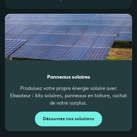
Panneaux solaires
Produisez votre propre énergie solaire avec
Ekwateur : kits solaires, panneaux en toiture, rachat
de votre surplus.
Découvrez nos solutions