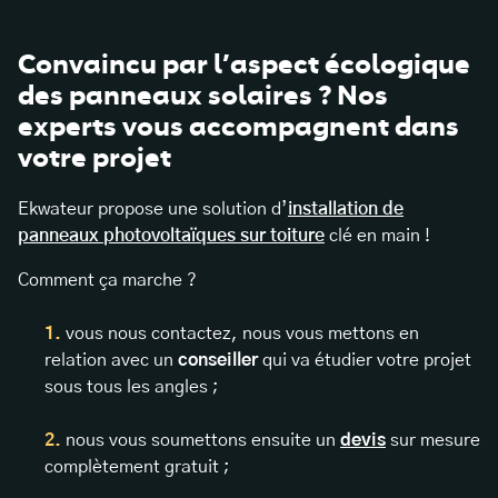
Convaincu par l’aspect écologique
des panneaux solaires ? Nos
experts vous accompagnent dans
votre projet
Ekwateur propose une solution d’
installation de
panneaux photovoltaïques sur toiture
clé en main !
Comment ça marche ?
vous nous contactez, nous vous mettons en
relation avec un
conseiller
qui va étudier votre projet
sous tous les angles ;
nous vous soumettons ensuite un
devis
sur mesure
complètement gratuit ;