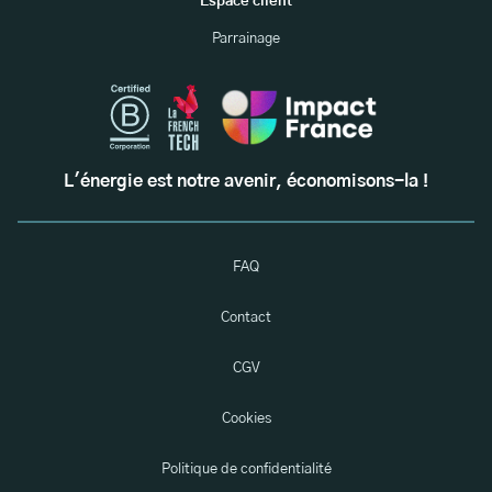
Espace client
Parrainage
L'énergie est notre avenir, économisons-la !
FAQ
Contact
CGV
Cookies
Politique de confidentialité