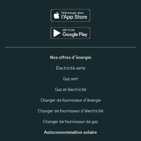
Nos offres d'énergie
Électricité verte
Gaz vert
Gaz et électricité
Changer de fournisseur d'énergie
Changer de fournisseur d’électricité
Changer de fournisseur de gaz
Autoconsommation solaire