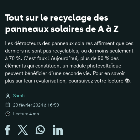
Tout sur le recyclage des
panneaux solaires de A à Z
Les détracteurs des panneaux solaires affirment que ces
derniers ne sont pas recyclables, ou du moins seulement
à 70 %. C’est faux ! Aujourd’hui, plus de 90 % des
éléments qui constituent un module photovoltaïque
peuvent bénéficier d’une seconde vie. Pour en savoir
plus sur leur revalorisation, poursuivez votre lecture 📚.
Sarah
29 février 2024 à 16:59
Lecture
4
mn