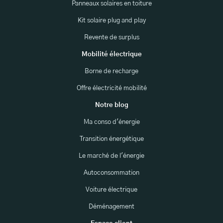
Panneaux solaires en toiture
Kit solaire plug and play
Revente de surplus
Mobilité électrique
Borne de recharge
Offre électricité mobilité
Notre blog
Ma conso d'énergie
Transition énergétique
Le marché de l'énergie
Autoconsommation
Voiture électrique
Déménagement