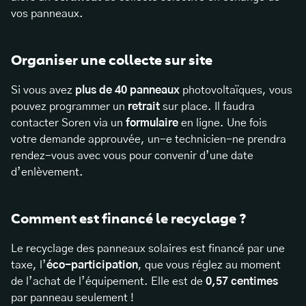
vos panneaux.
Organiser une collecte sur site
Si vous avez
plus de 40 panneaux
photovoltaïques, vous
pouvez programmer un
retrait
sur place. Il faudra
contacter Soren via un
formulaire
en ligne. Une fois
votre demande approuvée, un-e technicien-ne prendra
rendez-vous avec vous pour convenir d’une date
d’enlèvement.
Comment est financé le recyclage ?
Le recyclage des panneaux solaires est financé par une
taxe, l’
éco-participation
, que vous réglez au moment
de l’achat de l’équipement. Elle est de
0,57 centimes
par panneau seulement !