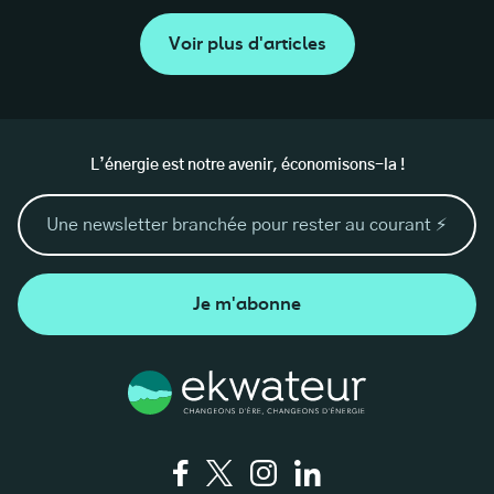
Voir plus d'articles
L’énergie est notre avenir, économisons-la !
Je m'abonne