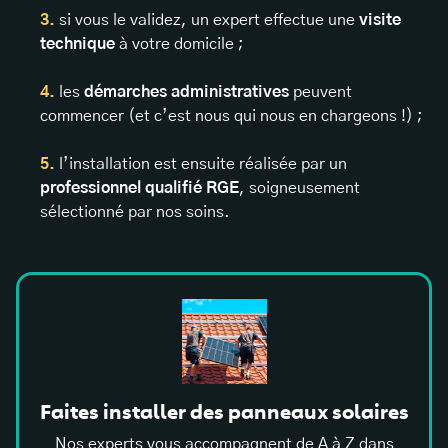
si vous le validez, un expert effectue une
visite
technique
à votre domicile ;
les
démarches administratives
peuvent
commencer (et c’est nous qui nous en chargeons !) ;
l’installation est ensuite réalisée par un
professionnel qualifié RGE
, soigneusement
sélectionné par nos soins.
Faites installer des panneaux solaires
Nos experts vous accompagnent de A à Z dans