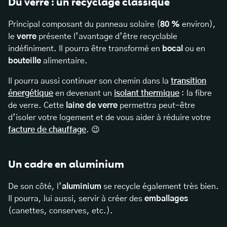
Du verre : un recyclage classique
Principal composant du panneau solaire (
80 %
environ),
le
verre
présente l’avantage d’être recyclable
indéfiniment. Il pourra être transformé en
bocal
ou en
bouteille
alimentaire.
Il pourra aussi continuer son chemin dans la
transition
énergétique
en devenant un
isolant thermique
: la fibre
de verre. Cette
laine de verre
permettra peut-être
d’isoler votre logement et de vous aider à réduire votre
facture de chauffage
. 😉
Un cadre en aluminium
De son côté, l’
aluminium
se recycle également très bien.
Il pourra, lui aussi, servir à créer des
emballages
(canettes, conserves, etc.).