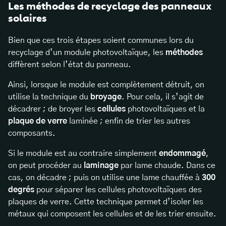
Les méthodes de recyclage des panneaux
solaires
Bien que ces trois étapes soient communes lors du
recyclage d’un module photovoltaïque, les
méthodes
diffèrent selon l’état du panneau.
Ainsi, lorsque le module est complètement détruit, on
utilise la technique du
broyage
. Pour cela, il s’agit de
décadrer ; de broyer les
cellules
photovoltaïques et la
plaque de verre
laminée ; enfin de trier les autres
composants.
Si le module est au contraire simplement
endommagé
,
on peut procéder au
laminage
par lame chaude. Dans ce
cas, on décadre ; puis on utilise une lame chauffée à
300
degrés
pour séparer les cellules photovoltaïques des
plaques de verre. Cette technique permet d’isoler les
métaux qui composent les cellules et de les trier ensuite.