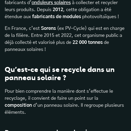
fabricants d’
onduleurs solaires
à collecter et recycler
leurs produits. Depuis
2012
, cette obligation a été
étendue aux
fabricants de modules
photovoltaïques !
En France, c’est
Sorens
(ex PV-Cycle) qui est en charge
de la filière. Entre 2015 et 2022, cet organisme public a
déjà collecté et valorisé plus de
22 000 tonnes
de
panneaux solaires !
Qu’est-ce qui se recycle dans un
panneau solaire ?
Pour bien comprendre la manière dont s’effectue le
recyclage, il convient de faire un point sur la
composition
d’un panneau solaire. Il regroupe plusieurs
éléments.