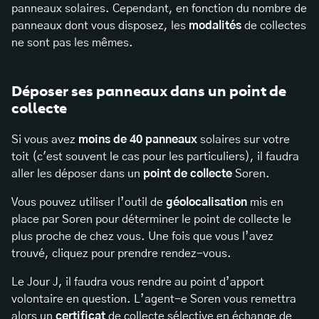
panneaux solaires. Cependant, en fonction du nombre de
panneaux dont vous disposez, les
modalités
de collectes
ne sont pas les mêmes.
Déposer ses panneaux dans un point de
collecte
Si vous avez
moins de 40 panneaux
solaires sur votre
toit (c'est souvent le cas pour les particuliers), il faudra
aller les déposer dans un
point de collecte
Soren.
Vous pouvez utiliser l’outil de
géolocalisation
mis en
place par Soren pour déterminer le point de collecte le
plus proche de chez vous. Une fois que vous l’avez
trouvé, cliquez pour prendre rendez-vous.
Le Jour J, il faudra vous rendre au point d’apport
volontaire en question. L’agent-e Soren vous remettra
alors un
certificat
de collecte sélective en échange de