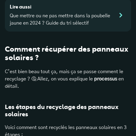
Lire aussi
Que mettre ou ne pas mettre dans la poubelle
jaune en 2024 ? Guide du tri sélectif
Comment récupérer des panneaux
solaires ?
C’est bien beau tout ça, mais ça se passe comment le
recyclage ? 🤔 Allez, on vous explique le
processus
en
détail.
Les étapes du recyclage des panneaux
solaires
Voici comment sont recyclés les panneaux solaires en 3
étapes :