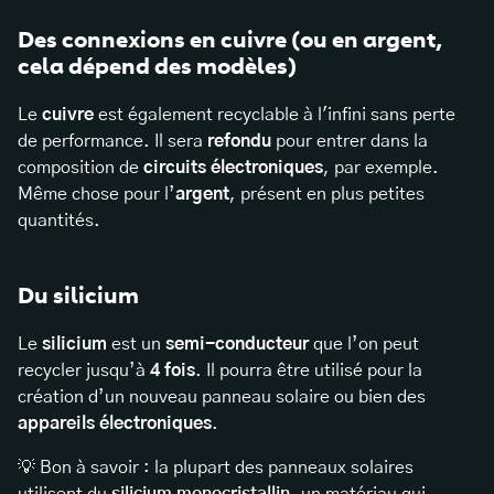
Des connexions en cuivre (ou en argent,
cela dépend des modèles)
Le
cuivre
est également recyclable à l'infini sans perte
de performance. Il sera
refondu
pour entrer dans la
composition de
circuits électroniques
, par exemple.
Même chose pour l’
argent
, présent en plus petites
quantités.
Du silicium
Le
silicium
est un
semi-conducteur
que l’on peut
recycler jusqu’à
4 fois
. Il pourra être utilisé pour la
création d’un nouveau panneau solaire ou bien des
appareils électroniques
.
💡 Bon à savoir : la plupart des panneaux solaires