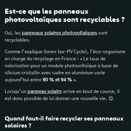
Est-ce que les panneaux
photovoltaïques sont recyclables ?
Oui, les
panneaux solaires photovoltaïques
sont
recyclables.
Comme l’explique Soren (ex-PV Cycle), l’éco-organisme
en charge du recyclage en France : « Le taux de
valorisation pour un module photovoltaïque à base de
silicium cristallin avec cadre en aluminium varie
aujourd’hui entre
90 % et 94 %
».
Lorsqu’un
panneau solaire
arrive en bout de course, il
est donc possible de lui donner une nouvelle vie. 😉
Quand faut-il faire recycler ses panneaux
solaires ?