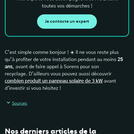
toutes vos démarches !
Je contacte un expert
C’est simple comme bonjour ! ☀️ Il ne vous reste plus
qu’à profiter de votre installation pendant au moins
25
ans
, avant de faire appel à Sorens pour son
recyclage. D'ailleurs vous pouvez aussi découvrir
combien produit un panneau solaire de 3 kW
avant
d'investir si vous hésitez !
Sources
Nos derniers articles de la