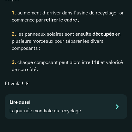
au moment d’arriver dans l’usine de recyclage, on
commence par
retirer le cadre
;
les panneaux solaires sont ensuite
découpés
en
plusieurs morceaux pour séparer les divers
composants ;
chaque composant peut alors être
trié
et valorisé
de son côté.
Et voilà ! 🎉
Lire aussi
La journée mondiale du recyclage