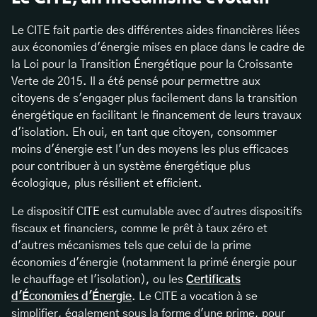
Le CITE fait partie des différentes aides financières liées
aux économies d'énergie mises en place dans le cadre de
la Loi pour la Transition Énergétique pour la Croissante
Verte de 2015. Il a été pensé pour permettre aux
citoyens de s'engager plus facilement dans la transition
énergétique en facilitant le financement de leurs travaux
d'isolation. Eh oui, en tant que citoyen, consommer
moins d'énergie est l'un des moyens les plus efficaces
pour contribuer à un système énergétique plus
écologique, plus résilient et efficient.
Le dispositif CITE est cumulable avec d'autres dispositifs
fiscaux et financiers, comme le prêt à taux zéro et
d'autres mécanismes tels que celui de la prime
économies d'énergie (notamment la primé énergie pour
le chauffage et l'isolation), ou les
Certificats
d'Économies d'Énergie
. Le CITE a vocation à se
simplifier, également sous la forme d'une prime, pour