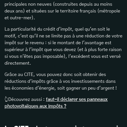
principales non neuves (construites depuis au moins
deux ans) et situées sur le territoire français (métropole
et outre-mer).
La particularité du crédit d'impôt, quel qu'en soit le
motif, c'est qu'il ne se limite pas à une réduction de votre
impôt sur le revenu : si le montant de l'avantage est
supérieur à l'impôt que vous devez (et à plus forte raison
si vous n'êtes pas imposable), l'excédent vous est versé
directement.
Grâce au CITE, vous pouvez donc soit obtenir des
réductions d'impôts grâce à vos investissements dans
les économies d'énergie, soit gagner un peu d'argent !
👆Découvrez aussi :
faut-il déclarer ses panneaux
photovoltaïques aux impôts ?