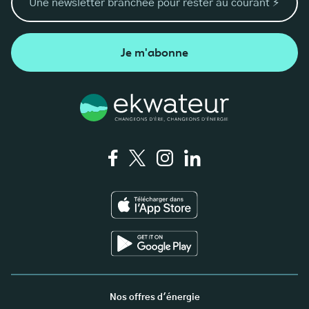
Je m'abonne
Nos offres d'énergie