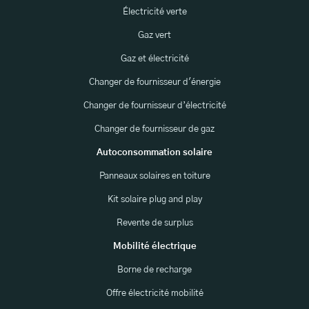
Électricité verte
Gaz vert
Gaz et électricité
Changer de fournisseur d'énergie
Changer de fournisseur d’électricité
Changer de fournisseur de gaz
Autoconsommation solaire
Panneaux solaires en toiture
Kit solaire plug and play
Revente de surplus
Mobilité électrique
Borne de recharge
Offre électricité mobilité