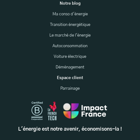
Notre blog
Ma conso d'énergie
Transition énergétique
Le marché de l'énergie
Autoconsommation
Voiture électrique
Déménagement
Espace client
Parrainage
L'énergie est notre avenir, économisons-la !