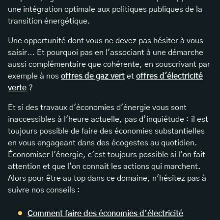
une intégration optimale aux politiques publiques de la
transition énergétique.
Une opportunité dont vous ne devez pas hésiter à vous
saisir… Et pourquoi pas en l'associant à une démarche
aussi complémentaire que cohérente, en souscrivant par
exemple à nos
offres de gaz vert
et
offres d'électricité
verte
?
Et si des travaux d'économies d'énergie vous sont
inaccessibles à l'heure actuelle, pas d’inquiétude : il est
toujours possible de faire des économies substantielles
en vous engageant dans des écogestes au quotidien.
Économiser l'énergie, c'est toujours possible si l'on fait
attention et que l'on connait les actions qui marchent.
Alors pour être au top dans ce domaine, n'hésitez pas à
suivre nos conseils :
Comment faire des économies d’électricité