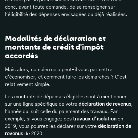
donc, avant toute demande, de se renseigner sur
l'éligibilité des dépenses envisagées ou déjà réalisées.
Modalités de déclaration et
montants de crédit d'impôt
accordés
Mais alors, combien cela peut-il vous permettre
d'économiser, et comment faire les démarches ? C'est
relativement simple.
Les montants de dépenses éligibles sont à mentionner
sur une ligne spécifique de votre
déclaration de revenus
,
l'année qui suit celle du paiement des travaux. Par
exemple, si vous engagez des
travaux d'isolation
en
2019, vous pourrez les déclarer sur votre
déclaration de
revenus
de 2020.