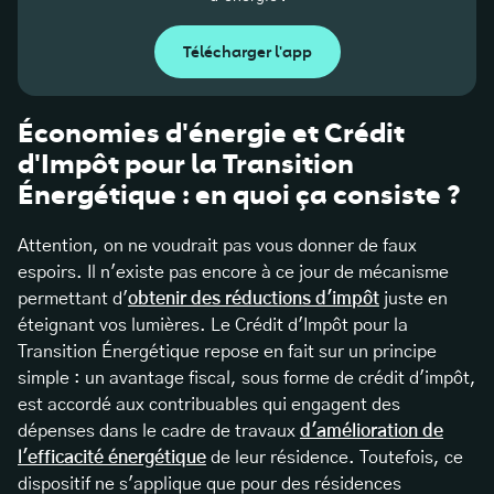
Télécharger l'app
Économies d'énergie et Crédit
d'Impôt pour la Transition
Énergétique : en quoi ça consiste ?
Attention, on ne voudrait pas vous donner de faux
espoirs. Il n'existe pas encore à ce jour de mécanisme
permettant d'
obtenir des réductions d'impôt
juste en
éteignant vos lumières. Le Crédit d'Impôt pour la
Transition Énergétique repose en fait sur un principe
simple : un avantage fiscal, sous forme de crédit d'impôt,
est accordé aux contribuables qui engagent des
dépenses dans le cadre de travaux
d'amélioration de
l'efficacité énergétique
de leur résidence. Toutefois, ce
dispositif ne s'applique que pour des résidences