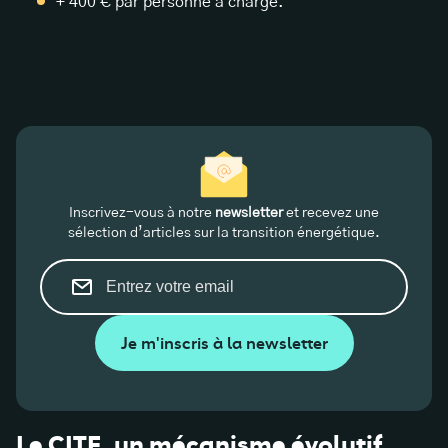
+ 400 € par personne à charge.
Inscrivez-vous à notre
newsletter
et recevez une
sélection d’articles sur la transition énergétique.
Je m'inscris à la newsletter
Le CITE, un mécanisme évolutif