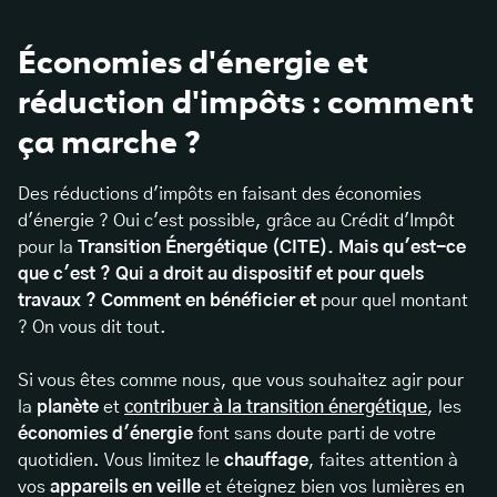
Économies d'énergie et
réduction d'impôts : comment
ça marche ?
Des réductions d'impôts en faisant des économies
d'énergie ? Oui c'est possible, grâce au Crédit d'Impôt
pour la
Transition Énergétique (CITE). Mais qu'est-ce
que c'est ? Qui a droit au dispositif et pour quels
travaux ? Comment en bénéficier et
pour quel montant
? On vous dit tout.
Si vous êtes comme nous, que vous souhaitez agir pour
la
planète
et
contribuer à la transition énergétique
, les
économies d'énergie
font sans doute parti de votre
quotidien. Vous limitez le
chauffage
, faites attention à
vos
appareils en veille
et éteignez bien vos lumières en