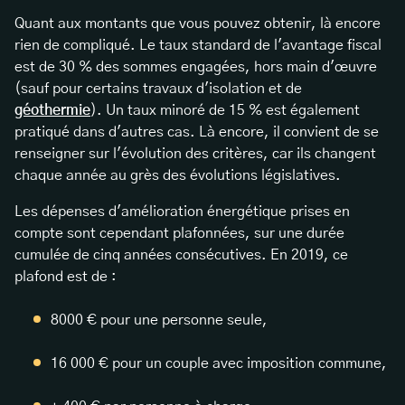
Quant aux montants que vous pouvez obtenir, là encore
rien de compliqué. Le taux standard de l'avantage fiscal
est de 30 % des sommes engagées, hors main d'œuvre
(sauf pour certains travaux d'isolation et de
géothermie
). Un taux minoré de 15 % est également
pratiqué dans d'autres cas. Là encore, il convient de se
renseigner sur l'évolution des critères, car ils changent
chaque année au grès des évolutions législatives.
Les dépenses d'amélioration énergétique prises en
compte sont cependant plafonnées, sur une durée
cumulée de cinq années consécutives. En 2019, ce
plafond est de :
8000 € pour une personne seule,
16 000 € pour un couple avec imposition commune,