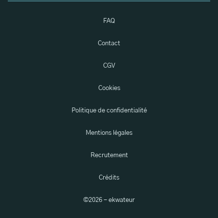
FAQ
Contact
CGV
Cookies
Politique de confidentialité
Mentions légales
Recrutement
Crédits
©
2026
- ekwateur