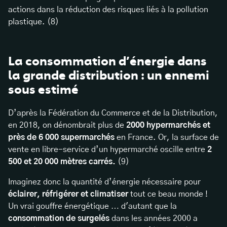
actions dans la réduction des risques liés à la pollution
plastique. (8)
La consommation d’énergie dans
la grande distribution : un ennemi
sous estimé
D’après la Fédération du Commerce et de la Distribution,
en 2018, on dénombrait plus de
2000 hypermarchés et
près de 6 000 supermarchés
en France. Or, la surface de
vente en libre-service d’un hypermarché oscille entre
2
500 et 20 000 mètres carrés.
(9)
Imaginez donc la quantité d’énergie nécessaire pour
éclairer, réfrigérer et climatiser
tout ce beau monde !
Un vrai gouffre énergétique … d'autant que la
consommation de surgelés
dans les années 2000 a