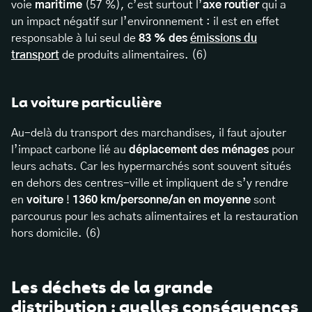
voie
maritime
(57 %), c’est surtout l’
axe routier
qui a
un impact négatif sur l’environnement : il est en effet
responsable à lui seul de
83 % des
émissions du
transport
de produits alimentaires. (6)
La voiture particulière
Au-delà du transport des marchandises, il faut ajouter
l’impact carbone lié au
déplacement des ménages
pour
leurs achats. Car les hypermarchés sont souvent situés
en dehors des centres-ville et impliquent de s’y rendre
en
voiture
!
1360 km/personne/an en moyenne
sont
parcourus pour les achats alimentaires et la restauration
hors domicile. (6)
Les déchets de la grande
distribution : quelles conséquences