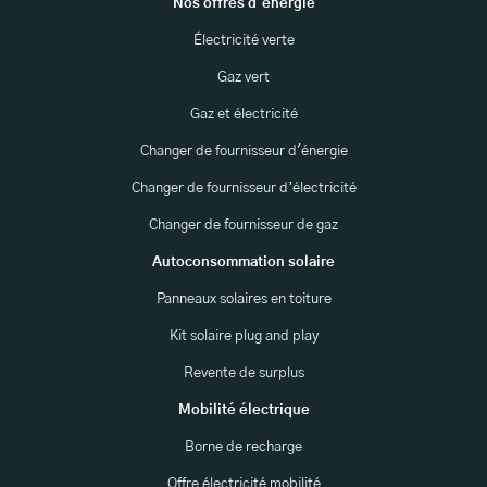
Nos offres d'énergie
Électricité verte
Gaz vert
Gaz et électricité
Changer de fournisseur d'énergie
Changer de fournisseur d’électricité
Changer de fournisseur de gaz
Autoconsommation solaire
Panneaux solaires en toiture
Kit solaire plug and play
Revente de surplus
Mobilité électrique
Borne de recharge
Offre électricité mobilité