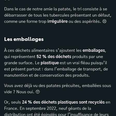
Dans le cas de notre amie la patate, le tri consiste à se
débarrasser de tous les tubercules présentant un défaut,
comme une forme trop
irrégulière
ou des aspérités. 😣
Les emballages
À ces déchets alimentaires s’ajoutent les
emballages
,
qui représentent
52 % des déchets
produits par une
grande surface. Le
plastique
est un vrai fléau puisqu’il
est présent partout : dans l’emballage de transport, de
manutention et de conservation des produits.
Vous avez déjà vu des patates précuites, emballées sous
vide ? Nous oui. 🥺
Or, seuls
24 % des déchets plastiques sont recyclés
en
France. En septembre 2022, neuf géants de la
distribution ont été épinglés pour l’insuffisance de leurs