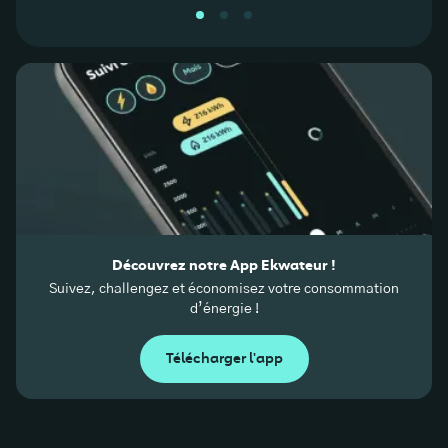
Découvrez notre App Ekwateur !
Suivez, challengez et économisez votre consommation
d’énergie !
Télécharger l'app