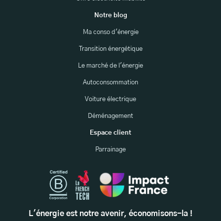
Notre blog
Ma conso d'énergie
Transition énergétique
Le marché de l'énergie
Autoconsommation
Voiture électrique
Déménagement
Espace client
Parrainage
L'énergie est notre avenir, économisons-la !