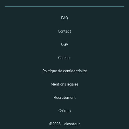
FAQ
Contact
CGV
Cookies
Politique de confidentialité
Mentions légales
Recrutement
Crédits
©
2026
- ekwateur