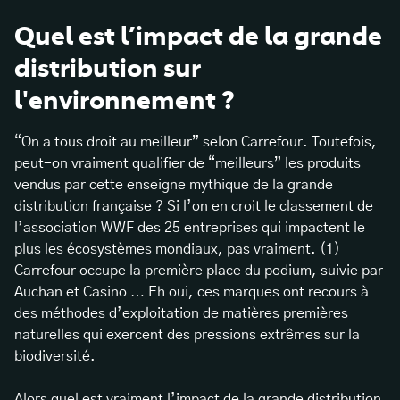
Quel est l’impact de la grande
distribution sur
l'environnement ?
“On a tous droit au meilleur” selon Carrefour. Toutefois,
peut-on vraiment qualifier de “meilleurs” les produits
vendus par cette enseigne mythique de la grande
distribution française ? Si l’on en croit le classement de
l’association WWF des 25 entreprises qui impactent le
plus les écosystèmes mondiaux, pas vraiment. (1)
Carrefour occupe la première place du podium, suivie par
Auchan et Casino … Eh oui, ces marques ont recours à
des méthodes d’exploitation de matières premières
naturelles qui exercent des pressions extrêmes sur la
biodiversité.
Alors quel est vraiment l’impact de la grande distribution