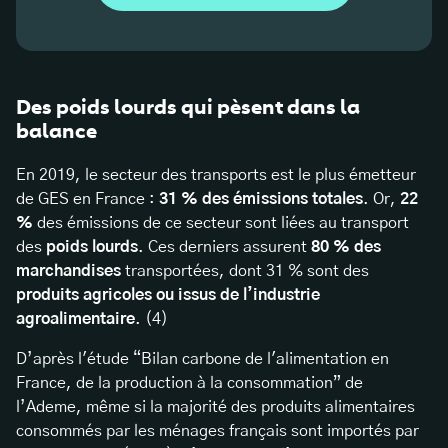
Des poids lourds qui pèsent dans la
balance
En 2019, le secteur des transports est le plus émetteur
de GES en France :
31 % des émissions totales
. Or,
22
%
des émissions de ce secteur sont liées au transport
des
poids lourds
. Ces derniers assurent
80 % des
marchandises
transportées, dont 31 % sont des
produits agricoles ou issus de l’industrie
agroalimentaire
. (4)
D’après l'étude “Bilan carbone de l'alimentation en
France, de la production à la consommation” de
l’Ademe, même si la majorité des produits alimentaires
consommés par les ménages français sont importés par