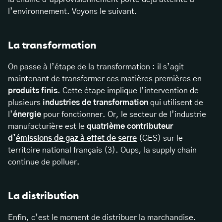
l’environnement. Voyons le suivant.
La transformation
On passe à l’étape de la transformation : il s’agit
maintenant de transformer ces matières premières en
produits finis
. Cette étape implique l’intervention de
plusieurs
industries de transformation
qui utilisent de
l’
énergie
pour fonctionner. Or, le secteur de l’industrie
manufacturière est le
quatrième contributeur
d’
émissions de gaz à effet de serre
(GES) sur le
territoire national français (3). Oups, la supply chain
continue de polluer.
La distribution
Enfin, c’est le moment de distribuer la marchandise.