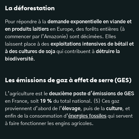
La déforestation
Pour répondre à la
demande exponentielle en viande et
en produits laitiers
en Europe, des forêts entières (à
commencer par l’Amazonie) sont décimées. Elles
laissent place à des
exploitations intensives de bétail et
à des cultures de soja
qui contribuent à
détruire la
biodiversité.
Les émissions de gaz à effet de serre (GES)
L’agriculture est le
deuxième poste d’émissions de GES
en France, soit
19 %
du total national. (5) Ces gaz
proviennent d’abord de l’
élevage
, puis de la
culture
, et
enfin de la consommation d’
énergies fossiles
qui servent
à faire fonctionner les engins agricoles.