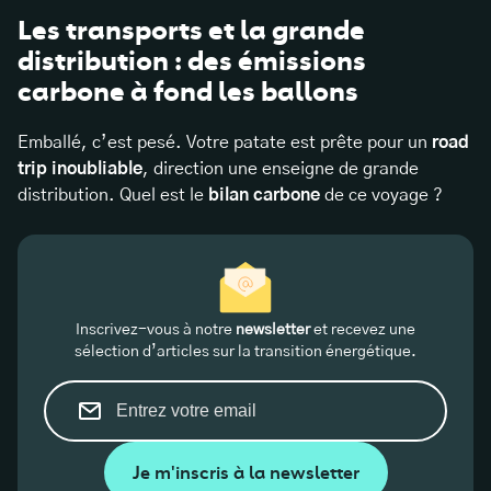
Les transports et la grande
distribution : des émissions
carbone à fond les ballons
Emballé, c’est pesé. Votre patate est prête pour un
road
trip inoubliable
, direction une enseigne de grande
distribution. Quel est le
bilan carbone
de ce voyage ?
Inscrivez-vous à notre
newsletter
et recevez une
sélection d’articles sur la transition énergétique.
Je m'inscris à la newsletter