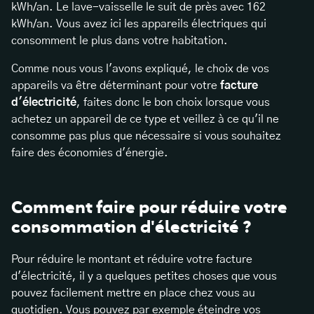
kWh/an. Le lave-vaisselle le suit de près avec 162
kWh/an. Vous avez ici les appareils électriques qui
consomment le plus dans votre habitation.
Comme nous vous l'avons expliqué, le choix de vos
appareils va être déterminant pour votre
facture
d'électricité
, faites donc le bon choix lorsque vous
achetez un appareil de ce type et veillez à ce qu'il ne
consomme pas plus que nécessaire si vous souhaitez
faire des économies d'énergie.
Comment faire pour réduire votre
consommation d'électricité ?
Pour réduire le montant et réduire votre facture
d'électricité, il y a quelques petites choses que vous
pouvez facilement mettre en place chez vous au
quotidien. Vous pouvez par exemple éteindre vos