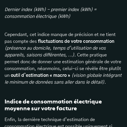
Dernier index (kWh) - premier index (kWh) =
consommation électrique (kWh)
Cependant, cet indice manque de précision et ne tient
pas compte des
fluctuations de votre consommation
(présence au domicile, temps d’utilisation de vos
appareils, saisons différentes, …)
. Cette pratique
permet donc de donner une estimation générale de votre
consommation, néanmoins, celui-ci se révèle être plutôt
un
outil d’estimation « macro »
(vision globale intégrant
le minimum de données sans aller dans le détail).
Indice de consommation électrique
moyenne sur votre facture
Enfin, la dernière technique d’estimation de
consommation électrique est possible uniquement si