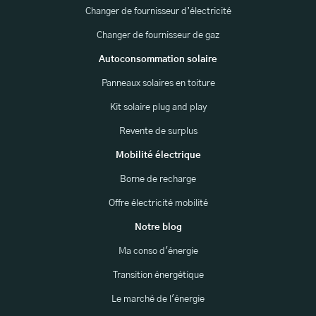
Changer de fournisseur d’électricité
Changer de fournisseur de gaz
Autoconsommation solaire
Panneaux solaires en toiture
Kit solaire plug and play
Revente de surplus
Mobilité électrique
Borne de recharge
Offre électricité mobilité
Notre blog
Ma conso d'énergie
Transition énergétique
Le marché de l'énergie