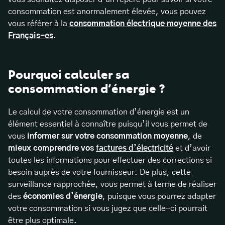
consommation est anormalement élevée, vous pouvez
vous référer à la
consommation électrique moyenne des
Français-es
.
Pourquoi calculer sa
consommation d’énergie ?
Le calcul de votre consommation d’énergie est un
élément essentiel à connaître puisqu’il vous permet de
vous
informer sur votre consommation moyenne
, de
mieux comprendre vos
factures d’électricité
et d’avoir
toutes les informations pour effectuer des corrections si
besoin auprès de votre fournisseur. De plus, cette
surveillance rapprochée, vous permet à terme de réaliser
des
économies d’énergie
, puisque vous pourrez adapter
votre consommation si vous jugez que celle-ci pourrait
être plus optimale.