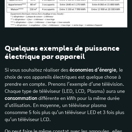
Quelques exemples de puissance
électrique par appareil
Si vous souhaitez réaliser des
économies d'énergie
, le
choix de vos appareils électriques est quelque chose à
prendre en compte. Prenons l'exemple d'une télévision.
Chaque type de téléviseur (LED, LCD, Plasma) aura une
consommation
différente en kWh pour la même durée
d'utilisation. En moyenne, un téléviseur plasma
consomme 5 fois plus qu'un téléviseur LED et 3 fois plus
qu'un téléviseur LCD.
On peut faire le même constat avec les ampoules, elles