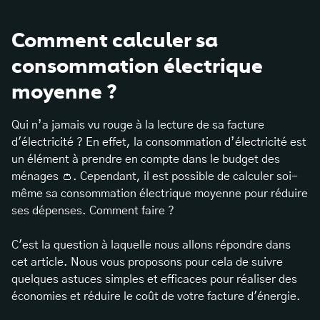
Comment calculer sa
consommation électrique
moyenne ?
Qui n’a jamais vu rouge à la lecture de sa facture
d'électricité ? En effet, la consommation d’électricité est
un élément à prendre en compte dans le budget des
ménages 👛. Cependant, il est possible de calculer soi-
même sa consommation électrique moyenne pour réduire
ses dépenses. Comment faire ?
C'est la question à laquelle nous allons répondre dans
cet article. Nous vous proposons pour cela de suivre
quelques astuces simples et efficaces pour réaliser des
économies et réduire le coût de votre facture d'énergie.