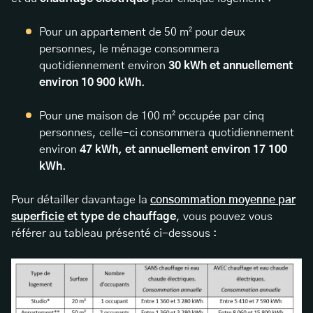
Pour un appartement de 50 m² pour deux
personnes, le ménage consommera
quotidiennement environ
30 kWh et annuellement
environ 10 900 kWh
.
Pour une maison de 100 m² occupée par cinq
personnes, celle-ci consommera quotidiennement
environ
47 kWh, et annuellement environ 17 100
kWh
.
Pour détailler davantage la
consommation moyenne par
superficie
et type de chauffage
, vous pouvez vous
référer au tableau présenté ci-dessous :