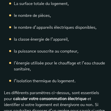
La surface totale du logement,
le nombre de pièces,
le nombre d’appareils électriques disponibles,
la classe énergie de l’appareil,
la puissance souscrite au compteur,
l'énergie utilisée pour le chauffage et l’eau chaude
sanitaire,
l’isolation thermique du logement.
Les différents paramètres ci-dessus, sont essentiels
pour
calculer votre consommation électrique
et
identifier si votre logement est énergivore ou non. Si
vous souhaitez disposer d’un repère pour savoir si votre