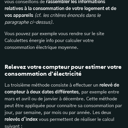
vous conseillons de
rassembler les informations
relatives à la consommation de votre logement et de
vos appareils
(cf. les critères énoncés dans le
paragraphe ci-dessus)
.
Vous pouvez par exemple vous rendre sur le site
Calculettes énergie info pour calculer votre
consommation électrique moyenne.
Relevez votre compteur pour estimer votre
consommation d’électricité
La troisième méthode consiste à effectuer un
relevé de
compteur à deux dates différentes
, par exemple entre
mars et avril ou de janvier à décembre. Cette méthode
peut être appliquée pour connaitre sa consommation par
jour, par semaine, par mois ou par année. Les deux
relevés d’index
vous permettent de réaliser le calcul
suivant :