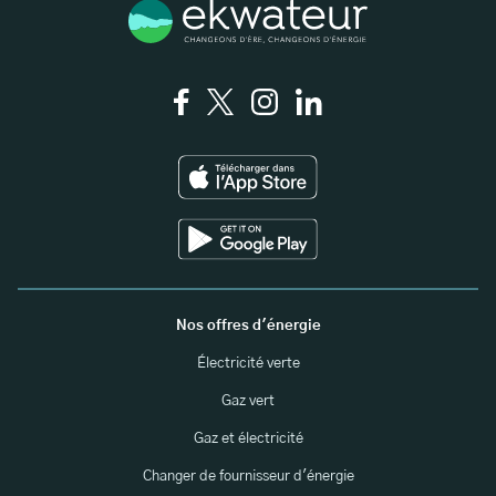
Nos offres d'énergie
Électricité verte
Gaz vert
Gaz et électricité
Changer de fournisseur d'énergie