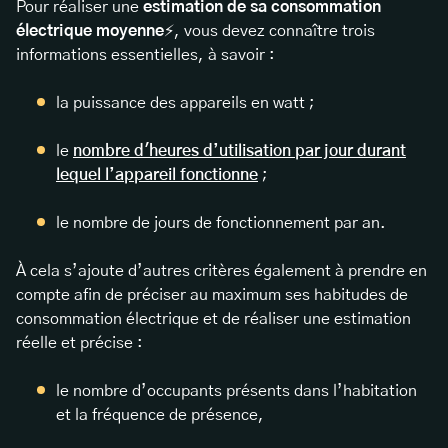
Pour réaliser une
estimation de sa consommation
électrique moyenne
⚡, vous devez connaître trois
informations essentielles, à savoir :
la puissance des appareils en watt ;
le
nombre d'heures d’utilisation par jour durant
lequel l’appareil fonctionne
;
le nombre de jours de fonctionnement par an.
À cela s’ajoute d’autres critères également à prendre en
compte afin de préciser au maximum ses habitudes de
consommation électrique et de réaliser une estimation
réelle et précise :
le nombre d’occupants présents dans l’habitation
et la fréquence de présence,