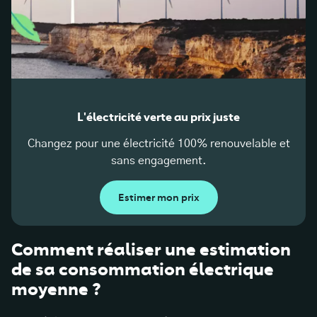
L'électricité verte au prix juste
Changez pour une électricité 100% renouvelable et
sans engagement.
Estimer mon prix
Comment réaliser une estimation
de sa consommation électrique
moyenne ?