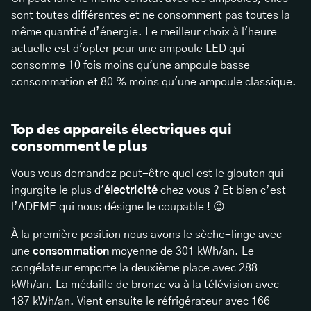
sont toutes différentes et ne consomment pas toutes la
même quantité d’énergie. Le meilleur choix à l'heure
actuelle est d'opter pour une ampoule LED qui
consomme 10 fois moins qu'une ampoule basse
consommation et 80 % moins qu'une ampoule classique.
Top des appareils électriques qui
consomment le plus
Vous vous demandez peut-être quel est le glouton qui
ingurgite le plus d'
électricité
chez vous ? Et bien c’est
l’ADEME qui nous désigne le coupable ! 😉
À la première position nous avons le sèche-linge avec
une
consommation
moyenne de 301 kWh/an. Le
congélateur emporte la deuxième place avec 288
kWh/an. La médaille de bronze va à la télévision avec
187 kWh/an. Vient ensuite le réfrigérateur avec 166