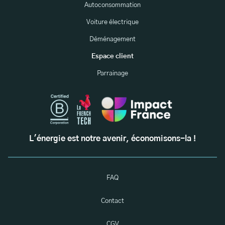
Autoconsommation
Voiture électrique
Déménagement
Espace client
Parrainage
L'énergie est notre avenir, économisons-la !
FAQ
Contact
CGV