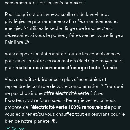
consommation. Par ici les économies !
Pour ce qui est du lave-vaisselle et du lave-linge,
privilégiez le programme éco afin d'économiser eau et
énergie. N'utilisez le sèche-linge que lorsque c'est
nécessaire, si vous le pouvez, faites sécher votre linge à
l'air libre 😉.
Vous disposez maintenant de toutes les connaissances
pour calculer votre consommation électrique moyenne et
pour
réaliser des économies d’énergie toute l’année
.
Vous souhaitez faire encore plus d’économies et
reprendre le contrôle de votre consommation ? Pourquoi
ne pas choisir une
offre électricité verte
? Chez
Ekwateur, votre fournisseur d'énergie verte, on vous
propose de
l'électricité verte
100% renouvelable
pour
vous éclairer et/ou vous chauffez tout en œuvrant pour le
bien de notre planète 🌍.
Source