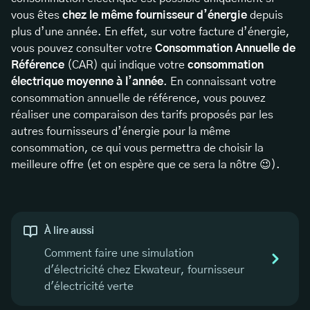
vous êtes
chez le même fournisseur d’énergie
depuis
plus d’une année. En effet, sur votre facture d’énergie,
vous pouvez consulter votre
Consommation Annuelle de
Référence
(CAR) qui indique votre
consommation
électrique moyenne à l’année
. En connaissant votre
consommation annuelle de référence, vous pouvez
réaliser une comparaison des tarifs proposés par les
autres fournisseurs d’énergie pour la même
consommation, ce qui vous permettra de choisir la
meilleure offre (et on espère que ce sera la nôtre 😉).
À lire aussi
Comment faire une simulation
d'électricité chez Ekwateur, fournisseur
d'électricité verte