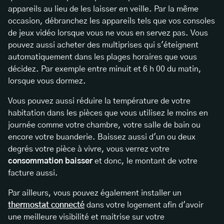
appareils au lieu de les laisser en veille. Par la même
occasion, débranchez les appareils tels que vos consoles
de jeux vidéo lorsque vous ne vous en servez pas. Vous
pouvez aussi acheter des multiprises qui s'éteignent
automatiquement dans les plages horaires que vous
décidez. Par exemple entre minuit et 6 h 00 du matin,
lorsque vous dormez.
Vous pouvez aussi réduire la température de votre
habitation dans les pièces que vous utilisez le moins en
journée comme votre chambre, votre salle de bain ou
encore votre buanderie. Baissez aussi d'un ou deux
degrés votre pièce à vivre, vous verrez votre
consommation baisser
et donc, le montant de votre
facture aussi.
Par ailleurs, vous pouvez également installer un
thermostat connecté
dans votre logement afin d'avoir
une meilleure visibilité et maitrise sur votre