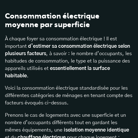
Consommation électrique
moyenne par superficie
À chaque foyer sa consommation électrique ! Il est
important
d’estimer sa consommation électrique selon
plusieurs facteurs
, à savoir : le nombre d’occupants, les
habitudes de consommation, le type et la puissance des
appareils utilisés et
essentiellement la surface
habitable
.
Voici la consommation électrique standardisée pour les
différentes catégories de ménages en tenant compte des
facteurs évoqués ci-dessus.
Prenons le cas de logements avec une superficie et un
nombre d’occupants différents tout en gardant les
mêmes équipements, une
isolation moyenne identique
et du
chauffage électrique
pour chaque logement :