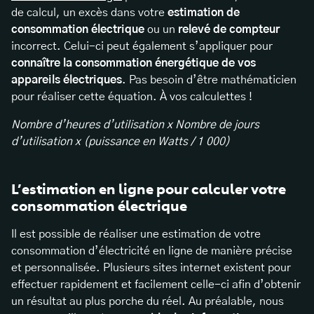
de calcul, un excès dans votre
estimation de
consommation électrique
ou un
relevé de compteur
incorrect. Celui-ci peut également s’appliquer pour
connaître la consommation énergétique de vos
appareils électriques
. Pas besoin d’être mathématicien
pour réaliser cette équation. À vos calculettes !
Nombre d’heures d’utilisation x Nombre de jours
d’utilisation x (puissance en Watts / 1 000)
L’estimation en ligne pour calculer votre
consommation électrique
Il est possible de réaliser une estimation de votre
consommation d’électricité en ligne de manière précise
et personnalisée. Plusieurs sites internet existent pour
effectuer rapidement et facilement celle-ci afin d’obtenir
un résultat au plus porche du réel. Au préalable, nous