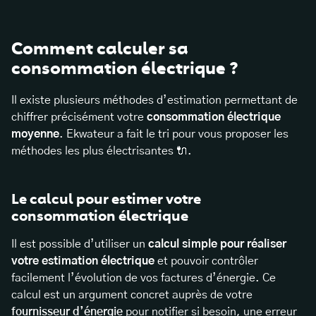
Comment calculer sa
consommation électrique ?
Il existe plusieurs méthodes d’estimation permettant de
chiffrer précisément votre
consommation électrique
moyenne
. Ekwateur a fait le tri pour vous proposer les
méthodes les plus électrisantes 🔌.
Le calcul pour estimer votre
consommation électrique
Il est possible d’utiliser un
calcul simple pour réaliser
votre estimation électrique
et pouvoir contrôler
facilement l’évolution de vos factures d’énergie. Ce
calcul est un argument concret auprès de votre
fournisseur d’énergie
pour notifier si besoin, une erreur