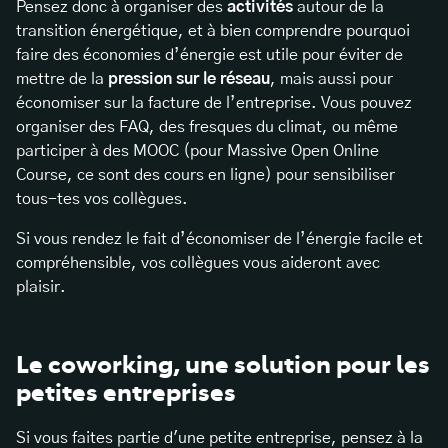
Pensez donc à organiser des
activités
autour de la
transition énergétique, et à bien comprendre pourquoi
faire des économies d’énergie est utile pour éviter de
mettre de la
pression sur le réseau
, mais aussi pour
économiser sur la facture de l’entreprise. Vous pouvez
organiser des FAQ, des fresques du climat, ou même
participer à des MOOC (pour Massive Open Online
Course, ce sont des cours en ligne) pour sensibiliser
tous-tes vos collègues.
Si vous rendez le fait d’économiser de l’énergie facile et
compréhensible, vos collègues vous aideront avec
plaisir.
Le coworking, une solution pour les
petites entreprises
Si vous faites partie d'une petite entreprise, pensez à la