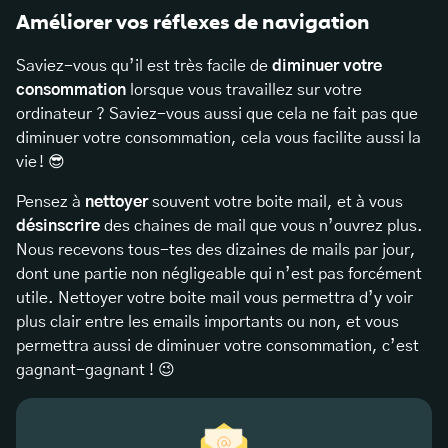
Améliorer vos réflexes de navigation
Saviez-vous qu’il est très facile de
diminuer votre
consommation
lorsque vous travaillez sur votre
ordinateur ? Saviez-vous aussi que cela ne fait pas que
diminuer votre consommation, cela vous facilite aussi la
vie ! 😎
Pensez à
nettoyer
souvent votre boite mail, et à vous
désinscrire
des chaines de mail que vous n’ouvrez plus.
Nous recevons tous-tes des dizaines de mails par jour,
dont une partie non négligeable qui n’est pas forcément
utile. Nettoyer votre boite mail vous permettra d’y voir
plus clair entre les emails importants ou non, et vous
permettra aussi de diminuer votre consommation, c’est
gagnant-gagnant ! 😉