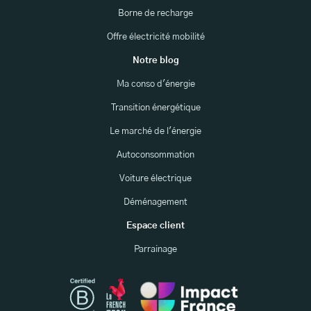
Borne de recharge
Offre électricité mobilité
Notre blog
Ma conso d'énergie
Transition énergétique
Le marché de l'énergie
Autoconsommation
Voiture électrique
Déménagement
Espace client
Parrainage