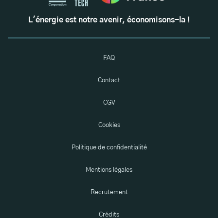
L'énergie est notre avenir, économisons-la !
FAQ
Contact
CGV
Cookies
Politique de confidentialité
Mentions légales
Recrutement
Crédits