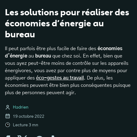
Les solutions pour réaliser des
économies d’énergie au
bureau
Il peut parfois être plus facile de faire des
économies
d’énergie
au
bureau
que chez soi. En effet, bien que
vous ayez peut-être moins de contrôle sur les appareils
énergivores, vous avez par contre plus de moyens pour
appliquer des
éco-gestes au travail
. De plus, les
économies peuvent être bien plus conséquentes puisque
plus de personnes peuvent agir.
Hadrien
19 octobre 2022
Lecture
3
mn