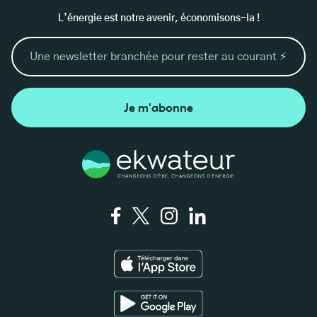
L’énergie est notre avenir, économisons-la !
Je m'abonne