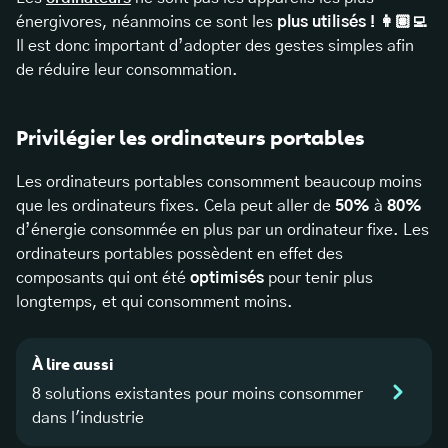
énergivores, néanmoins ce sont les
plus utilisés ! 👩🏽‍💻
Il est donc important d’adopter des gestes simples afin
de réduire leur consommation.
Privilégier les ordinateurs portables
Les ordinateurs portables consomment beaucoup moins
que les ordinateurs fixes. Cela peut aller de
50%
à
80%
d’énergie consommée en plus par un ordinateur fixe. Les
ordinateurs portables possèdent en effet des
composants qui ont été
optimisés
pour tenir plus
longtemps, et qui consomment moins.
À lire aussi
8 solutions existantes pour moins consommer
dans l'industrie