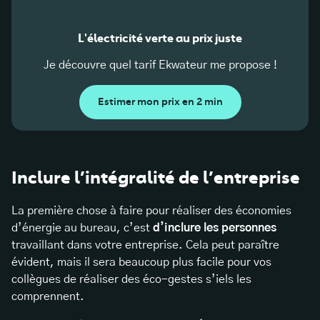
L'électricité verte au prix juste
Je découvre quel tarif Ekwateur me propose !
Estimer mon prix en 2 min
Inclure l’intégralité de l’entreprise
La première chose à faire pour réaliser des économies
d’énergie au bureau, c’est
d’inclure les personnes
travaillant dans votre entreprise. Cela peut paraître
évident, mais il sera beaucoup plus facile pour vos
collègues de réaliser des éco-gestes s’iels les
comprennent.