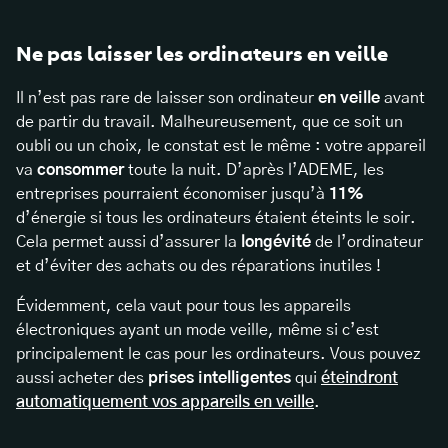
Ne pas laisser les ordinateurs en veille
Il n’est pas rare de laisser son ordinateur
en veille
avant
de partir du travail. Malheureusement, que ce soit un
oubli ou un choix, le constat est le même : votre appareil
va
consommer
toute la nuit. D’après l’ADEME, les
entreprises pourraient économiser jusqu’à
11%
d’énergie si tous les ordinateurs étaient éteints le soir.
Cela permet aussi d’assurer la
longévité
de l’ordinateur
et d’éviter des achats ou des réparations inutiles !
Évidemment, cela vaut pour tous les appareils
électroniques ayant un mode veille, même si c’est
principalement le cas pour les ordinateurs. Vous pouvez
aussi acheter des
prises intelligentes
qui
éteindront
automatiquement vos appareils en veille
.