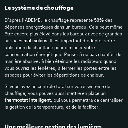
Le système de chauffage
D'après l’ADEME, le chauffage représente
50%
des
dépenses énergétiques dans un bureau. Cela peut même
être encore plus élevé dans les bureaux avec de grandes
surfaces
mal isolées
. Il est important d’adapter votre
utilisation du chauffage pour diminuer votre
consommation énergétique. Penser à ne pas chauffer de
manière abusive, à bien éteindre les radiateurs quand
vous ouvrez les fenêtres, à fermer les portes entre les
espaces pour éviter les déperditions de chaleur.
Si vous avez un contrôle total sur votre système de
chauffage, vous pouvez aussi mettre en place un
thermostat intelligent
, qui vous permettra de centraliser
la gestion de la température, et de la faciliter.
Une meilleure gestion des lumières