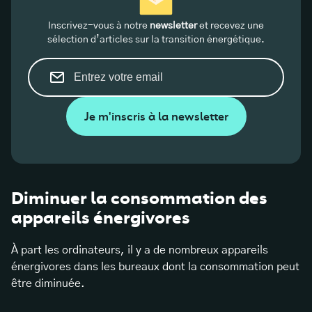
Inscrivez-vous à notre
newsletter
et recevez une
sélection d’articles sur la transition énergétique.
Je m'inscris à la newsletter
Diminuer la consommation des
appareils énergivores
À part les ordinateurs, il y a de nombreux appareils
énergivores dans les bureaux dont la consommation peut
être diminuée.