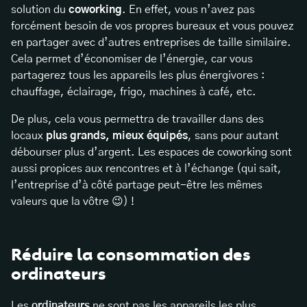
solution du
coworking
. En effet, vous n’avez pas
forcément besoin de vos propres bureaux et vous pouvez
en partager avec d’autres entreprises de taille similaire.
Cela permet d’économiser de l’énergie, car vous
partagerez tous les appareils les plus énergivores :
chauffage, éclairage, frigo, machines à café, etc.
De plus, cela vous permettra de travailler dans des
locaux
plus grands, mieux équipés
, sans pour autant
débourser plus d’argent. Les espaces de coworking sont
aussi propices aux rencontres et à l’échange (qui sait,
l’entreprise d’à côté partage peut-être les mêmes
valeurs que la vôtre 😉) !
Réduire la consommation des
ordinateurs
Les
ordinateurs
ne sont pas les appareils les plus