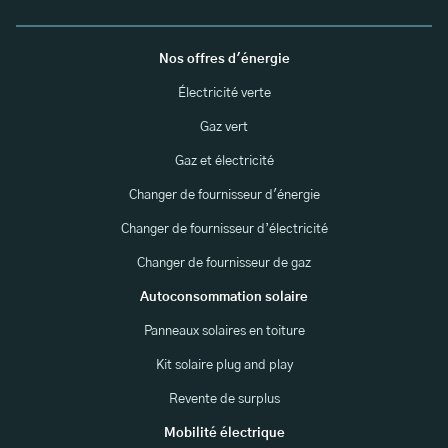
Nos offres d'énergie
Électricité verte
Gaz vert
Gaz et électricité
Changer de fournisseur d'énergie
Changer de fournisseur d’électricité
Changer de fournisseur de gaz
Autoconsommation solaire
Panneaux solaires en toiture
Kit solaire plug and play
Revente de surplus
Mobilité électrique