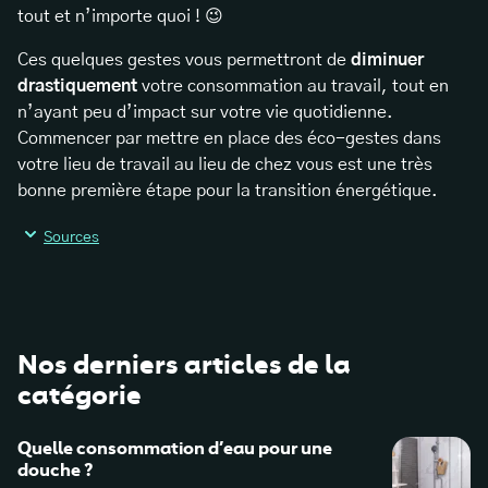
tout et n’importe quoi ! 😉
Ces quelques gestes vous permettront de
diminuer
drastiquement
votre consommation au travail, tout en
n’ayant peu d’impact sur votre vie quotidienne.
Commencer par mettre en place des éco-gestes dans
votre lieu de travail au lieu de chez vous est une très
bonne première étape pour la transition énergétique.
Sources
Nos derniers articles de la
catégorie
Quelle consommation d’eau pour une
douche ?