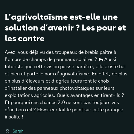
L’agrivoltaïsme est-elle une
solution d’avenir ? Les pour et
les contre
Avez-vous déjà vu des troupeaux de brebis paître à
l’ombre de champs de panneaux solaires ? 🐄 Aussi
futuriste que cette vision puisse paraître, elle existe bel
et bien et porte le nom d’agrivoltaïsme. En effet, de plus
en plus d’éleveurs et d’agriculteurs font le choix
d’installer des panneaux photovoltaïques sur leurs
exploitations agricoles. Quels avantages en tirent-ils ?
Et pourquoi ces champs 2.0 ne sont pas toujours vus
d’un bon œil ? Ekwateur fait le point sur cette pratique
insolite !
Sarah