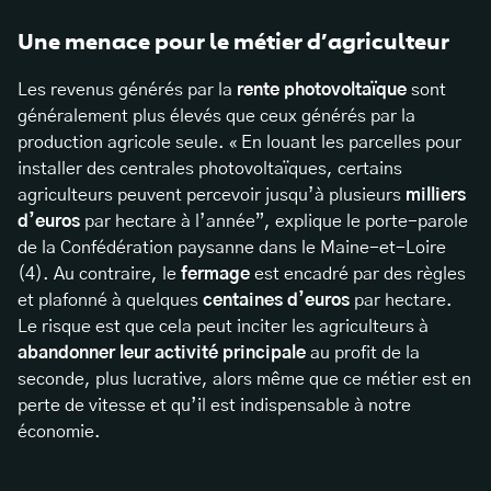
Une menace pour le métier d’agriculteur
Les revenus générés par la
rente photovoltaïque
sont
généralement plus élevés que ceux générés par la
production agricole seule. « En louant les parcelles pour
installer des centrales photovoltaïques, certains
agriculteurs peuvent percevoir jusqu’à plusieurs
milliers
d’euros
par hectare à l’année”, explique le porte-parole
de la Confédération paysanne dans le Maine-et-Loire
(4). Au contraire, le
fermage
est encadré par des règles
et plafonné à quelques
centaines d’euros
par hectare.
Le risque est que cela peut inciter les agriculteurs à
abandonner leur activité principale
au profit de la
seconde, plus lucrative, alors même que ce métier est en
perte de vitesse et qu’il est indispensable à notre
économie.