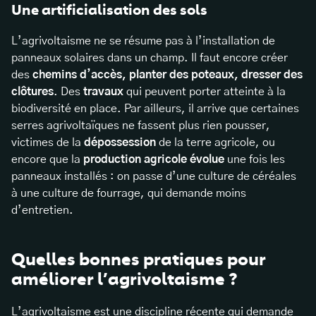
Une artificialisation des sols
L’agrivoltaisme ne se résume pas à l’installation de
panneaux solaires dans un champ. Il faut encore créer
des
chemins d’accès, planter des poteaux, dresser des
clôtures
. Des
travaux
qui peuvent porter atteinte à la
biodiversité en place. Par ailleurs, il arrive que certaines
serres agrivoltaïques ne fassent plus rien pousser,
victimes de la
dépossession
de la terre agricole, ou
encore que la
production agricole évolue
une fois les
panneaux installés : on passe d’une culture de céréales
à une culture de fourrage, qui demande moins
d’entretien.
Quelles bonnes pratiques pour
améliorer l’agrivoltaisme ?
L’agrivoltaisme est une discipline récente qui demande