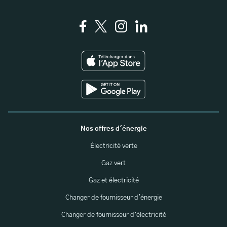
Nos offres d'énergie
Électricité verte
Gaz vert
Gaz et électricité
Changer de fournisseur d'énergie
Changer de fournisseur d’électricité