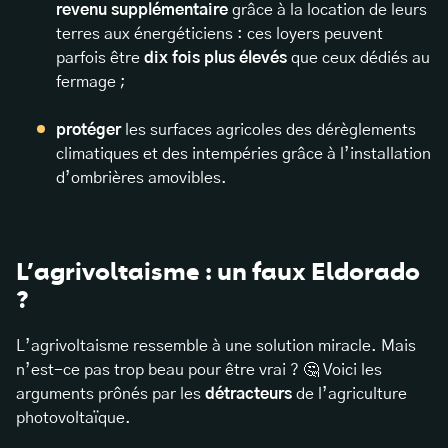
revenu supplémentaire
grâce à la location de leurs
terres aux énergéticiens : ces loyers peuvent
parfois être
dix fois plus élevés
que ceux dédiés au
fermage ;
protéger
les surfaces agricoles des dérèglements
climatiques et des intempéries grâce à l’installation
d’ombrières amovibles.
L’agrivoltaisme : un faux Eldorado
?
L’agrivoltaisme ressemble à une solution miracle. Mais
n’est-ce pas trop beau pour être vrai ? 🤔 Voici les
arguments prônés par les
détracteurs
de l’agriculture
photovoltaïque.