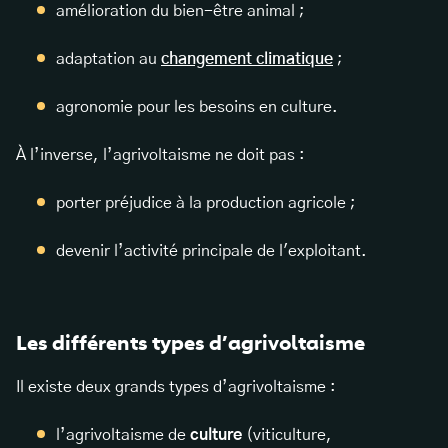
amélioration du bien-être animal ;
adaptation au
changement climatique
;
agronomie pour les besoins en culture.
À l’inverse, l’agrivoltaisme ne doit pas :
porter préjudice à la production agricole ;
devenir l’activité principale de l'exploitant.
Les différents types d’agrivoltaisme
Il existe deux grands types d’agrivoltaisme :
l’agrivoltaisme de
culture
(viticulture,