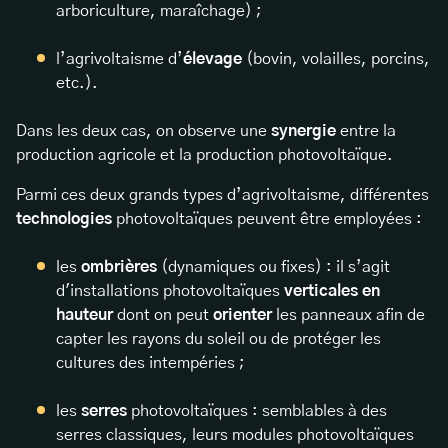
arboriculture, maraîchage) ;
l’agrivoltaisme d’
élevage
(bovin, volailles, porcins,
etc.).
Dans les deux cas, on observe une
synergie
entre la
production agricole et la production photovoltaïque.
Parmi ces deux grands types d’agrivoltaisme, différentes
technologies
photovoltaïques peuvent être employées :
les
ombrières
(dynamiques ou fixes) : il s’agit
d'installations photovoltaïques
verticales
en
hauteur
dont on peut
orienter
les panneaux afin de
capter les rayons du soleil ou de protéger les
cultures des intempéries ;
les
serres
photovoltaïques : semblables à des
serres classiques, leurs modules photovoltaïques