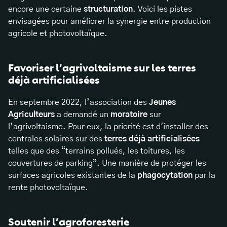
encore une certaine
structuration
. Voici les pistes
envisagées pour améliorer la synergie entre production
agricole et photovoltaïque.
Favoriser l’agrivoltaisme sur les terres
déjà artificialisées
En septembre 2022, l’association des
Jeunes
Agriculteurs
a demandé un
moratoire
sur
l’agrivoltaisme. Pour eux, la priorité est d'installer des
centrales solaires sur des
terres déjà artificialisées
telles que des “terrains pollués, les toitures, les
couvertures de parking”. Une manière de protéger les
surfaces agricoles existantes de la
phagocytation
par la
rente photovoltaïque.
Soutenir l’agroforesterie