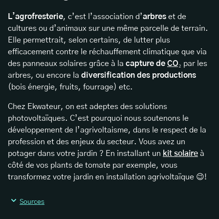
L’agrofresterie
, c’est l’association d’
arbres
et de
cultures ou d’animaux sur une même parcelle de terrain.
Elle permettrait, selon certains, de lutter plus
efficacement contre le réchauffement climatique que via
des panneaux solaires grâce à la
capture de
CO₂
par les
arbres, ou encore la
diversification des productions
(bois énergie, fruits, fourrage) etc.
Chez Ekwateur, on est adeptes des solutions
photovoltaïques. C’est pourquoi nous soutenons le
développement de l’agrivoltaisme, dans le respect de la
profession et des enjeux du secteur. Vous avez un
potager dans votre jardin ? En installant un
kit solaire
à
côté de vos plants de tomate par exemple, vous
transformez votre jardin en installation agrivoltaïque 😉!
Sources