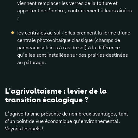
viennent remplacer les verres de la toiture et
apportent de l’ombre, contrairement à leurs aînées
;
les
centrales au sol
: elles prennent la forme d’une
centrale photovoltaïque classique (champs de
panneaux solaires à ras du sol) à la différence
qu’elles sont installées sur des prairies destinées
au pâturage.
L'agrivoltaisme : levier de la
transition écologique ?
L’agrivoltaisme présente de nombreux avantages, tant
d’un point de vue économique qu’environnemental.
Voyons lesquels !