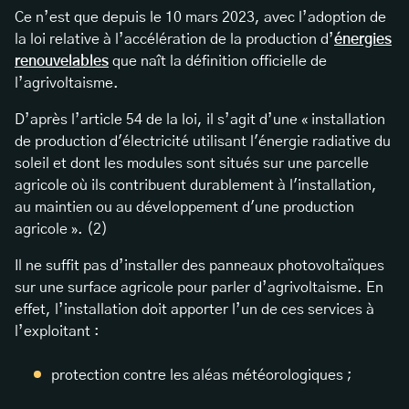
Ce n’est que depuis le 10 mars 2023, avec l’adoption de
la loi relative à l’accélération de la production d’
énergies
renouvelables
que naît la définition officielle de
l’agrivoltaisme.
D’après l’article 54 de la loi, il s’agit d’une « installation
de production d'électricité utilisant l'énergie radiative du
soleil et dont les modules sont situés sur une parcelle
agricole où ils contribuent durablement à l'installation,
au maintien ou au développement d'une production
agricole ». (2)
Il ne suffit pas d’installer des panneaux photovoltaïques
sur une surface agricole pour parler d’agrivoltaisme. En
effet, l’installation doit apporter l’un de ces services à
l’exploitant :
protection contre les aléas météorologiques ;