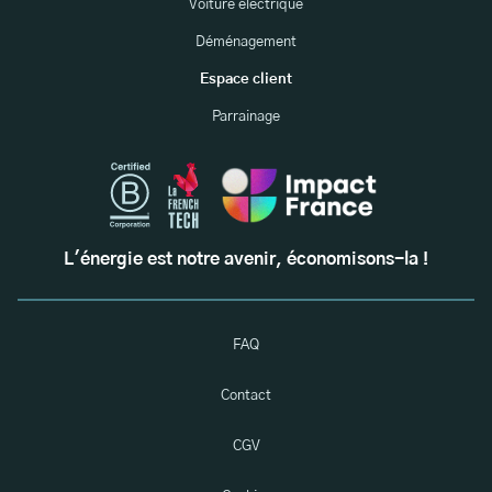
Voiture électrique
Déménagement
Espace client
Parrainage
L'énergie est notre avenir, économisons-la !
FAQ
Contact
CGV