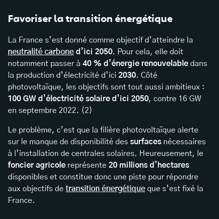
Favoriser la transition énergétique
La France s’est donné comme objectif d’atteindre la
neutralité carbone
d’ici 2050
. Pour cela, elle doit
notamment passer à
40 % d’énergie renouvelable
dans
la production d’électricité d’ici
2030
. Côté
photovoltaïque, les objectifs sont tout aussi ambitieux :
100 GW d’électricité solaire d’ici 2050
, contre 16 GW
en septembre 2022. (2)
Le problème, c’est que la filière photovoltaïque alerte
sur le manque de disponibilité des
surfaces
nécessaires
à l’installation de centrales solaires. Heureusement, le
foncier agricole
représente
20 millions d’hectares
disponibles et constitue donc une piste pour répondre
aux objectifs de
transition énergétique
que s’est fixé la
France.