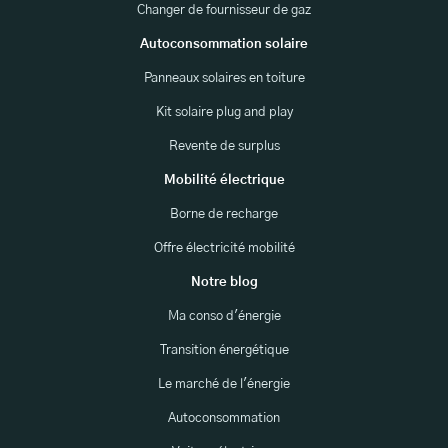
Changer de fournisseur de gaz
Autoconsommation solaire
Panneaux solaires en toiture
Kit solaire plug and play
Revente de surplus
Mobilité électrique
Borne de recharge
Offre électricité mobilité
Notre blog
Ma conso d'énergie
Transition énergétique
Le marché de l'énergie
Autoconsommation