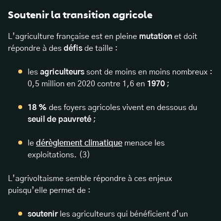
Soutenir la transition agricole
L’agriculture française est en pleine
mutation
et doit
répondre à des
défis
de taille :
les
agriculteurs
sont de moins en moins nombreux :
0,5 million en 2020 contre 1,6 en
1970
;
18 %
des foyers agricoles vivent en dessous du
seuil de pauvreté
;
le
dérèglement climatique
menace les
exploitations. (3)
L’agrivoltaisme semble répondre à ces enjeux
puisqu’elle permet de :
soutenir
les agriculteurs qui bénéficient d’un