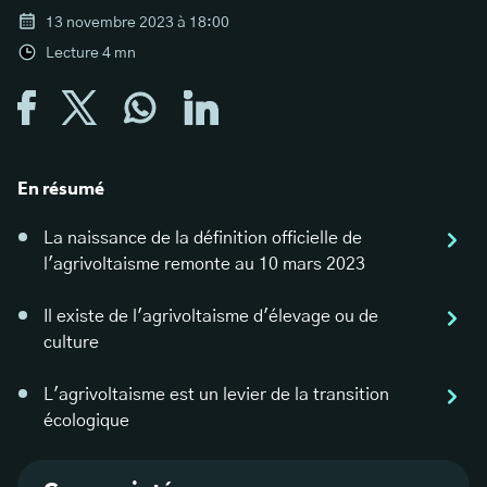
13 novembre 2023 à 18:00
Lecture
4
mn
En résumé
La naissance de la définition officielle de
l'agrivoltaisme remonte au 10 mars 2023
Il existe de l'agrivoltaisme d'élevage ou de
culture
L'agrivoltaisme est un levier de la transition
écologique