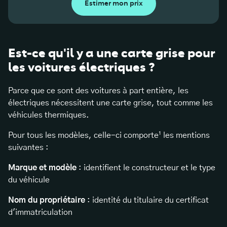
Estimer mon prix
Est-ce qu'il y a une carte grise pour
les voitures électriques ?
Parce que ce sont des voitures à part entière, les
électriques nécessitent une carte grise, tout comme les
véhicules thermiques.
Pour tous les modèles, celle-ci comporte¹ les mentions
suivantes :
Marque et modèle
: identifient le constructeur et le type
du véhicule
Nom du propriétaire
: identité du titulaire du certificat
d'immatriculation