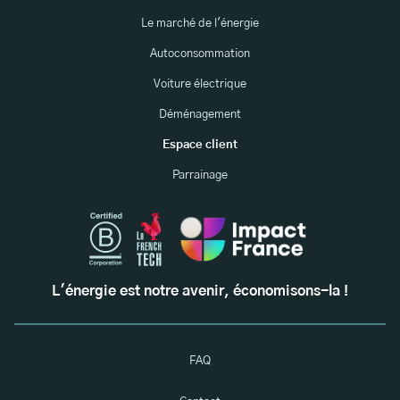
Le marché de l'énergie
Autoconsommation
Voiture électrique
Déménagement
Espace client
Parrainage
L'énergie est notre avenir, économisons-la !
FAQ