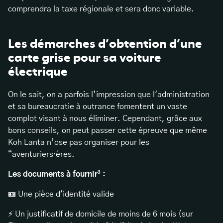
comprendra la taxe régionale et sera donc variable.
Les démarches d’obtention d’une
carte grise pour sa voiture
électrique
On le sait, on a parfois l’impression que l'administration
et sa bureaucratie à outrance fomentent un vaste
complot visant à nous éliminer. Cependant, grâce aux
bons conseils, on peut passer cette épreuve que même
Koh Lanta n’ose pas organiser pour les
“aventuriers·ères.
Les documents à fournir³ :
🪪 Une pièce d'identité valide
⚡ Un justificatif de domicile de moins de 6 mois (sur