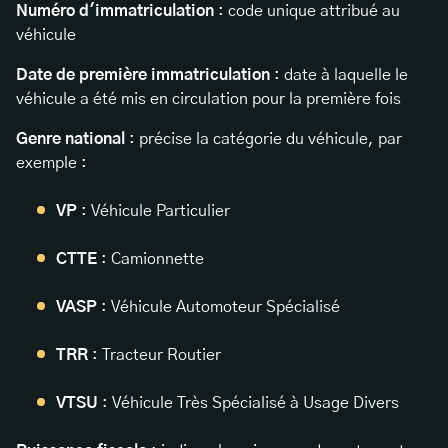
Numéro d'immatriculation
: code unique attribué au
véhicule
Date de première immatriculation
: date à laquelle le
véhicule a été mis en circulation pour la première fois
Genre national
: précise la catégorie du véhicule, par
exemple :
VP
: Véhicule Particulier
CTTE
: Camionnette
VASP
: Véhicule Automoteur Spécialisé
TRR
: Tracteur Routier
VTSU
: Véhicule Très Spécialisé à Usage Divers