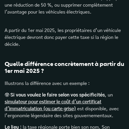
une réduction de 50 %, ou supprimer complètement
l'avantage pour les véhicules électriques.
A partir du 1er mai 2025, les propriétaires d’un véhicule
électrique devront donc payer cette taxe si la région le
décide.
Quelle différence concrètement à partir du
1er mai 2025 ?
Illustrons la différence avec un exemple :
🤓
Si vous voulez le faire selon vos spécificités
, un
simulateur pour estimer le coût d'un certificat
d'immatriculation (ou carte grise)
est disponible, avec
l’ergonomie légendaire des sites gouvernementaux.
Le lieu :
la taxe régionale porte bien son nom. Son