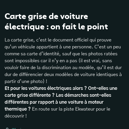
Carte grise de voiture
électrique : on fait le point
La carte grise, c'est le document officiel qui prouve
qu’un véhicule appartient à une personne. C’est un peu
comme sa carte d’identité, sauf que les photos ratées
sont impossibles car il n’y en a pas (il est vrai, sans
vouloir faire de la discrimination au modèle, qu’il est dur
dur de différencier deux modèles de voiture identiques à
partir d’une photo) !
Et pour les voitures électriques alors ? Ont-elles une
carte grise différente ? Les démarches sont-elles
différentes par rapport à une voiture à moteur
thermique ?
En route sur la piste Ekwateur pour le
découvrir !