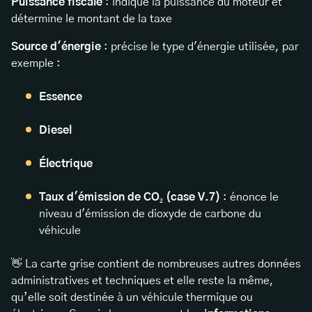
Puissance fiscale
: indique la puissance du moteur et
détermine le montant de la taxe
Source d'énergie
: précise le type d'énergie utilisée, par
exemple :
Essence
Diesel
Électrique
Taux d'émission de CO₂ (case V.7)
: énonce le
niveau d'émission de dioxyde de carbone du
véhicule
👋 La carte grise contient de nombreuses autres données
administratives et techniques et elle reste la même,
qu’elle soit destinée à un véhicule thermique ou