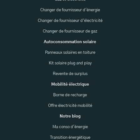
Changer de fournisseur d'énergie
Changer de fournisseur d’électricité
Changer de fournisseur de gaz
Autoconsommation solaire
Panneaux solaires en toiture
Kit solaire plug and play
Revente de surplus
Mobilité électrique
Borne de recharge
Offre électricité mobilité
Notre blog
Ma conso d'énergie
Transition énergétique