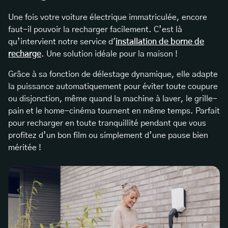
Une fois votre voiture électrique immatriculée, encore
faut-il pouvoir la recharger facilement. C’est là
qu’intervient notre service d'
installation de borne de
recharge
. Une solution idéale pour la maison !
Grâce à sa fonction de délestage dynamique, elle adapte
la puissance automatiquement pour éviter toute coupure
ou disjonction, même quand la machine à laver, le grille-
pain et le home-cinéma tournent en même temps. Parfait
pour recharger en toute tranquillité pendant que vous
profitez d’un bon film ou simplement d’une pause bien
méritée !