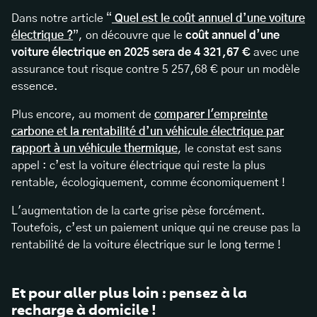
Dans notre article “
Quel est le coût annuel d’une voiture
électrique ?
”, on découvre que le
coût annuel d’une
voiture électrique en 2025 sera de 4 321,67 €
avec une
assurance tout risque contre 5 257,68 € pour un modèle
essence.
Plus encore, au moment de
comparer l'empreinte
carbone et la rentabilité d’un véhicule électrique par
rapport à un véhicule thermique
, le constat est sans
appel : c’est la voiture électrique qui reste la plus
rentable, écologiquement, comme économiquement !
L'augmentation de la carte grise pèse forcément.
Toutefois, c’est un paiement unique qui ne creuse pas la
rentabilité de la voiture électrique sur le long terme !
Et pour aller plus loin : pensez à la
recharge à domicile !