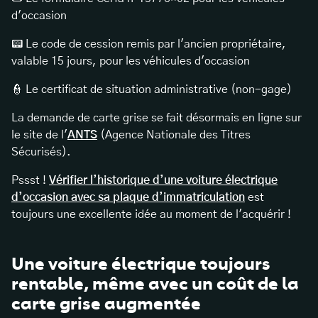
d'occasion
📟 Le code de cession remis par l'ancien propriétaire,
valable 15 jours, pour les véhicules d'occasion
👮 Le certificat de situation administrative (non-gage)
La demande de carte grise se fait désormais en ligne sur
le site de l'
ANTS
(Agence Nationale des Titres
Sécurisés).
Pssst !
Vérifier l’historique d’une voiture électrique
d’occasion avec sa plaque d’immatriculation
est
toujours une excellente idée au moment de l'acquérir !
Une voiture électrique toujours
rentable, même avec un coût de la
carte grise augmentée