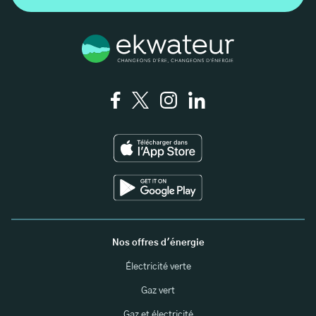
Nos offres d'énergie
Électricité verte
Gaz vert
Gaz et électricité