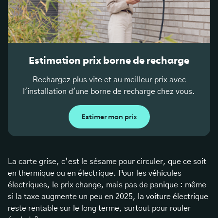
Estimation prix borne de recharge
Rechargez plus vite et au meilleur prix avec
l'installation d'une borne de recharge chez vous.
Estimer mon prix
La carte grise, c’est le sésame pour circuler, que ce soit
en thermique ou en électrique. Pour les véhicules
électriques, le prix change, mais pas de panique : même
si la taxe augmente un peu en 2025, la voiture électrique
reste rentable sur le long terme, surtout pour rouler